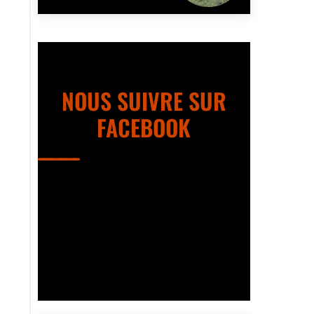
NOUS SUIVRE SUR
FACEBOOK