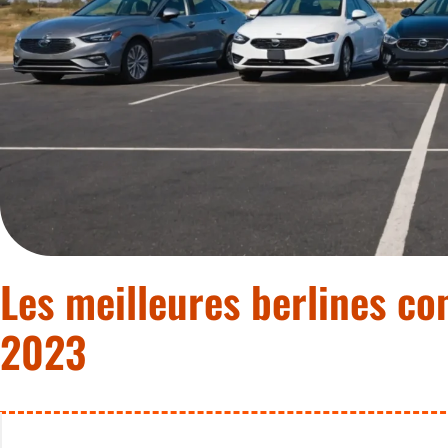
Les meilleures berlines c
2023