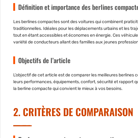
Définition et importance des berlines compact
Les berlines compactes sont des voitures qui combinent praticit
traditionnelles. Idéales pour les déplacements urbains et les traj
tout en étant accessibles et économes en énergie. Ces véhicule
variété de conducteurs allant des familles aux jeunes professio
Objectifs de l’article
L’objectif de cet article est de comparer les meilleures berline
leurs performances, équipements, confort, sécurité et rapport qual
la berline compacte qui convient le mieux à vos besoins.
2. CRITÈRES DE COMPARAISON