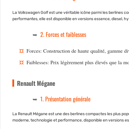
La Volkswagen Golf est une véritable icône parmi les berlines c
performantes, elle est disponible en versions essence, diesel, h
2. Forces et faiblesses
Forces: Construction de haute qualité, gamme di
Faiblesses: Prix légèrement plus élevés que la mo
Renault Mégane
1. Présentation générale
La Renault Mégane est une des berlines compactes les plus popul
moderne, technologie et performance, disponible en versions es