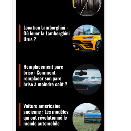
Location Lamborghini :
Où louer la Lamborghini
Urus ?
Remplacement pare
brise : Comment
remplacer son pare
brise à moindre coût ?
Voiture americaine
ancienne : Les modèles
qui ont révolutionné le
monde automobile