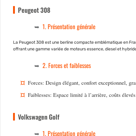
Peugeot 308
1. Présentation générale
La Peugeot 308 est une berline compacte emblématique en France
offrant une gamme variée de moteurs essence, diesel et hybrid
2. Forces et faiblesses
Forces: Design élégant, confort exceptionnel, gr
Faiblesses: Espace limité à l’arrière, coûts élevé
Volkswagen Golf
1. Présentation générale