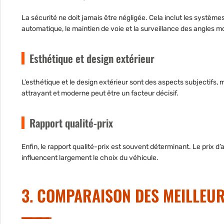
La sécurité ne doit jamais être négligée. Cela inclut les
systèmes 
automatique, le maintien de voie et la surveillance des angles m
Esthétique et design extérieur
L’esthétique et le design extérieur sont des aspects subjectif
attrayant et moderne peut être un facteur décisif.
Rapport qualité-prix
Enfin, le rapport qualité-prix est souvent déterminant. Le prix d’
influencent largement le choix du véhicule.
3. COMPARAISON DES MEILLEU