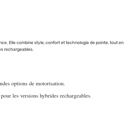
. Elle combine style, confort et technologie de pointe, tout en
es rechargeables.
andes options de motorisation.
s pour les versions hybrides rechargeables.