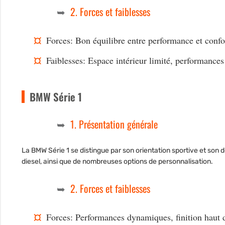
2. Forces et faiblesses
Forces: Bon équilibre entre performance et conf
Faiblesses: Espace intérieur limité, performance
BMW Série 1
1. Présentation générale
La BMW Série 1 se distingue par son orientation sportive et so
diesel, ainsi que de nombreuses options de personnalisation.
2. Forces et faiblesses
Forces: Performances dynamiques, finition haut