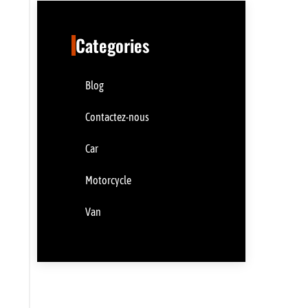
Categories
Blog
Contactez-nous
Car
Motorcycle
Van