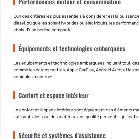
Performances moteur et consommation
L’un des critères les plus essentiels à considérer est la
puissanc
diesel, ou qu’elles soient hybrides ou électriques, les performanc
choix d’une berline compacte.
Équipements et technologies embarquées
Les équipements et technologies embarquées incluent tout, des 
comme les écrans tactiles, Apple CarPlay, Android Auto, et les
véhicules modernes.
Confort et espace intérieur
Le confort et l’espace intérieur sont également des éléments m
suffisant, ainsi que des matériaux de qualité peuvent significat
Sécurité et systèmes d’assistance