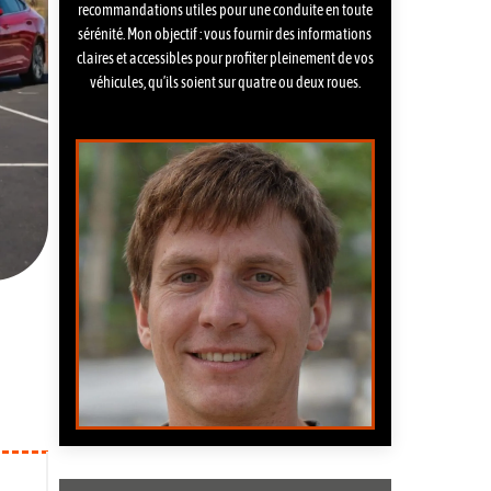
recommandations utiles pour une conduite en toute
sérénité. Mon objectif : vous fournir des informations
claires et accessibles pour profiter pleinement de vos
véhicules, qu’ils soient sur quatre ou deux roues.