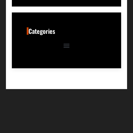
Categories