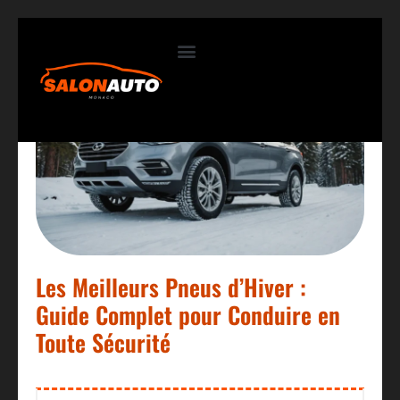
Contactez-nous
Les Meilleurs Pneus d’Hiver :
Guide Complet pour Conduire en
Toute Sécurité