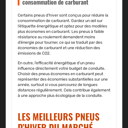
consommation de carburant
Certains pneus d’hiver sont conçus pour réduire la
consommation de carburant. Gardez un œil sur
l’étiquette énergétique et optez pour des modèles
plus économes en carburant. Les pneus à faible
résistance au roulement demandent moins
d’énergie pour tourner, ce qui se traduit par des
économies de carburant et une réduction des
émissions de CO2.
En outre, l’efficacité énergétique d’un pneu
influence directement votre budget de conduite.
Choisir des pneus économes en carburant peut
représenter des économies substantielles sur une
année, surtout si vous parcourez de longues
distances régulièrement. Cela contribue également
à une approche plus écologique de la conduite.
LES MEILLEURS PNEUS
D’HIVER DU MARCHÉ