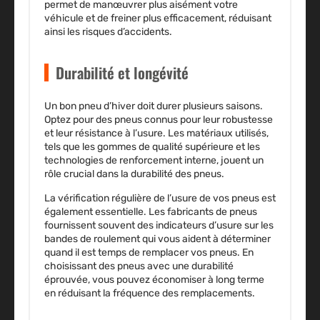
permet de manœuvrer plus aisément votre
véhicule et de freiner plus efficacement, réduisant
ainsi les risques d’accidents.
Durabilité et longévité
Un bon pneu d’hiver doit durer plusieurs saisons.
Optez pour des pneus connus pour leur robustesse
et leur résistance à l’usure. Les matériaux utilisés,
tels que les gommes de qualité supérieure et les
technologies de renforcement interne, jouent un
rôle crucial dans la durabilité des pneus.
La vérification régulière de l’usure de vos pneus est
également essentielle. Les fabricants de pneus
fournissent souvent des indicateurs d’usure sur les
bandes de roulement qui vous aident à déterminer
quand il est temps de remplacer vos pneus. En
choisissant des pneus avec une durabilité
éprouvée, vous pouvez économiser à long terme
en réduisant la fréquence des remplacements.