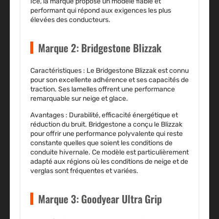
Ice, la marque propose un modèle fiable et
performant qui répond aux exigences les plus
élevées des conducteurs.
Marque 2: Bridgestone Blizzak
Caractéristiques :
Le Bridgestone Blizzak est connu
pour son excellente adhérence et ses capacités de
traction. Ses lamelles offrent une performance
remarquable sur neige et glace.
Avantages :
Durabilité, efficacité énergétique et
réduction du bruit. Bridgestone a conçu le Blizzak
pour offrir une performance polyvalente qui reste
constante quelles que soient les conditions de
conduite hivernale. Ce modèle est particulièrement
adapté aux régions où les conditions de neige et de
verglas sont fréquentes et variées.
Marque 3: Goodyear Ultra Grip