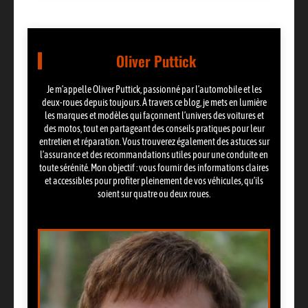
Oliver Puttick
Je m’appelle Oliver Puttick, passionné par l’automobile et les
deux-roues depuis toujours. À travers ce blog, je mets en lumière
les marques et modèles qui façonnent l’univers des voitures et
des motos, tout en partageant des conseils pratiques pour leur
entretien et réparation. Vous trouverez également des astuces sur
l’assurance et des recommandations utiles pour une conduite en
toute sérénité. Mon objectif : vous fournir des informations claires
et accessibles pour profiter pleinement de vos véhicules, qu’ils
soient sur quatre ou deux roues.