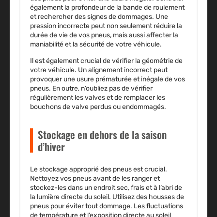
également la profondeur de la bande de roulement
et rechercher des signes de dommages. Une
pression incorrecte peut non seulement réduire la
durée de vie de vos pneus, mais aussi affecter la
maniabilité et la sécurité de votre véhicule.
Il est également crucial de vérifier la géométrie de
votre véhicule. Un alignement incorrect peut
provoquer une usure prématurée et inégale de vos
pneus. En outre, n’oubliez pas de vérifier
régulièrement les valves et de remplacer les
bouchons de valve perdus ou endommagés.
Stockage en dehors de la saison
d’hiver
Le stockage approprié des pneus est crucial.
Nettoyez vos pneus avant de les ranger et
stockez-les dans un endroit sec, frais et à l’abri de
la lumière directe du soleil. Utilisez des housses de
pneus pour éviter tout dommage. Les fluctuations
de température et l’exposition directe au soleil