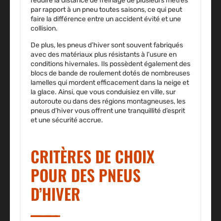
réduire la distance de freinage de plusieurs mètres
par rapport à un pneu toutes saisons, ce qui peut
faire la différence entre un accident évité et une
collision.
De plus, les pneus d’hiver sont souvent fabriqués
avec des matériaux plus résistants à l’usure en
conditions hivernales. Ils possèdent également des
blocs de bande de roulement dotés de nombreuses
lamelles qui mordent efficacement dans la neige et
la glace. Ainsi, que vous conduisiez en ville, sur
autoroute ou dans des régions montagneuses, les
pneus d’hiver vous offrent une tranquillité d’esprit
et une sécurité accrue.
CRITÈRES DE CHOIX
POUR DES PNEUS
D’HIVER