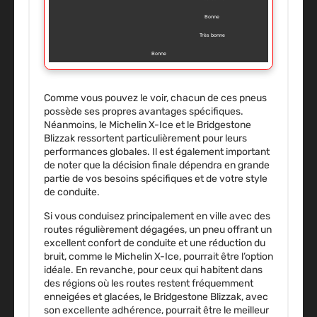
Bonne
Très bonne
Bonne
Comme vous pouvez le voir, chacun de ces pneus
possède ses propres avantages spécifiques.
Néanmoins, le Michelin X-Ice et le Bridgestone
Blizzak ressortent particulièrement pour leurs
performances globales. Il est également important
de noter que la décision finale dépendra en grande
partie de vos besoins spécifiques et de votre style
de conduite.
Si vous conduisez principalement en ville avec des
routes régulièrement dégagées, un pneu offrant un
excellent confort de conduite et une réduction du
bruit, comme le Michelin X-Ice, pourrait être l’option
idéale. En revanche, pour ceux qui habitent dans
des régions où les routes restent fréquemment
enneigées et glacées, le Bridgestone Blizzak, avec
son excellente adhérence, pourrait être le meilleur