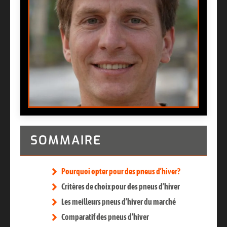
SOMMAIRE
Pourquoi opter pour des pneus d’hiver?
Critères de choix pour des pneus d’hiver
Les meilleurs pneus d’hiver du marché
Comparatif des pneus d’hiver