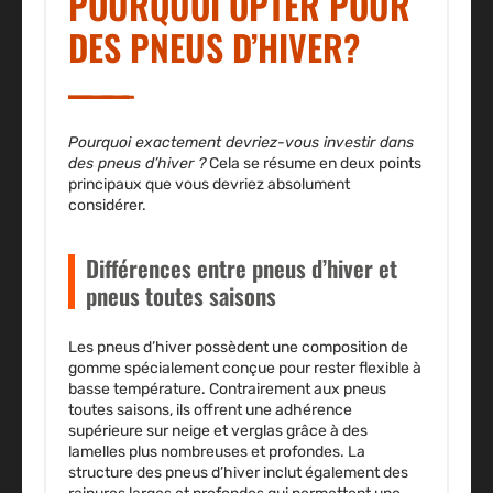
POURQUOI OPTER POUR
DES PNEUS D’HIVER?
Pourquoi exactement devriez-vous investir dans
des pneus d’hiver ?
Cela se résume en deux points
principaux que vous devriez absolument
considérer.
Différences entre pneus d’hiver et
pneus toutes saisons
Les pneus d’hiver possèdent une composition de
gomme spécialement conçue pour rester flexible à
basse température. Contrairement aux pneus
toutes saisons, ils offrent une adhérence
supérieure sur neige et verglas grâce à des
lamelles plus nombreuses et profondes. La
structure des pneus d’hiver inclut également des