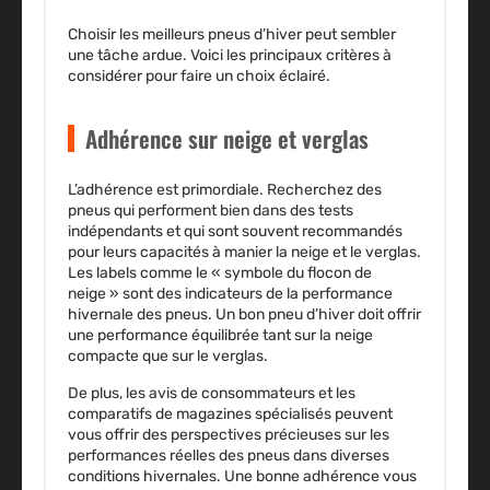
Choisir les meilleurs pneus d’hiver peut sembler
une tâche ardue. Voici les principaux critères à
considérer pour faire un choix éclairé.
Adhérence sur neige et verglas
L’adhérence est primordiale. Recherchez des
pneus qui performent bien dans des tests
indépendants et qui sont souvent recommandés
pour leurs capacités à manier la neige et le verglas.
Les labels comme le « symbole du flocon de
neige » sont des indicateurs de la performance
hivernale des pneus. Un bon pneu d’hiver doit offrir
une performance équilibrée tant sur la neige
compacte que sur le verglas.
De plus, les avis de consommateurs et les
comparatifs de magazines spécialisés peuvent
vous offrir des perspectives précieuses sur les
performances réelles des pneus dans diverses
conditions hivernales. Une bonne adhérence vous