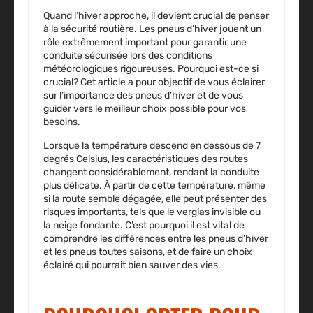
Quand l’hiver approche, il devient crucial de penser
à la sécurité routière. Les
pneus
d’hiver jouent un
rôle extrêmement important pour garantir une
conduite sécurisée lors des conditions
météorologiques rigoureuses. Pourquoi est-ce si
crucial? Cet article a pour objectif de vous éclairer
sur l’importance des pneus d’hiver et de vous
guider vers le meilleur choix possible pour vos
besoins.
Lorsque la température descend en dessous de 7
degrés Celsius, les caractéristiques des routes
changent considérablement, rendant la conduite
plus délicate. À partir de cette température, même
si la route semble dégagée, elle peut présenter des
risques importants, tels que le verglas invisible ou
la neige fondante. C’est pourquoi il est vital de
comprendre les différences entre les pneus d’hiver
et les pneus toutes saisons, et de faire un choix
éclairé qui pourrait bien sauver des vies.