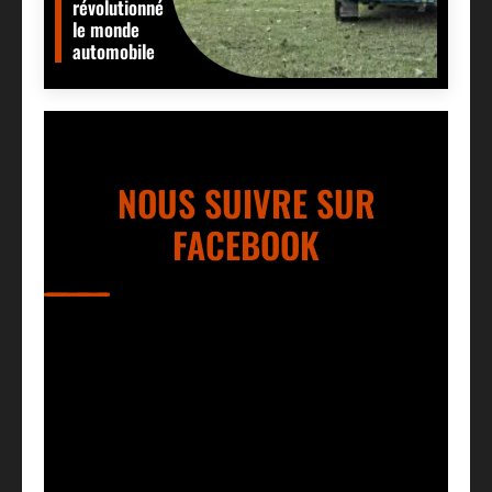
révolutionné
le monde
automobile
NOUS SUIVRE SUR
FACEBOOK