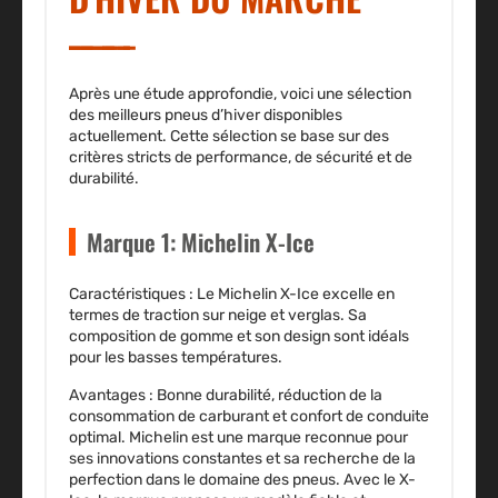
Après une étude approfondie, voici une sélection
des meilleurs pneus d’hiver disponibles
actuellement. Cette sélection se base sur des
critères stricts de performance, de sécurité et de
durabilité.
Marque 1: Michelin X-Ice
Caractéristiques :
Le Michelin X-Ice excelle en
termes de traction sur neige et verglas. Sa
composition de gomme et son design sont idéals
pour les basses températures.
Avantages :
Bonne durabilité, réduction de la
consommation de carburant et confort de conduite
optimal. Michelin est une marque reconnue pour
ses innovations constantes et sa recherche de la
perfection dans le domaine des pneus. Avec le X-