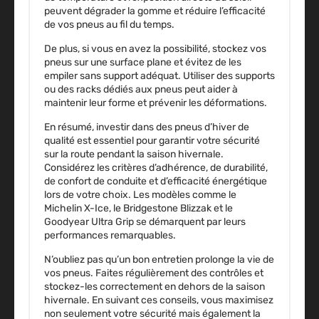
peuvent dégrader la gomme et réduire l’efficacité
de vos pneus au fil du temps.
De plus, si vous en avez la possibilité, stockez vos
pneus sur une surface plane et évitez de les
empiler sans support adéquat. Utiliser des supports
ou des racks dédiés aux pneus peut aider à
maintenir leur forme et prévenir les déformations.
En résumé, investir dans des
pneus d’hiver
de
qualité est essentiel pour garantir votre sécurité
sur la route pendant la saison hivernale.
Considérez les critères d’adhérence, de durabilité,
de confort de conduite et d’efficacité énergétique
lors de votre choix. Les modèles comme le
Michelin X-Ice, le Bridgestone Blizzak et le
Goodyear Ultra Grip se démarquent par leurs
performances remarquables.
N’oubliez pas qu’un bon entretien prolonge la vie de
vos pneus. Faites régulièrement des contrôles et
stockez-les correctement en dehors de la saison
hivernale. En suivant ces conseils, vous maximisez
non seulement votre sécurité mais également la