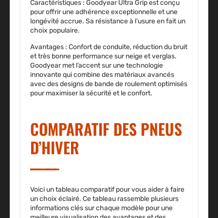
Caractéristiques :
Goodyear Ultra Grip est conçu
pour offrir une adhérence exceptionnelle et une
longévité accrue. Sa résistance à l’usure en fait un
choix populaire.
Avantages :
Confort de conduite, réduction du bruit
et très bonne performance sur neige et verglas.
Goodyear met l’accent sur une technologie
innovante qui combine des matériaux avancés
avec des designs de bande de roulement optimisés
pour maximiser la sécurité et le confort.
COMPARATIF DES PNEUS
D’HIVER
Voici un tableau comparatif pour vous aider à faire
un choix éclairé. Ce tableau rassemble plusieurs
informations clés sur chaque modèle pour une
meilleure visualisation des avantages et des