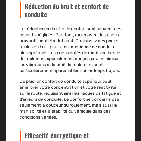
Réduction du bruit et confort de
conduite
La réduction du bruit et le confort sont souvent des
aspects négligés. Pourtant, rouler avec des pneus
bruyants peut être fatigant. Choisissez des pneus
faibles en bruit pour une expérience de conduite
plus agréable. Les pneus dotés de motifs de bande
de roulement spécialement conçus pour minimiser
les vibrations et le bruit de roulement sont
particulièrement appréciables sur les longs trajets.
De plus, un confort de conduite supérieur peut
améliorer votre concentration et votre réactivité
sur la route, réduisant ainsi les risques de fatigue et
d’erreurs de conduite. Le confort ne concerne pas
seulement la douceur du roulement, mais aussi la
maniabilité et la stabilité du véhicule dans des
conditions variées.
Efficacité énergétique et