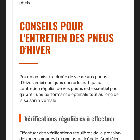
choix.
CONSEILS POUR
L’ENTRETIEN DES PNEUS
D’HIVER
Pour maximiser la durée de vie de vos pneus
d’hiver, voici quelques conseils pratiques.
L’entretien régulier de vos pneus est essentiel pour
garantir une performance optimale tout au long de
la saison hivernale.
Vérifications régulières à effectuer
Effectuer des vérifications régulières de la pression
des pneus pour éviter une usure inégale. Contrôler