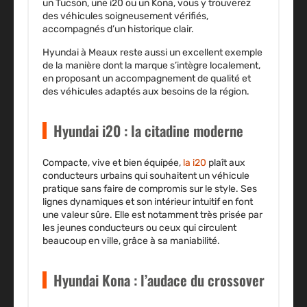
un Tucson, une i20 ou un Kona, vous y trouverez
des véhicules soigneusement vérifiés,
accompagnés d’un historique clair.
Hyundai à Meaux reste aussi un excellent exemple
de la manière dont la marque s’intègre localement,
en proposant un accompagnement de qualité et
des véhicules adaptés aux besoins de la région.
Hyundai i20 : la citadine moderne
Compacte, vive et bien équipée,
la i20
plaît aux
conducteurs urbains qui souhaitent un véhicule
pratique sans faire de compromis sur le style. Ses
lignes dynamiques et son intérieur intuitif en font
une valeur sûre. Elle est notamment très prisée par
les jeunes conducteurs ou ceux qui circulent
beaucoup en ville, grâce à sa maniabilité.
Hyundai Kona : l’audace du crossover