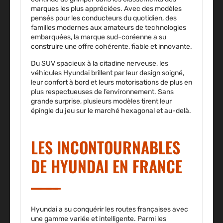
marques les plus appréciées. Avec des modèles
pensés pour les conducteurs du quotidien, des
familles modernes aux amateurs de technologies
embarquées, la marque sud-coréenne a su
construire une offre cohérente, fiable et innovante.
Du SUV spacieux à la citadine nerveuse, les
véhicules Hyundai brillent par leur design soigné,
leur confort à bord et leurs motorisations de plus en
plus respectueuses de l’environnement. Sans
grande surprise, plusieurs modèles tirent leur
épingle du jeu sur le marché hexagonal et au-delà.
LES INCONTOURNABLES
DE HYUNDAI EN FRANCE
Hyundai a su conquérir les routes françaises avec
une gamme variée et intelligente. Parmi les