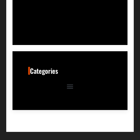
Categories