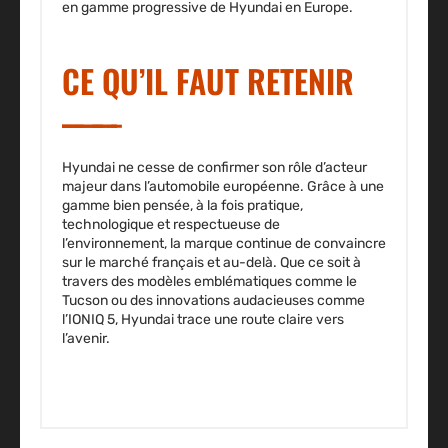
en gamme progressive de Hyundai en Europe.
CE QU’IL FAUT RETENIR
Hyundai ne cesse de confirmer son rôle d’acteur
majeur dans l’automobile européenne. Grâce à une
gamme bien pensée, à la fois pratique,
technologique et respectueuse de
l’environnement, la marque continue de convaincre
sur le marché français et au-delà. Que ce soit à
travers des modèles emblématiques comme le
Tucson ou des innovations audacieuses comme
l’IONIQ 5, Hyundai trace une route claire vers
l’avenir.