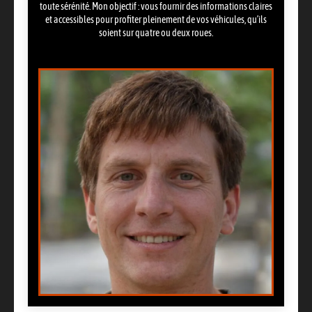
toute sérénité. Mon objectif : vous fournir des informations claires
et accessibles pour profiter pleinement de vos véhicules, qu’ils
soient sur quatre ou deux roues.