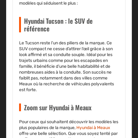
modèles qui séduisent le plus :
Hyundai Tucson : le SUV de
référence
Le Tucson reste l’un des piliers de la marque. Ce
SUV compact ne cesse d’attirer l’œil grâce à son
look affirmé et sa conduite souple. Idéal pour les
trajets urbains comme pour les escapades en
famille, il bénéficie d’une belle habitabilité et de
nombreuses aides à la conduite. Son succès ne
faiblit pas, notamment dans des villes comme
Meaux où la recherche de véhicules polyvalents
est forte.
Zoom sur Hyundai à Meaux
Pour ceux qui souhaitent découvrir les modèles les
plus populaires de la marque,
Hyundai à Meaux
offre une belle sélection. Que vous soyez tenté par