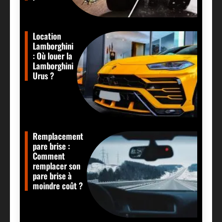
Location
Lamborghini
: Où louer la
Lamborghini
Urus ?
Remplacement
pare brise :
Comment
remplacer son
pare brise à
moindre coût ?