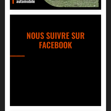
automobile
NOUS SUIVRE SUR
FACEBOOK