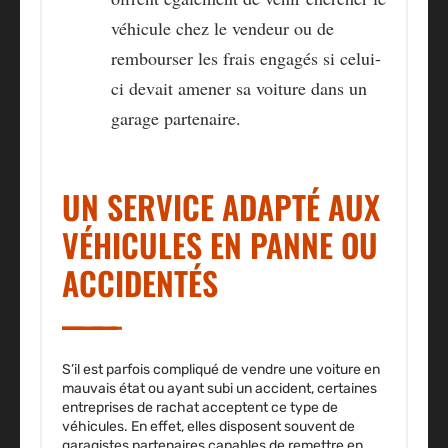
véhicule chez le vendeur ou de
rembourser les frais engagés si celui-
ci devait amener sa voiture dans un
garage partenaire.
UN SERVICE ADAPTÉ AUX
VÉHICULES EN PANNE OU
ACCIDENTÉS
S’il est parfois compliqué de vendre une voiture en
mauvais état ou ayant subi un accident, certaines
entreprises de rachat acceptent ce type de
véhicules. En effet, elles disposent souvent de
garagistes partenaires capables de remettre en