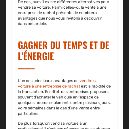
De nos jours, il existe différentes alternatives pour
vendre sa voiture. Parmi celles-ci, la vente à une
entreprise de rachat présente de nombreux
avantages que nous vous invitons à découvrir
dans cet article.
GAGNER DU TEMPS ET DE
L’ÉNERGIE
L’un des principaux avantages de
vendre sa
voiture à une entreprise de rachat
est
la rapidité de
la transaction
. En effet, ces entreprises proposent
souvent d’acheter le véhicule en l’espace de
quelques heures seulement, contre plusieurs jours,
voire semaines dans le cas d’une vente entre
particuliers.
De plus, lorsqu’on vend sa voiture à un
professionnel, il n’est pas nécessaire de se charger