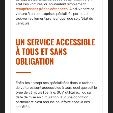
état ces voitures
, ou souhaitent simplement
récupérer des pièces détachées
. Ainsi, vendre sa
voiture à une entreprise spécialisée permet de
trouver facilement preneur quel que soit l’état du
véhicule.
UN SERVICE ACCESSIBLE
À TOUS ET SANS
OBLIGATION
Enfin, les entreprises spécialisées dans le rachat
de voitures sont accessibles à tous, quel que soit le
type de véhicule (berline, SUV, utilitaire…) ou sa
date de mise en circulation.
Aucune condition
particulière n’est requise pour faire appel à ces
sociétés
.