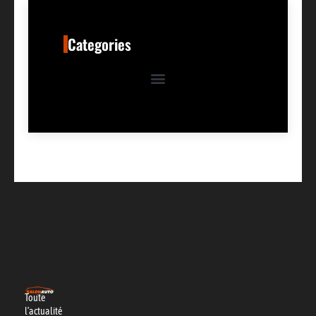
Categories
Toute
l’actualité