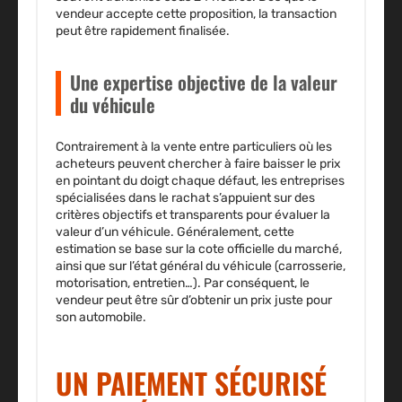
vendeur accepte cette proposition, la transaction
peut être rapidement finalisée.
Une expertise objective de la valeur
du véhicule
Contrairement à la vente entre particuliers où les
acheteurs peuvent chercher à faire baisser le prix
en pointant du doigt chaque défaut, les entreprises
spécialisées dans le rachat s’appuient sur des
critères objectifs et transparents pour évaluer la
valeur d’un véhicule. Généralement, cette
estimation se base sur
la cote officielle du marché
,
ainsi que sur l’état général du véhicule (carrosserie,
motorisation, entretien…). Par conséquent, le
vendeur peut être sûr d’obtenir un prix juste pour
son automobile.
UN PAIEMENT SÉCURISÉ