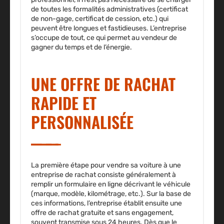
de toutes les formalités administratives (certificat
de non-gage, certificat de cession, etc.) qui
peuvent être longues et fastidieuses. L’entreprise
s’occupe de tout, ce qui permet au vendeur de
gagner du temps et de l’énergie.
UNE OFFRE DE RACHAT
RAPIDE ET
PERSONNALISÉE
La première étape pour vendre sa voiture à une
entreprise de rachat consiste généralement à
remplir un formulaire en ligne décrivant le véhicule
(marque, modèle, kilométrage, etc.). Sur la base de
ces informations, l’entreprise établit ensuite une
offre de rachat gratuite et sans engagement
,
souvent transmise sous 24 heures. Dès que le