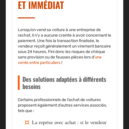
ET IMMÉDIAT
Lorsqu’on vend sa voiture à une entreprise de
rachat, il n’y a aucune crainte à avoir concernant le
paiement. Une fois la transaction finalisée, le
vendeur reçoit généralement
un virement bancaire
sous 24 heures
. Fini donc les risques de chèque
sans provision ou de fausses pièces lors d’
une
vente entre particuliers
!
Des solutions adaptées à différents
besoins
Certains professionnels de l’achat de voitures
proposent également d’autres services associés,
tels que :
La reprise avec achat :
si le vendeur