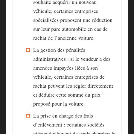
souhaite acquérir un nouveau
véhicule, certaines entreprises
spécialisées proposent une réduction
sur leur parc automobile en cas de
rachat de l’ancienne voiture.
La gestion des pénalités
administratives :
si le vendeur a des
amendes impayées liées à son
véhicule, certaines entreprises de
rachat peuvent les régler directement
et déduire cette somme du prix
proposé pour la voiture.
La prise en charge des frais
d’enlèvement :
certaines sociétés
offrent également de venir chercher le