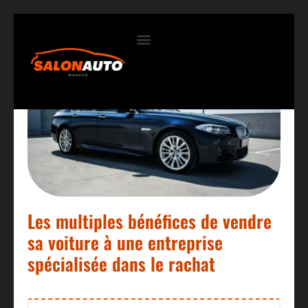
Contactez-nous
Les multiples bénéfices de vendre
sa voiture à une entreprise
spécialisée dans le rachat