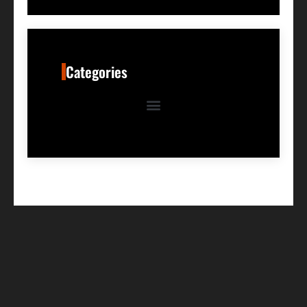
Categories