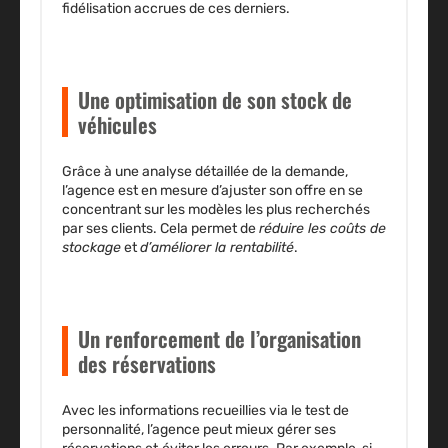
fidélisation accrues de ces derniers.
Une optimisation de son stock de
véhicules
Grâce à une analyse détaillée de la demande,
l’agence est en mesure
d’ajuster son offre
en se
concentrant sur les modèles les plus recherchés
par ses clients. Cela permet de
réduire les coûts de
stockage
et
d’améliorer la rentabilité
.
Un renforcement de l’organisation
des réservations
Avec les informations recueillies via le test de
personnalité, l’agence peut mieux
gérer ses