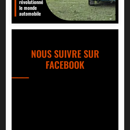
révolutionné
le monde
automobile
NOUS SUIVRE SUR
FACEBOOK