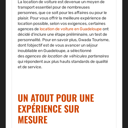
La location de voiture est devenue un moyen de
transport essentiel pour de nombreuses
personnes, que ce soit pour les affaires ou pour le
plaisir. Pour vous offrir la meilleure expérience de
location possible, selon vos exigences, certaines
agences de
location de voiture en Guadeloupe
ont
décidé d’inclure une étape préliminaire, un test de
personnalité. Pour en savoir plus,
Gwada Tourisme
,
dont l’objectif est de vous avancer un séjour
inoubliable en Guadeloupe, a sélectionné
des
agences de location de véhicules partenaires
qui répondent aux plus hauts standards de qualité
et de service.
UN ATOUT POUR UNE
EXPÉRIENCE SUR
MESURE