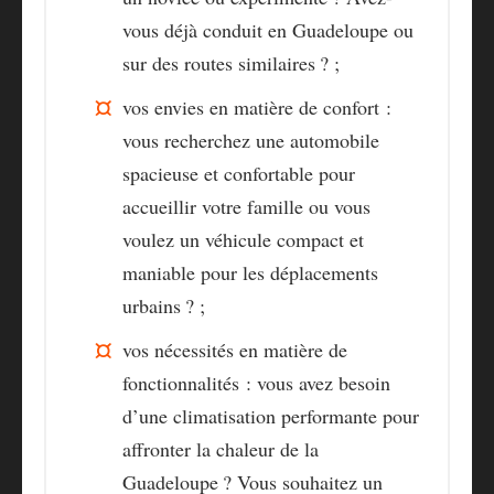
vous déjà conduit en Guadeloupe ou
sur des routes similaires ? ;
vos
envies en matière de confort :
vous recherchez une automobile
spacieuse et confortable pour
accueillir votre famille ou vous
voulez un véhicule compact et
maniable pour les déplacements
urbains ? ;
vos
nécessités en matière de
fonctionnalités :
vous avez besoin
d’une climatisation performante pour
affronter la chaleur de la
Guadeloupe ? Vous souhaitez un