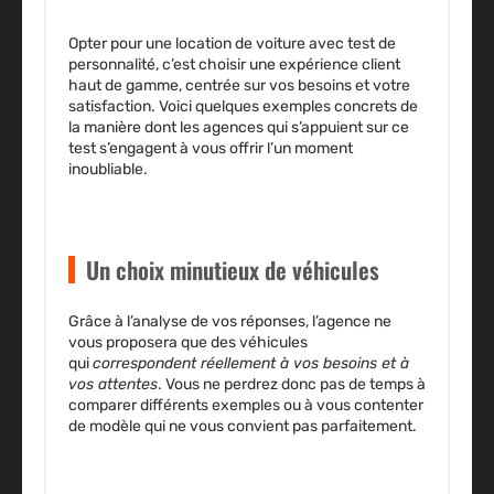
Opter pour une location de voiture avec test de
personnalité, c’est
choisir une expérience client
haut de gamme,
centrée sur vos besoins et votre
satisfaction. Voici quelques exemples concrets de
la manière dont les agences qui s’appuient sur ce
test s’engagent à vous offrir l’un moment
inoubliable.
Un choix minutieux de véhicules
Grâce à l’analyse de vos réponses, l’agence ne
vous proposera que des véhicules
qui
correspondent réellement à vos besoins et à
vos attentes
. Vous ne perdrez donc pas de temps à
comparer différents exemples ou à vous contenter
de modèle qui ne vous convient pas parfaitement.