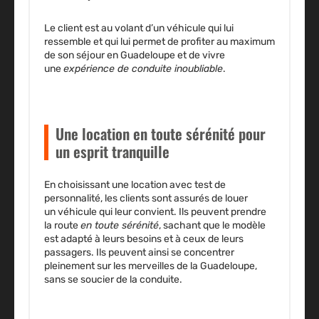
Le client est au volant d’un véhicule qui lui
ressemble et qui lui permet de profiter au maximum
de son séjour en Guadeloupe et de vivre
une
expérience de conduite inoubliable
.
Une location en toute sérénité pour
un esprit tranquille
En choisissant une location avec test de
personnalité, les clients sont assurés de louer
un
véhicule qui leur convient
. Ils peuvent prendre
la route
en toute sérénité
, sachant que le modèle
est adapté à leurs besoins et à ceux de leurs
passagers. Ils peuvent ainsi se concentrer
pleinement sur les merveilles de la Guadeloupe,
sans se soucier de la conduite.