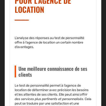
POUR L’AGENCE DE
LOCATION
L’analyse des réponses au
test de personnalité
offre à l’agence de location un certain nombre
d’avantages.
Une meilleure connaissance de ses
clients
Le test de personnalité permet à l’agence de
location de déterminer avec précision
les besoins
et les attentes
de ses clients. Elle peut ainsi
offrir
des services plus pertinents et personnalisés
. Cela
peut se traduire par une satisfaction et une