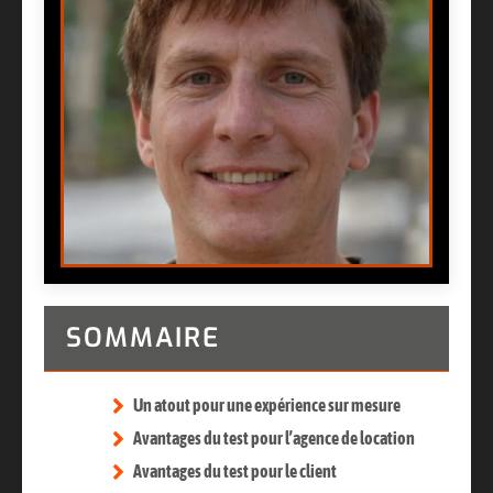
SOMMAIRE
Un atout pour une expérience sur mesure
Avantages du test pour l’agence de location
Avantages du test pour le client