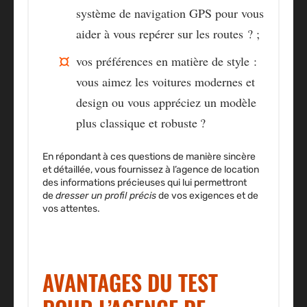
système de navigation GPS pour vous
aider à vous repérer sur les routes ? ;
vos
préférences en matière de style :
vous aimez les voitures modernes et
design ou vous appréciez un modèle
plus classique et robuste ?
En répondant à ces questions de manière sincère
et détaillée, vous fournissez à l’agence de location
des informations précieuses qui lui permettront
de
dresser un profil précis
de vos exigences et de
vos attentes.
AVANTAGES DU TEST