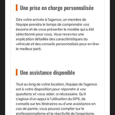
Une prise en charge personnalisée
Dès votre arrivée à l’agence, un membre de
l’équipe prendra le temps de
comprendre vos
besoins
et de vous présenter le modèle qui a été
sélectionné pour vous. Vous recevrez une
explication détaillée des caractéristiques du
véhicule et des
conseils personnalisés
pour en tirer
le meilleur parti.
Une assistance disponible
Tout au long de votre location, l’équipe de l’agence
est à votre disposition
pour répondre à vos
questions et vous aider
, si nécessaire. Qu’il
s’agisse d’un appui à l’utilisation du GPS, de
conseils sur les itinéraires ou d’une assistance en
cas de panne, vous pouvez compter sur le
professionnalisme et la réactivité de l’organisme.