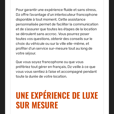
Pour garantir une expérience fluide et sans stress,
Dz offre l’avantage d’un interlocuteur francophone
disponible à tout moment. Cette assistance
personnalisée permet de faciliter la communication
et de s’assurer que toutes les étapes de la location
se déroulent sans accroc. Vous pourrez poser
toutes vos questions, obtenir des conseils sur le
choix du véhicule ou sur la ville elle-même, et
profiter d’un service sur-mesure tout au long de
votre séjour.
Que vous soyez francophone ou que vous
préfériez tout gérer en français, Dz veille à ce que
vous vous sentiez à l’aise et accompagné pendant
toute la durée de votre location.
UNE EXPÉRIENCE DE LUXE
SUR MESURE