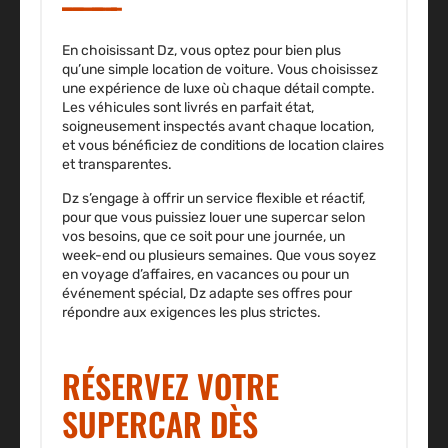
En choisissant Dz, vous optez pour bien plus
qu’une simple location de voiture. Vous choisissez
une expérience de luxe où chaque détail compte.
Les véhicules sont livrés en parfait état,
soigneusement inspectés avant chaque location,
et vous bénéficiez de conditions de location claires
et transparentes.
Dz s’engage à offrir un service flexible et réactif,
pour que vous puissiez louer une supercar selon
vos besoins, que ce soit pour une journée, un
week-end ou plusieurs semaines. Que vous soyez
en voyage d’affaires, en vacances ou pour un
événement spécial, Dz adapte ses offres pour
répondre aux exigences les plus strictes.
RÉSERVEZ VOTRE
SUPERCAR DÈS