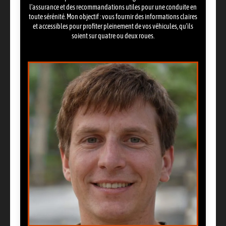
l’assurance et des recommandations utiles pour une conduite en
toute sérénité. Mon objectif : vous fournir des informations claires
et accessibles pour profiter pleinement de vos véhicules, qu’ils
soient sur quatre ou deux roues.