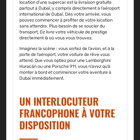
location d’une supercar est la livraison gratuite
partout à Dubaï, y compris directement à l’aéroport
international de Dubaï. Dès votre arrivée, vous
pouvez commencer à profiter de votre location
sans attendre. Plus besoin de se soucier du
transport, Dz livre votre véhicule de prestige
directement là où vous vous trouvez.
Imaginez la scène : vous sortez de l’avion, et à la
porte de l’aéroport, votre voiture de rêve vous
attend. Que vous optiez pour une Lamborghini
Huracán ou une Porsche 911, vous n’avez qu’à
monter à bord et commencer votre aventure à
Dubaï immédiatement.
UN INTERLOCUTEUR
FRANCOPHONE À VOTRE
DISPOSITION