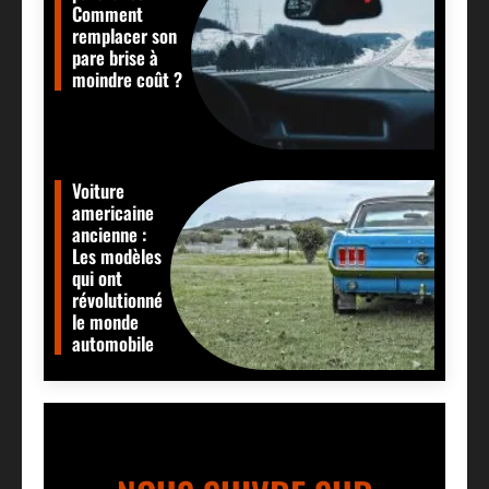
Comment
remplacer son
pare brise à
moindre coût ?
Voiture
americaine
ancienne :
Les modèles
qui ont
révolutionné
le monde
automobile