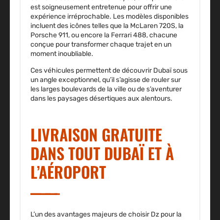
est soigneusement entretenue pour offrir une
expérience irréprochable. Les modèles disponibles
incluent des icônes telles que la McLaren 720S, la
Porsche 911, ou encore la Ferrari 488, chacune
conçue pour transformer chaque trajet en un
moment inoubliable.
Ces véhicules permettent de découvrir Dubaï sous
un angle exceptionnel, qu’il s’agisse de rouler sur
les larges boulevards de la ville ou de s’aventurer
dans les paysages désertiques aux alentours.
LIVRAISON GRATUITE
DANS TOUT DUBAÏ ET À
L’AÉROPORT
L’un des avantages majeurs de choisir Dz pour la