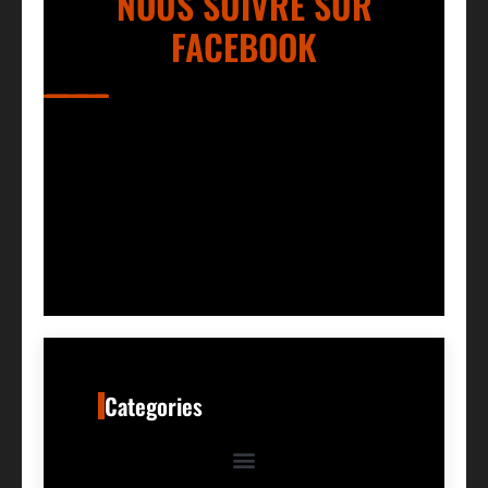
NOUS SUIVRE SUR
FACEBOOK
Categories