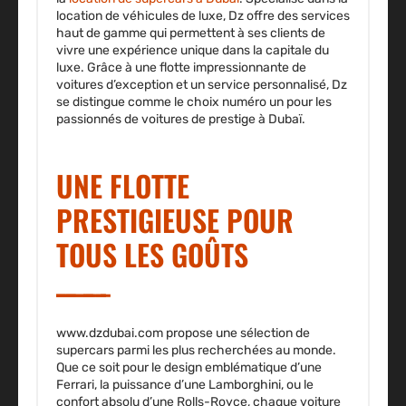
location de véhicules de luxe, Dz offre des services
haut de gamme qui permettent à ses clients de
vivre une expérience unique dans la capitale du
luxe. Grâce à une flotte impressionnante de
voitures d’exception et un service personnalisé, Dz
se distingue comme le choix numéro un pour les
passionnés de voitures de prestige à Dubaï.
UNE FLOTTE
PRESTIGIEUSE POUR
TOUS LES GOÛTS
www.dzdubai.com propose une sélection de
supercars parmi les plus recherchées au monde.
Que ce soit pour le design emblématique d’une
Ferrari, la puissance d’une Lamborghini, ou le
confort absolu d’une Rolls-Royce, chaque voiture