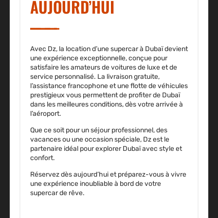
AUJOURD’HUI
Avec Dz, la location d’une supercar à Dubaï devient
une expérience exceptionnelle, conçue pour
satisfaire les amateurs de voitures de luxe et de
service personnalisé. La livraison gratuite,
l’assistance francophone et une flotte de véhicules
prestigieux vous permettent de profiter de Dubaï
dans les meilleures conditions, dès votre arrivée à
l’aéroport.
Que ce soit pour un séjour professionnel, des
vacances ou une occasion spéciale, Dz est le
partenaire idéal pour explorer Dubaï avec style et
confort.
Réservez dès aujourd’hui et préparez-vous à vivre
une expérience inoubliable à bord de votre
supercar de rêve.