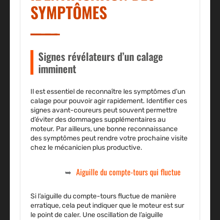
SYMPTÔMES
Signes révélateurs d’un calage
imminent
Il est essentiel de reconnaître les symptômes d’un
calage pour pouvoir agir rapidement. Identifier ces
signes avant-coureurs peut souvent permettre
d’éviter des dommages supplémentaires au
moteur. Par ailleurs, une bonne reconnaissance
des symptômes peut rendre votre prochaine visite
chez le mécanicien plus productive.
Aiguille du compte-tours qui fluctue
Si l’aiguille du compte-tours fluctue de manière
erratique, cela peut indiquer que le moteur est sur
le point de caler. Une oscillation de l’aiguille