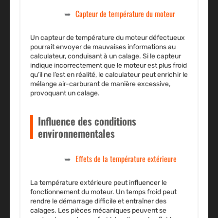
Capteur de température du moteur
Un capteur de température du moteur défectueux
pourrait envoyer de mauvaises informations au
calculateur, conduisant à un calage. Si le capteur
indique incorrectement que le moteur est plus froid
qu’il ne l’est en réalité, le calculateur peut enrichir le
mélange air-carburant de manière excessive,
provoquant un calage.
Influence des conditions
environnementales
Effets de la température extérieure
La température extérieure peut influencer le
fonctionnement du moteur. Un temps froid peut
rendre le démarrage difficile et entraîner des
calages. Les pièces mécaniques peuvent se