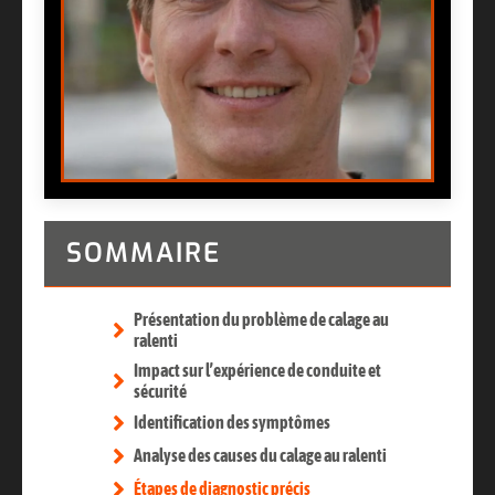
SOMMAIRE
Présentation du problème de calage au
ralenti
Impact sur l’expérience de conduite et
sécurité
Identification des symptômes
Analyse des causes du calage au ralenti
Étapes de diagnostic précis