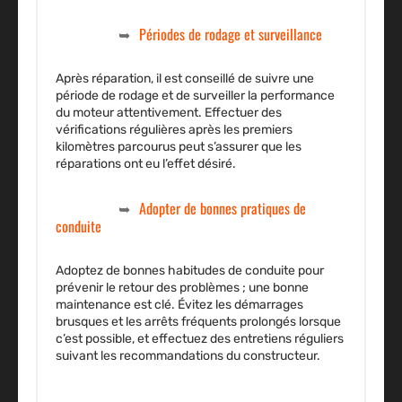
Périodes de rodage et surveillance
Après réparation, il est conseillé de suivre une
période de rodage et de surveiller la performance
du moteur attentivement. Effectuer des
vérifications régulières après les premiers
kilomètres parcourus peut s’assurer que les
réparations ont eu l’effet désiré.
Adopter de bonnes pratiques de
conduite
Adoptez de bonnes habitudes de conduite pour
prévenir le retour des problèmes ; une bonne
maintenance est clé. Évitez les démarrages
brusques et les arrêts fréquents prolongés lorsque
c’est possible, et effectuez des entretiens réguliers
suivant les recommandations du constructeur.