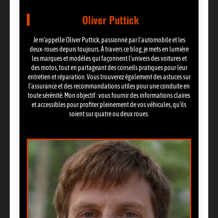
Oliver Puttick
Je m’appelle Oliver Puttick, passionné par l’automobile et les
deux-roues depuis toujours. À travers ce blog, je mets en lumière
les marques et modèles qui façonnent l’univers des voitures et
des motos, tout en partageant des conseils pratiques pour leur
entretien et réparation. Vous trouverez également des astuces sur
l’assurance et des recommandations utiles pour une conduite en
toute sérénité. Mon objectif : vous fournir des informations claires
et accessibles pour profiter pleinement de vos véhicules, qu’ils
soient sur quatre ou deux roues.