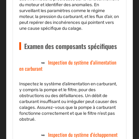
du moteur et identifier des anomalies. En
surveillant les paramètres comme le régime
moteur, la pression du carburant, et les flux d’air, on
peut repérer des incohérences qui pointent vers
une cause spécifique du calage.
Examen des composants spécifiques
Inspection du système d’alimentation
en carburant
Inspectez le système d’alimentation en carburant,
y compris la pompe et le filtre, pour des
obstructions ou des défaillances. Un débit de
carburant insuffisant ou irrégulier peut causer des
calages. Assurez-vous que la pompe à carburant
fonctionne correctement et que le filtre n’est pas
obstrué.
Inspection du système d’échappement