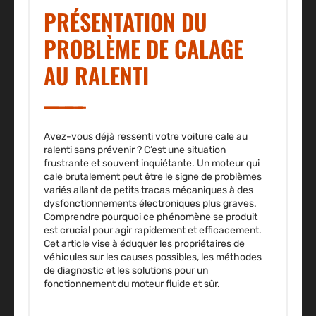
PRÉSENTATION DU
PROBLÈME DE CALAGE
AU RALENTI
Avez-vous déjà ressenti votre voiture cale au
ralenti sans prévenir ? C’est une situation
frustrante et souvent inquiétante. Un moteur qui
cale brutalement peut être le signe de problèmes
variés allant de petits tracas mécaniques à des
dysfonctionnements électroniques plus graves.
Comprendre pourquoi ce phénomène se produit
est crucial pour agir rapidement et efficacement.
Cet article vise à éduquer les propriétaires de
véhicules sur les causes possibles, les méthodes
de diagnostic et les solutions pour un
fonctionnement du moteur fluide et sûr.