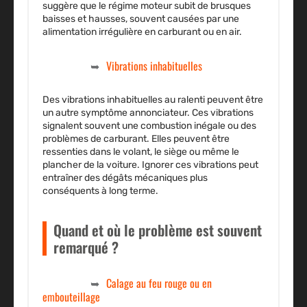
suggère que le régime moteur subit de brusques
baisses et hausses, souvent causées par une
alimentation irrégulière en carburant ou en air.
Vibrations inhabituelles
Des vibrations inhabituelles au ralenti peuvent être
un autre symptôme annonciateur. Ces vibrations
signalent souvent une combustion inégale ou des
problèmes de carburant. Elles peuvent être
ressenties dans le volant, le siège ou même le
plancher de la voiture. Ignorer ces vibrations peut
entraîner des dégâts mécaniques plus
conséquents à long terme.
Quand et où le problème est souvent
remarqué ?
Calage au feu rouge ou en
embouteillage