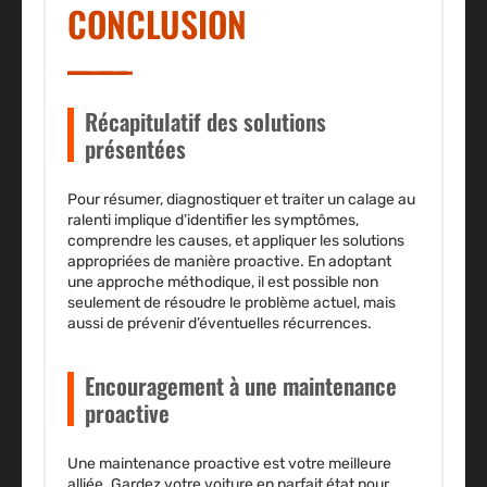
CONCLUSION
Récapitulatif des solutions
présentées
Pour résumer, diagnostiquer et traiter un calage au
ralenti implique d’identifier les symptômes,
comprendre les causes, et appliquer les solutions
appropriées de manière proactive. En adoptant
une approche méthodique, il est possible non
seulement de résoudre le problème actuel, mais
aussi de prévenir d’éventuelles récurrences.
Encouragement à une maintenance
proactive
Une maintenance proactive est votre meilleure
alliée. Gardez votre voiture en parfait état pour