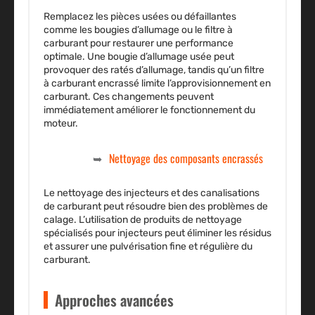
Remplacez les pièces usées ou défaillantes
comme les bougies d’allumage ou le filtre à
carburant pour restaurer une performance
optimale. Une bougie d’allumage usée peut
provoquer des ratés d’allumage, tandis qu’un filtre
à carburant encrassé limite l’approvisionnement en
carburant. Ces changements peuvent
immédiatement améliorer le fonctionnement du
moteur.
Nettoyage des composants encrassés
Le nettoyage des injecteurs et des canalisations
de carburant peut résoudre bien des problèmes de
calage. L’utilisation de produits de nettoyage
spécialisés pour injecteurs peut éliminer les résidus
et assurer une pulvérisation fine et régulière du
carburant.
Approches avancées