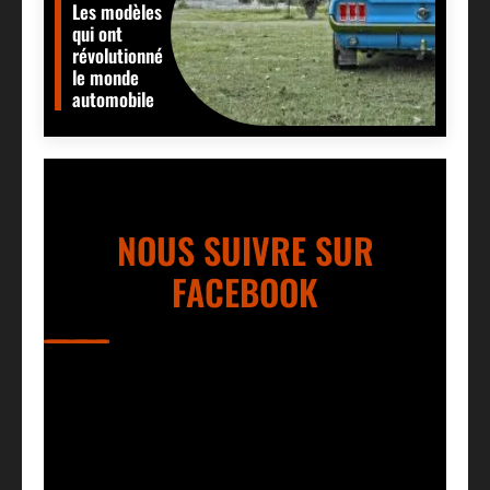
Les modèles
qui ont
révolutionné
le monde
automobile
NOUS SUIVRE SUR
FACEBOOK