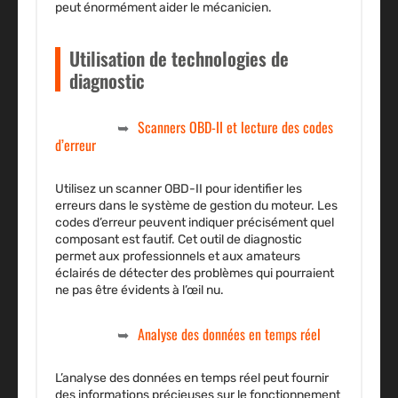
peut énormément aider le mécanicien.
Utilisation de technologies de
diagnostic
Scanners OBD-II et lecture des codes
d’erreur
Utilisez un scanner OBD-II pour identifier les
erreurs dans le système de gestion du moteur. Les
codes d’erreur peuvent indiquer précisément quel
composant est fautif. Cet outil de diagnostic
permet aux professionnels et aux amateurs
éclairés de détecter des problèmes qui pourraient
ne pas être évidents à l’œil nu.
Analyse des données en temps réel
L’analyse des données en temps réel peut fournir
des informations précieuses sur le fonctionnement