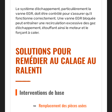
Le système d’échappement, particulièrement la
vanne EGR, doit être contrôlé pour s’assurer qu’il
fonctionne correctement. Une vanne EGR bloquée
peut entraîner une recirculation excessive des gaz
d’échappement, étouffant ainsi le moteur et le
forçant à caler.
SOLUTIONS POUR
REMÉDIER AU CALAGE AU
RALENTI
Interventions de base
Remplacement des pièces usées