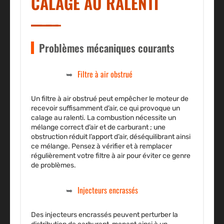
CALAGE AU RALENTI
Problèmes mécaniques courants
Filtre à air obstrué
Un filtre à air obstrué peut empêcher le moteur de
recevoir suffisamment d’air, ce qui provoque un
calage au ralenti. La combustion nécessite un
mélange correct d’air et de carburant ; une
obstruction réduit l’apport d’air, déséquilibrant ainsi
ce mélange. Pensez à vérifier et à remplacer
régulièrement votre filtre à air pour éviter ce genre
de problèmes.
Injecteurs encrassés
Des injecteurs encrassés peuvent perturber la