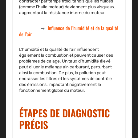
contracter par temps froid, tandis que les fluides
(comme l’huile moteur) deviennent plus visqueux,
augmentant la résistance interne du moteur.
Influence de l’humidité et de la qualité
de l’air
L’humidité et la qualité de l’air influencent
également la combustion et peuvent causer des
problèmes de calage. Un taux d’humidité élevé
peut diluer le mélange air-carburant, perturbant
ainsi la combustion. De plus, la pollution peut
encrasser les filtres et les systèmes de contrôle
des émissions, impactant négativement le
fonctionnement global du moteur.
ÉTAPES DE DIAGNOSTIC
PRÉCIS