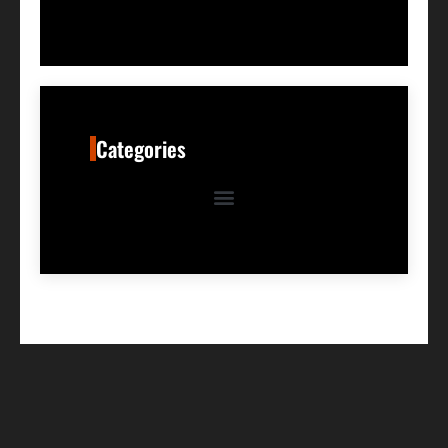
Categories