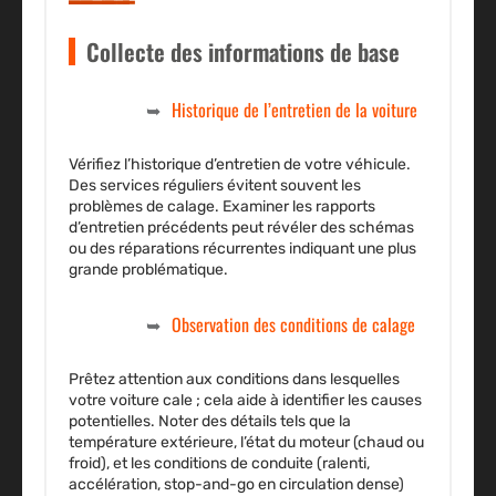
Collecte des informations de base
Historique de l’entretien de la voiture
Vérifiez l’historique d’entretien de votre véhicule.
Des services réguliers évitent souvent les
problèmes de calage. Examiner les rapports
d’entretien précédents peut révéler des schémas
ou des réparations récurrentes indiquant une plus
grande problématique.
Observation des conditions de calage
Prêtez attention aux conditions dans lesquelles
votre voiture cale ; cela aide à identifier les causes
potentielles. Noter des détails tels que la
température extérieure, l’état du moteur (chaud ou
froid), et les conditions de conduite (ralenti,
accélération, stop-and-go en circulation dense)