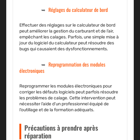
Réglages du calculateur de bord
Effectuer des réglages sur le calculateur de bord
peut améliorer la gestion du carburant et de l’air,
empêchant les calages. Parfois, une simple mise à
jour du logiciel du calculateur peut résoudre des
bugs qui causaient des dysfonctionnements.
Reprogrammation des modules
électroniques
Reprogrammer les modules électroniques pour
corriger les défauts logiciels peut parfois résoudre
les problèmes de calage. Cette intervention peut
nécessiter l’aide d’un professionnel équipé de
l’outillage et de la formation adéquats.
Précautions à prendre après
réparation