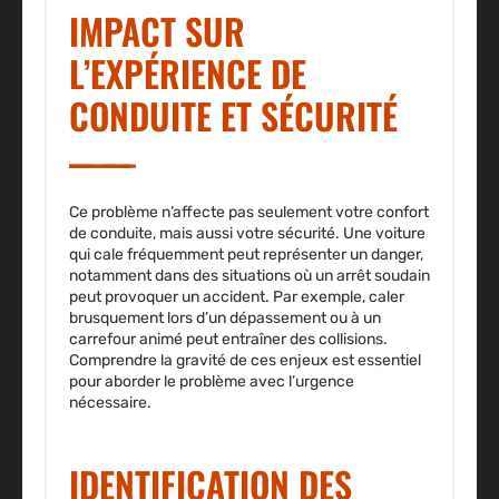
IMPACT SUR
L’EXPÉRIENCE DE
CONDUITE ET SÉCURITÉ
Ce problème n’affecte pas seulement votre confort
de conduite, mais aussi votre sécurité. Une voiture
qui cale fréquemment peut représenter un danger,
notamment dans des situations où un arrêt soudain
peut provoquer un accident. Par exemple, caler
brusquement lors d’un dépassement ou à un
carrefour animé peut entraîner des collisions.
Comprendre la gravité de ces enjeux est essentiel
pour aborder le problème avec l’urgence
nécessaire.
IDENTIFICATION DES