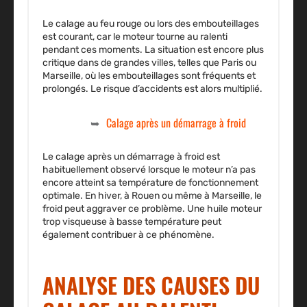
Le calage au feu rouge ou lors des embouteillages
est courant, car le moteur tourne au ralenti
pendant ces moments. La situation est encore plus
critique dans de grandes villes, telles que Paris ou
Marseille, où les embouteillages sont fréquents et
prolongés. Le risque d’accidents est alors multiplié.
Calage après un démarrage à froid
Le calage après un démarrage à froid est
habituellement observé lorsque le moteur n’a pas
encore atteint sa température de fonctionnement
optimale. En hiver, à Rouen ou même à Marseille, le
froid peut aggraver ce problème. Une huile moteur
trop visqueuse à basse température peut
également contribuer à ce phénomène.
ANALYSE DES CAUSES DU