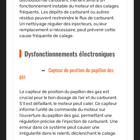
distribution de carburant, menant ainsi à un
fonctionnement instable du moteur et des calages
fréquents. Les dépôts de carburant ou autres
résidus peuvent restreindre le flux de carburant.
Un nettoyage régulier des injecteurs, ou leur
remplacement si nécessaire, peut prévenir cette
cause fréquente de calage.
Dysfonctionnements électroniques
Capteur de position du papillon des
gaz
Le capteur de position du papillon des gaz est
crucial pour le bon dosage de l’air et du carburant.
S’il est défaillant, le moteur peut caler. Ce capteur
informe l’unité de commande du moteur sur
l’ouverture du papillon des gaz, permettant une
régulation précise de l’injection de carburant. Une
erreur dans ce système peut causer une
irrégularité dans le ralenti, déclenchant le calage.