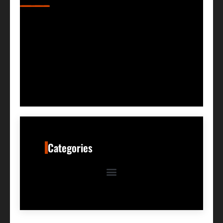
Categories