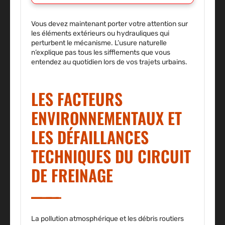
Vous devez maintenant porter votre attention sur
les éléments extérieurs ou hydrauliques qui
perturbent le mécanisme. L’usure naturelle
n’explique pas tous les sifflements que vous
entendez au quotidien lors de vos trajets urbains.
LES FACTEURS
ENVIRONNEMENTAUX ET
LES DÉFAILLANCES
TECHNIQUES DU CIRCUIT
DE FREINAGE
La pollution atmosphérique et les débris routiers