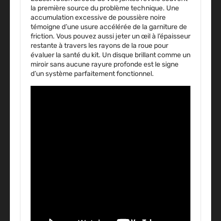
la première source du problème technique. Une
accumulation excessive de poussière noire
témoigne d’une usure accélérée de la garniture de
friction. Vous pouvez aussi jeter un œil à l’épaisseur
restante à travers les rayons de la roue pour
évaluer la santé du kit. Un disque brillant comme un
miroir sans aucune rayure profonde est le signe
d’un système parfaitement fonctionnel.