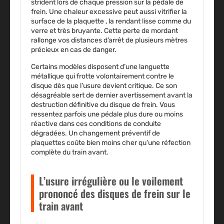
strident lors de chaque pression sur la pédale de
frein. Une chaleur excessive peut aussi vitrifier la
surface de la plaquette , la rendant lisse comme du
verre et très bruyante. Cette perte de mordant
rallonge vos distances d’arrêt de plusieurs mètres
précieux en cas de danger.
Certains modèles disposent d’une languette
métallique qui frotte volontairement contre le
disque dès que l’usure devient critique. Ce son
désagréable sert de dernier avertissement avant la
destruction définitive du disque de frein. Vous
ressentez parfois une pédale plus dure ou moins
réactive dans ces conditions de conduite
dégradées. Un changement préventif de
plaquettes coûte bien moins cher qu’une réfection
complète du train avant.
L’usure irrégulière ou le voilement
prononcé des disques de frein sur le
train avant