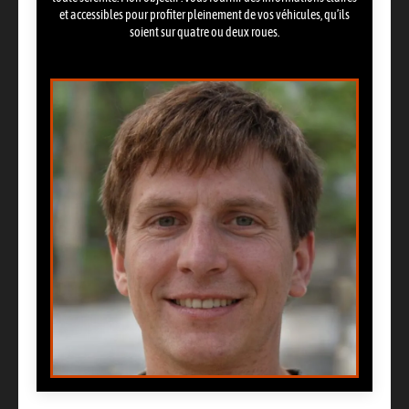
et accessibles pour profiter pleinement de vos véhicules, qu’ils
soient sur quatre ou deux roues.