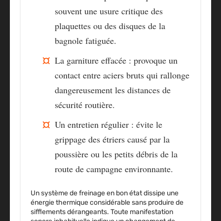
souvent une usure critique des
plaquettes ou des disques de la
bagnole fatiguée.
La garniture effacée
: provoque un
contact entre aciers bruts qui rallonge
dangereusement les distances de
sécurité routière.
Un entretien régulier
: évite le
grippage des étriers causé par la
poussière ou les petits débris de la
route de campagne environnante.
Un système de freinage en bon état dissipe une
énergie thermique considérable sans produire de
sifflements dérangeants. Toute manifestation