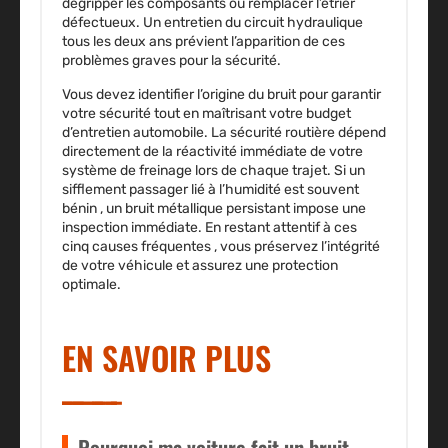
dégripper les composants ou remplacer l’étrier
défectueux. Un entretien du circuit hydraulique
tous les deux ans prévient l’apparition de ces
problèmes graves pour la sécurité.
Vous devez identifier l’origine du bruit pour garantir
votre sécurité tout en maîtrisant votre budget
d’entretien automobile. La sécurité routière dépend
directement de la réactivité immédiate de votre
système de freinage lors de chaque trajet. Si un
sifflement passager lié à l’humidité est souvent
bénin , un bruit métallique persistant impose une
inspection immédiate. En restant attentif à ces
cinq causes fréquentes , vous préservez l’intégrité
de votre véhicule et assurez une protection
optimale.
EN SAVOIR PLUS
Pourquoi ma voiture fait un bruit