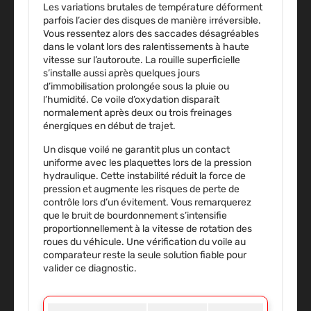
Les variations brutales de température déforment
parfois l’acier des disques de manière irréversible.
Vous ressentez alors des saccades désagréables
dans le volant lors des ralentissements à haute
vitesse sur l’autoroute. La rouille superficielle
s’installe aussi après quelques jours
d’immobilisation prolongée sous la pluie ou
l’humidité. Ce voile d’oxydation disparaît
normalement après deux ou trois freinages
énergiques en début de trajet.
Un disque voilé ne garantit plus un contact
uniforme avec les plaquettes lors de la pression
hydraulique. Cette instabilité réduit la force de
pression et augmente les risques de perte de
contrôle lors d’un évitement. Vous remarquerez
que le bruit de bourdonnement s’intensifie
proportionnellement à la vitesse de rotation des
roues du véhicule. Une vérification du voile au
comparateur reste la seule solution fiable pour
valider ce diagnostic.