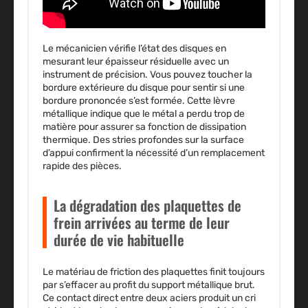
Le mécanicien vérifie l’état des disques en
mesurant leur épaisseur résiduelle avec un
instrument de précision. Vous pouvez toucher la
bordure extérieure du disque pour sentir si une
bordure prononcée s’est formée. Cette lèvre
métallique indique que le métal a perdu trop de
matière pour assurer sa fonction de dissipation
thermique. Des stries profondes sur la surface
d’appui confirment la nécessité d’un remplacement
rapide des pièces.
La dégradation des plaquettes de
frein arrivées au terme de leur
durée de vie habituelle
Le matériau de friction des plaquettes finit toujours
par s’effacer au profit du support métallique brut.
Ce contact direct entre deux aciers produit un cri