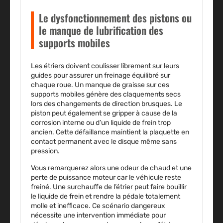
Le dysfonctionnement des pistons ou
le manque de lubrification des
supports mobiles
Les étriers doivent coulisser librement sur leurs
guides pour assurer un freinage équilibré sur
chaque roue. Un manque de graisse sur ces
supports mobiles génère des claquements secs
lors des changements de direction brusques. Le
piston peut également se gripper à cause de la
corrosion interne ou d’un liquide de frein trop
ancien. Cette défaillance maintient la plaquette en
contact permanent avec le disque même sans
pression.
Vous remarquerez alors une odeur de chaud et une
perte de puissance moteur car le véhicule reste
freiné. Une surchauffe de l’étrier peut faire bouillir
le liquide de frein et rendre la pédale totalement
molle et inefficace. Ce scénario dangereux
nécessite une intervention immédiate pour