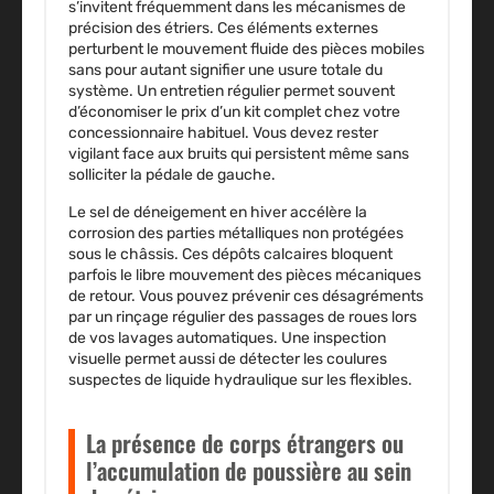
s’invitent fréquemment dans les mécanismes de
précision des étriers. Ces éléments externes
perturbent le mouvement fluide des pièces mobiles
sans pour autant signifier une usure totale du
système. Un entretien régulier permet souvent
d’économiser le prix d’un kit complet chez votre
concessionnaire habituel. Vous devez rester
vigilant face aux bruits qui persistent même sans
solliciter la pédale de gauche.
Le sel de déneigement en hiver accélère la
corrosion des parties métalliques non protégées
sous le châssis. Ces dépôts calcaires bloquent
parfois le libre mouvement des pièces mécaniques
de retour. Vous pouvez prévenir ces désagréments
par un rinçage régulier des passages de roues lors
de vos lavages automatiques. Une inspection
visuelle permet aussi de détecter les coulures
suspectes de liquide hydraulique sur les flexibles.
La présence de corps étrangers ou
l’accumulation de poussière au sein