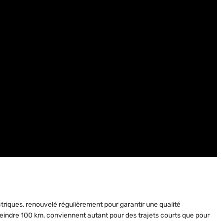
triques, renouvelé régulièrement pour garantir une qualité
eindre 100 km, conviennent autant pour des trajets courts que pour