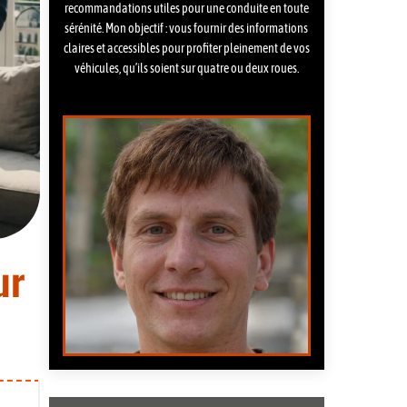
recommandations utiles pour une conduite en toute
sérénité. Mon objectif : vous fournir des informations
claires et accessibles pour profiter pleinement de vos
véhicules, qu’ils soient sur quatre ou deux roues.
ur