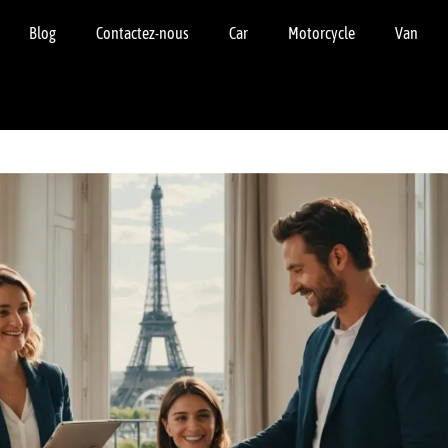
Blog
Contactez-nous
Car
Motorcycle
Van