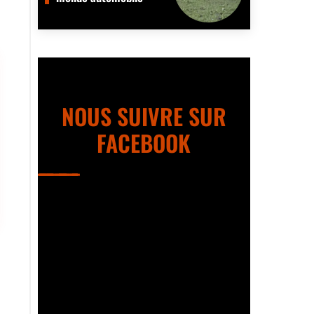
NOUS SUIVRE SUR
FACEBOOK