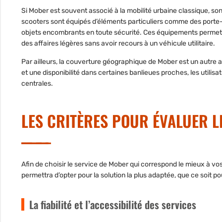
Si Mober est souvent associé à la mobilité urbaine classique, s
scooters sont équipés d’éléments particuliers comme des porte-
objets encombrants en toute sécurité. Ces équipements permet
des affaires légères sans avoir recours à un véhicule utilitaire.
Par ailleurs, la couverture géographique de Mober est un autre
et une disponibilité dans certaines banlieues proches,
les utilis
centrales.
LES CRITÈRES POUR ÉVALUER L
Afin de choisir le service de Mober qui correspond le mieux à vos 
permettra d’opter pour la solution la plus adaptée, que ce soi
La fiabilité et l’accessibilité des services