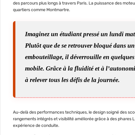
des parcours plus longs à travers Paris. La puissance des mote
quartiers comme Montmartre.
Imaginez un étudiant pressé un lundi mat
Plutôt que de se retrouver bloqué dans u
embouteillage, il déverrouille en quelque
mobile. Grâce à la fluidité et à l’autonomie
à relever tous les défis de la journée.
Au-delà des performances techniques,
le design soigné des sc
rangements intégrés et visibilité améliorée grâce à des phares LE
expérience de conduite.