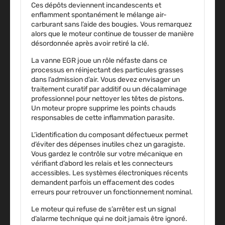
Ces dépôts deviennent incandescents et
enflamment spontanément le mélange air-
carburant sans l’aide des bougies. Vous remarquez
alors que le moteur continue de tousser de manière
désordonnée après avoir retiré la clé.
La vanne EGR joue un rôle néfaste dans ce
processus en réinjectant des particules grasses
dans l’admission d’air. Vous devez envisager un
traitement curatif par additif ou un décalaminage
professionnel pour nettoyer les têtes de pistons.
Un moteur propre supprime les points chauds
responsables de cette inflammation parasite.
L’identification du composant défectueux permet
d’éviter des dépenses inutiles chez un garagiste.
Vous gardez le contrôle sur votre mécanique en
vérifiant d’abord les relais et les connecteurs
accessibles. Les systèmes électroniques récents
demandent parfois un effacement des codes
erreurs pour retrouver un fonctionnement nominal.
Le moteur qui refuse de s’arrêter est un signal
d’alarme technique qui ne doit jamais être ignoré.