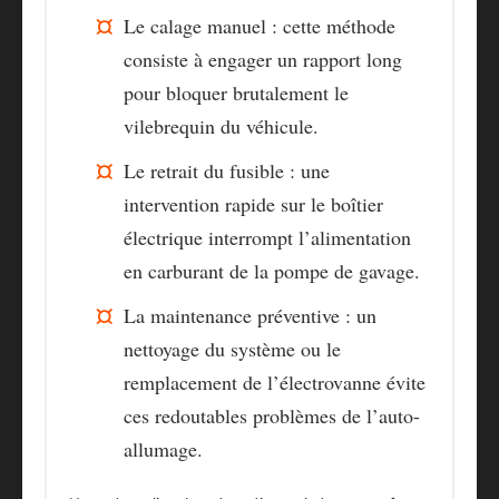
Le calage manuel
: cette méthode
consiste à engager un rapport long
pour bloquer brutalement le
vilebrequin du véhicule.
Le retrait du fusible
: une
intervention rapide sur le boîtier
électrique interrompt l’alimentation
en carburant de la pompe de gavage.
La maintenance préventive
: un
nettoyage du système ou le
remplacement de l’électrovanne évite
ces redoutables problèmes de l’auto-
allumage.