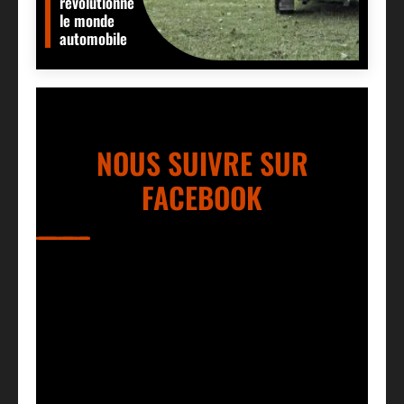
révolutionné
le monde
automobile
NOUS SUIVRE SUR
FACEBOOK