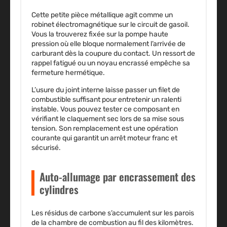
Cette petite pièce métallique agit comme un
robinet électromagnétique sur le circuit de gasoil.
Vous la trouverez fixée sur la pompe haute
pression où elle bloque normalement l’arrivée de
carburant dès la coupure du contact. Un ressort de
rappel fatigué ou un noyau encrassé empêche sa
fermeture hermétique.
L’usure du joint interne laisse passer un filet de
combustible suffisant pour entretenir un ralenti
instable. Vous pouvez tester ce composant en
vérifiant le claquement sec lors de sa mise sous
tension. Son remplacement est une opération
courante qui garantit un arrêt moteur franc et
sécurisé.
Auto-allumage par encrassement des
cylindres
Les résidus de carbone s’accumulent sur les parois
de la chambre de combustion au fil des kilomètres.