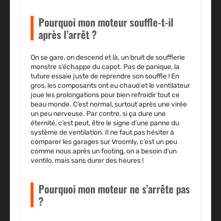
Pourquoi mon moteur souffle-t-il
après l’arrêt ?
On se gare, on descend et là, un bruit de soufflerie
monstre s’échappe du capot. Pas de panique, la
tuture essaie juste de reprendre son souffle ! En
gros, les composants ont eu chaud et le ventilateur
joue les prolongations pour bien refroidir tout ce
beau monde. C’est normal, surtout après une virée
un peu nerveuse. Par contre, si ça dure une
éternité, c’est peut, être le signe d’une panne du
système de ventilation. Il ne faut pas hésiter à
comparer les garages sur Vroomly, c’est un peu
comme nous après un footing, on a besoin d’un
ventilo, mais sans durer des heures !
Pourquoi mon moteur ne s’arrête pas
?