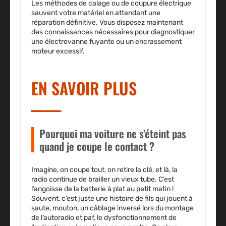
Les méthodes de calage ou de coupure électrique
sauvent votre matériel en attendant une
réparation définitive. Vous disposez maintenant
des connaissances nécessaires pour diagnostiquer
une électrovanne fuyante ou un encrassement
moteur excessif.
EN SAVOIR PLUS
Pourquoi ma voiture ne s’éteint pas
quand je coupe le contact ?
Imagine, on coupe tout, on retire la clé, et là, la
radio continue de brailler un vieux tube. C’est
l’angoisse de la batterie à plat au petit matin !
Souvent, c’est juste une histoire de fils qui jouent à
saute, mouton, un câblage inversé lors du montage
de l’autoradio et paf, le dysfonctionnement de