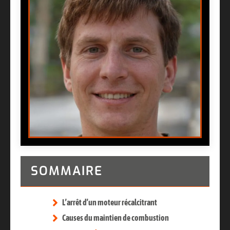
SOMMAIRE
L’arrêt d’un moteur récalcitrant
Causes du maintien de combustion