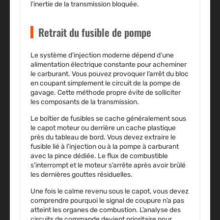
l’inertie de la transmission bloquée.
Retrait du fusible de pompe
Le système d’injection moderne dépend d’une
alimentation électrique constante pour acheminer
le carburant. Vous pouvez provoquer l’arrêt du bloc
en coupant simplement le circuit de la pompe de
gavage. Cette méthode propre évite de solliciter
les composants de la transmission.
Le boîtier de fusibles se cache généralement sous
le capot moteur ou derrière un cache plastique
près du tableau de bord. Vous devez extraire le
fusible lié à l’injection ou à la pompe à carburant
avec la pince dédiée. Le flux de combustible
s’interrompt et le moteur s’arrête après avoir brûlé
les dernières gouttes résiduelles.
Une fois le calme revenu sous le capot, vous devez
comprendre pourquoi le signal de coupure n’a pas
atteint les organes de combustion. L’analyse des
circuits de commande devient prioritaire pour