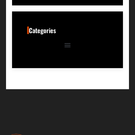
Categories