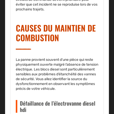
éviter que cet incident ne se reproduise lors de vos
prochains trajets.
CAUSES DU MAINTIEN DE
COMBUSTION
La panne provient souvent d’une pièce qui reste
physiquement ouverte malgré l’absence de tension
électrique. Les blocs diesel sont particulièrement
sensibles aux problèmes d’étanchéité des vannes
de sécurité. Vous allez identifier la source du
dysfonctionnement en observant les symptômes
précis de votre véhicule.
Défaillance de l’électrovanne diesel
hdi