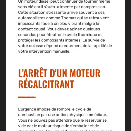
Un moteur diesel peut continuer de tourner même
sans clé car il s’auto-alimente par compression.
Cette situation stressante arrive souvent à des
automobilistes comme Thomas qui se retrouvent
impuissants face à un bloc vibrant malgré le
contact coupé. Vous devez agir en quelques
secondes pour étouffer le cycle thermique et
protéger les composants internes. La survie de
votre culasse dépend directement de la rapidité de
votre intervention manuelle.
L’ARRÊT D’UN MOTEUR
RÉCALCITRANT
L’urgence impose de rompre le cycle de
combustion par une action physique immédiate.
Vous ne pouvez pas attendre que le réservoir se
vide car le moteur risque de s’emballer et de