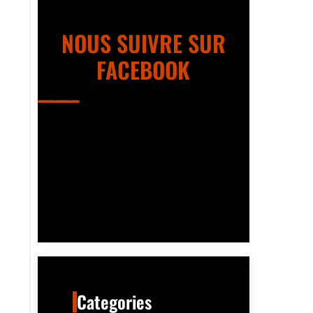
NOUS SUIVRE SUR
FACEBOOK
Categories