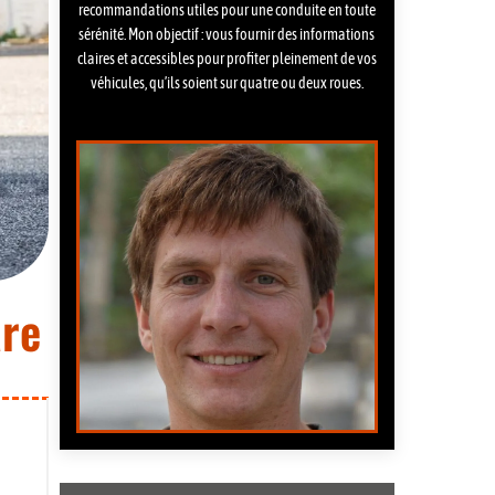
recommandations utiles pour une conduite en toute
sérénité. Mon objectif : vous fournir des informations
claires et accessibles pour profiter pleinement de vos
véhicules, qu’ils soient sur quatre ou deux roues.
are