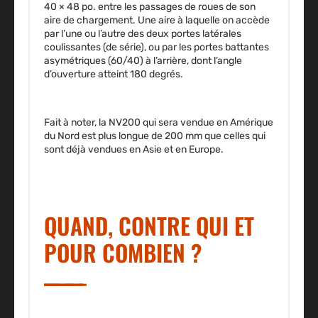
40 × 48 po. entre les passages de roues de son
aire de chargement. Une aire à laquelle on accède
par l’une ou l’autre des deux portes latérales
coulissantes (de série), ou par les portes battantes
asymétriques (60/40) à l’arrière, dont l’angle
d’ouverture atteint 180 degrés.
Fait à noter, la NV200 qui sera vendue en Amérique
du Nord est plus longue de 200 mm que celles qui
sont déjà vendues en Asie et en Europe.
QUAND, CONTRE QUI ET
POUR COMBIEN ?