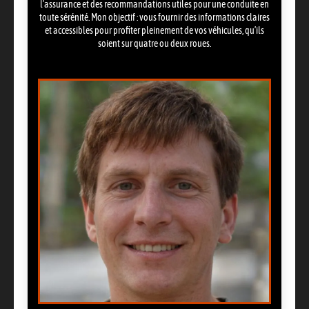
l’assurance et des recommandations utiles pour une conduite en
toute sérénité. Mon objectif : vous fournir des informations claires
et accessibles pour profiter pleinement de vos véhicules, qu’ils
soient sur quatre ou deux roues.