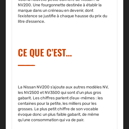
NV200. Une fourgonnette destinée à établir la
marque dans un créneau en devenir, dont
l’existence se justifie à chaque hausse du prix du
litre d’essence.
CE QUE C’EST…
La Nissan NV200 s’ajoute aux autres modèles NV,
les NV2500 et NV3500 qui sont d’un plus gros
gabarit. Les chiffres parlent d’eux-mêmes : les
centaines pour la petite, les milliers pour les
grosses. Le plus petit chiffre de son vocable
évoque donc un plus faible gabarit, de même
qu’une consommation qui va de pair.