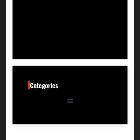
Categories