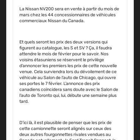
La Nissan NV200 sera en vente à partir du mois de
mars chez les 44 concessionnaires de véhicules
commerciaux Nissan du Canada.
Et quels seront les prix des deux versions qui
figurent au catalogue, les S et SV ? Ça, il faudra
attendre le mois de février pour le savoir. Nos
voisins étasuniens se réservent le privilège
d’annoncer les premiers les prix de cette nouvelle
venue. Cela surviendra lors du dévoilement de ce
véhicule au Salon de l’auto de Chicago, qui ouvre
ses portes le 7 février. L’annonce des prix
canadiens coïncidera sans doute avec le Salon de
l’auto de Toronto qui, lui, débute une semaine plus
tard.
D’ici là, il est plausible de penser que les prix de
cette camionnette seront alignés sur ceux des
deux autres fourgonnettes rivales vendues au