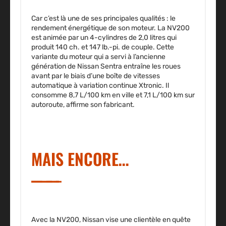
Car c’est là une de ses principales qualités : le
rendement énergétique de son moteur. La NV200
est animée par un 4-cylindres de 2,0 litres qui
produit 140 ch. et 147 lb.-pi. de couple. Cette
variante du moteur qui a servi à l’ancienne
génération de Nissan Sentra entraîne les roues
avant par le biais d’une boîte de vitesses
automatique à variation continue Xtronic. Il
consomme 8,7 L/100 km en ville et 7,1 L/100 km sur
autoroute, affirme son fabricant.
MAIS ENCORE…
Avec la NV200, Nissan vise une clientèle en quête