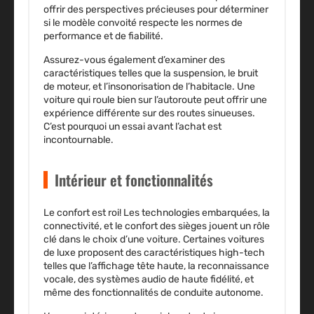
offrir des perspectives précieuses pour déterminer
si le modèle convoité respecte les normes de
performance et de fiabilité.
Assurez-vous également d’examiner des
caractéristiques telles que la suspension, le bruit
de moteur, et l’insonorisation de l’habitacle. Une
voiture qui roule bien sur l’autoroute peut offrir une
expérience différente sur des routes sinueuses.
C’est pourquoi un essai avant l’achat est
incontournable.
Intérieur et fonctionnalités
Le confort est roi! Les
technologies
embarquées, la
connectivité, et le confort des sièges jouent un rôle
clé dans le choix d’une voiture. Certaines voitures
de luxe proposent des caractéristiques high-tech
telles que l’affichage tête haute, la reconnaissance
vocale, des systèmes audio de haute fidélité, et
même des fonctionnalités de conduite autonome.