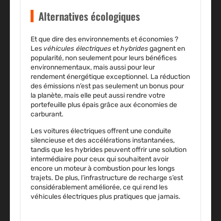
Alternatives écologiques
Et que dire des environnements et économies ?
Les
véhicules électriques
et
hybrides
gagnent en
popularité, non seulement pour leurs bénéfices
environnementaux, mais aussi pour leur
rendement énergétique exceptionnel. La réduction
des émissions n’est pas seulement un bonus pour
la planète, mais elle peut aussi rendre votre
portefeuille plus épais grâce aux économies de
carburant.
Les voitures électriques offrent une conduite
silencieuse et des accélérations instantanées,
tandis que les hybrides peuvent offrir une solution
intermédiaire pour ceux qui souhaitent avoir
encore un moteur à combustion pour les longs
trajets. De plus, l’infrastructure de recharge s’est
considérablement améliorée, ce qui rend les
véhicules électriques plus pratiques que jamais.