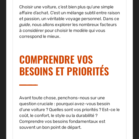
Choisir une
voiture
, c’est bien plus qu’une simple
affaire d’
achat
. C’est un mélange subtil entre raison
et passion, un véritable voyage personnel. Dans ce
guide
, nous allons explorer les nombreux facteurs
à considérer pour
choisir
le modèle qui vous
correspond le mieux.
COMPRENDRE VOS
BESOINS ET PRIORITÉS
Avant toute chose, penchons-nous sur une
question cruciale : pourquoi avez-vous besoin
d’une voiture ? Quelles sont vos
priorités
? Est-ce le
coût, le confort, le style ou la durabilité ?
Comprendre vos besoins fondamentaux est
souvent un bon point de départ.