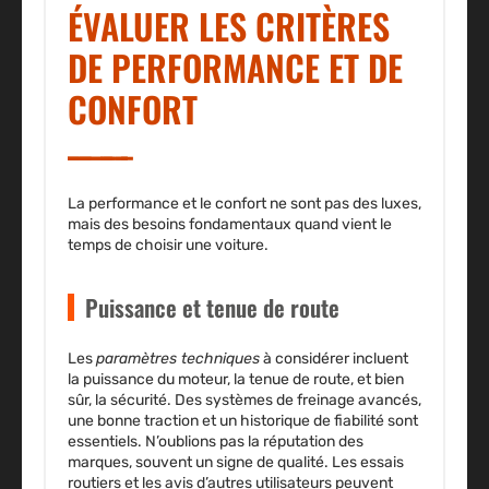
ÉVALUER LES CRITÈRES
DE PERFORMANCE ET DE
CONFORT
La
performance
et le confort ne sont pas des luxes,
mais des besoins fondamentaux quand vient le
temps de
choisir
une voiture.
Puissance et tenue de route
Les
paramètres techniques
à considérer incluent
la puissance du moteur, la tenue de route, et bien
sûr, la sécurité. Des systèmes de freinage avancés,
une bonne traction et un historique de fiabilité sont
essentiels. N’oublions pas la réputation des
marques, souvent un signe de qualité. Les essais
routiers et les avis d’autres utilisateurs peuvent