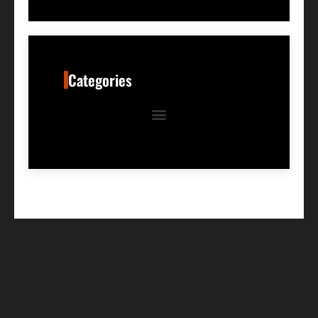
Categories