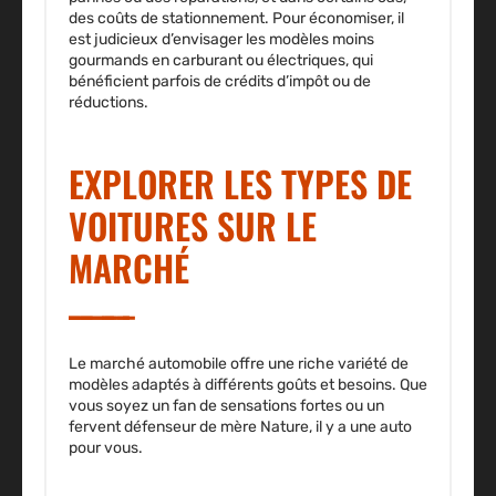
des coûts de stationnement. Pour économiser, il
est judicieux d’envisager les modèles moins
gourmands en carburant ou électriques, qui
bénéficient parfois de crédits d’impôt ou de
réductions.
EXPLORER LES TYPES DE
VOITURES SUR LE
MARCHÉ
Le marché automobile offre une riche variété de
modèles adaptés à différents goûts et besoins. Que
vous soyez un fan de sensations fortes ou un
fervent défenseur de mère Nature, il y a une
auto
pour vous.