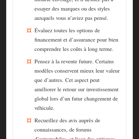
essayer des marques ou des styles
auxquels vous n’aviez pas pensé.
Évaluez toutes les options de
financement et d’assurance pour bien
comprendre les coûts à long terme.
Pensez à la revente future. Certains
modèles conservent mieux leur valeur
que d’autres. Cet aspect peut
améliorer le retour sur investissement
global lors d’un futur changement de
véhicule.
Recueillez des avis auprès de
connaissances, de forums
d’automobiles, et lisez des critiques