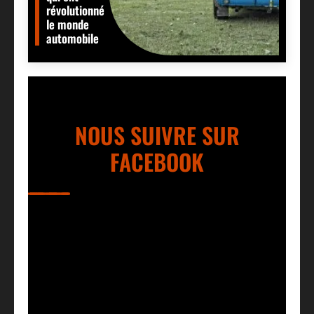
révolutionné
le monde
automobile
NOUS SUIVRE SUR
FACEBOOK