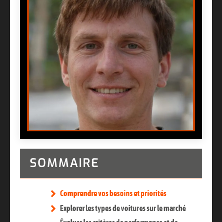
SOMMAIRE
Comprendre vos besoins et priorités
Explorer les types de voitures sur le marché