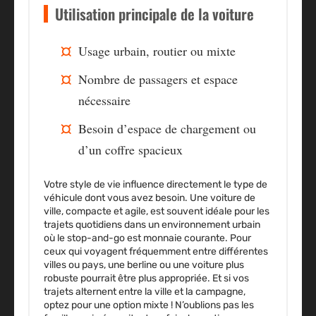
Utilisation principale de la voiture
Usage urbain, routier ou mixte
Nombre de passagers et espace
nécessaire
Besoin d’espace de chargement ou
d’un coffre spacieux
Votre style de vie influence directement le type de
véhicule dont vous avez besoin. Une voiture de
ville, compacte et agile, est souvent idéale pour les
trajets quotidiens dans un environnement urbain
où le stop-and-go est monnaie courante. Pour
ceux qui voyagent fréquemment entre différentes
villes ou pays, une berline ou une voiture plus
robuste pourrait être plus appropriée. Et si vos
trajets alternent entre la ville et la campagne,
optez pour une option mixte ! N’oublions pas les