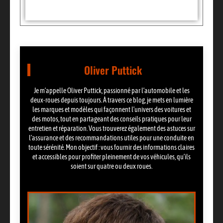
Oliver Puttick
Je m’appelle Oliver Puttick, passionné par l’automobile et les
deux-roues depuis toujours. À travers ce blog, je mets en lumière
les marques et modèles qui façonnent l’univers des voitures et
des motos, tout en partageant des conseils pratiques pour leur
entretien et réparation. Vous trouverez également des astuces sur
l’assurance et des recommandations utiles pour une conduite en
toute sérénité. Mon objectif : vous fournir des informations claires
et accessibles pour profiter pleinement de vos véhicules, qu’ils
soient sur quatre ou deux roues.