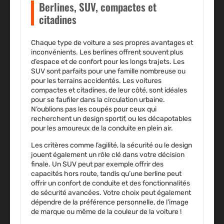
Berlines, SUV, compactes et
citadines
Chaque type de voiture a ses propres avantages et
inconvénients. Les
berlines
offrent souvent plus
d’espace et de confort pour les longs trajets. Les
SUV
sont parfaits pour une famille nombreuse ou
pour les terrains accidentés. Les
voitures
compactes et citadines, de leur côté, sont idéales
pour se faufiler dans la circulation urbaine.
N’oublions pas les coupés pour ceux qui
recherchent un design sportif, ou les décapotables
pour les amoureux de la conduite en plein air.
Les critères comme l’agilité, la sécurité ou le design
jouent également un rôle clé dans votre décision
finale. Un SUV peut par exemple offrir des
capacités hors route, tandis qu’une berline peut
offrir un confort de conduite et des fonctionnalités
de sécurité avancées. Votre choix peut également
dépendre de la préférence personnelle, de l’image
de marque ou même de la couleur de la voiture !