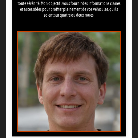
toute sérénité. Mon objectif : vous fournir des informations claires
et accessibles pour profiter pleinement de vos véhicules, qu’ils
soient sur quatre ou deux roues.