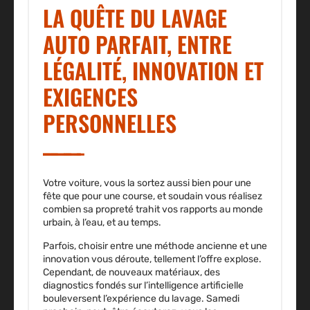
LA QUÊTE DU LAVAGE
AUTO PARFAIT, ENTRE
LÉGALITÉ, INNOVATION ET
EXIGENCES
PERSONNELLES
Votre voiture, vous la sortez aussi bien pour une
fête que pour une course, et soudain vous réalisez
combien sa propreté trahit vos rapports au monde
urbain, à l’eau, et au temps.
Parfois, choisir entre une méthode ancienne et une
innovation vous déroute, tellement l’offre explose.
Cependant, de nouveaux matériaux, des
diagnostics fondés sur l’intelligence artificielle
bouleversent l’expérience du lavage. Samedi