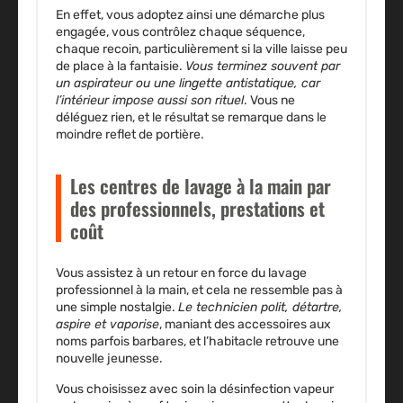
En effet, vous adoptez ainsi une démarche plus
engagée, vous contrôlez chaque séquence,
chaque recoin, particulièrement si la ville laisse peu
de place à la fantaisie.
Vous terminez souvent par
un aspirateur ou une lingette antistatique, car
l’intérieur impose aussi son rituel
. Vous ne
déléguez rien, et le résultat se remarque dans le
moindre reflet de portière.
Les centres de lavage à la main par
des professionnels, prestations et
coût
Vous assistez à un retour en force du lavage
professionnel à la main, et cela ne ressemble pas à
une simple nostalgie.
Le technicien polit, détartre,
aspire et vaporise
, maniant des accessoires aux
noms parfois barbares, et l’habitacle retrouve une
nouvelle jeunesse.
Vous choisissez avec soin la désinfection vapeur