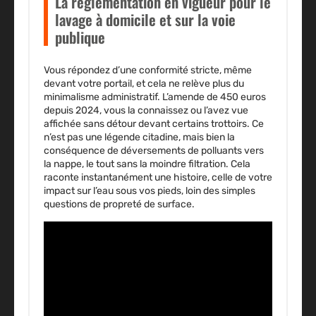
La réglementation en vigueur pour le
lavage à domicile et sur la voie
publique
Vous répondez d’une conformité stricte, même
devant votre portail, et cela ne relève plus du
minimalisme administratif. L’amende de 450 euros
depuis 2024, vous la connaissez ou l’avez vue
affichée sans détour devant certains trottoirs. Ce
n’est pas une légende citadine, mais bien la
conséquence de déversements de polluants vers
la nappe, le tout sans la moindre filtration. Cela
raconte instantanément une histoire, celle de votre
impact sur l’eau sous vos pieds, loin des simples
questions de propreté de surface.