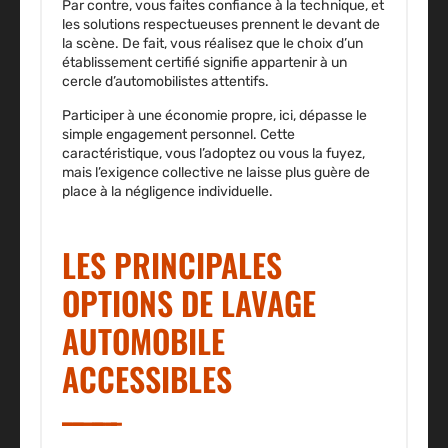
Par contre, vous faites confiance à la technique, et
les solutions respectueuses prennent le devant de
la scène. De fait, vous réalisez que le choix d’un
établissement certifié signifie appartenir à un
cercle d’automobilistes attentifs.
Participer à une économie propre, ici, dépasse le
simple engagement personnel
. Cette
caractéristique, vous l’adoptez ou vous la fuyez,
mais l’exigence collective ne laisse plus guère de
place à la négligence individuelle.
LES PRINCIPALES
OPTIONS DE LAVAGE
AUTOMOBILE
ACCESSIBLES