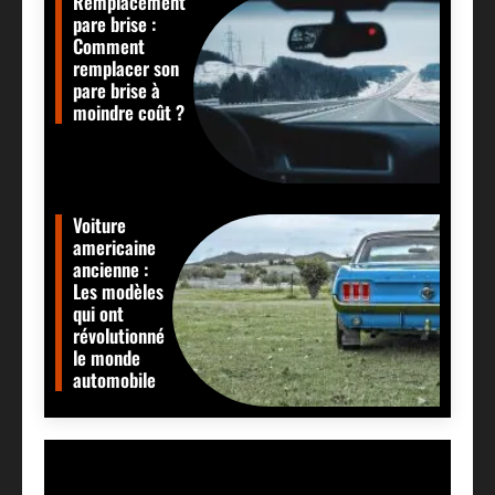
Remplacement
pare brise :
Comment
remplacer son
pare brise à
moindre coût ?
Voiture
americaine
ancienne :
Les modèles
qui ont
révolutionné
le monde
automobile