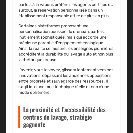
parfois à la vapeur, préférez les agents certifiés et,
surtout, la réservation personnalisée dans un
établissement responsable attire de plus en plus.
Certaines plateformes proposent une
personnalisation poussée du créneau, parfois
inutilement sophistiquée, mais qui accorde une
précieuse garantie d’engagement écologique.
Ainsi, la réalité se mesure, les enseignes pionnières
accréditent la durabilité du lavage auto et non plus
la rhétorique creuse.
L’avenir, vous le voyez, glissera lentement vers ces
innovations, dépassant les anciennes oppositions
entre propreté et sauvegarde des ressources
. Il
s’agit ici d’une mue technique réelle et non d’une
mode éphémère.
La proximité et l’accessibilité des
centres de lavage, stratégie
gagnante