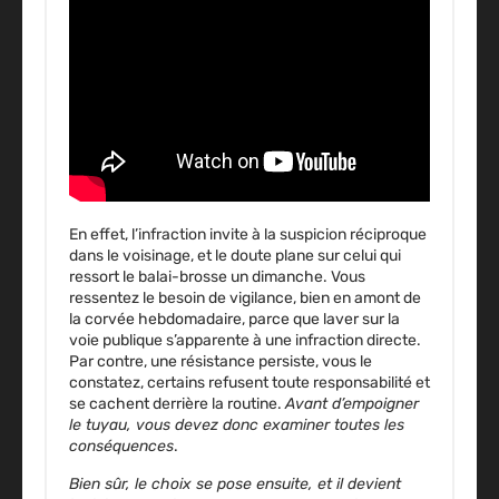
En effet, l’infraction invite à la suspicion réciproque
dans le voisinage, et le doute plane sur celui qui
ressort le balai-brosse un dimanche. Vous
ressentez le besoin de vigilance, bien en amont de
la corvée hebdomadaire, parce que laver sur la
voie publique s’apparente à une infraction directe.
Par contre, une résistance persiste, vous le
constatez, certains refusent toute responsabilité et
se cachent derrière la routine.
Avant d’empoigner
le tuyau, vous devez donc examiner toutes les
conséquences
.
Bien sûr, le choix se pose ensuite, et il devient