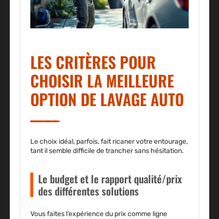
LES CRITÈRES POUR
CHOISIR LA MEILLEURE
OPTION DE LAVAGE AUTO
Le choix idéal, parfois, fait ricaner votre entourage,
tant il semble difficile de trancher sans hésitation.
Le budget et le rapport qualité/prix
des différentes solutions
Vous faites l’expérience du prix comme ligne