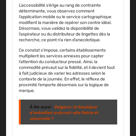
L’accessibilité s’érige au rang de contrainte
déterminante, vous observez comment
l’application mobile ou le service cartographique
modifient la manière de repérer son centre idéal.
Désormais, vous validez la disponibilité de
l’aspirateur ou du distributeur de lingettes dès la
recherche, ce point n’a rien d’anecdotique.
Ce constat s’impose, certains établissements
multiplient les services annexes pour capter
l’attention du conducteur pressé. Ainsi, la
commodité prévaut sur la fidélité, et il devient tout
à fait judicieux de varier les adresses selon le
contexte de la journée. En effet, le réflexe de
proximité l’emporte désormais sur la logique de
marque.
À lire aussi :
Veigaro : la boutique
d’entretien auto est-elle fiable et
sécurisée ?