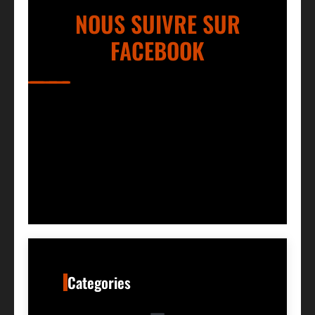
NOUS SUIVRE SUR
FACEBOOK
Categories