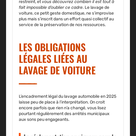
restreint, et
vous découvrez combien il est tout à
fait impossible d’oublier ce cadre
. Le lavage de
voiture, ce petit geste domestique, ne s’improvise
plus mais s’inscrit dans un effort quasi collectif au
service de la préservation de nos ressources.
LES OBLIGATIONS
LÉGALES LIÉES AU
LAVAGE DE VOITURE
L’encadrement légal du lavage automobile en 2025
laisse peu de place à l’interprétation.
On croit
encore parfois que rien n’a changé
, vous lisez
pourtant régulièrement des arrêtés municipaux
aux sons peu engageants.