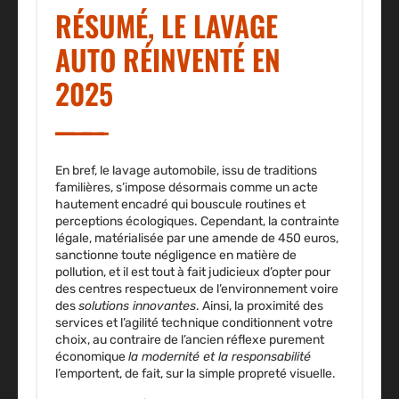
RÉSUMÉ, LE LAVAGE
AUTO RÉINVENTÉ EN
2025
En bref, le lavage automobile, issu de traditions
familières, s’impose désormais comme un
acte
hautement encadré
qui bouscule routines et
perceptions écologiques. Cependant, la contrainte
légale, matérialisée par une amende de 450 euros,
sanctionne toute négligence en matière de
pollution, et il est tout à fait judicieux d’opter pour
des centres respectueux de l’environnement voire
des
solutions innovantes
. Ainsi, la
proximité des
services
et l’agilité technique conditionnent votre
choix, au contraire de l’ancien réflexe purement
économique
la modernité et la responsabilité
l’emportent, de fait, sur la simple propreté visuelle.