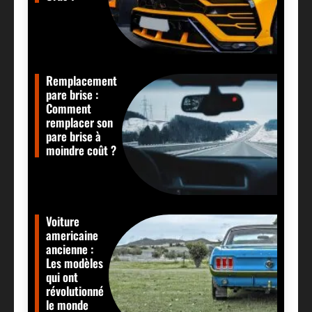
Remplacement
pare brise :
Comment
remplacer son
pare brise à
moindre coût ?
Voiture
americaine
ancienne :
Les modèles
qui ont
révolutionné
le monde