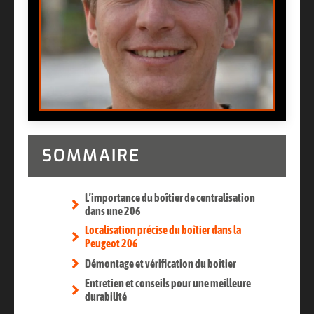
SOMMAIRE
L’importance du boîtier de centralisation
dans une 206
Localisation précise du boîtier dans la
Peugeot 206
Démontage et vérification du boîtier
Entretien et conseils pour une meilleure
durabilité