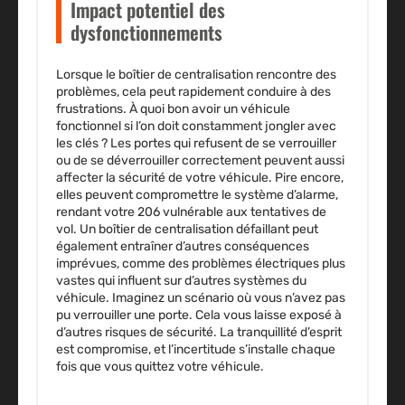
Impact potentiel des
dysfonctionnements
Lorsque le boîtier de centralisation rencontre des
problèmes, cela peut rapidement conduire à des
frustrations. À quoi bon avoir un véhicule
fonctionnel si l’on doit constamment jongler avec
les clés ? Les portes qui refusent de se verrouiller
ou de se déverrouiller correctement peuvent aussi
affecter la sécurité de votre véhicule. Pire encore,
elles peuvent compromettre le système d’alarme,
rendant votre 206 vulnérable aux tentatives de
vol. Un boîtier de centralisation défaillant peut
également entraîner d’autres conséquences
imprévues, comme des problèmes électriques plus
vastes qui influent sur d’autres systèmes du
véhicule. Imaginez un scénario où vous n’avez pas
pu verrouiller une porte. Cela vous laisse exposé à
d’autres risques de sécurité. La tranquillité d’esprit
est compromise, et l’incertitude s’installe chaque
fois que vous quittez votre véhicule.