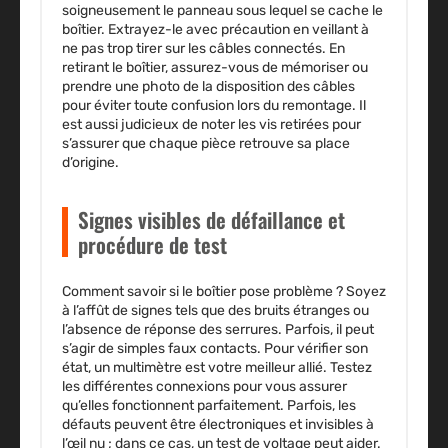
soigneusement le panneau sous lequel se cache le
boîtier. Extrayez-le avec précaution en veillant à
ne pas trop tirer sur les câbles connectés. En
retirant le boîtier, assurez-vous de mémoriser ou
prendre une photo de la disposition des câbles
pour éviter toute confusion lors du remontage. Il
est aussi judicieux de noter les vis retirées pour
s’assurer que chaque pièce retrouve sa place
d’origine.
Signes visibles de défaillance et
procédure de test
Comment savoir si le boîtier pose problème ? Soyez
à l’affût de signes tels que des bruits étranges ou
l’absence de réponse des serrures. Parfois, il peut
s’agir de simples faux contacts. Pour vérifier son
état, un multimètre est votre meilleur allié. Testez
les différentes connexions pour vous assurer
qu’elles fonctionnent parfaitement. Parfois, les
défauts peuvent être électroniques et invisibles à
l’œil nu ; dans ce cas, un test de voltage peut aider.