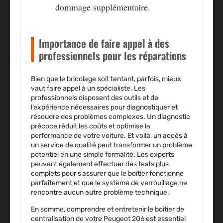
dommage supplémentaire.
Importance de faire appel à des
professionnels pour les réparations
Bien que le bricolage soit tentant, parfois, mieux
vaut faire appel à un spécialiste. Les
professionnels disposent des outils et de
l’expérience nécessaires pour diagnostiquer et
résoudre des problèmes complexes. Un diagnostic
précoce réduit les coûts et optimise la
performance de votre voiture. Et voilà, un accès à
un service de qualité peut transformer un problème
potentiel en une simple formalité. Les experts
peuvent également effectuer des tests plus
complets pour s’assurer que le boîtier fonctionne
parfaitement et que le système de verrouillage ne
rencontre aucun autre problème technique.
En somme, comprendre et entretenir le boîtier de
centralisation de votre Peugeot 206 est essentiel