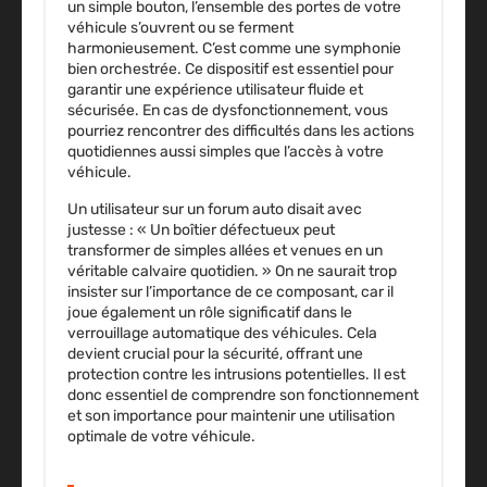
un simple bouton, l’ensemble des portes de votre
véhicule s’ouvrent ou se ferment
harmonieusement. C’est comme une symphonie
bien orchestrée. Ce dispositif est essentiel pour
garantir une expérience utilisateur fluide et
sécurisée. En cas de dysfonctionnement, vous
pourriez rencontrer des difficultés dans les actions
quotidiennes aussi simples que l’accès à votre
véhicule.
Un utilisateur sur un forum auto disait avec
justesse : « Un boîtier défectueux peut
transformer de simples allées et venues en un
véritable calvaire quotidien. » On ne saurait trop
insister sur l’importance de ce composant, car il
joue également un rôle significatif dans le
verrouillage automatique des véhicules. Cela
devient crucial pour la sécurité, offrant une
protection contre les intrusions potentielles. Il est
donc essentiel de comprendre son fonctionnement
et son importance pour maintenir une utilisation
optimale de votre véhicule.