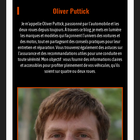
Oliver Puttick
Je m’appelle Oliver Puttick, passionné par l’automobile et les
deux-roues depuis toujours. À travers ce blog, je mets en lumière
les marques et modèles qui façonnent l’univers des voitures et
des motos, tout en partageant des conseils pratiques pour leur
entretien et réparation. Vous trouverez également des astuces sur
l’assurance et des recommandations utiles pour une conduite en
toute sérénité. Mon objectif : vous fournir des informations claires
et accessibles pour profiter pleinement de vos véhicules, qu’ils
soient sur quatre ou deux roues.