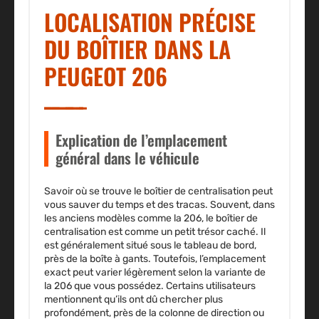
LOCALISATION PRÉCISE
DU BOÎTIER DANS LA
PEUGEOT 206
Explication de l’emplacement
général dans le véhicule
Savoir où se trouve le boîtier de centralisation peut
vous sauver du temps et des tracas. Souvent, dans
les anciens modèles comme la 206, le boîtier de
centralisation est comme un petit trésor caché. Il
est généralement situé sous le tableau de bord,
près de la boîte à gants. Toutefois, l’emplacement
exact peut varier légèrement selon la variante de
la 206 que vous possédez. Certains utilisateurs
mentionnent qu’ils ont dû chercher plus
profondément, près de la colonne de direction ou