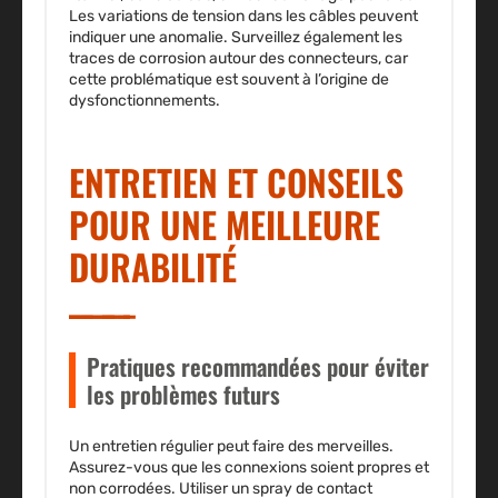
Les variations de tension dans les câbles peuvent
indiquer une anomalie. Surveillez également les
traces de corrosion autour des connecteurs, car
cette problématique est souvent à l’origine de
dysfonctionnements.
ENTRETIEN ET CONSEILS
POUR UNE MEILLEURE
DURABILITÉ
Pratiques recommandées pour éviter
les problèmes futurs
Un entretien régulier peut faire des merveilles.
Assurez-vous que les connexions soient propres et
non corrodées. Utiliser un spray de contact