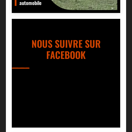
automobile
NOUS SUIVRE SUR
FACEBOOK