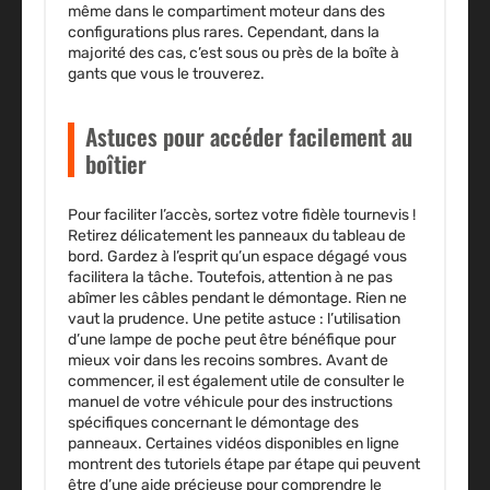
même dans le compartiment moteur dans des
configurations plus rares. Cependant, dans la
majorité des cas, c’est sous ou près de la boîte à
gants que vous le trouverez.
Astuces pour accéder facilement au
boîtier
Pour faciliter l’accès, sortez votre fidèle tournevis !
Retirez délicatement les panneaux du tableau de
bord. Gardez à l’esprit qu’un espace dégagé vous
facilitera la tâche. Toutefois, attention à ne pas
abîmer les câbles pendant le démontage. Rien ne
vaut la prudence. Une petite astuce : l’utilisation
d’une lampe de poche peut être bénéfique pour
mieux voir dans les recoins sombres. Avant de
commencer, il est également utile de consulter le
manuel de votre véhicule pour des instructions
spécifiques concernant le démontage des
panneaux. Certaines vidéos disponibles en ligne
montrent des tutoriels étape par étape qui peuvent
être d’une aide précieuse pour comprendre le