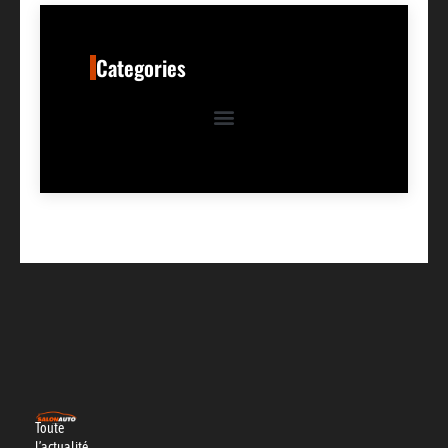
Categories
Toute
l’actualité