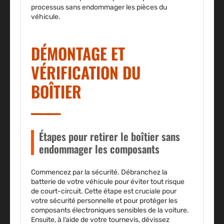
processus sans endommager les pièces du
véhicule.
DÉMONTAGE ET
VÉRIFICATION DU
BOÎTIER
Étapes pour retirer le boîtier sans
endommager les composants
Commencez par la sécurité. Débranchez la
batterie de votre véhicule pour éviter tout risque
de court-circuit. Cette étape est cruciale pour
votre sécurité personnelle et pour protéger les
composants électroniques sensibles de la voiture.
Ensuite, à l’aide de votre tournevis, dévissez