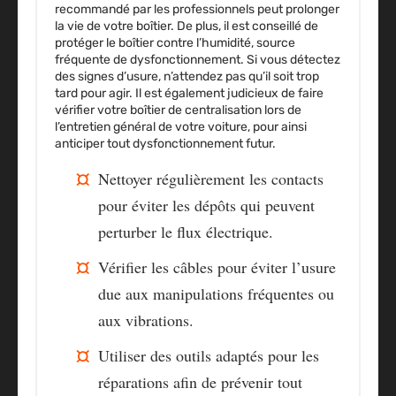
recommandé par les professionnels peut prolonger
la vie de votre boîtier. De plus, il est conseillé de
protéger le boîtier contre l’humidité, source
fréquente de dysfonctionnement. Si vous détectez
des signes d’usure, n’attendez pas qu’il soit trop
tard pour agir. Il est également judicieux de faire
vérifier votre boîtier de centralisation lors de
l’entretien général de votre voiture, pour ainsi
anticiper tout dysfonctionnement futur.
Nettoyer régulièrement les contacts
pour éviter les dépôts qui peuvent
perturber le flux électrique.
Vérifier les câbles pour éviter l’usure
due aux manipulations fréquentes ou
aux vibrations.
Utiliser des outils adaptés pour les
réparations afin de prévenir tout