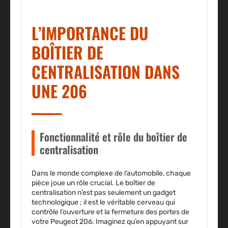
L’IMPORTANCE DU
BOÎTIER DE
CENTRALISATION DANS
UNE 206
Fonctionnalité et rôle du boîtier de
centralisation
Dans le monde complexe de l’automobile, chaque
pièce joue un rôle crucial. Le boîtier de
centralisation n’est pas seulement un gadget
technologique ; il est le véritable cerveau qui
contrôle l’ouverture et la fermeture des portes de
votre Peugeot 206. Imaginez qu’en appuyant sur