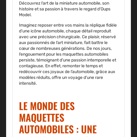
Découvrez l’art de la miniature automobile, son
histoire et sa passion à travers le regard d’Oups
Model.
Imaginez reposer entre vos mains la réplique fidèle
d’une icône automobile, chaque détail reproduit
avec une précision chirurgicale. Ce plaisir, réservé
aux passionnés de l’art miniature, fait battre le
cœur de nombreuses générations. De nos jours,
l’engouement pour les
maquettes automobiles
persiste, témoignant d’une passion intemporelle et
contagieuse. En effet, remonter le temps et
redécouvrir ces joyaux de l’automobile, grâce aux
modèles réduits, offre un voyage d’une rare
intensité.
LE MONDE DES
MAQUETTES
AUTOMOBILES : UNE