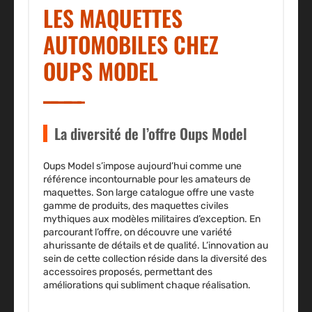
LES MAQUETTES
AUTOMOBILES CHEZ
OUPS MODEL
La diversité de l’offre Oups Model
Oups Model s’impose aujourd’hui comme une
référence incontournable pour les amateurs de
maquettes. Son large catalogue offre une vaste
gamme de produits, des maquettes civiles
mythiques aux modèles militaires d’exception. En
parcourant l’offre, on découvre une variété
ahurissante de détails et de qualité. L’innovation au
sein de cette collection réside dans la diversité des
accessoires proposés, permettant des
améliorations qui subliment chaque réalisation.