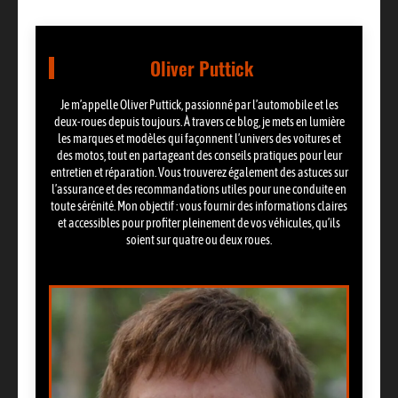
Oliver Puttick
Je m’appelle Oliver Puttick, passionné par l’automobile et les
deux-roues depuis toujours. À travers ce blog, je mets en lumière
les marques et modèles qui façonnent l’univers des voitures et
des motos, tout en partageant des conseils pratiques pour leur
entretien et réparation. Vous trouverez également des astuces sur
l’assurance et des recommandations utiles pour une conduite en
toute sérénité. Mon objectif : vous fournir des informations claires
et accessibles pour profiter pleinement de vos véhicules, qu’ils
soient sur quatre ou deux roues.