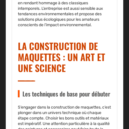
en rendant hommage à des classiques
intemporels. L’entreprise est aussi sensible aux
tendances environnementales et propose des
solutions plus écologiques pour les amateurs
conscients de l’impact environnemental.
LA CONSTRUCTION DE
MAQUETTES : UN ART ET
UNE SCIENCE
Les techniques de base pour débuter
S’engager dans la construction de maquettes, c’est
plonger dans un univers technique où chaque
étape compte. Choisir les bons outils et matériaux
est impératif. Une attention particulière à la qualité