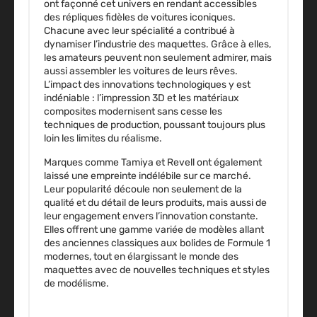
ont façonné cet univers en rendant accessibles
des répliques fidèles de voitures iconiques.
Chacune avec leur spécialité a contribué à
dynamiser l’industrie des maquettes. Grâce à elles,
les amateurs peuvent non seulement admirer, mais
aussi assembler les voitures de leurs rêves.
L’impact des innovations technologiques y est
indéniable : l’impression 3D et les matériaux
composites modernisent sans cesse les
techniques de production, poussant toujours plus
loin les limites du réalisme.
Marques comme
Tamiya
et
Revell
ont également
laissé une empreinte indélébile sur ce marché.
Leur popularité découle non seulement de la
qualité et du détail de leurs produits, mais aussi de
leur engagement envers l’innovation constante.
Elles offrent une gamme variée de modèles allant
des anciennes classiques aux bolides de Formule 1
modernes, tout en élargissant le monde des
maquettes avec de nouvelles techniques et styles
de modélisme.