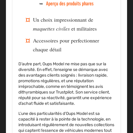
Aperçu des produits phares
Un choix impressionnant de
maquettes civiles
et
militaires
Accessoires pour perfectionner
chaque détail
D’autre part, Oups Model ne mise pas que sur la
diversité. En effet, l’enseigne se démarque avec
des avantages clients soignés : livraison rapide,
promotions régulières, et une réputation
irréprochable, comme en témoignent les avis
dithyrambiques sur Trustpilot. Son service client,
réputé pour sa réactivité, garantit une expérience
d’achat fluide et satisfaisante.
L’une des particularités d’Oups Model est sa
capacité à rester à la pointe de la technologie, en
introduisant régulièrement de nouvelles collections
qui captent l’essence de véhicules modernes tout