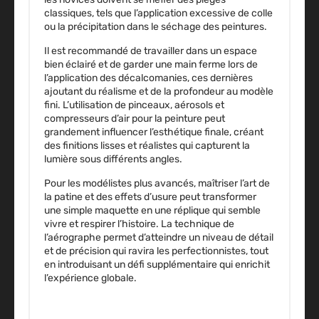
classiques, tels que l’application excessive de colle
ou la précipitation dans le séchage des peintures.
Il est recommandé de travailler dans un espace
bien éclairé et de garder une main ferme lors de
l’application des décalcomanies, ces dernières
ajoutant du réalisme et de la profondeur au modèle
fini. L’utilisation de pinceaux, aérosols et
compresseurs d’air pour la peinture peut
grandement influencer l’esthétique finale, créant
des finitions lisses et réalistes qui capturent la
lumière sous différents angles.
Pour les modélistes plus avancés, maîtriser l’art de
la patine et des effets d’usure peut transformer
une simple maquette en une réplique qui semble
vivre et respirer l’histoire. La technique de
l’aérographe permet d’atteindre un niveau de détail
et de précision qui ravira les perfectionnistes, tout
en introduisant un défi supplémentaire qui enrichit
l’expérience globale.