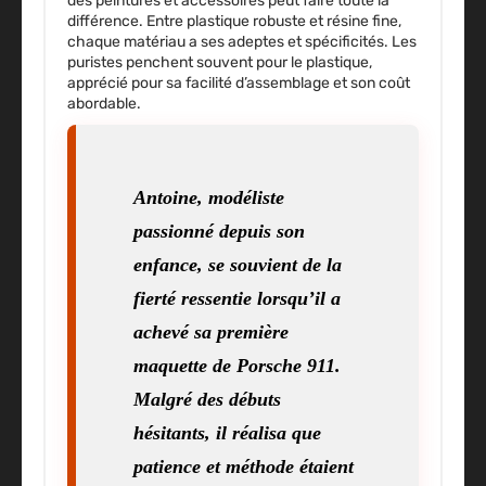
des peintures et accessoires peut faire toute la
différence. Entre plastique robuste et résine fine,
chaque matériau a ses adeptes et spécificités. Les
puristes penchent souvent pour le plastique,
apprécié pour sa facilité d’assemblage et son coût
abordable.
Antoine, modéliste
passionné depuis son
enfance, se souvient de la
fierté ressentie lorsqu’il a
achevé sa première
maquette de Porsche 911.
Malgré des débuts
hésitants, il réalisa que
patience et méthode étaient