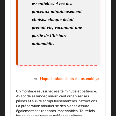
essentielles. Avec des
pinceaux minutieusement
choisis, chaque détail
prenait vie, racontant une
partie de l’histoire
automobile.
Étapes fondamentales de l’assemblage
Un montage réussi nécessite minutie et patience.
Avant de se lancer, mieux vaut organiser ses
pièces et suivre scrupuleusement les instructions.
La préparation minutieuse des pièces assure
également des raccords impeccables. Toutefois,
les novices doivent se méfier des pièges