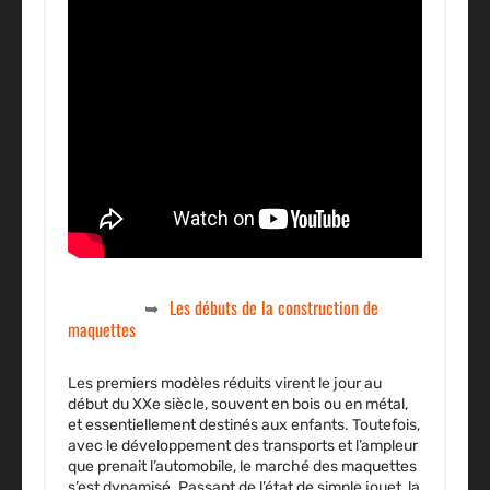
Les débuts de la construction de
maquettes
Les premiers modèles réduits virent le jour au
début du XXe siècle, souvent en bois ou en métal,
et essentiellement destinés aux enfants. Toutefois,
avec le développement des transports et l’ampleur
que prenait l’automobile, le marché des maquettes
s’est dynamisé. Passant de l’état de simple jouet, la