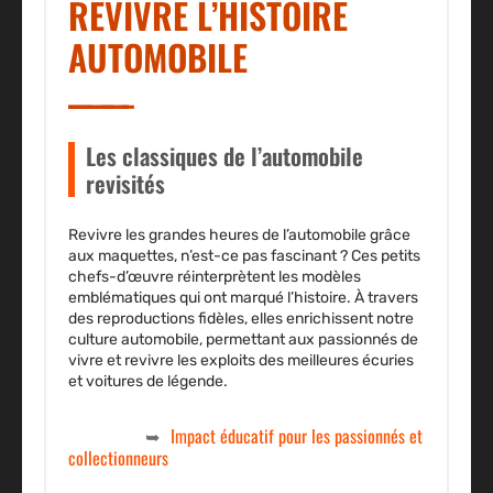
REVIVRE L’HISTOIRE
AUTOMOBILE
Les classiques de l’automobile
revisités
Revivre les grandes heures de l’automobile grâce
aux maquettes, n’est-ce pas fascinant ? Ces petits
chefs-d’œuvre réinterprètent les modèles
emblématiques qui ont marqué l’histoire. À travers
des reproductions fidèles, elles enrichissent notre
culture automobile, permettant aux passionnés de
vivre et revivre les exploits des meilleures écuries
et voitures de légende.
Impact éducatif pour les passionnés et
collectionneurs