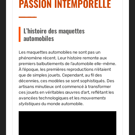
PASSION INTEMPORELLE
L’histoire des maquettes
automobiles
Les maquettes automobiles ne sont pas un
phénomène récent. Leur histoire remonte aux
premiers balbutiements de l’automobile elle-même.
À l’époque, les premières reproductions n’étaient
que de simples jouets. Cependant, au fil des
décennies, ces modèles se sont sophistiqués. Des
artisans minutieux ont commencé à transformer
ces jouets en véritables œuvres d’art, reflétant les
avancées technologiques et les
mouvements
stylistiques
du monde automobile.