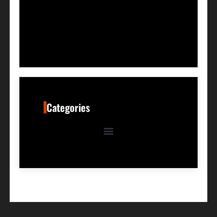
Categories