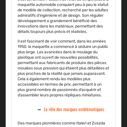
maquette automobile conquiert peu à peu le statut
de modèle de collection, recherché par les adultes
admiratifs d’ingénierie et de design. Son régulier
développement a grandement bénéficié des
innovations dans les matériaux, permettant des
détails toujours plus précis et réalistes.
Il est fascinant de voir comment, dans les années
1950, la maquette a commencé à séduire un public
plus large. Les avancées dans le moulage du
plastique ont ouvert de nouvelles possibilités,
permettant aux fabricants de produire des pièces
moulées sous pression qui étaient plus détaillées et
plus proches de la réalité que jamais auparavant.
Cela a également rendu les modèles plus
accessibles en termes de prix, permettant à un
plus grand nombre de passionnés d’acquérir et
d’assembler leurs propres répliques miniatures.
Le rôle des marques emblématiques
Des marques pionnières comme
Italeri
et
Zvezda