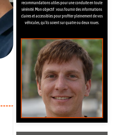
recommandations utiles pour une conduite en toute
sérénité. Mon objectif : vous fournir des informations
claires et accessibles pour profiter pleinement de vos
véhicules, qu’ils soient sur quatre ou deux roues.