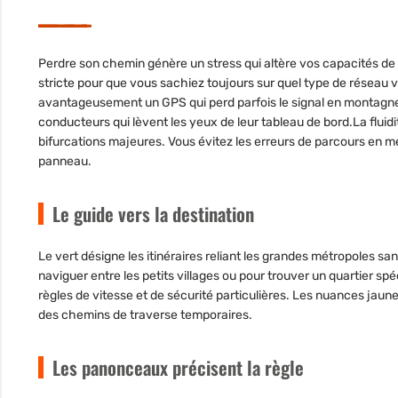
Perdre son chemin génère un stress qui altère vos capacités de
stricte pour que vous sachiez toujours sur quel type de réseau 
avantageusement un GPS qui perd parfois le signal en montagn
conducteurs qui lèvent les yeux de leur tableau de bord.La fluidit
bifurcations majeures. Vous évitez les erreurs de parcours en
panneau.
Le guide vers la destination
Le vert désigne les itinéraires reliant les grandes métropoles s
naviguer entre les petits villages ou pour trouver un quartier spé
règles de vitesse et de sécurité particulières. Les nuances jaune
des chemins de traverse temporaires.
Les panonceaux précisent la règle