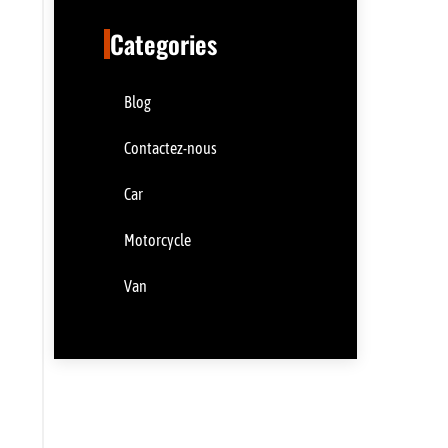
Categories
Blog
Contactez-nous
Car
Motorcycle
Van