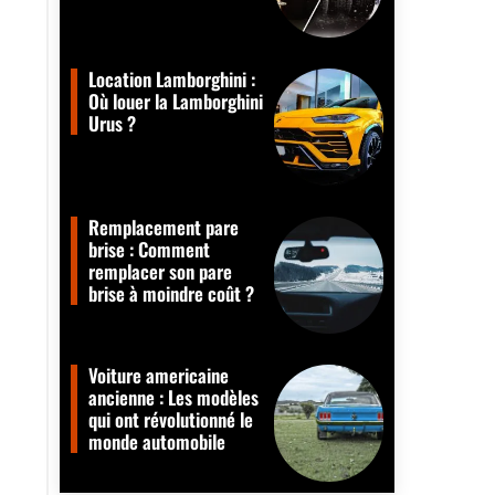
Location Lamborghini :
Où louer la Lamborghini
Urus ?
Remplacement pare
brise : Comment
remplacer son pare
brise à moindre coût ?
Voiture americaine
ancienne : Les modèles
qui ont révolutionné le
monde automobile