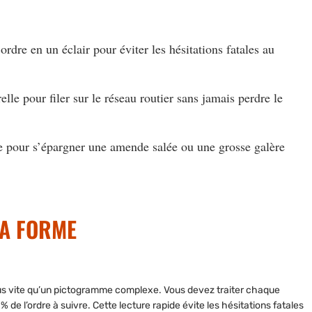
’ordre en un éclair pour éviter les hésitations fatales au
elle pour filer sur le réseau routier sans jamais perdre le
le pour s’épargner une amende salée ou une grosse galère
LA FORME
lus vite qu’un pictogramme complexe. Vous devez traiter chaque
e l’ordre à suivre. Cette lecture rapide évite les hésitations fatales