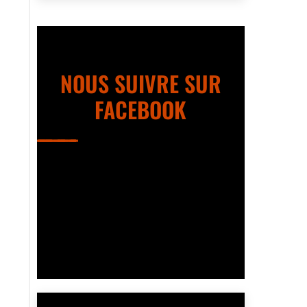
NOUS SUIVRE SUR
FACEBOOK