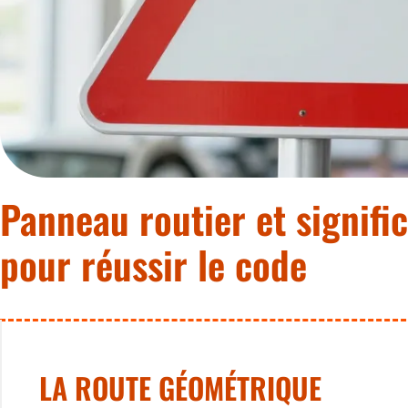
Panneau routier et signific
pour réussir le code
LA ROUTE GÉOMÉTRIQUE