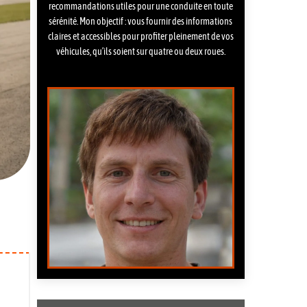
recommandations utiles pour une conduite en toute
sérénité. Mon objectif : vous fournir des informations
claires et accessibles pour profiter pleinement de vos
véhicules, qu’ils soient sur quatre ou deux roues.