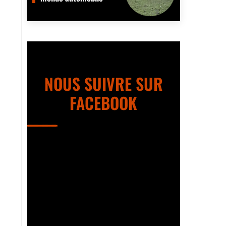
NOUS SUIVRE SUR
FACEBOOK