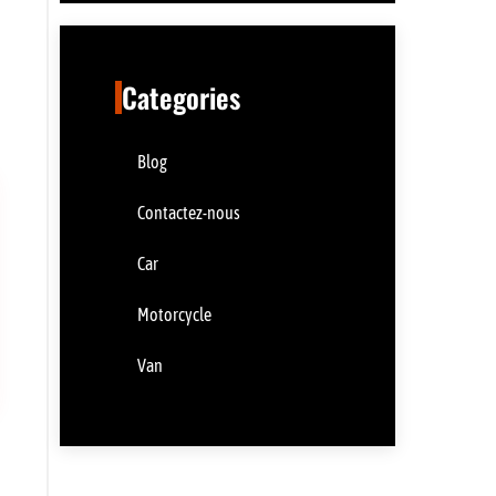
Categories
Blog
Contactez-nous
Car
Motorcycle
Van