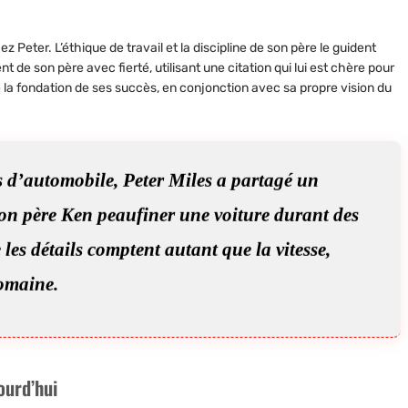
hez Peter.
L’éthique de travail et la discipline
de son père le guident
 de son père avec fierté, utilisant une citation qui lui est chère pour
ue la fondation de ses succès, en conjonction avec sa propre vision du
s d’automobile, Peter Miles a partagé un
son père Ken peaufiner une voiture durant des
les détails comptent autant que la vitesse,
domaine.
ourd’hui