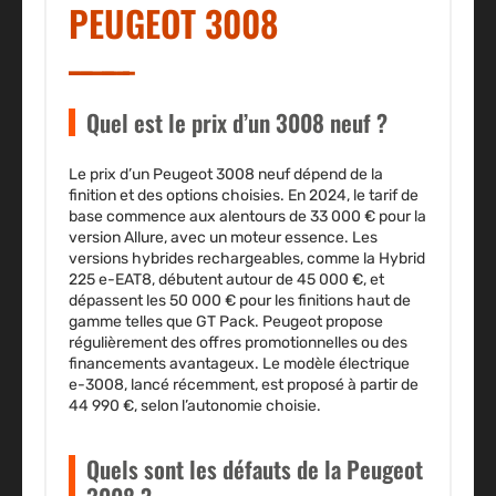
PEUGEOT 3008
Quel est le prix d’un 3008 neuf ?
Le prix d’un Peugeot 3008 neuf dépend de la
finition et des options choisies. En 2024, le tarif de
base commence aux alentours de
33 000 €
pour la
version
Allure
, avec un moteur essence. Les
versions hybrides rechargeables, comme la
Hybrid
225 e-EAT8
, débutent autour de
45 000 €
, et
dépassent les
50 000 €
pour les finitions haut de
gamme telles que
GT Pack
. Peugeot propose
régulièrement des offres promotionnelles ou des
financements avantageux. Le modèle électrique
e-3008
, lancé récemment, est proposé à partir de
44 990 €
, selon l’autonomie choisie.
Quels sont les défauts de la Peugeot