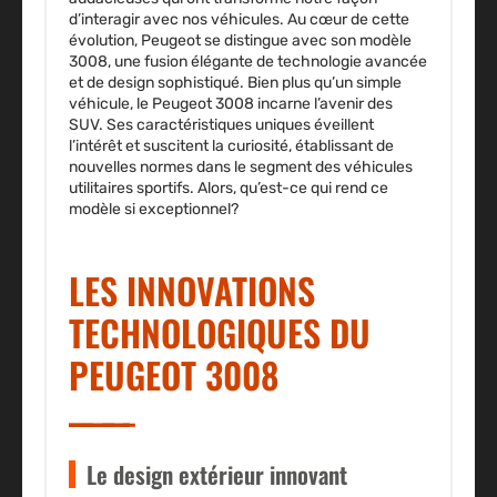
d’interagir avec nos véhicules. Au cœur de cette
évolution, Peugeot se distingue avec son modèle
3008,
une fusion élégante de technologie avancée
et de design sophistiqué
. Bien plus qu’un simple
véhicule, le Peugeot 3008 incarne l’avenir des
SUV. Ses caractéristiques uniques éveillent
l’intérêt et suscitent la curiosité, établissant de
nouvelles normes dans le segment des véhicules
utilitaires sportifs. Alors, qu’est-ce qui rend ce
modèle si exceptionnel?
LES INNOVATIONS
TECHNOLOGIQUES DU
PEUGEOT 3008
Le design extérieur innovant