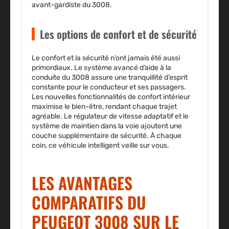
avant-gardiste du 3008.
Les options de confort et de sécurité
Le confort et la sécurité n’ont jamais été aussi
primordiaux. Le
système avancé d’aide à la
conduite
du 3008 assure une tranquillité d’esprit
constante pour le conducteur et ses passagers.
Les nouvelles fonctionnalités de confort intérieur
maximise le bien-être, rendant chaque trajet
agréable. Le régulateur de vitesse adaptatif et le
système de maintien dans la voie ajoutent une
couche supplémentaire de sécurité. À chaque
coin, ce véhicule intelligent veille sur vous.
LES AVANTAGES
COMPARATIFS DU
PEUGEOT 3008 SUR LE