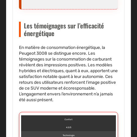
Les témoignages sur l’efficacité
énergétique
En matière de consommation énergétique, la
Peugeot 3008 se distingue encore. Les
témoignages sur la consommation de carburant
révèlent des impressions positives.
Les modèles
hybrides et électriques,
quant à eux, apportent une
satisfaction notable quant à leur
autonomie
. Ces
retours des utilisateurs renforcent l’image positive
de ce SUV moderne et écoresponsable.
L’engagement envers l’environnement n’a jamais
été aussi présent.
Confort
4.5/5
Technologie