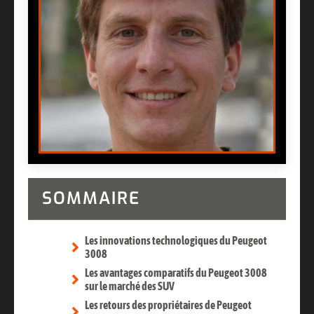
SOMMAIRE
Les innovations technologiques du Peugeot
3008
Les avantages comparatifs du Peugeot 3008
sur le marché des SUV
Les retours des propriétaires de Peugeot