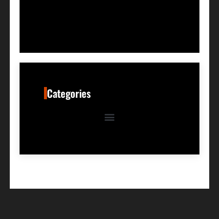
Categories