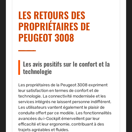
LES RETOURS DES
PROPRIÉTAIRES DE
PEUGEOT 3008
Les avis positifs sur le confort et la
technologie
Les propriétaires de la Peugeot 3008 expriment
leur satisfaction en termes de confort et de
technologie. La connectivité modernisée et les
services intégrés ne laissent personne indifférent.
Les utilisateurs vantent également le
plaisir de
conduite
offert par ce modèle. Les fonctionnalités
avancées du i-Cockpit émerveillent par leur
efficacité et leur ergonomie, contribuant à des
trajets agréables et fluides.