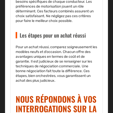
besoins spécifiques de chaque conducteur. Les
préférences de motorisation jouent un rôle
déterminant. Ces facteurs combinés assurent un
choix
satisfaisant
. Ne négligez pas ces critères
pour faire le meilleur choix possible.
Les étapes pour un achat réussi
Pour un achat réussi, comparez soigneusement les
modèles neufs et d’occasion. Chacun offre des
avantages uniques en termes de coût et de
garantie. Il est judicieux de se renseigner sur
les
techniques de négociation commerciale
. Une
bonne négociation fait toute la différence. Ces
étapes, bien orchestrées, vous garantissent un
achat des plus judicieux.
NOUS RÉPONDONS À VOS
INTERROGATIONS SUR LA