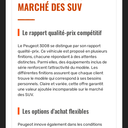
MARCHÉ DES SUV
Le rapport qualité-prix compétitif
Le Peugeot 3008 se distingue par son
rapport
qualité-prix
. Ce véhicule est proposé en plusieurs
finitions, chacune répondant à des attentes
distinctes. Parmi elles, des équipements inclus de
série renforcent l’attractivité du modèle. Les
différentes finitions assurent que chaque client
trouve le modèle qui correspond à ses besoins
personnels. Claire et variée, cette offre garantit
une valeur ajoutée incomparable sur le marché
des SUV.
Les options d’achat flexibles
Peugeot innove également dans les conditions