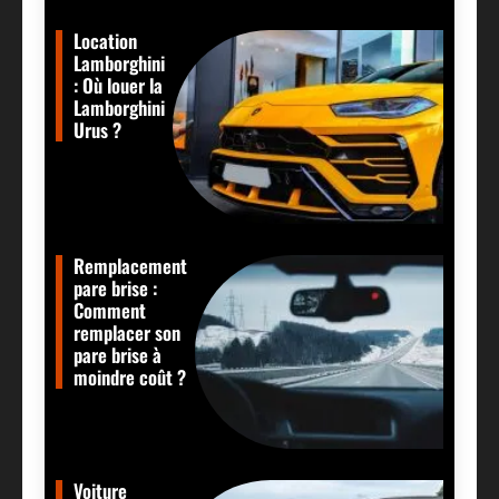
Location
Lamborghini
: Où louer la
Lamborghini
Urus ?
Remplacement
pare brise :
Comment
remplacer son
pare brise à
moindre coût ?
Voiture