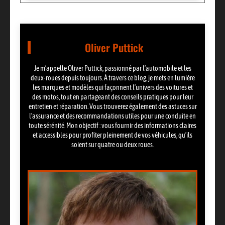
Oliver Puttick
Je m’appelle Oliver Puttick, passionné par l’automobile et les
deux-roues depuis toujours. À travers ce blog, je mets en lumière
les marques et modèles qui façonnent l’univers des voitures et
des motos, tout en partageant des conseils pratiques pour leur
entretien et réparation. Vous trouverez également des astuces sur
l’assurance et des recommandations utiles pour une conduite en
toute sérénité. Mon objectif : vous fournir des informations claires
et accessibles pour profiter pleinement de vos véhicules, qu’ils
soient sur quatre ou deux roues.