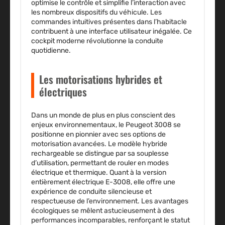
optimise le contrôle et simplifie l’interaction avec
les nombreux dispositifs du véhicule. Les
commandes intuitives présentes dans l’habitacle
contribuent à une interface utilisateur inégalée. Ce
cockpit moderne révolutionne la conduite
quotidienne.
Les motorisations hybrides et
électriques
Dans un monde de plus en plus conscient des
enjeux environnementaux, le Peugeot 3008 se
positionne en pionnier avec ses options de
motorisation avancées. Le modèle hybride
rechargeable se distingue par sa
souplesse
d’utilisation
, permettant de rouler en modes
électrique et thermique. Quant à la version
entièrement électrique E-3008, elle offre
une
expérience de conduite silencieuse et
respectueuse de l’environnement.
Les avantages
écologiques se mêlent astucieusement à des
performances incomparables, renforçant le statut