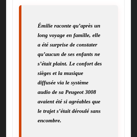
Émilie raconte qu’après un
long voyage en famille, elle
a été surprise de constater
qu’aucun de ses enfants ne
s’était plaint. Le confort des
sièges et la musique
diffusée via le système
audio de sa Peugeot 3008
avaient été si agréables que
le trajet s’était déroulé sans
encombre.