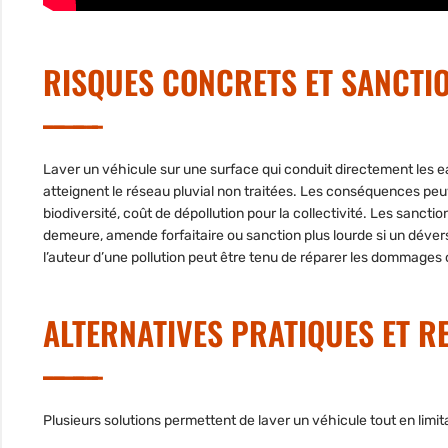
RISQUES CONCRETS ET SANCTI
Laver un véhicule sur une surface qui conduit directement les 
atteignent le réseau pluvial non traitées. Les conséquences peuv
biodiversité, coût de dépollution pour la collectivité. Les sanction
demeure, amende forfaitaire ou sanction plus lourde si un déve
l’auteur d’une pollution peut être tenu de réparer les dommages
ALTERNATIVES PRATIQUES ET 
Plusieurs solutions permettent de laver un véhicule tout en limi