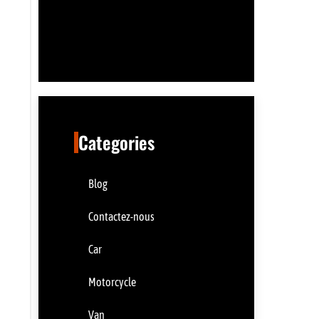
Categories
Blog
Contactez-nous
Car
Motorcycle
Van