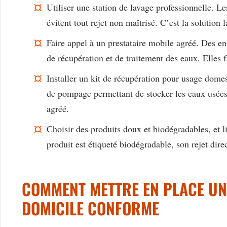
Utiliser une station de lavage professionnelle. Le
évitent tout rejet non maîtrisé. C’est la solution
Faire appel à un prestataire mobile agréé. Des en
de récupération et de traitement des eaux. Elles f
Installer un kit de récupération pour usage domest
de pompage permettant de stocker les eaux usées a
agréé.
Choisir des produits doux et biodégradables, et 
produit est étiqueté biodégradable, son rejet dir
COMMENT METTRE EN PLACE UNE
DOMICILE CONFORME