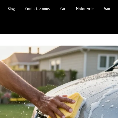
Blog
Contactez-nous
Car
Motorcycle
Van