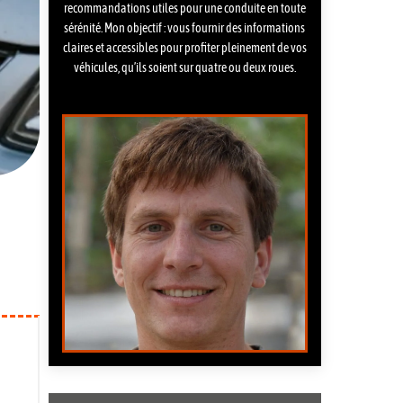
recommandations utiles pour une conduite en toute
sérénité. Mon objectif : vous fournir des informations
claires et accessibles pour profiter pleinement de vos
véhicules, qu’ils soient sur quatre ou deux roues.