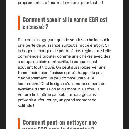
proprement et démarrer le moteur pour tester !
Comment savoir si la vanne EGR est
encrassé ?
Rien de plus agaçant que de sentir son bolide subir
une perte de puissance surtout à l’accélération. Si
la bagnole manque de pêche à bas régime ou si elle
commence à brouter comme une chèvre avec des
à coups en plein centre,ville, le coupable est
souvent tout trouvé. On peut aussi observer une
fumée noire bien épaisse qui s’échappe du pot
d’échappement, un peu comme une vieille
locomotive. C’est le signe d’un encrassement du
système d’admission et du moteur. Parfois, la
voiture finit même par subir un calage sans
prévenir au feu rouge, un grand moment de
solitude !
Comment peut-on nettoyer une