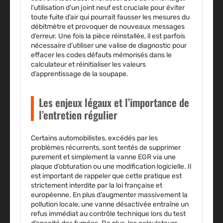
l’utilisation d’un joint neuf est cruciale pour éviter
toute fuite d’air qui pourrait fausser les mesures du
débitmètre et provoquer de nouveaux messages
d’erreur. Une fois la pièce réinstallée, il est parfois
nécessaire d’utiliser une valise de diagnostic pour
effacer les codes défauts mémorisés dans le
calculateur et réinitialiser les valeurs
d’apprentissage de la soupape.
Les enjeux légaux et l’importance de
l’entretien régulier
Certains automobilistes, excédés par les
problèmes récurrents, sont tentés de supprimer
purement et simplement la vanne EGR via une
plaque d’obturation ou une modification logicielle. Il
est important de rappeler que cette pratique est
strictement interdite par la loi française et
européenne. En plus d’augmenter massivement la
pollution locale, une vanne désactivée entraîne un
refus immédiat au contrôle technique lors du test