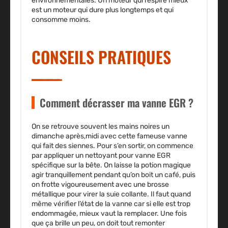
environnementales. Un moteur qui respire mieux
est un moteur qui dure plus longtemps et qui
consomme moins.
CONSEILS PRATIQUES
Comment décrasser ma vanne EGR ?
On se retrouve souvent les mains noires un
dimanche après,midi avec cette fameuse vanne
qui fait des siennes. Pour s’en sortir, on commence
par appliquer un nettoyant pour vanne EGR
spécifique sur la bête. On laisse la potion magique
agir tranquillement pendant qu’on boit un café, puis
on frotte vigoureusement avec une brosse
métallique pour virer la suie collante. Il faut quand
même vérifier l’état de la vanne car si elle est trop
endommagée, mieux vaut la remplacer. Une fois
que ça brille un peu, on doit tout remonter