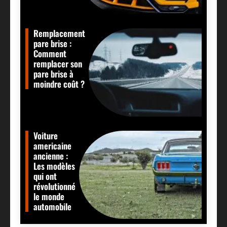
Remplacement
pare brise :
Comment
remplacer son
pare brise à
moindre coût ?
Voiture
americaine
ancienne :
Les modèles
qui ont
révolutionné
le monde
automobile