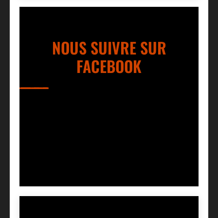
NOUS SUIVRE SUR
FACEBOOK