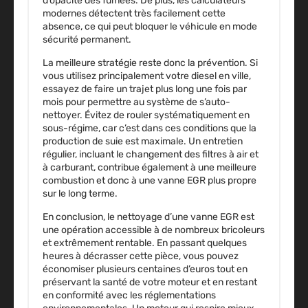
d’opacité des fumées. De plus, les calculateurs
modernes détectent très facilement cette
absence, ce qui peut bloquer le véhicule en mode
sécurité permanent.
La meilleure stratégie reste donc la prévention. Si
vous utilisez principalement votre diesel en ville,
essayez de faire un trajet plus long une fois par
mois pour permettre au système de s’auto-
nettoyer. Évitez de rouler systématiquement en
sous-régime, car c’est dans ces conditions que la
production de suie est maximale. Un entretien
régulier, incluant le changement des filtres à air et
à carburant, contribue également à une meilleure
combustion et donc à une vanne EGR plus propre
sur le long terme.
En conclusion, le nettoyage d’une vanne EGR est
une opération accessible à de nombreux bricoleurs
et extrêmement rentable. En passant quelques
heures à décrasser cette pièce, vous pouvez
économiser plusieurs centaines d’euros tout en
préservant la santé de votre moteur et en restant
en conformité avec les réglementations