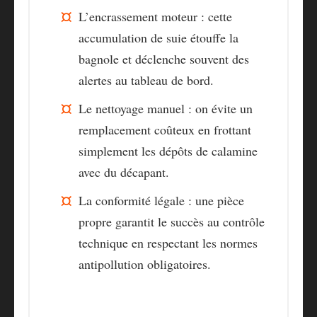
L’encrassement moteur
: cette
accumulation de suie étouffe la
bagnole et déclenche souvent des
alertes au tableau de bord.
Le nettoyage manuel
: on évite un
remplacement coûteux en frottant
simplement les dépôts de calamine
avec du décapant.
La conformité légale
: une pièce
propre garantit le succès au contrôle
technique en respectant les normes
antipollution obligatoires.