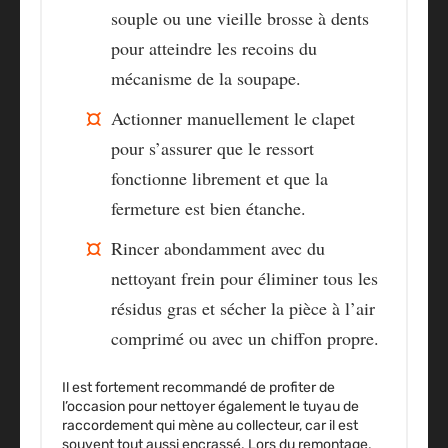
souple ou une vieille brosse à dents
pour atteindre les recoins du
mécanisme de la soupape.
Actionner manuellement le clapet
pour s’assurer que le ressort
fonctionne librement et que la
fermeture est bien étanche.
Rincer abondamment avec du
nettoyant frein pour éliminer tous les
résidus gras et sécher la pièce à l’air
comprimé ou avec un chiffon propre.
Il est fortement recommandé de profiter de
l’occasion pour nettoyer également le tuyau de
raccordement qui mène au collecteur, car il est
souvent tout aussi encrassé. Lors du remontage,