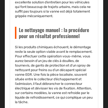
excellente solution d’entretien pour les véhicules
qui font beaucoup de trajets urbains, mais cela ne
suffit pas toujours si la vanne est déjà totalement
grippée mécaniquement.
Le nettoyage manuel : la procédure
pour un résultat professionnel
Si les produits chimiques échouent, le démontage
reste la seule option viable avant le remplacement.
Pour effectuer cette opération vous-même, vous
aurez besoin d’un jeu de clés à douilles, de
tournevis, de gants de protection et d’un spray de
nettoyant pour freins ou d’un décapant spécial
vanne EGR. Une fois la pièce localisée, souvent
située entre le collecteur d’échappement et
l’admission, il faut débrancher le connecteur
électrique et dévisser les vis de fixation. Attention,
sur certains modèles, la vanne est refroidie par le
liquide de refroidissement, ce qui complique un peu
la tâche.