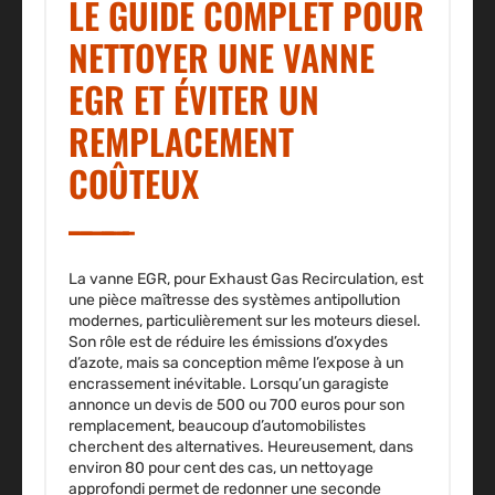
LE GUIDE COMPLET POUR
NETTOYER UNE VANNE
EGR ET ÉVITER UN
REMPLACEMENT
COÛTEUX
La vanne EGR, pour Exhaust Gas Recirculation, est
une pièce maîtresse des systèmes antipollution
modernes, particulièrement sur les moteurs diesel.
Son rôle est de réduire les émissions d’oxydes
d’azote, mais sa conception même l’expose à un
encrassement inévitable. Lorsqu’un garagiste
annonce un devis de 500 ou 700 euros pour son
remplacement, beaucoup d’automobilistes
cherchent des alternatives. Heureusement, dans
environ 80 pour cent des cas, un nettoyage
approfondi permet de redonner une seconde