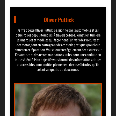
Oliver Puttick
Je m’appelle Oliver Puttick, passionné par l’automobile et les
deux-roues depuis toujours. À travers ce blog, je mets en lumière
les marques et modèles qui façonnent l’univers des voitures et
des motos, tout en partageant des conseils pratiques pour leur
entretien et réparation. Vous trouverez également des astuces sur
l’assurance et des recommandations utiles pour une conduite en
toute sérénité. Mon objectif : vous fournir des informations claires
et accessibles pour profiter pleinement de vos véhicules, qu’ils
soient sur quatre ou deux roues.