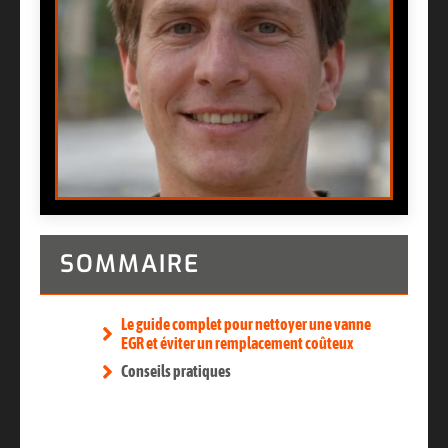
SOMMAIRE
Le guide complet pour nettoyer une vanne
EGR et éviter un remplacement coûteux
Conseils pratiques