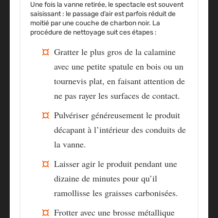
Une fois la vanne retirée, le spectacle est souvent
saisissant : le passage d’air est parfois réduit de
moitié par une couche de charbon noir. La
procédure de nettoyage suit ces étapes :
Gratter le plus gros de la calamine
avec une petite spatule en bois ou un
tournevis plat, en faisant attention de
ne pas rayer les surfaces de contact.
Pulvériser généreusement le produit
décapant à l’intérieur des conduits de
la vanne.
Laisser agir le produit pendant une
dizaine de minutes pour qu’il
ramollisse les graisses carbonisées.
Frotter avec une brosse métallique