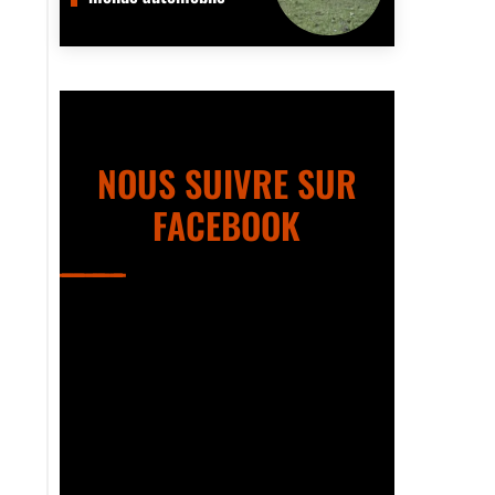
NOUS SUIVRE SUR
FACEBOOK