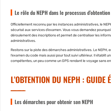
Le rôle du NEPH dans le processus d’obtention
Officiellement reconnu par les instances administratives, le NEPH
sécurisé aux services d’examen. Vous vous demandez pourquoi il
déroulement des inscriptions et permet de centraliser les info
administratives.
Restons sur la piste des démarches administratives. Le NEPH, en
l’examen du code mais aussi pour tout suivi ultérieur. Il établit 
compétentes, un peu comme un GPS rendant le voyage sans e
L’OBTENTION DU NEPH : GUIDE 
Les démarches pour obtenir son NEPH