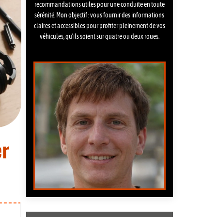
recommandations utiles pour une conduite en toute
sérénité. Mon objectif : vous fournir des informations
claires et accessibles pour profiter pleinement de vos
véhicules, qu’ils soient sur quatre ou deux roues.
er