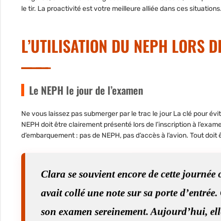
le tir. La proactivité est votre meilleure alliée dans ces situations
L’UTILISATION DU NEPH LORS D
Le NEPH le jour de l’examen
Ne vous laissez pas submerger par le trac le jour La clé pour évit
NEPH doit être clairement présenté lors de l’inscription à l’exam
d’embarquement : pas de NEPH, pas d’accès à l’avion. Tout doit êt
Clara se souvient encore de cette journée
avait collé une note sur sa porte d’entrée
son examen sereinement. Aujourd’hui, elle