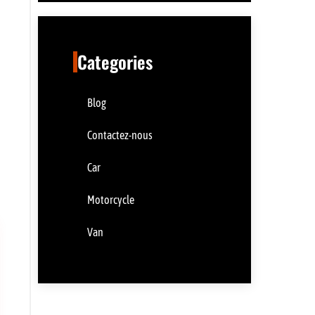
Categories
Blog
Contactez-nous
Car
Motorcycle
Van