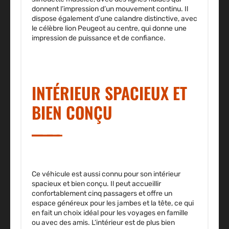
donnent l’impression d’un mouvement continu. Il
dispose également d’une calandre distinctive, avec
le célèbre lion Peugeot au centre, qui donne une
impression de puissance et de confiance.
INTÉRIEUR SPACIEUX ET
BIEN CONÇU
Ce véhicule est aussi connu pour son intérieur
spacieux et bien conçu. Il peut accueillir
confortablement cinq passagers et offre un
espace généreux pour les jambes et la tête, ce qui
en fait un choix idéal pour les voyages en famille
ou avec des amis. L’intérieur est de plus bien