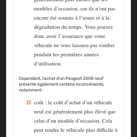
modèles d’occasion, car ils n’ont pas
encore été soumis à l’usure et à la
dégradation du temps. Vous pouvez
donc avoir l’assurance que votre
véhicule ne vous laissera pas tomber
pendant les premières années
d’utilisation.
Cependant, l’achat d’un Peugeot 2008 neuf
présente également certains inconvénients,
notamment :
coût : le coût d’achat d’un véhicule
neuf est généralement plus élevé que
celui d’un modèle d’occasion. Cela
peut rendre le véhicule plus difficile à