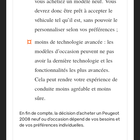
vous achetiez un modèle neuf. Vous
devrez donc être prêt à accepter le
véhicule tel qu’il est, sans pouvoir le
personnaliser selon vos préférences ;
moins de technologie avancée : les
modèles d’occasion peuvent ne pas
avoir la dernière technologie et les
fonctionnalités les plus avancées.
Cela peut rendre votre expérience de
conduite moins agréable et moins
sûre.
En fin de compte, la décision d’acheter un Peugeot
2008 neuf ou d’occasion dépend de vos besoins et
de vos préférences individuelles.