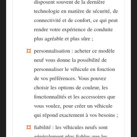
disposent souvent de la dernière
technologie en matière de sécurité, de
connectivité et de confort, ce qui peut
rendre votre expérience de conduite
plus agréable et plus sûre ;
personnalisation : acheter ce modèle
neuf vous donne la possibilité de
personnaliser le véhicule en fonction
de vos préférences. Vous pouvez
choisir les options de couleur, les
fonctionnalités et les accessoires que
vous voulez, pour créer un véhicule
qui répond exactement à vos besoins ;
fiabilité : les véhicules neufs sont
généralement plus fiables que les