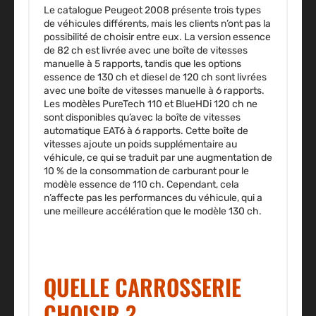
Le catalogue Peugeot 2008 présente trois types
de véhicules différents, mais les clients n’ont pas la
possibilité de choisir entre eux. La version essence
de 82 ch est livrée avec une boîte de vitesses
manuelle à 5 rapports, tandis que les options
essence de 130 ch et diesel de 120 ch sont livrées
avec une boîte de vitesses manuelle à 6 rapports.
Les modèles PureTech 110 et BlueHDi 120 ch ne
sont disponibles qu’avec la boîte de vitesses
automatique EAT6 à 6 rapports. Cette boîte de
vitesses ajoute un poids supplémentaire au
véhicule, ce qui se traduit par une augmentation de
10 % de la consommation de carburant pour le
modèle essence de 110 ch. Cependant, cela
n’affecte pas les performances du véhicule, qui a
une meilleure accélération que le modèle 130 ch.
QUELLE CARROSSERIE
CHOISIR ?