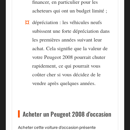
financer, en particulier pour les
acheteurs qui ont un budget limité ;
dépréciation : les véhicules neufs
subissent une forte dépréciation dans
les premières années suivant leur
achat. Cela signifie que la valeur de
votre Peugeot 2008 pourrait chuter
rapidement, ce qui pourrait vous
coûter cher si vous décidez de le
vendre après quelques années.
Acheter un Peugeot 2008 d’occasion
Acheter cette voiture d’occasion présente