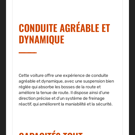
CONDUITE AGRÉABLE ET
DYNAMIQUE
Cette voiture offre une expérience de conduite
agréable et dynamique, avec une suspension bien
réglée qui absorbe les bosses de la route et
améliore la tenue de route. Il dispose ainsi d’une
direction précise et d’un système de freinage
réactif, qui améliorent la maniabilité et la sécurité.