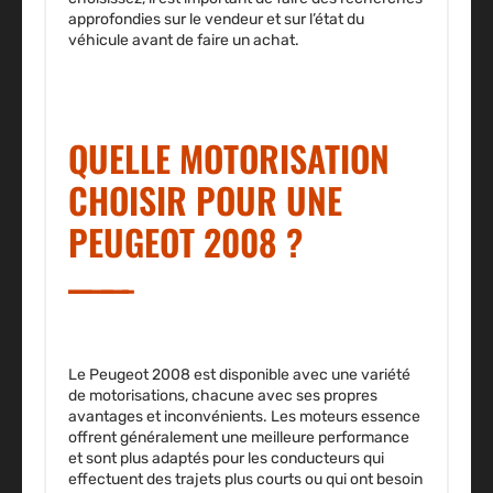
approfondies sur le vendeur et sur l’état du
véhicule avant de faire un achat.
QUELLE MOTORISATION
CHOISIR POUR UNE
PEUGEOT 2008 ?
Le Peugeot 2008 est disponible avec une variété
de motorisations, chacune avec ses propres
avantages et inconvénients. Les moteurs essence
offrent généralement une meilleure performance
et sont plus adaptés pour les conducteurs qui
effectuent des trajets plus courts ou qui ont besoin