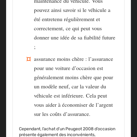
maintenance du véhicule. Vous
pouvez ainsi savoir si le véhicule a
été entretenu régulièrement et
correctement, ce qui peut vous
donner une idée de sa fiabilité future
;
assurance moins chère : l’assurance
pour une voiture d’occasion est
généralement moins chère que pour
un modèle neuf, car la valeur du
véhicule est inférieure. Cela peut
vous aider à économiser de l’argent
sur les coûts d’assurance.
Cependant, l’achat d’un Peugeot 2008 d’occasion
présente également des inconvénients,