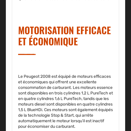
MOTORISATION EFFICACE
ET ÉCONOMIQUE
Le Peugeot 2008 est équipé de moteurs efficaces
et économiques qui offrent une excellente
consommation de carburant. Les moteurs essence
sont disponibles en trois cylindres 1,2 L PureTech et
en quatre cylindres 1,6 L PureTech, tandis que les
moteurs diesel sont disponibles en quatre cylindres
1,5 L BlueHDi. Ces moteurs sont également équipés
de la technologie Stop & Start, qui arrête
automatiquement le moteur lorsqu’il est inactif
pour économiser du carburant.