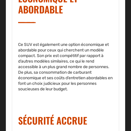
ABORDABLE
Ce SUV est également une option économique et
abordable pour ceux qui cherchent un modèle
compact. Son prix est compétitif par rapport à
d’autres modèles similaires, ce qui le rend
accessible à un plus grand nombre de personnes.
De plus, sa consommation de carburant
économique et ses coûts d’entretien abordables en
font un choix judicieux pour les personnes
soucieuses de leur budget.
SÉCURITÉ ACCRUE