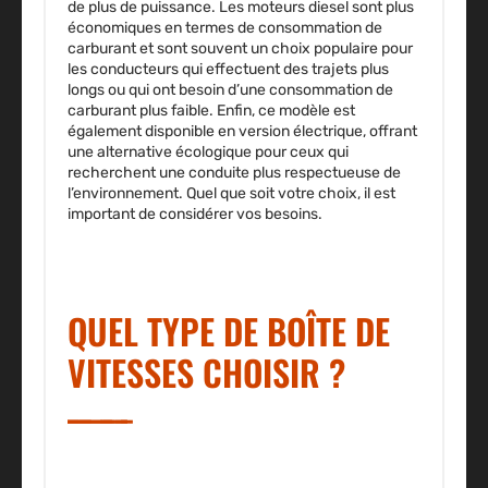
de plus de puissance. Les moteurs diesel sont plus
économiques en termes de consommation de
carburant et sont souvent un choix populaire pour
les conducteurs qui effectuent des trajets plus
longs ou qui ont besoin d’une consommation de
carburant plus faible. Enfin, ce modèle est
également disponible en version électrique, offrant
une alternative écologique pour ceux qui
recherchent une conduite plus respectueuse de
l’environnement. Quel que soit votre choix, il est
important de considérer vos besoins.
QUEL TYPE DE BOÎTE DE
VITESSES CHOISIR ?