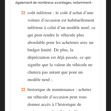
également de nombreux avantages, notamment :
coût inférieur : le coût d’achat d’une
voiture d’occasion est habituellement
inférieur à celui d’un modèle neuf, ce
qui peut rendre le véhicule plus
abordable pour les acheteurs avec un
budget limité. De plus, la
dépréciation est déjà passée, ce qui
signifie que la valeur du véhicule ne
chutera pas autant que pour un
modèle neuf ;
historique de maintenance : acheter
un véhicule d’occasion peut vous
donner accès à l’historique de