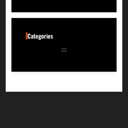
Categories