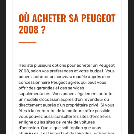
OÙ ACHETER SA PEUGEOT
2008 ?
Il existe plusieurs options pour acheter un Peugeot
2008, selon vos préférences et votre budget. Vous
pouvez acheter un nouveau modèle auprès d’un
concessionnaire Peugeot agréé, qui peut vous
offrir des garanties et des services
supplémentaires. Vous pouvez également acheter
un modèle d’occasion auprès d’un revendeur ou
directement auprès d’un propriétaire privé. Si vous
êtes à la recherche de la meilleure offre possible,
vous pouvez aussi consulter les sites d’enchères
en ligne ou les sites de vente de voitures
d’occasion. Quelle que soit l’option que vous
choisissez, il est important de faire des recherches