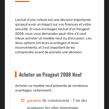
L’achat d’une voiture est une décision importante
qui peut avoir un impact sur vos finances et votre
sécurité. Si vous envisagez l’achat d’un Peugeot
2008, vous vous demandez peut-être s’il vaut
mieux acheter un modèle neuf ou d’occasion. Les
deux options ont leurs avantages et leurs
inconvénients, et il est important de les
comprendre avant de prendre une décision.
Acheter un Peugeot 2008 Neuf
Acheter ce modèle neuf présente de nombreux
avantages, notamment :
garantie
de constructeur : l’un des
avantages les plus importants