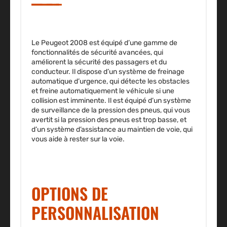
Le Peugeot 2008 est équipé d’une gamme de
fonctionnalités de sécurité avancées, qui
améliorent la sécurité des passagers et du
conducteur. Il dispose d’un système de freinage
automatique d’urgence, qui détecte les obstacles
et freine automatiquement le véhicule si une
collision est imminente. Il est équipé d’un système
de surveillance de la pression des pneus, qui vous
avertit si la pression des pneus est trop basse, et
d’un système d’assistance au maintien de voie, qui
vous aide à rester sur la voie.
OPTIONS DE
PERSONNALISATION