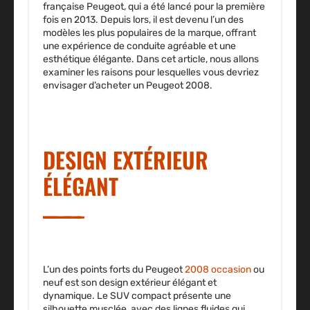
française Peugeot, qui a été lancé pour la première
fois en 2013. Depuis lors, il est devenu l’un des
modèles les plus populaires de la marque, offrant
une expérience de conduite agréable et une
esthétique élégante. Dans cet article, nous allons
examiner les raisons pour lesquelles vous devriez
envisager d’acheter un Peugeot 2008.
DESIGN EXTÉRIEUR
ÉLÉGANT
L’un des points forts du Peugeot
2008 occasion
ou
neuf est son design extérieur élégant et
dynamique. Le SUV compact présente une
silhouette musclée, avec des lignes fluides qui