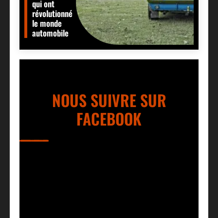
qui ont
révolutionné
le monde
automobile
NOUS SUIVRE SUR
FACEBOOK