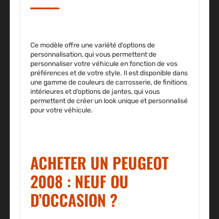
Ce modèle offre une variété d’options de
personnalisation, qui vous permettent de
personnaliser votre véhicule en fonction de vos
préférences et de votre style. Il est disponible dans
une gamme de couleurs de carrosserie, de finitions
intérieures et d’options de jantes, qui vous
permettent de créer un look unique et personnalisé
pour votre véhicule.
ACHETER UN PEUGEOT
2008 : NEUF OU
D’OCCASION ?