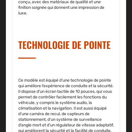
conçu, avec des matériaux de qualité et une
finition soignée qui donnent une impression de
luxe.
TECHNOLOGIE DE POINTE
Ce modèle est équipé d’une technologie de pointe
qui améliore l’expérience de conduite et la sécurité.
Il dispose d’un écran tactile de 10 pouces, qui vous
permet de contrôler facilement les fonctions du
véhicule, y compris le système audio, la
climatisation et la navigation. Il est aussi équipé
d’une caméra de recul, de capteurs de
stationnement, d’un système de surveillance
d’angle mort et d’un régulateur de vitesse adaptatif,
qui améliorent la sécurité et la facilité de conduite.