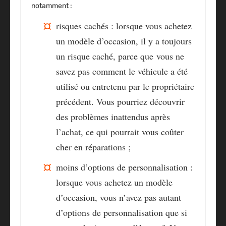
notamment :
risques cachés : lorsque vous achetez
un modèle d’occasion, il y a toujours
un risque caché, parce que vous ne
savez pas comment le véhicule a été
utilisé ou entretenu par le propriétaire
précédent. Vous pourriez découvrir
des problèmes inattendus après
l’achat, ce qui pourrait vous coûter
cher en réparations ;
moins d’options de personnalisation :
lorsque vous achetez un modèle
d’occasion, vous n’avez pas autant
d’options de personnalisation que si