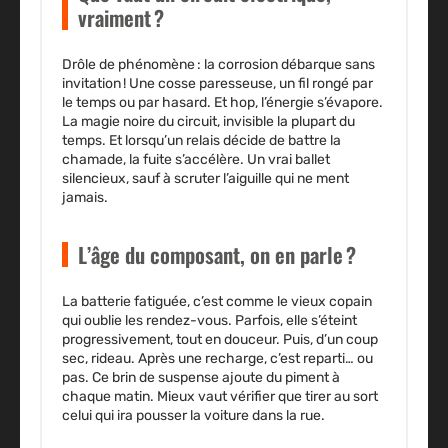
vraiment ?
Drôle de phénomène : la corrosion débarque sans
invitation ! Une cosse paresseuse, un fil rongé par
le temps ou par hasard. Et hop, l’énergie s’évapore.
La magie noire du circuit, invisible la plupart du
temps. Et lorsqu’un relais décide de battre la
chamade, la fuite s’accélère. Un vrai ballet
silencieux, sauf à scruter l’aiguille qui ne ment
jamais.
L’âge du composant, on en parle ?
La batterie fatiguée, c’est comme le vieux copain
qui oublie les rendez-vous. Parfois, elle s’éteint
progressivement, tout en douceur. Puis, d’un coup
sec, rideau. Après une recharge, c’est reparti… ou
pas. Ce brin de suspense ajoute du piment à
chaque matin. Mieux vaut vérifier que tirer au sort
celui qui ira pousser la voiture dans la rue.