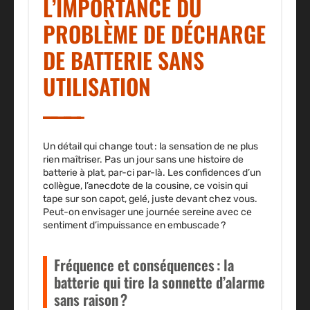
L’IMPORTANCE DU
PROBLÈME DE DÉCHARGE
DE BATTERIE SANS
UTILISATION
Un détail qui change tout : la sensation de ne plus
rien maîtriser. Pas un jour sans une histoire de
batterie à plat, par-ci par-là. Les confidences d’un
collègue, l’anecdote de la cousine, ce voisin qui
tape sur son capot, gelé, juste devant chez vous.
Peut-on envisager une journée sereine avec ce
sentiment d’impuissance en embuscade ?
Fréquence et conséquences : la
batterie qui tire la sonnette d’alarme
sans raison ?