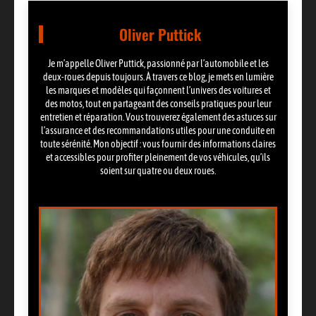
Oliver Puttick
Je m’appelle Oliver Puttick, passionné par l’automobile et les
deux-roues depuis toujours. À travers ce blog, je mets en lumière
les marques et modèles qui façonnent l’univers des voitures et
des motos, tout en partageant des conseils pratiques pour leur
entretien et réparation. Vous trouverez également des astuces sur
l’assurance et des recommandations utiles pour une conduite en
toute sérénité. Mon objectif : vous fournir des informations claires
et accessibles pour profiter pleinement de vos véhicules, qu’ils
soient sur quatre ou deux roues.