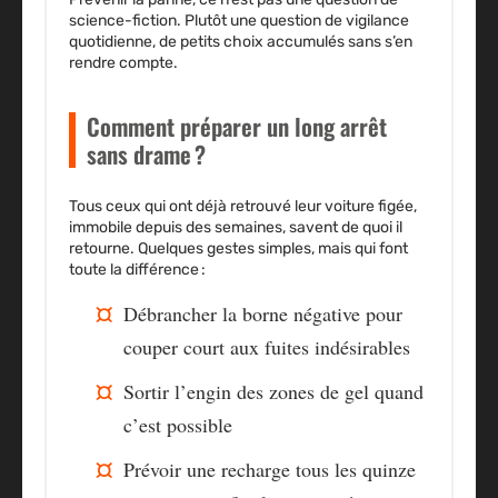
science-fiction. Plutôt une question de vigilance
quotidienne, de petits choix accumulés sans s’en
rendre compte.
Comment préparer un long arrêt
sans drame ?
Tous ceux qui ont déjà retrouvé leur voiture figée,
immobile depuis des semaines, savent de quoi il
retourne. Quelques gestes simples, mais qui font
toute la différence :
Débrancher la borne négative pour
couper court aux fuites indésirables
Sortir l’engin des zones de gel quand
c’est possible
Prévoir une recharge tous les quinze