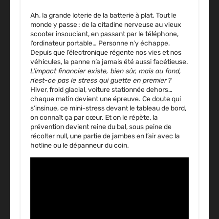
Ah, la grande loterie de la batterie à plat. Tout le
monde y passe : de la citadine nerveuse au vieux
scooter insouciant, en passant par le téléphone,
l’ordinateur portable… Personne n’y échappe.
Depuis que l’électronique régente nos vies et nos
véhicules, la panne n’a jamais été aussi facétieuse.
L’impact financier existe, bien sûr, mais au fond,
n’est-ce pas le stress qui guette en premier ?
Hiver, froid glacial, voiture stationnée dehors…
chaque matin devient une épreuve. Ce doute qui
s’insinue, ce mini-stress devant le tableau de bord,
on connaît ça par cœur. Et on le répète, la
prévention devient reine du bal, sous peine de
récolter null, une partie de jambes en l’air avec la
hotline ou le dépanneur du coin.