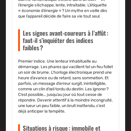
l’énergie s’échappe, lente, intraitable. L’étiquette
« économie d’énergie » ? Un mythe en veille dès
que l’appareil décide de faire sa vie tout seul.
Les signes avant-coureurs à l’affût :
faut-il s’inquiéter des indices
faibles ?
Premier indice. Une lenteur inhabituelle au
démarrage. Les phares qui vacillent tel un feu follet
un soir de brume. L’horloge électronique prend une
heure d’avance ou de retard, sans sommation. Et
parfois, un message d’erreur surgit, inintelligible,
comme un clin d’œil tordu du destin. Les ignorer ?
C’est possible… jusqu’au jour où tout cesse de
répondre. Devenir attentif à la moindre incongruité,
une lueur un peu faible, un bruit inattendu, c’est
déjà anticiper la tempête.
Situations à risque : immobile et