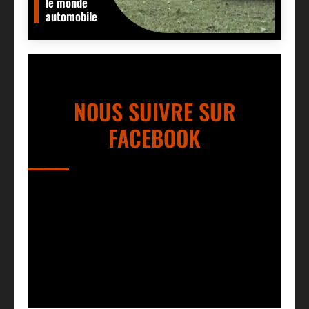
le monde
automobile
NOUS SUIVRE SUR
FACEBOOK