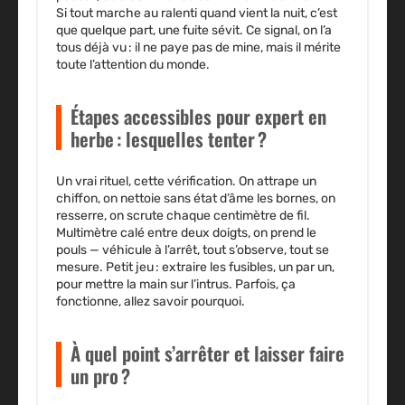
Si tout marche au ralenti quand vient la nuit, c’est
que quelque part, une fuite sévit. Ce signal, on l’a
tous déjà vu : il ne paye pas de mine, mais il mérite
toute l’attention du monde.
Étapes accessibles pour expert en
herbe : lesquelles tenter ?
Un vrai rituel, cette vérification. On attrape un
chiffon, on nettoie sans état d’âme les bornes, on
resserre, on scrute chaque centimètre de fil.
Multimètre calé entre deux doigts, on prend le
pouls — véhicule à l’arrêt, tout s’observe, tout se
mesure. Petit jeu : extraire les fusibles, un par un,
pour mettre la main sur l’intrus. Parfois, ça
fonctionne, allez savoir pourquoi.
À quel point s’arrêter et laisser faire
un pro ?