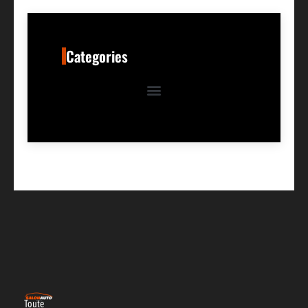
Categories
Toute