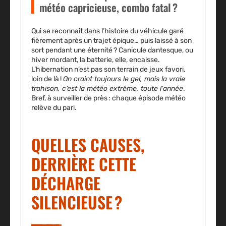
météo capricieuse, combo fatal ?
Qui se reconnaît dans l’histoire du véhicule garé
fièrement après un trajet épique… puis laissé à son
sort pendant une éternité ? Canicule dantesque, ou
hiver mordant, la batterie, elle, encaisse.
L’hibernation n’est pas son terrain de jeux favori,
loin de là !
On craint toujours le gel, mais la vraie
trahison, c’est la météo extrême, toute l’année
.
Bref, à surveiller de près : chaque épisode météo
relève du pari.
QUELLES CAUSES,
DERRIÈRE CETTE
DÉCHARGE
SILENCIEUSE ?