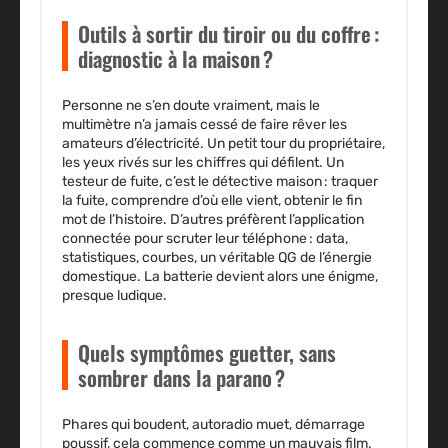
Outils à sortir du tiroir ou du coffre :
diagnostic à la maison ?
Personne ne s’en doute vraiment, mais le
multimètre n’a jamais cessé de faire rêver les
amateurs d’électricité. Un petit tour du propriétaire,
les yeux rivés sur les chiffres qui défilent. Un
testeur de fuite, c’est le détective maison : traquer
la fuite, comprendre d’où elle vient, obtenir le fin
mot de l’histoire. D’autres préfèrent l’application
connectée pour scruter leur téléphone : data,
statistiques, courbes, un véritable QG de l’énergie
domestique. La batterie devient alors une énigme,
presque ludique.
Quels symptômes guetter, sans
sombrer dans la parano ?
Phares qui boudent, autoradio muet, démarrage
poussif, cela commence comme un mauvais film.