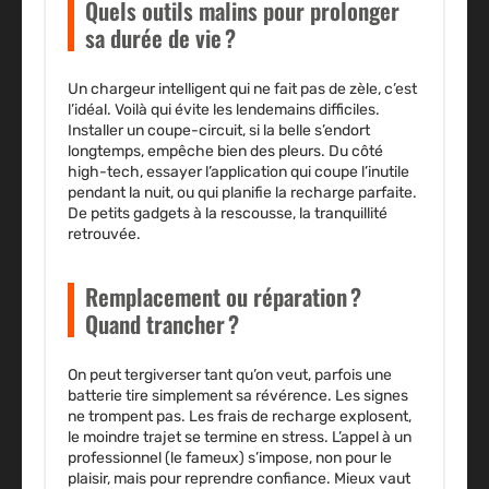
Quels outils malins pour prolonger
sa durée de vie ?
Un chargeur intelligent qui ne fait pas de zèle, c’est
l’idéal. Voilà qui évite les lendemains difficiles.
Installer un coupe-circuit, si la belle s’endort
longtemps, empêche bien des pleurs. Du côté
high-tech, essayer l’application qui coupe l’inutile
pendant la nuit, ou qui planifie la recharge parfaite.
De petits gadgets à la rescousse, la tranquillité
retrouvée.
Remplacement ou réparation ?
Quand trancher ?
On peut tergiverser tant qu’on veut, parfois une
batterie tire simplement sa révérence. Les signes
ne trompent pas. Les frais de recharge explosent,
le moindre trajet se termine en stress. L’appel à un
professionnel (le fameux) s’impose, non pour le
plaisir, mais pour reprendre confiance. Mieux vaut