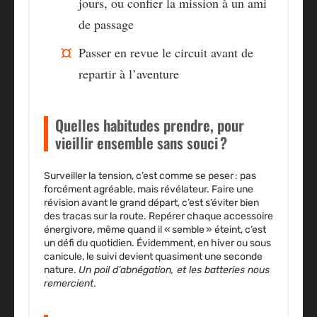
jours, ou confier la mission à un ami
de passage
Passer en revue le circuit avant de
repartir à l’aventure
Quelles habitudes prendre, pour
vieillir ensemble sans souci ?
Surveiller la tension, c’est comme se peser : pas
forcément agréable, mais révélateur. Faire une
révision avant le grand départ, c’est s’éviter bien
des tracas sur la route. Repérer chaque accessoire
énergivore, même quand il « semble » éteint, c’est
un défi du quotidien. Évidemment, en hiver ou sous
canicule, le suivi devient quasiment une seconde
nature.
Un poil d’abnégation, et les batteries nous
remercient
.