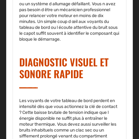
ou un système d allumage défaillant. Vous n avez
pas besoin d être un mécanicien professionnel
pour relancer votre moteur en moins de dix
minutes. Un simple coup d œil aux voyants du
tableau de bord ou l écoute attentive du bruit sous
le capot suffit souvent à identifier le composant qui
bloque le démarrage.
DIAGNOSTIC VISUEL ET
SONORE RAPIDE
Les voyants de votre tableau de bord perdent en
intensité dès que vous actionnez la clé de contact
? Cette baisse brutale de tension indique que l
énergie disponible ne suffit plus à entraîner le
moteur thermique. Vous devez aussi surveiller les
bruits inhabituels comme un clac sec ou un
sifflement prolongé venant du compartiment