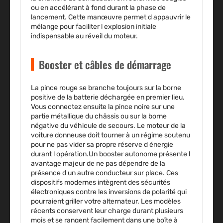
ou en accélérant à fond durant la phase de
lancement. Cette manœuvre permet d appauvrir le
mélange pour faciliter l explosion initiale
indispensable au réveil du moteur.
Booster et câbles de démarrage
La pince rouge se branche toujours sur la borne
positive de la batterie déchargée en premier lieu.
Vous connectez ensuite la pince noire sur une
partie métallique du châssis ou sur la borne
négative du véhicule de secours. Le moteur de la
voiture donneuse doit tourner à un régime soutenu
pour ne pas vider sa propre réserve d énergie
durant l opération.Un booster autonome présente l
avantage majeur de ne pas dépendre de la
présence d un autre conducteur sur place. Ces
dispositifs modernes intègrent des sécurités
électroniques contre les inversions de polarité qui
pourraient griller votre alternateur. Les modèles
récents conservent leur charge durant plusieurs
mois et se rangent facilement dans une boîte à