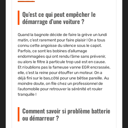
Qu’est ce qui peut empêcher le
démarrage d’une voiture ?
Quand la bagnole décide de faire la grève un lundi
matin, c’est rarement pour faire plaisir ! On a tous
connu cette angoisse du silence sous le capot.
Parfois, ce sont les bobines d’allumage
endommagées qui ont rendu l’âme sans prévenir,
ou alors le filtre à particule trop usé est en cause.
Et n’oublions pas la fameuse vanne EGR encrassée,
elle, c’est la reine pour étouffer un moteur. On a
déjà fini sur le bas,côté pour une bêtise pareille. Au
moindre doute, on file chez un professionnel de
l’automobile pour retrouver la sérénité et rouler
tranquille !
Comment savoir si problème batterie
ou démarreur ?