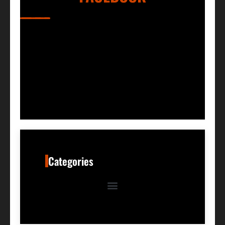
Categories