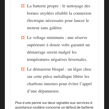
La batterie propre
: le nettoyage des
bornes oxydées rétablit la connexion
électrique nécessaire pour lancer le
moteur sans galérer.
Le voltage minimum
: une réserve
supérieure à douze volts garantit un
démarrage serein malgré les
températures négatives hivernales.
Le démarreur bloqué
: un léger choc
sur cette pièce métallique libère les
charbons internes pour éviter l’appel
d’une dépanneuse.
Plus d une panne sur deux signalée aux services d
assistance routière concerne un défaut de batterie