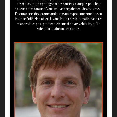
des motos, tout en partageant des conseils pratiques pour leur
entretien et réparation. Vous trouverez également des astuces sur
l’assurance et des recommandations utiles pour une conduite en
toute sérénité. Mon objectif : vous fournir des informations claires
et accessibles pour profiter pleinement de vos véhicules, qu’ils
soient sur quatre ou deux roues.