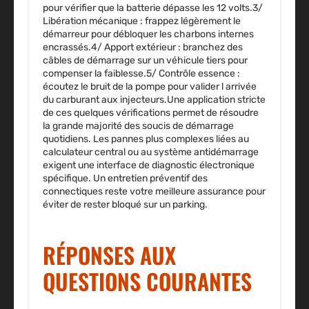
pour vérifier que la batterie dépasse les 12 volts.3/
Libération mécanique
: frappez légèrement le
démarreur pour débloquer les charbons internes
encrassés.4/
Apport extérieur
: branchez des
câbles de démarrage sur un véhicule tiers pour
compenser la faiblesse.5/
Contrôle essence
:
écoutez le bruit de la pompe pour valider l arrivée
du carburant aux injecteurs.Une application stricte
de ces quelques vérifications permet de résoudre
la grande majorité des soucis de démarrage
quotidiens. Les pannes plus complexes liées au
calculateur central ou au système antidémarrage
exigent une interface de diagnostic électronique
spécifique. Un entretien préventif des
connectiques reste votre meilleure assurance pour
éviter de rester bloqué sur un parking.
RÉPONSES AUX
QUESTIONS COURANTES