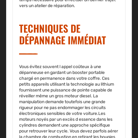
vers un atelier de réparation.
TECHNIQUES DE
DÉPANNAGE IMMÉDIAT
Vous évitez souvent l appel coûteux à une
dépanneuse en gardant un booster portable
chargé en permanence dans votre coffre. Ces
petits appareils utilisant la technologie au lithium
fournissent une puissance de pointe capable de
réveiller même un gros moteur diesel. La
manipulation demande toutefois une grande
rigueur pour ne pas endommager les circuits
électroniques sensibles de votre voiture.Les
moteurs noyés par un excès d essence dans les
cylindres demandent une approche spécifique
pour retrouver leur cycle. Vous devez parfois aérer
la chambre de combustion en retirant les bougies