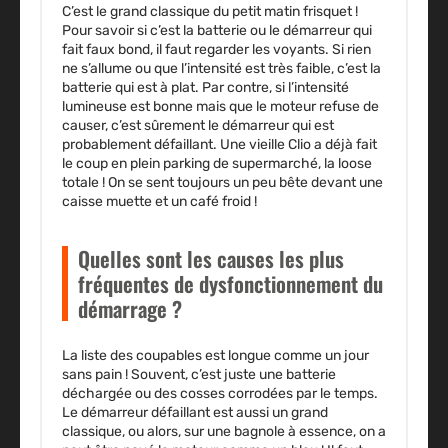
C’est le grand classique du petit matin frisquet !
Pour savoir si c’est la batterie ou le démarreur qui
fait faux bond, il faut regarder les voyants. Si rien
ne s’allume ou que l’intensité est très faible, c’est la
batterie qui est à plat. Par contre, si l’intensité
lumineuse est bonne mais que le moteur refuse de
causer, c’est sûrement le démarreur qui est
probablement défaillant. Une vieille Clio a déjà fait
le coup en plein parking de supermarché, la loose
totale ! On se sent toujours un peu bête devant une
caisse muette et un café froid !
Quelles sont les causes les plus
fréquentes de dysfonctionnement du
démarrage ?
La liste des coupables est longue comme un jour
sans pain ! Souvent, c’est juste une batterie
déchargée ou des cosses corrodées par le temps.
Le démarreur défaillant est aussi un grand
classique, ou alors, sur une bagnole à essence, on a