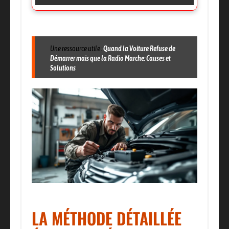
Une ressource utile :
Quand la Voiture Refuse de
Démarrer mais que la Radio Marche: Causes et
Solutions
LA MÉTHODE DÉTAILLÉE