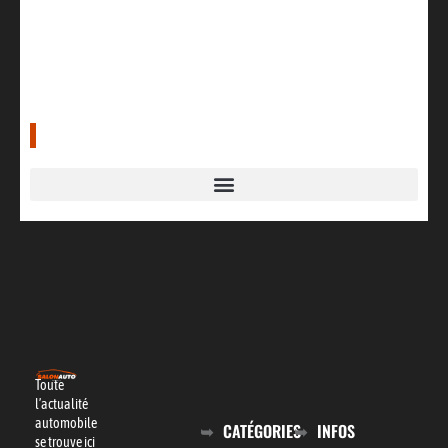
Categories
Toute
l’actualité
automobile
CATÉGORIES
INFOS
se trouve ici