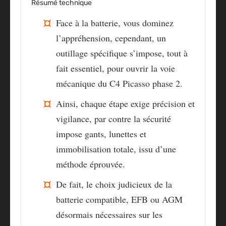
Résumé technique
Face à la batterie, vous dominez
l’appréhension, cependant, un
outillage spécifique s’impose, tout à
fait essentiel, pour ouvrir la voie
mécanique du C4 Picasso phase 2.
Ainsi, chaque étape exige précision et
vigilance, par contre la sécurité
impose gants, lunettes et
immobilisation totale, issu d’une
méthode éprouvée.
De fait, le choix judicieux de la
batterie compatible, EFB ou AGM
désormais nécessaires sur les