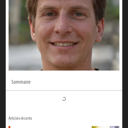
Sommaire
Articles récents​