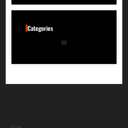
Categories