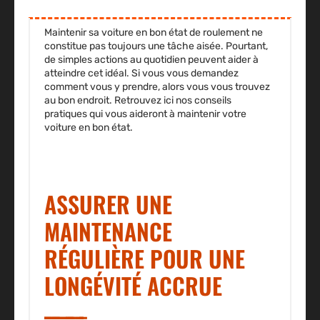
Maintenir sa voiture en bon état de roulement ne
constitue pas toujours une tâche aisée. Pourtant,
de simples actions au quotidien peuvent aider à
atteindre cet idéal. Si vous vous demandez
comment vous y prendre, alors vous vous trouvez
au bon endroit. Retrouvez ici nos conseils
pratiques qui vous aideront à maintenir votre
voiture en bon état.
ASSURER UNE
MAINTENANCE
RÉGULIÈRE POUR UNE
LONGÉVITÉ ACCRUE