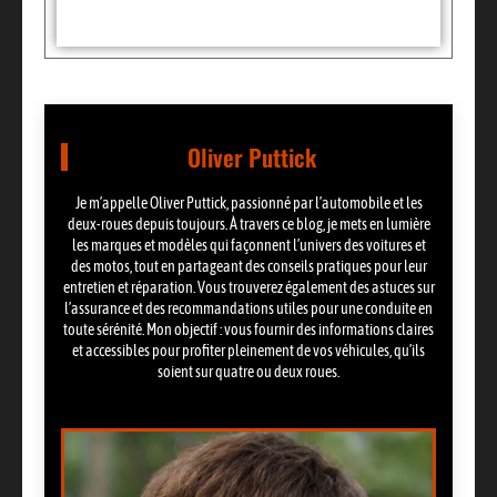
Oliver Puttick
Je m’appelle Oliver Puttick, passionné par l’automobile et les
deux-roues depuis toujours. À travers ce blog, je mets en lumière
les marques et modèles qui façonnent l’univers des voitures et
des motos, tout en partageant des conseils pratiques pour leur
entretien et réparation. Vous trouverez également des astuces sur
l’assurance et des recommandations utiles pour une conduite en
toute sérénité. Mon objectif : vous fournir des informations claires
et accessibles pour profiter pleinement de vos véhicules, qu’ils
soient sur quatre ou deux roues.