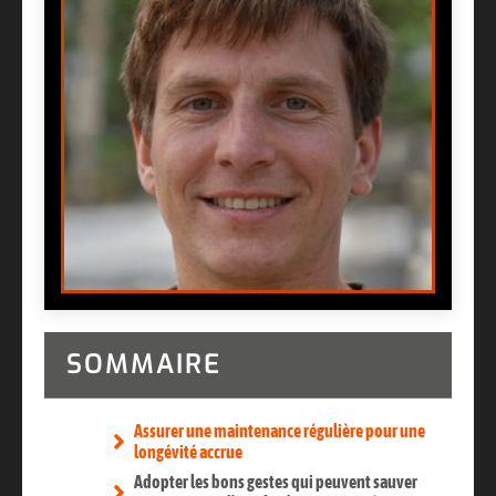
SOMMAIRE
Assurer une maintenance régulière pour une
longévité accrue
Adopter les bons gestes qui peuvent sauver