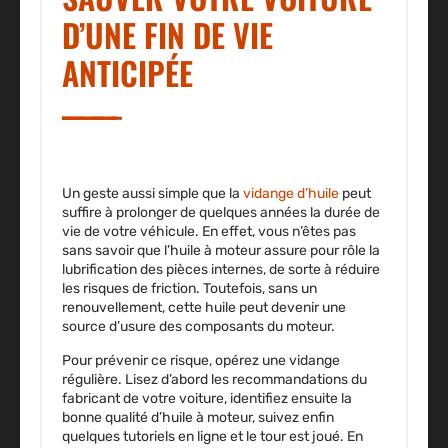
D’UNE FIN DE VIE
ANTICIPÉE
Un geste aussi simple que la
vidange d’huile
peut
suffire à prolonger de quelques années la durée de
vie de votre véhicule. En effet, vous n’êtes pas
sans savoir que l’huile à moteur assure pour rôle la
lubrification des pièces internes, de sorte à réduire
les risques de friction. Toutefois, sans un
renouvellement, cette huile peut devenir une
source d’usure des composants du moteur.
Pour prévenir ce risque, opérez une vidange
régulière. Lisez d’abord les recommandations du
fabricant de votre voiture, identifiez ensuite la
bonne qualité d’huile à moteur, suivez enfin
quelques tutoriels en ligne et le tour est joué. En