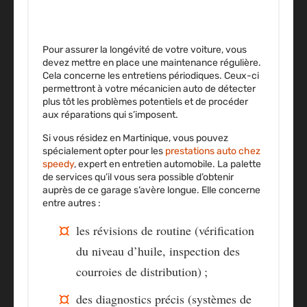
Pour assurer la longévité de votre voiture, vous
devez mettre en place une maintenance régulière.
Cela concerne les entretiens périodiques. Ceux-ci
permettront à votre mécanicien auto de détecter
plus tôt les problèmes potentiels et de procéder
aux réparations qui s’imposent.
Si vous résidez en Martinique, vous pouvez
spécialement opter pour les
prestations auto chez
speedy
, expert en entretien automobile. La palette
de services qu’il vous sera possible d’obtenir
auprès de ce garage s’avère longue. Elle concerne
entre autres :
les révisions de routine (vérification
du niveau d’huile, inspection des
courroies de distribution) ;
des diagnostics précis (systèmes de