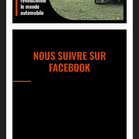
révolutionné
le monde
automobile
NOUS SUIVRE SUR
FACEBOOK