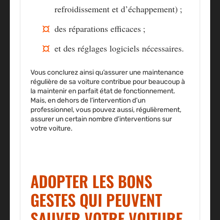
refroidissement et d’échappement) ;
des réparations efficaces ;
et des réglages logiciels nécessaires.
Vous conclurez ainsi qu’assurer une maintenance
régulière de sa voiture contribue pour beaucoup à
la maintenir en parfait état de fonctionnement.
Mais, en dehors de l’intervention d’un
professionnel, vous pouvez aussi, régulièrement,
assurer un certain nombre d’interventions sur
votre voiture.
ADOPTER LES BONS
GESTES QUI PEUVENT
SAUVER VOTRE VOITURE