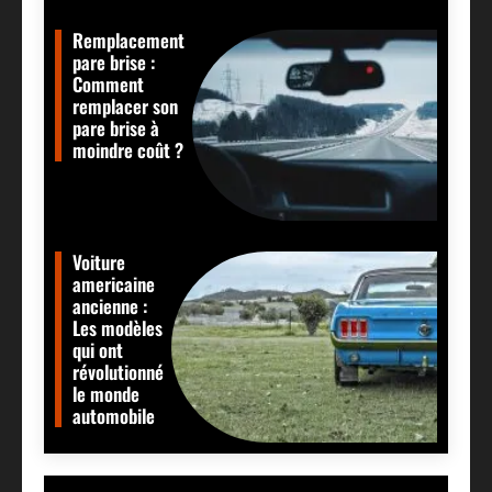
Remplacement
pare brise :
Comment
remplacer son
pare brise à
moindre coût ?
Voiture
americaine
ancienne :
Les modèles
qui ont
révolutionné
le monde
automobile