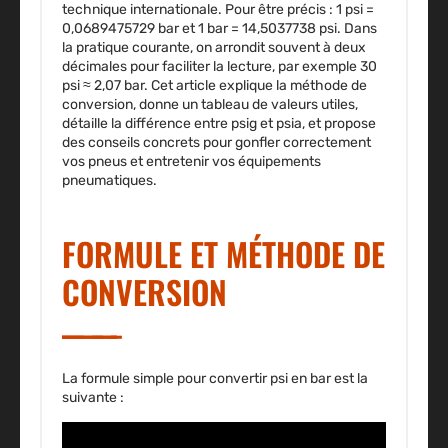
technique internationale. Pour être précis : 1 psi =
0,0689475729 bar et 1 bar = 14,5037738 psi. Dans
la pratique courante, on arrondit souvent à deux
décimales pour faciliter la lecture, par exemple 30
psi ≈ 2,07 bar. Cet article explique la méthode de
conversion, donne un tableau de valeurs utiles,
détaille la différence entre psig et psia, et propose
des conseils concrets pour gonfler correctement
vos pneus et entretenir vos équipements
pneumatiques.
FORMULE ET MÉTHODE DE
CONVERSION
La formule simple pour convertir psi en bar est la
suivante :