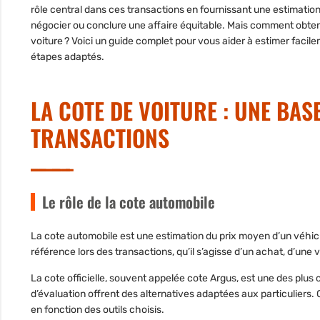
rôle central dans ces transactions en fournissant une estimation 
négocier ou conclure une affaire équitable. Mais comment obtenir
voiture ? Voici un guide complet pour vous aider à estimer facil
étapes adaptés.
LA COTE DE VOITURE : UNE BAS
TRANSACTIONS
Le rôle de la cote automobile
La
cote automobile
est une estimation du prix moyen d’un véhicul
référence lors des transactions, qu’il s’agisse d’un achat, d’une
La cote officielle, souvent appelée
cote Argus
, est une des plus 
d’évaluation offrent des alternatives adaptées aux particuliers.
en fonction des outils choisis.