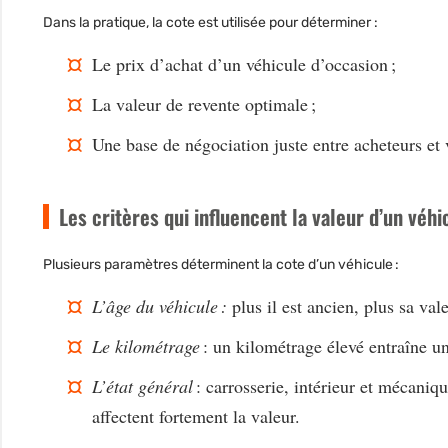
Dans la pratique, la cote est utilisée pour déterminer :
Le prix d’achat d’un véhicule d’occasion ;
La valeur de revente optimale ;
Une base de négociation juste entre acheteurs et
Les critères qui influencent la valeur d’un véhi
Plusieurs paramètres déterminent la cote d’un véhicule :
L’âge du véhicule
:
plus il est ancien, plus sa va
Le kilométrage
: un kilométrage élevé entraîne un
L’état général
: carrosserie, intérieur et mécaniq
affectent fortement la valeur.