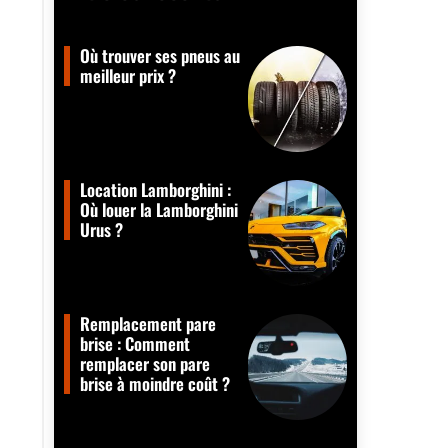
Où trouver ses pneus au
meilleur prix ?
Location Lamborghini :
Où louer la Lamborghini
Urus ?
Remplacement pare
brise : Comment
remplacer son pare
brise à moindre coût ?