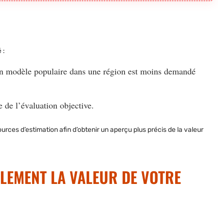
 :
 (un modèle populaire dans une région est moins demandé
e de l’évaluation objective.
ources d’estimation afin d’obtenir un aperçu plus précis de la valeur
ILEMENT LA VALEUR DE VOTRE