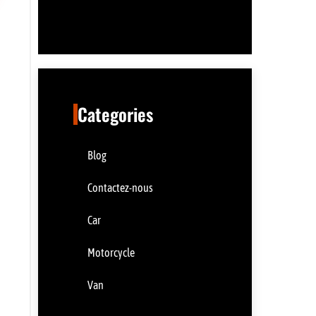
Categories
Blog
Contactez-nous
Car
Motorcycle
Van