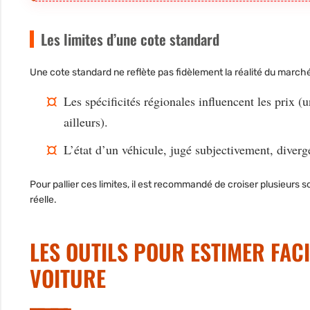
Les limites d’une cote standard
Une cote standard ne reflète pas fidèlement la réalité du marché
Les spécificités régionales influencent les prix
ailleurs).
L’état d’un véhicule, jugé subjectivement, diverg
Pour pallier ces limites, il est recommandé de croiser plusieurs s
réelle.
LES OUTILS POUR ESTIMER FAC
VOITURE