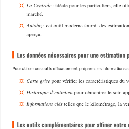
La Centrale
: idéale pour les particuliers, elle o
marché.
Autobiz
: cet outil moderne fournit des estimatio
aperçu.
Les données nécessaires pour une estimation 
Pour utiliser ces outils efficacement, préparez les informations s
Carte grise
pour vérifier les caractéristiques du
Historique d’entretien
pour démontrer le soin ap
Informations clés
telles que le kilométrage, la ver
Les outils complémentaires pour affiner votre 