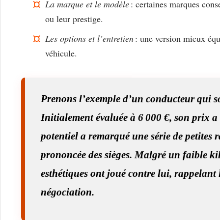
La marque et le modèle
: certaines marques conse
ou leur prestige.
Les options et l’entretien
: une version mieux équ
véhicule.
Prenons l’exemple d’un conducteur qui so
Initialement évaluée à 6 000 €, son prix a
potentiel a remarqué une série de petites r
prononcée des sièges. Malgré un faible kil
esthétiques ont joué contre lui, rappelant
négociation.