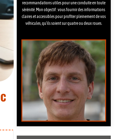
recommandations utiles pour une conduite en toute
sérénité. Mon objectif : vous fournir des informations
claires et accessibles pour profiter pleinement de vos
véhicules, qu’ils soient sur quatre ou deux roues.
ec