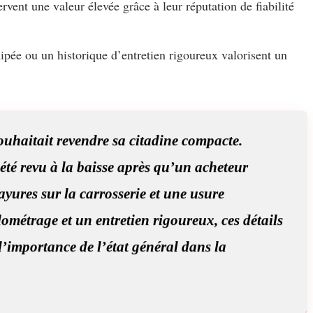
rvent une valeur élevée grâce à leur réputation de fiabilité
ipée ou un historique d’entretien rigoureux valorisent un
uhaitait revendre sa citadine compacte.
 été revu à la baisse après qu’un acheteur
ayures sur la carrosserie et une usure
ométrage et un entretien rigoureux, ces détails
 l’importance de l’état général dans la