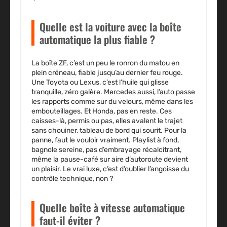
Quelle est la voiture avec la boîte
automatique la plus fiable ?
La boîte ZF, c’est un peu le ronron du matou en
plein créneau, fiable jusqu’au dernier feu rouge.
Une Toyota ou Lexus, c’est l’huile qui glisse
tranquille, zéro galère. Mercedes aussi, l’auto passe
les rapports comme sur du velours, même dans les
embouteillages. Et Honda, pas en reste. Ces
caisses-là, permis ou pas, elles avalent le trajet
sans chouiner, tableau de bord qui sourit. Pour la
panne, faut le vouloir vraiment. Playlist à fond,
bagnole sereine, pas d’embrayage récalcitrant,
même la pause-café sur aire d’autoroute devient
un plaisir. Le vrai luxe, c’est d’oublier l’angoisse du
contrôle technique, non ?
Quelle boîte à vitesse automatique
faut-il éviter ?