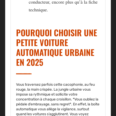
conducteur, encore plus qu’à la fiche
technique.
POURQUOI CHOISIR UNE
PETITE VOITURE
AUTOMATIQUE URBAINE
EN 2025
Vous traversez parfois cette cacophonie, au feu
rouge, la main crispée. La jungle urbaine vous
impose sa rythmique et sollicite votre
concentration à chaque croisillon. *Vous oubliez la
pédale d’embrayage, sans regret*. En effet, la boîte
automatique vous allège la vigilance, surtout
quand les voitures s’agglutinent. Vous voyez