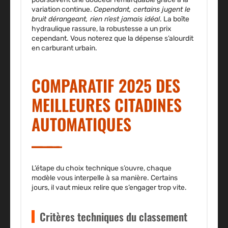
variation continue.
Cependant, certains jugent le
bruit dérangeant, rien n’est jamais idéal
. La boîte
hydraulique rassure, la robustesse a un prix
cependant. Vous noterez que la dépense s’alourdit
en carburant urbain.
COMPARATIF 2025 DES
MEILLEURES CITADINES
AUTOMATIQUES
L’étape du choix technique s’ouvre, chaque
modèle vous interpelle à sa manière. Certains
jours, il vaut mieux relire que s’engager trop vite.
Critères techniques du classement