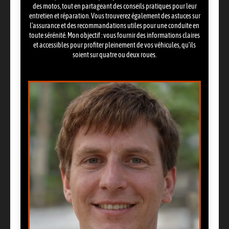
des motos, tout en partageant des conseils pratiques pour leur
entretien et réparation. Vous trouverez également des astuces sur
l’assurance et des recommandations utiles pour une conduite en
toute sérénité. Mon objectif : vous fournir des informations claires
et accessibles pour profiter pleinement de vos véhicules, qu’ils
soient sur quatre ou deux roues.