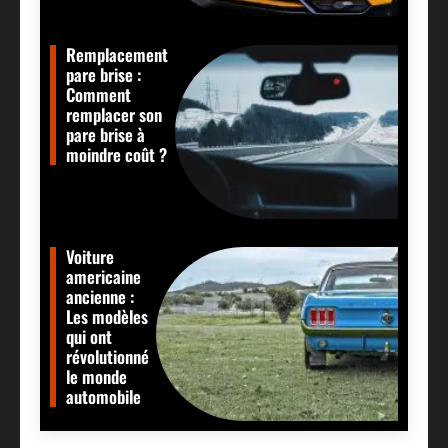
Remplacement
pare brise :
Comment
remplacer son
pare brise à
moindre coût ?
Voiture
americaine
ancienne :
Les modèles
qui ont
révolutionné
le monde
automobile