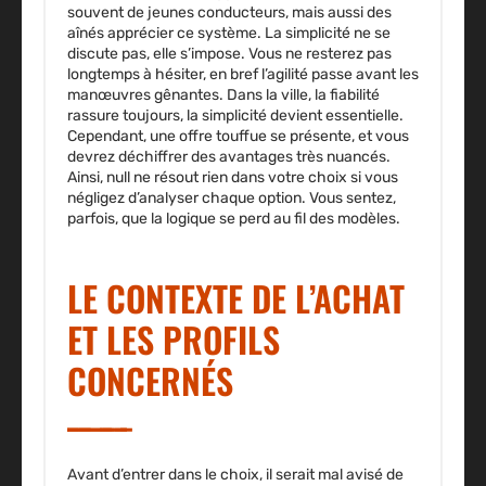
souvent de jeunes conducteurs, mais aussi des
aînés apprécier ce système.
La simplicité ne se
discute pas, elle s’impose.
Vous ne resterez pas
longtemps à hésiter, en bref l’agilité passe avant les
manœuvres gênantes. Dans la ville, la fiabilité
rassure toujours, la simplicité devient essentielle.
Cependant, une offre touffue se présente, et vous
devrez déchiffrer des avantages très nuancés.
Ainsi, null ne résout rien dans votre choix si vous
négligez d’analyser chaque option. Vous sentez,
parfois, que la logique se perd au fil des modèles.
LE CONTEXTE DE L’ACHAT
ET LES PROFILS
CONCERNÉS
Avant d’entrer dans le choix, il serait mal avisé de