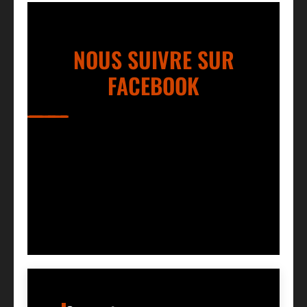
NOUS SUIVRE SUR
FACEBOOK