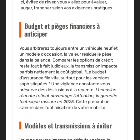
Ici, évitez de rêver, vous y allez pour évaluer,
jauger, trancher selon vos exigences pratiques.
Budget et pièges financiers à
anticiper
Vous arbitrerez toujours entre un véhicule neuf et
un modèle d’occasion, la valeur résiduelle pèse
dans la balance. Comparer les options de crédit
reste tout à fait judicieux, la transmission impacte
parfois nettement le coût global. *Le budget
d’assurance file vite, surtout pour les versions
sophistiquées.* Une vigilance constante vous
préserve des désillusions à la revente.
L’occasion
récente retient davantage l’attention, la garantie
technique rassure en 2025
. Cette précaution
s’ancre dans l’optimisation de votre mobilité.
Modèles et transmissions à éviter