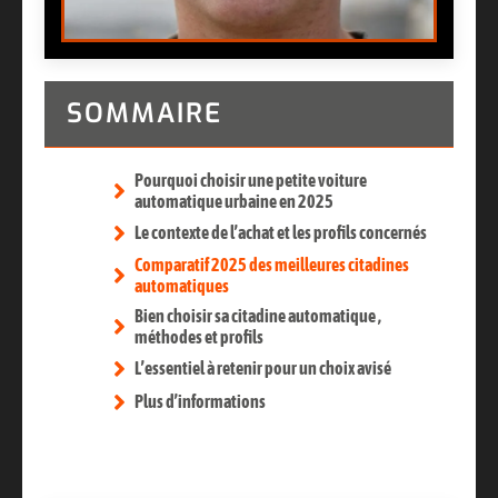
SOMMAIRE
Pourquoi choisir une petite voiture
automatique urbaine en 2025
Le contexte de l’achat et les profils concernés
Comparatif 2025 des meilleures citadines
automatiques
Bien choisir sa citadine automatique ,
méthodes et profils
L’essentiel à retenir pour un choix avisé
Plus d’informations