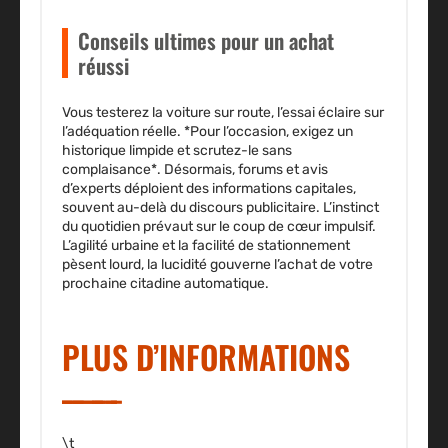
Conseils ultimes pour un achat
réussi
Vous testerez la voiture sur route, l’essai éclaire sur
l’adéquation réelle. *Pour l’occasion, exigez un
historique limpide et scrutez-le sans
complaisance*. Désormais, forums et avis
d’experts déploient des informations capitales,
souvent au-delà du discours publicitaire.
L’instinct
du quotidien prévaut sur le coup de cœur impulsif
.
L’agilité urbaine et la facilité de stationnement
pèsent lourd, la lucidité gouverne l’achat de votre
prochaine citadine automatique.
PLUS D’INFORMATIONS
\t