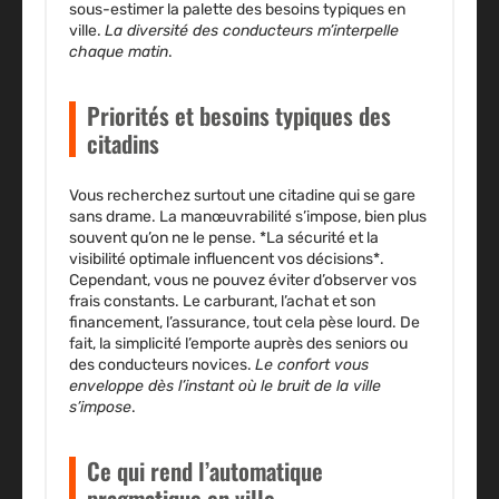
sous-estimer la palette des besoins typiques en
ville.
La diversité des conducteurs m’interpelle
chaque matin
.
Priorités et besoins typiques des
citadins
Vous recherchez surtout une citadine qui se gare
sans drame. La manœuvrabilité s’impose, bien plus
souvent qu’on ne le pense. *La sécurité et la
visibilité optimale influencent vos décisions*.
Cependant, vous ne pouvez éviter d’observer vos
frais constants. Le carburant, l’achat et son
financement, l’assurance, tout cela pèse lourd. De
fait, la simplicité l’emporte auprès des seniors ou
des conducteurs novices.
Le confort vous
enveloppe dès l’instant où le bruit de la ville
s’impose
.
Ce qui rend l’automatique
pragmatique en ville