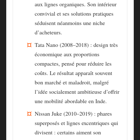
aux lignes organiques. Son intérieur
convivial et ses solutions pratiques
séduisent néanmoins une niche
d’acheteurs.
Tata Nano (2008–2018) :
design très
économique aux proportions
compactes, pensé pour réduire les
coûts. Le résultat apparaît souvent
bon marché et maladroit, malgré
l’idée socialement ambitieuse d’offrir
une mobilité abordable en Inde.
Nissan Juke (2010–2019) :
phares
superposés et lignes excentriques qui
divisent : certains aiment son