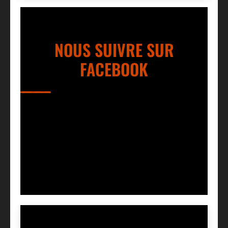
NOUS SUIVRE SUR
FACEBOOK