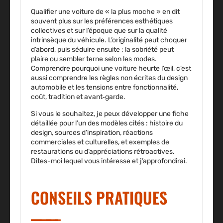
Qualifier une voiture de « la plus moche » en dit
souvent plus sur les préférences esthétiques
collectives et sur l’époque que sur la qualité
intrinsèque du véhicule. L’originalité peut choquer
d’abord, puis séduire ensuite ; la sobriété peut
plaire ou sembler terne selon les modes.
Comprendre pourquoi une voiture heurte l’œil, c’est
aussi comprendre les règles non écrites du design
automobile et les tensions entre fonctionnalité,
coût, tradition et avant‑garde.
Si vous le souhaitez, je peux développer une fiche
détaillée pour l’un des modèles cités : histoire du
design, sources d’inspiration, réactions
commerciales et culturelles, et exemples de
restaurations ou d’appréciations rétroactives.
Dites-moi lequel vous intéresse et j’approfondirai.
CONSEILS PRATIQUES