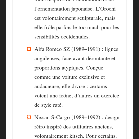
l’ornementation japonaise. L’Orochi
est volontairement sculpturale, mais
elle frôle parfois le too much pour les
sensibilités occidentales.
Alfa Romeo SZ (1989–1991) :
lignes
anguleuses, face avant déroutante et
proportions atypiques. Conçue
comme une voiture exclusive et
audacieuse, elle divise : certains
voient une icône, d’autres un exercice
de style raté.
Nissan S‑Cargo (1989–1992) :
design
rétro inspiré des utilitaires anciens,
volontairement kitsch. Pour certains,