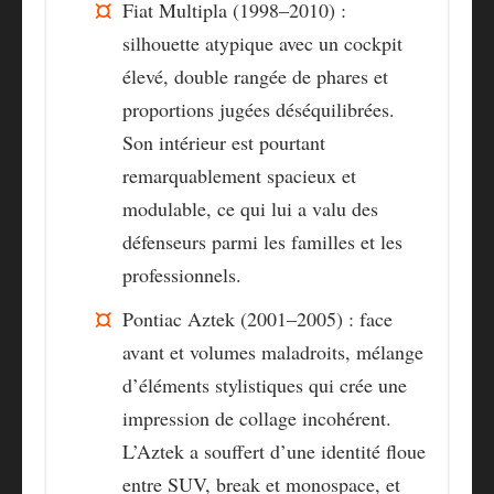
Fiat Multipla (1998–2010) :
silhouette atypique avec un cockpit
élevé, double rangée de phares et
proportions jugées déséquilibrées.
Son intérieur est pourtant
remarquablement spacieux et
modulable, ce qui lui a valu des
défenseurs parmi les familles et les
professionnels.
Pontiac Aztek (2001–2005) :
face
avant et volumes maladroits, mélange
d’éléments stylistiques qui crée une
impression de collage incohérent.
L’Aztek a souffert d’une identité floue
entre SUV, break et monospace, et