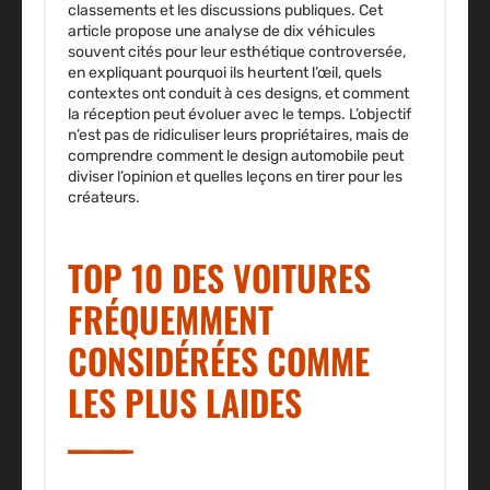
classements et les discussions publiques. Cet
article propose une analyse de dix véhicules
souvent cités pour leur esthétique controversée,
en expliquant pourquoi ils heurtent l’œil, quels
contextes ont conduit à ces designs, et comment
la réception peut évoluer avec le temps. L’objectif
n’est pas de ridiculiser leurs propriétaires, mais de
comprendre comment le design automobile peut
diviser l’opinion et quelles leçons en tirer pour les
créateurs.
TOP 10 DES VOITURES
FRÉQUEMMENT
CONSIDÉRÉES COMME
LES PLUS LAIDES