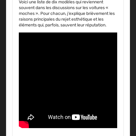
Voici une liste de dix modèles qui reviennent
souvent dans les discussions sur les voitures «
moches ». Pour chacun, j’explique brièvement les
raisons principales du rejet esthétique et les
éléments qui, parfois, sauvent leur réputation.