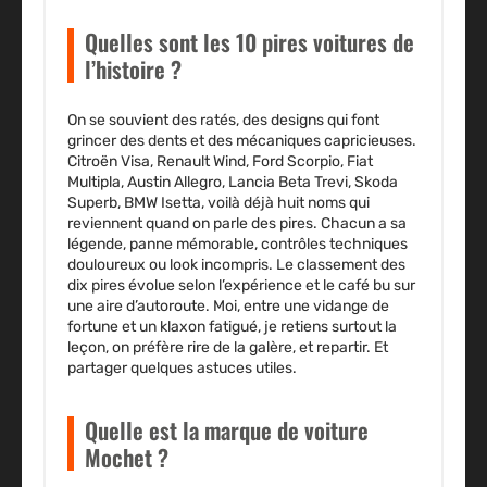
Quelles sont les 10 pires voitures de
l’histoire ?
On se souvient des ratés, des designs qui font
grincer des dents et des mécaniques capricieuses.
Citroën Visa, Renault Wind, Ford Scorpio, Fiat
Multipla, Austin Allegro, Lancia Beta Trevi, Skoda
Superb, BMW Isetta, voilà déjà huit noms qui
reviennent quand on parle des pires. Chacun a sa
légende, panne mémorable, contrôles techniques
douloureux ou look incompris. Le classement des
dix pires évolue selon l’expérience et le café bu sur
une aire d’autoroute. Moi, entre une vidange de
fortune et un klaxon fatigué, je retiens surtout la
leçon, on préfère rire de la galère, et repartir. Et
partager quelques astuces utiles.
Quelle est la marque de voiture
Mochet ?