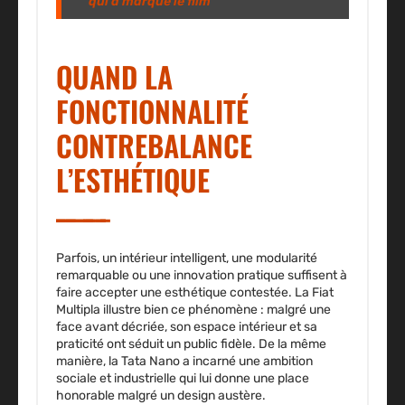
qui a marqué le film
QUAND LA
FONCTIONNALITÉ
CONTREBALANCE
L’ESTHÉTIQUE
Parfois, un intérieur intelligent, une modularité
remarquable ou une innovation pratique suffisent à
faire accepter une esthétique contestée. La Fiat
Multipla illustre bien ce phénomène : malgré une
face avant décriée, son espace intérieur et sa
praticité ont séduit un public fidèle. De la même
manière, la Tata Nano a incarné une ambition
sociale et industrielle qui lui donne une place
honorable malgré un design austère.