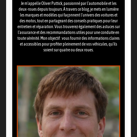
Je m’appelle Oliver Puttick, passionné par l’automobile et les
deux-roues depuis toujours. À travers ce blog, je mets en lumière
les marques et modèles qui façonnent l’univers des voitures et
des motos, tout en partageant des conseils pratiques pour leur
entretien et réparation. Vous trouverez également des astuces sur
l’assurance et des recommandations utiles pour une conduite en
toute sérénité. Mon objectif : vous fournir des informations claires
et accessibles pour profiter pleinement de vos véhicules, qu’ils
soient sur quatre ou deux roues.