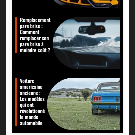
Remplacement
pare brise :
Comment
remplacer son
pare brise à
moindre coût ?
Voiture
americaine
ancienne :
Les modèles
qui ont
révolutionné
le monde
automobile