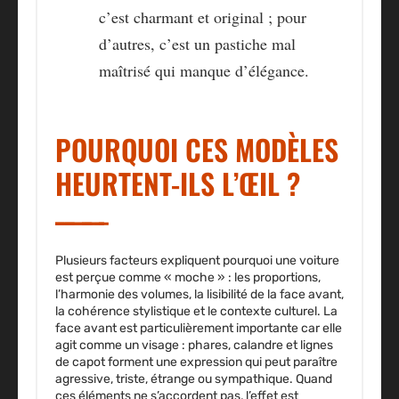
c’est charmant et original ; pour
d’autres, c’est un pastiche mal
maîtrisé qui manque d’élégance.
POURQUOI CES MODÈLES
HEURTENT-ILS L’ŒIL ?
Plusieurs facteurs expliquent pourquoi une voiture
est perçue comme « moche » : les proportions,
l’harmonie des volumes, la lisibilité de la face avant,
la cohérence stylistique et le contexte culturel. La
face avant est particulièrement importante car elle
agit comme un visage : phares, calandre et lignes
de capot forment une expression qui peut paraître
agressive, triste, étrange ou sympathique. Quand
ces éléments ne s’accordent pas, l’effet est