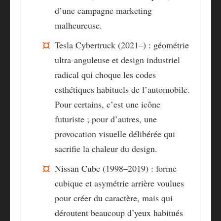
d’une campagne marketing
malheureuse.
Tesla Cybertruck (2021–) :
géométrie
ultra-anguleuse et design industriel
radical qui choque les codes
esthétiques habituels de l’automobile.
Pour certains, c’est une icône
futuriste ; pour d’autres, une
provocation visuelle délibérée qui
sacrifie la chaleur du design.
Nissan Cube (1998–2019) :
forme
cubique et asymétrie arrière voulues
pour créer du caractère, mais qui
déroutent beaucoup d’yeux habitués