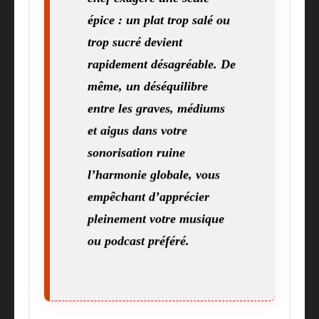
épice : un plat trop salé ou
trop sucré devient
rapidement désagréable. De
même, un déséquilibre
entre les graves, médiums
et aigus dans votre
sonorisation ruine
l’harmonie globale, vous
empêchant d’apprécier
pleinement votre musique
ou podcast préféré.