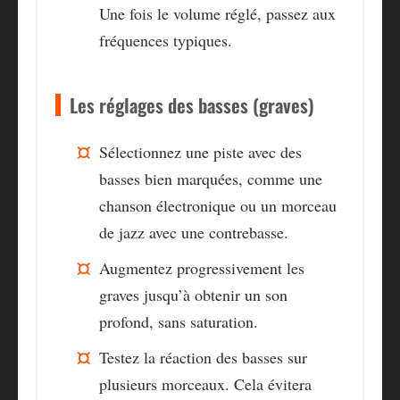
Une fois le volume réglé, passez aux
fréquences typiques.
Les réglages des basses (graves)
Sélectionnez une piste avec des
basses bien marquées, comme une
chanson électronique ou un morceau
de jazz avec une contrebasse.
Augmentez progressivement les
graves jusqu’à obtenir un son
profond, sans saturation.
Testez la réaction des basses sur
plusieurs morceaux. Cela évitera