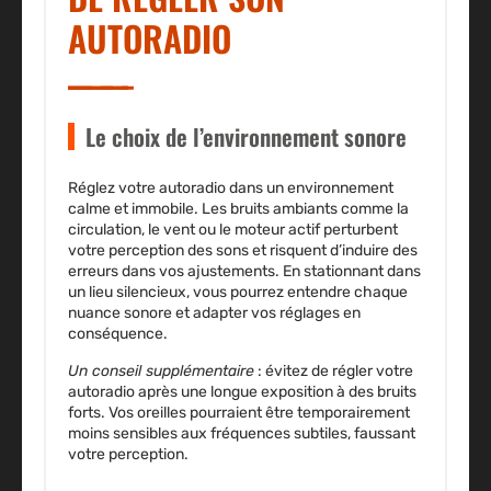
AUTORADIO
Le choix de l’environnement sonore
Réglez votre autoradio dans un environnement
calme et immobile. Les bruits ambiants comme la
circulation, le vent ou le moteur actif perturbent
votre perception des sons et risquent d’induire des
erreurs dans vos ajustements. En stationnant dans
un lieu silencieux, vous pourrez entendre chaque
nuance sonore et adapter vos réglages en
conséquence.
Un conseil supplémentaire
: évitez de régler votre
autoradio après une longue exposition à des bruits
forts. Vos oreilles pourraient être temporairement
moins sensibles aux fréquences subtiles, faussant
votre perception.