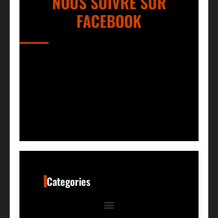
NOUS SUIVRE SUR
FACEBOOK
Categories