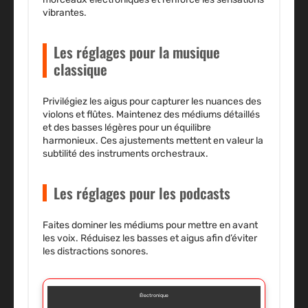
vibrantes.
Les réglages pour la musique
classique
Privilégiez les aigus pour capturer les nuances des
violons et flûtes. Maintenez des médiums détaillés
et des basses légères pour un équilibre
harmonieux. Ces ajustements mettent en valeur la
subtilité des instruments orchestraux.
Les réglages pour les podcasts
Faites dominer les médiums pour mettre en avant
les voix. Réduisez les basses et aigus afin d’éviter
les distractions sonores.
Électronique