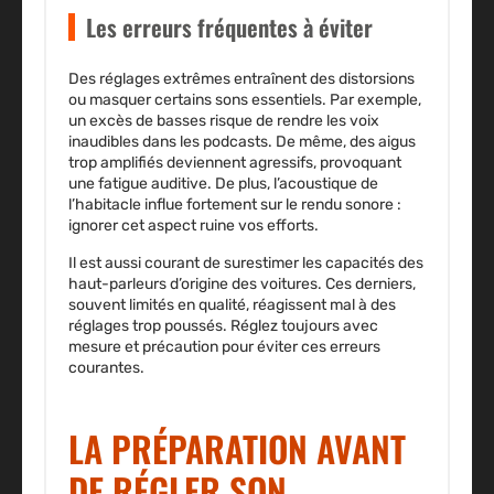
Les erreurs fréquentes à éviter
Des réglages extrêmes entraînent des distorsions
ou masquer certains sons essentiels. Par exemple,
un excès de basses risque de rendre les voix
inaudibles dans les podcasts. De même, des aigus
trop amplifiés deviennent agressifs, provoquant
une fatigue auditive. De plus, l’acoustique de
l’habitacle influe fortement sur le rendu sonore :
ignorer cet aspect ruine vos efforts.
Il est aussi courant de surestimer les capacités des
haut-parleurs d’origine des voitures. Ces derniers,
souvent limités en qualité, réagissent mal à des
réglages trop poussés. Réglez toujours avec
mesure et précaution pour éviter ces erreurs
courantes.
LA PRÉPARATION AVANT
DE RÉGLER SON