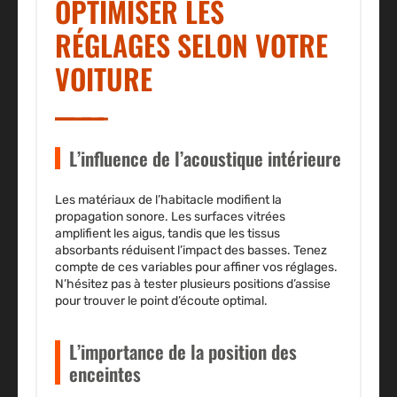
OPTIMISER LES
RÉGLAGES SELON VOTRE
VOITURE
L’influence de l’acoustique intérieure
Les matériaux de l’habitacle modifient la
propagation sonore. Les surfaces vitrées
amplifient les aigus, tandis que les tissus
absorbants réduisent l’impact des basses. Tenez
compte de ces variables pour affiner vos réglages.
N’hésitez pas à tester plusieurs positions d’assise
pour trouver le point d’écoute optimal.
L’importance de la position des
enceintes