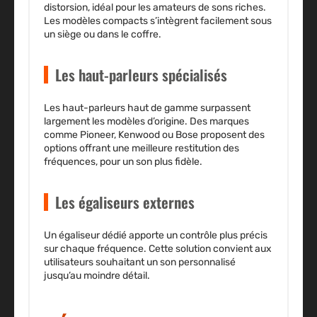
distorsion, idéal pour les amateurs de sons riches.
Les modèles compacts s’intègrent facilement sous
un siège ou dans le coffre.
Les haut-parleurs spécialisés
Les haut-parleurs haut de gamme surpassent
largement les modèles d’origine. Des marques
comme
Pioneer
,
Kenwood
ou
Bose
proposent des
options offrant une meilleure restitution des
fréquences, pour un son plus fidèle.
Les égaliseurs externes
Un égaliseur dédié apporte un contrôle plus précis
sur chaque fréquence. Cette solution convient aux
utilisateurs souhaitant un son personnalisé
jusqu’au moindre détail.