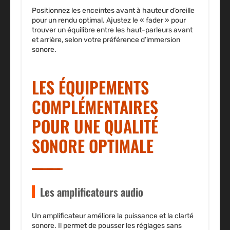
Positionnez les enceintes avant à hauteur d’oreille
pour un rendu optimal. Ajustez le « fader » pour
trouver un équilibre entre les haut-parleurs avant
et arrière, selon votre préférence d’immersion
sonore.
LES ÉQUIPEMENTS
COMPLÉMENTAIRES
POUR UNE QUALITÉ
SONORE OPTIMALE
Les amplificateurs audio
Un amplificateur améliore la puissance et la clarté
sonore. Il permet de pousser les réglages sans