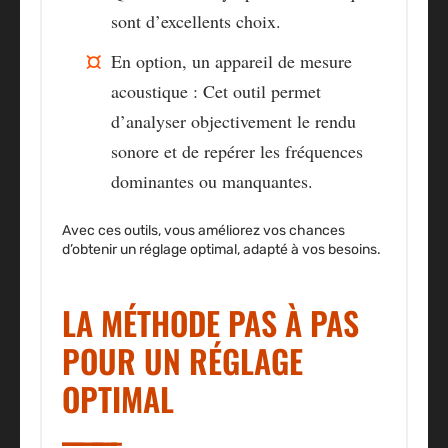
sont d’excellents choix.
En option, un appareil de mesure
acoustique
: Cet outil permet
d’analyser objectivement le rendu
sonore et de repérer les fréquences
dominantes ou manquantes.
Avec ces outils, vous améliorez vos chances
d’obtenir un réglage optimal, adapté à vos besoins.
LA MÉTHODE PAS À PAS
POUR UN RÉGLAGE
OPTIMAL