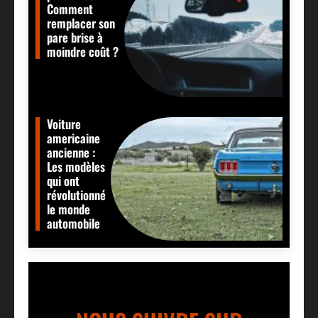
Comment
remplacer son
pare brise à
moindre coût ?
Voiture
americaine
ancienne :
Les modèles
qui ont
révolutionné
le monde
automobile