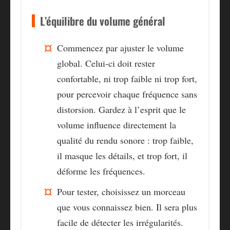
L’équilibre du volume général
Commencez par ajuster le volume
global. Celui-ci doit rester
confortable, ni trop faible ni trop fort,
pour percevoir chaque fréquence sans
distorsion. Gardez à l’esprit que le
volume influence directement la
qualité du rendu sonore : trop faible,
il masque les détails, et trop fort, il
déforme les fréquences.
Pour tester, choisissez un morceau
que vous connaissez bien. Il sera plus
facile de détecter les irrégularités.