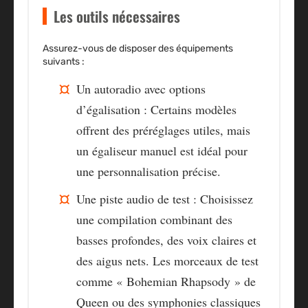
Les outils nécessaires
Assurez-vous de disposer des équipements
suivants :
Un autoradio avec options
d’égalisation
: Certains modèles
offrent des préréglages utiles, mais
un égaliseur manuel est idéal pour
une personnalisation précise.
Une piste audio de test
: Choisissez
une compilation combinant des
basses profondes, des voix claires et
des aigus nets. Les morceaux de test
comme « Bohemian Rhapsody » de
Queen ou des symphonies classiques