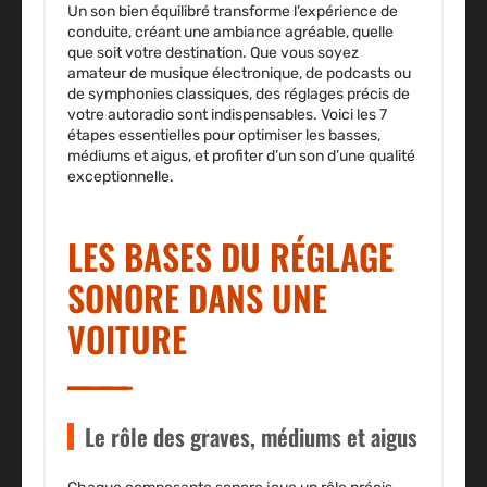
Un son bien équilibré transforme l’expérience de
conduite, créant une ambiance agréable, quelle
que soit votre destination. Que vous soyez
amateur de musique électronique, de podcasts ou
de symphonies classiques, des réglages précis de
votre autoradio sont indispensables. Voici les 7
étapes essentielles pour optimiser les basses,
médiums et aigus, et profiter d’un son d’une qualité
exceptionnelle.
LES BASES DU RÉGLAGE
SONORE DANS UNE
VOITURE
Le rôle des graves, médiums et aigus