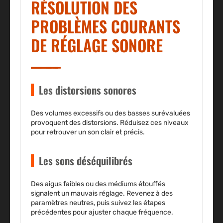
RÉSOLUTION DES
PROBLÈMES COURANTS
DE RÉGLAGE SONORE
Les distorsions sonores
Des volumes excessifs ou des basses surévaluées
provoquent des distorsions. Réduisez ces niveaux
pour retrouver un son clair et précis.
Les sons déséquilibrés
Des aigus faibles ou des médiums étouffés
signalent un mauvais réglage. Revenez à des
paramètres neutres, puis suivez les étapes
précédentes pour ajuster chaque fréquence.