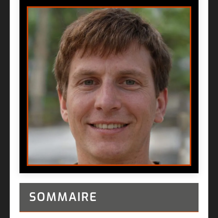
SOMMAIRE