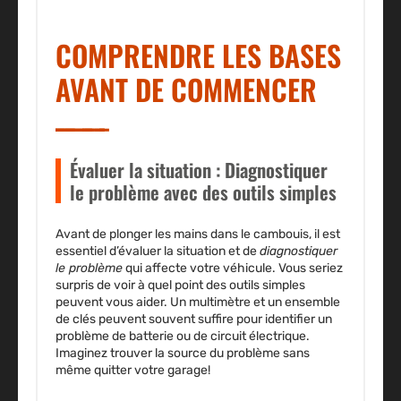
COMPRENDRE LES BASES
AVANT DE COMMENCER
Évaluer la situation : Diagnostiquer
le problème avec des outils simples
Avant de plonger les mains dans le cambouis, il est
essentiel d’
évaluer la situation
et de
diagnostiquer
le problème
qui affecte votre véhicule. Vous seriez
surpris de voir à quel point des outils simples
peuvent vous aider. Un multimètre et un ensemble
de clés peuvent souvent suffire pour identifier un
problème de
batterie
ou de circuit électrique.
Imaginez trouver la source du problème sans
même quitter votre
garage
!