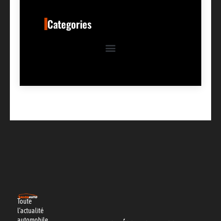
Categories
Toute
l’actualité
automobile