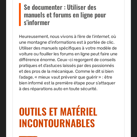
Se documenter : Utiliser des
manuels et forums en ligne pour
s’informer
Heureusement, nous vivons à l’ère de l’
internet
, où
une montagne d’informations est à portée de clic.
Utiliser des
manuels
spécifiques à votre modèle de
voiture ou fouiller les
forums en ligne
peut faire une
différence énorme. Ceux-ci regorgent de conseils
pratiques et d’astuces laissés par des passionnés
et des pros de la mécanique. Comme le dit si bien
l’adage, « mieux vaut prévenir que guérir » : être
bien informé est la première étape pour s’attaquer
à des
réparations auto
en toute sécurité.
OUTILS ET MATÉRIEL
INCONTOURNABLES