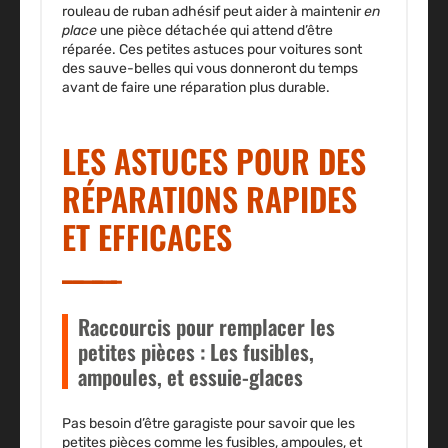
rouleau de
ruban adhésif
peut aider à maintenir
en
place
une pièce détachée qui attend d’être
réparée. Ces petites astuces pour voitures sont
des sauve-belles qui vous donneront du temps
avant de faire une réparation plus durable.
LES ASTUCES POUR DES
RÉPARATIONS RAPIDES
ET EFFICACES
Raccourcis pour remplacer les
petites pièces : Les fusibles,
ampoules, et essuie-glaces
Pas besoin d’être garagiste pour savoir que les
petites pièces comme les
fusibles
,
ampoules
, et