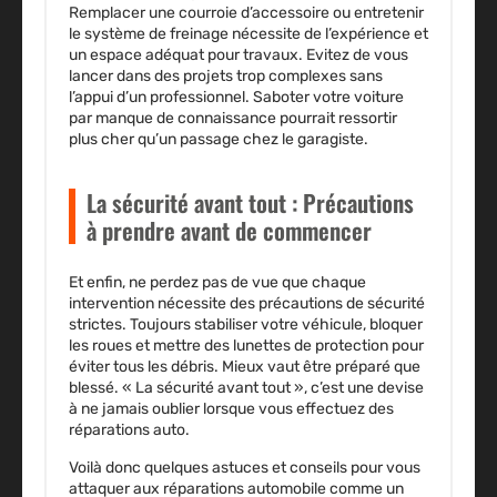
Remplacer une courroie d’accessoire ou entretenir
le système de freinage nécessite de l’expérience et
un espace adéquat pour travaux. Evitez de vous
lancer dans des projets trop complexes sans
l’appui d’un professionnel. Saboter votre voiture
par manque de connaissance pourrait ressortir
plus cher qu’un passage chez le garagiste.
La sécurité avant tout : Précautions
à prendre avant de commencer
Et enfin, ne perdez pas de vue que chaque
intervention nécessite des précautions de sécurité
strictes. Toujours stabiliser votre véhicule, bloquer
les roues et mettre des lunettes de protection pour
éviter tous les débris. Mieux vaut être préparé que
blessé. « La sécurité avant tout », c’est une devise
à ne jamais oublier lorsque vous effectuez des
réparations auto
.
Voilà donc quelques astuces et conseils pour vous
attaquer aux
réparations automobile
comme un