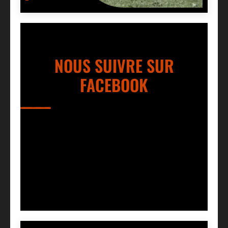
NOUS SUIVRE SUR
FACEBOOK