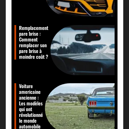
Remplacement
pare brise :
Comment
remplacer son
pare brise à
moindre coût ?
Voiture
americaine
ancienne :
Les modèles
qui ont
révolutionné
le monde
automobile