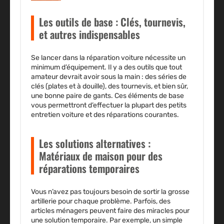
Les outils de base : Clés, tournevis,
et autres indispensables
Se lancer dans la
réparation voiture
nécessite un
minimum d’équipement. Il y a des outils que tout
amateur devrait avoir sous la main : des séries de
clés (plates et à douille), des
tournevis
, et bien sûr,
une bonne paire de gants. Ces éléments de base
vous permettront d’effectuer la plupart des petits
entretien voiture
et des réparations courantes.
Les solutions alternatives :
Matériaux de maison pour des
réparations temporaires
Vous n’avez pas toujours besoin de sortir la grosse
artillerie pour chaque problème. Parfois, des
articles ménagers peuvent faire des miracles pour
une solution temporaire. Par exemple, un simple