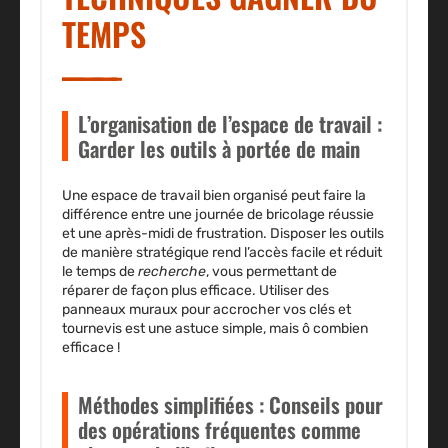
TEMPS
L’organisation de l’espace de travail :
Garder les outils à portée de main
Une espace de travail bien
organisé
peut faire la
différence entre une journée de bricolage réussie
et une après-midi de frustration. Disposer les outils
de manière stratégique rend l’accès facile et réduit
le temps de
recherche
, vous permettant de
réparer
de façon plus efficace. Utiliser des
panneaux muraux pour accrocher vos clés et
tournevis est une astuce simple, mais ô combien
efficace !
Méthodes simplifiées : Conseils pour
des opérations fréquentes comme