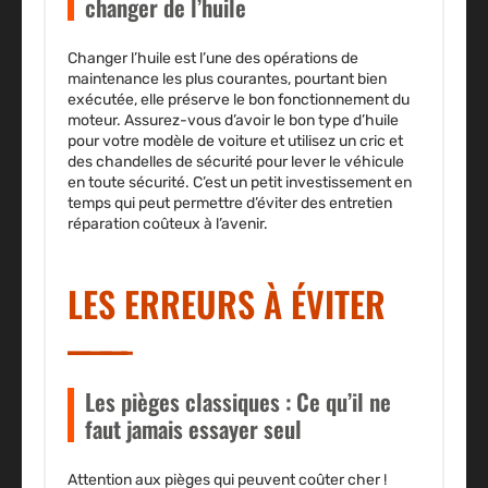
changer de l’huile
Changer l’huile est l’une des opérations de
maintenance
les plus courantes, pourtant bien
exécutée, elle préserve le bon fonctionnement du
moteur
. Assurez-vous d’avoir le bon type d’huile
pour votre modèle de voiture et utilisez un cric et
des chandelles de sécurité pour lever le véhicule
en toute sécurité. C’est un petit investissement en
temps qui peut permettre d’éviter des
entretien
réparation
coûteux à l’avenir.
LES ERREURS À ÉVITER
Les pièges classiques : Ce qu’il ne
faut jamais essayer seul
Attention aux pièges qui peuvent coûter cher !