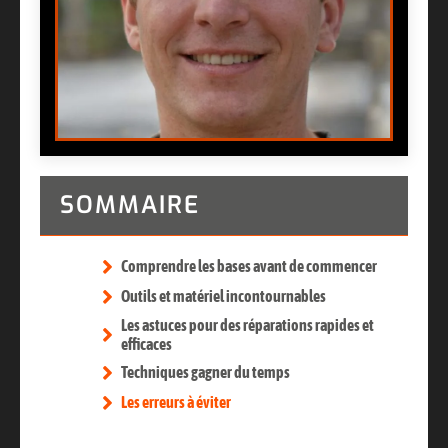
SOMMAIRE
Comprendre les bases avant de commencer
Outils et matériel incontournables
Les astuces pour des réparations rapides et
efficaces
Techniques gagner du temps
Les erreurs à éviter