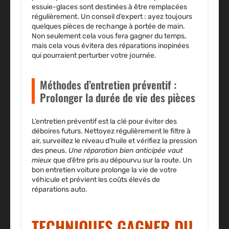
essuie-glaces sont destinées à être remplacées
régulièrement. Un conseil d’expert : ayez toujours
quelques pièces de rechange à portée de main.
Non seulement cela vous fera gagner du temps,
mais cela vous évitera des
réparations
inopinées
qui pourraient perturber votre journée.
Méthodes d’entretien préventif :
Prolonger la durée de vie des pièces
L’
entretien préventif
est la clé pour éviter des
déboires futurs. Nettoyez régulièrement le filtre à
air, surveillez le niveau d’huile et vérifiez la pression
des pneus.
Une réparation bien anticipée vaut
mieux
que d’être pris au dépourvu sur la route. Un
bon entretien voiture prolonge la vie de votre
véhicule et prévient les coûts élevés de
réparations auto
.
TECHNIQUES GAGNER DU