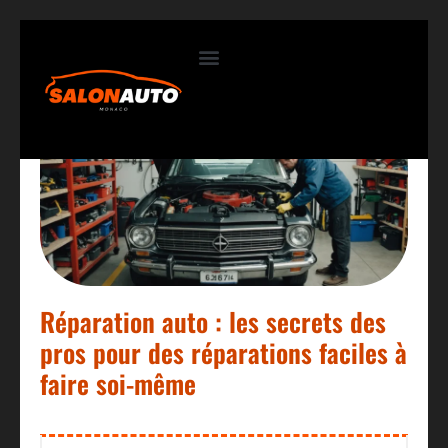
Contactez-nous
Réparation auto : les secrets des
pros pour des réparations faciles à
faire soi-même