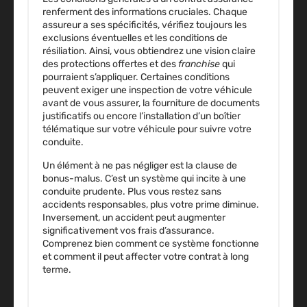
renferment des informations cruciales. Chaque
assureur a ses spécificités, vérifiez toujours les
exclusions éventuelles et les conditions de
résiliation. Ainsi, vous obtiendrez une vision claire
des protections offertes et des
franchise
qui
pourraient s’appliquer. Certaines conditions
peuvent exiger une inspection de votre véhicule
avant de vous assurer, la fourniture de documents
justificatifs ou encore l’installation d’un boîtier
télématique sur votre véhicule pour suivre votre
conduite.
Un élément à ne pas négliger est la clause de
bonus-malus. C’est un système qui incite à une
conduite prudente. Plus vous restez sans
accidents responsables, plus votre prime diminue.
Inversement, un accident peut augmenter
significativement vos frais d’assurance.
Comprenez bien comment ce système fonctionne
et comment il peut affecter votre contrat à long
terme.