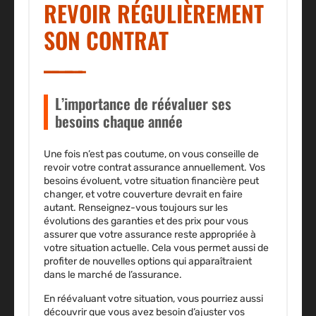
REVOIR RÉGULIÈREMENT
SON CONTRAT
L’importance de réévaluer ses
besoins chaque année
Une fois n’est pas coutume, on vous conseille de
revoir votre
contrat assurance
annuellement. Vos
besoins évoluent, votre situation financière peut
changer, et votre couverture devrait en faire
autant. Renseignez-vous toujours sur les
évolutions des
garanties
et des prix pour vous
assurer que votre assurance reste appropriée à
votre situation actuelle. Cela vous permet aussi de
profiter de nouvelles options qui apparaîtraient
dans le marché de l’assurance.
En réévaluant votre situation, vous pourriez aussi
découvrir que vous avez besoin d’ajuster vos