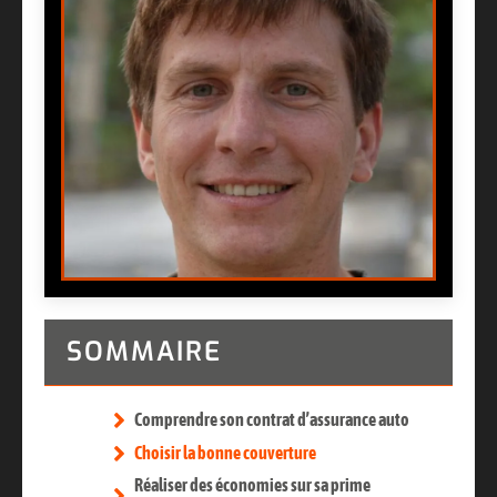
SOMMAIRE
Comprendre son contrat d’assurance auto
Choisir la bonne couverture
Réaliser des économies sur sa prime