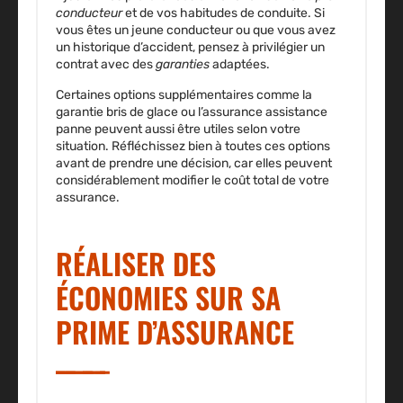
conducteur
et de vos habitudes de conduite. Si
vous êtes un
jeune conducteur
ou que vous avez
un historique d’accident, pensez à privilégier un
contrat avec des
garanties
adaptées.
Certaines options supplémentaires comme la
garantie bris de glace ou l’assurance assistance
panne peuvent aussi être utiles selon votre
situation. Réfléchissez bien à toutes ces options
avant de prendre une décision, car elles peuvent
considérablement modifier le coût total de votre
assurance.
RÉALISER DES
ÉCONOMIES SUR SA
PRIME D’ASSURANCE