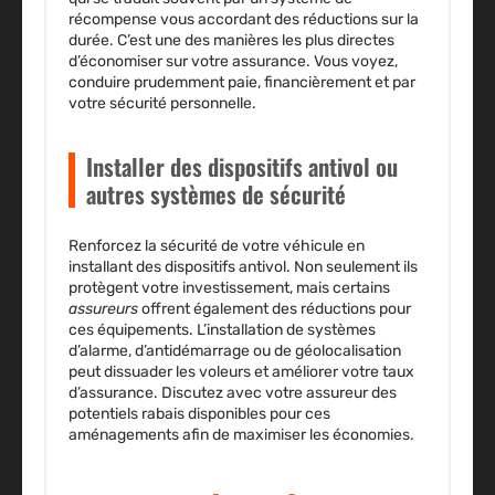
récompense vous accordant des réductions sur la
durée. C’est une des manières les plus directes
d’économiser sur votre assurance. Vous voyez,
conduire prudemment paie, financièrement et par
votre sécurité personnelle.
Installer des dispositifs antivol ou
autres systèmes de sécurité
Renforcez la sécurité de votre
véhicule
en
installant des dispositifs antivol. Non seulement ils
protègent votre investissement, mais certains
assureurs
offrent également des réductions pour
ces équipements. L’installation de systèmes
d’alarme, d’antidémarrage ou de géolocalisation
peut dissuader les voleurs et améliorer votre taux
d’assurance. Discutez avec votre assureur des
potentiels rabais disponibles pour ces
aménagements afin de maximiser les économies.