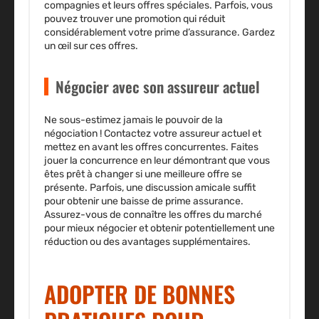
compagnies et leurs offres spéciales. Parfois, vous
pouvez trouver une promotion qui réduit
considérablement votre prime d’assurance. Gardez
un œil sur ces offres.
Négocier avec son assureur actuel
Ne sous-estimez jamais le pouvoir de la
négociation ! Contactez votre
assureur
actuel et
mettez en avant les offres concurrentes. Faites
jouer la concurrence en leur démontrant que vous
êtes prêt à changer si une meilleure offre se
présente. Parfois, une discussion amicale suffit
pour obtenir une baisse de
prime assurance
.
Assurez-vous de connaître les offres du marché
pour mieux négocier et obtenir potentiellement une
réduction ou des avantages supplémentaires.
ADOPTER DE BONNES