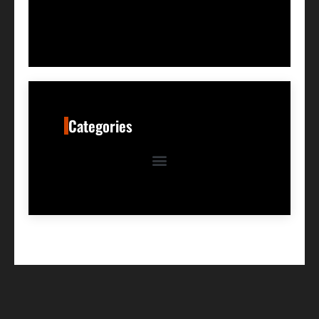
Categories