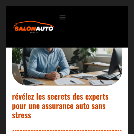
Contactez-nous
révélez les secrets des experts
pour une assurance auto sans
stress