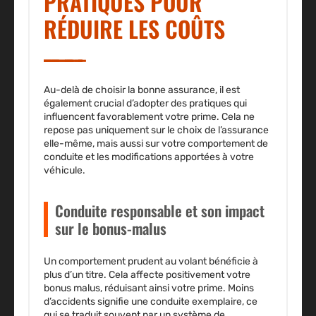
PRATIQUES POUR
RÉDUIRE LES COÛTS
Au-delà de choisir la bonne assurance, il est
également crucial d’adopter des pratiques qui
influencent favorablement votre
prime
. Cela ne
repose pas uniquement sur le choix de l’assurance
elle-même, mais aussi sur votre comportement de
conduite et les modifications apportées à votre
véhicule.
Conduite responsable et son impact
sur le bonus-malus
Un comportement prudent au volant bénéficie à
plus d’un titre. Cela affecte positivement votre
bonus malus
, réduisant ainsi votre prime. Moins
d’accidents signifie une conduite exemplaire, ce
qui se traduit souvent par un système de