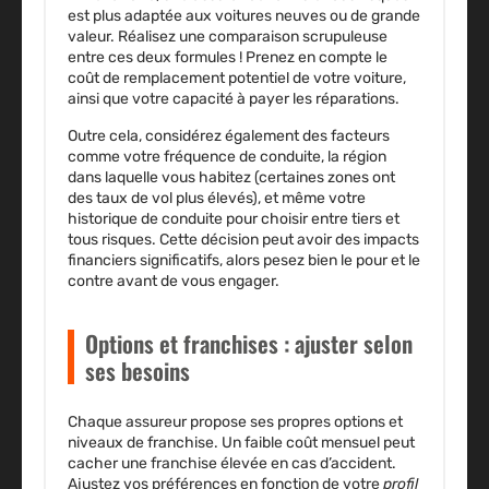
est plus adaptée aux voitures neuves ou de grande
valeur. Réalisez une comparaison scrupuleuse
entre ces deux formules ! Prenez en compte le
coût de remplacement potentiel de votre voiture,
ainsi que votre capacité à payer les réparations.
Outre cela, considérez également des facteurs
comme votre fréquence de conduite, la région
dans laquelle vous habitez (certaines zones ont
des taux de vol plus élevés), et même votre
historique de conduite pour choisir entre tiers et
tous risques. Cette décision peut avoir des impacts
financiers significatifs, alors pesez bien le pour et le
contre avant de vous engager.
Options et franchises : ajuster selon
ses besoins
Chaque
assureur
propose ses propres options et
niveaux de
franchise
. Un faible coût mensuel peut
cacher une franchise élevée en cas d’
accident
.
Ajustez vos préférences en fonction de votre
profil