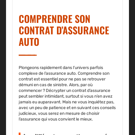
COMPRENDRE SON
CONTRAT D’ASSURANCE
AUTO
Plongeons rapidement dans l’univers parfois
complexe de l’assurance auto. Comprendre son
contrat est essentiel pour ne pas se retrouver
démuni en cas de sinistre. Alors, par où
commencer ? Décrypter un contrat d’assurance
peut sembler intimidant, surtout si vous n’en avez
jamais eu auparavant. Mais ne vous inquiétez pas,
avec un peu de patience et en suivant ces conseils
judicieux, vous serez en mesure de choisir
l’assurance qui vous convient le mieux.