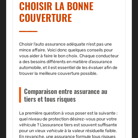
CHOISIR LA BONNE
COUVERTURE
Choisir l’auto assurance adéquate n’est pas une
mince affaire. Voici donc quelques conseils pour
vous aider à faire le bon choix. Chaque conducteur
a des besoins différents en matière d’assurance
automobile, et il est essentiel de les évaluer afin de
trouver la meilleure couverture possible.
Comparaison entre assurance au
tiers et tous risques
La première question à vous poser est la suivante :
quel niveau de protection désirez-vous pour votre
véhicule
? L’
assurance tiers
est souvent suffisante
pour un vieux
vehicule
à la valeur résiduelle faible.
En revanche, une
assurance formule
tous risques