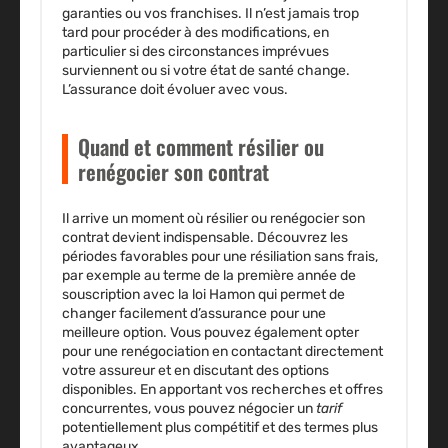
garanties ou vos franchises. Il n’est jamais trop
tard pour procéder à des modifications, en
particulier si des circonstances imprévues
surviennent ou si votre état de santé change.
L’assurance doit évoluer avec vous.
Quand et comment résilier ou
renégocier son contrat
Il arrive un moment où résilier ou renégocier son
contrat devient indispensable. Découvrez les
périodes favorables pour une résiliation sans frais,
par exemple au terme de la première année de
souscription avec la loi Hamon qui permet de
changer facilement d’assurance pour une
meilleure option. Vous pouvez également opter
pour une renégociation en contactant directement
votre
assureur
et en discutant des options
disponibles. En apportant vos recherches et offres
concurrentes, vous pouvez négocier un
tarif
potentiellement plus compétitif et des termes plus
avantageux.