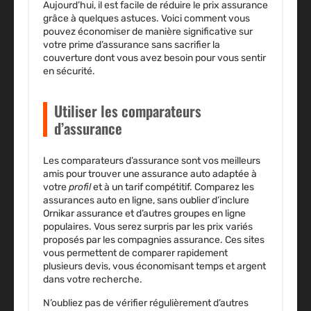
Aujourd’hui, il est facile de réduire le
prix assurance
grâce à quelques astuces. Voici comment vous
pouvez économiser de manière significative sur
votre prime d’assurance sans sacrifier la
couverture dont vous avez besoin pour vous sentir
en sécurité.
Utiliser les comparateurs
d’assurance
Les
comparateurs d’assurance
sont vos meilleurs
amis pour trouver une assurance auto adaptée à
votre
profil
et à un tarif compétitif. Comparez les
assurances auto
en ligne, sans oublier d’inclure
Ornikar assurance et d’autres groupes en ligne
populaires. Vous serez surpris par les
prix
variés
proposés par les
compagnies assurance
. Ces sites
vous permettent de comparer rapidement
plusieurs devis, vous économisant temps et argent
dans votre recherche.
N’oubliez pas de vérifier régulièrement d’autres