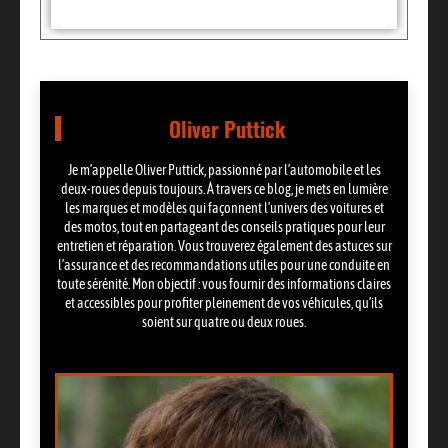
Oliver Puttick
Je m’appelle Oliver Puttick, passionné par l’automobile et les
deux-roues depuis toujours. À travers ce blog, je mets en lumière
les marques et modèles qui façonnent l’univers des voitures et
des motos, tout en partageant des conseils pratiques pour leur
entretien et réparation. Vous trouverez également des astuces sur
l’assurance et des recommandations utiles pour une conduite en
toute sérénité. Mon objectif : vous fournir des informations claires
et accessibles pour profiter pleinement de vos véhicules, qu’ils
soient sur quatre ou deux roues.