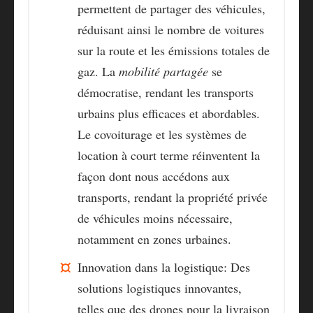
permettent de partager des véhicules,
réduisant ainsi le nombre de voitures
sur la route et les émissions totales de
gaz. La
mobilité partagée
se
démocratise, rendant les transports
urbains plus efficaces et abordables.
Le covoiturage et les systèmes de
location à court terme réinventent la
façon dont nous accédons aux
transports, rendant la propriété privée
de véhicules moins nécessaire,
notamment en zones urbaines.
Innovation dans la logistique
: Des
solutions logistiques innovantes,
telles que des drones pour la livraison