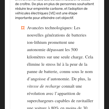
de croître. De plus en plus de personnes souhaitent
réduire leur empreinte carbone, et l’adoption de
véhicules électriques (VE) est une étape
importante pour atteindre cet objectif.
Avancées technologiques
: Les
nouvelles générations de batteries
ion-lithium promettent une
autonomie dépassant les 500
kilomètres sur une seule charge. Cela
élimine le stress lié à la peur de la
panne de batterie, connu sous le nom
d’angoisse d’autonomie. De plus, la
vitesse de recharge
connaît une
révolution avec l’apparition de
superchargeurs capables de ravitailler
une voiture à 80% en moins de 30