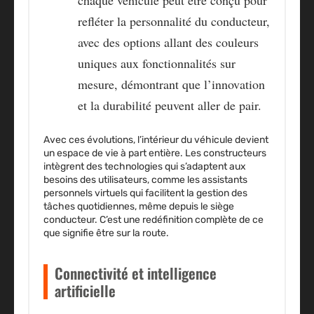
chaque véhicule peut être conçu pour
refléter la personnalité du conducteur,
avec des options allant des couleurs
uniques aux fonctionnalités sur
mesure, démontrant que l’innovation
et la durabilité peuvent aller de pair.
Avec ces évolutions, l’intérieur du véhicule devient
un espace de vie à part entière. Les constructeurs
intègrent des technologies qui s’adaptent aux
besoins des utilisateurs, comme les assistants
personnels virtuels qui facilitent la gestion des
tâches quotidiennes, même depuis le siège
conducteur. C’est une redéfinition complète de ce
que signifie être sur la route.
Connectivité et intelligence
artificielle