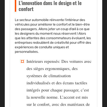
L’innovation dans le design et le
confort
Le secteur automobile réinvente l’intérieur des
véhicules pour améliorer le confort et le bien-être
des passagers. Allons jeter un coup d’œil à ce que
les designers du moment nous réservent ! Alors
que les attentes des consommateurs évoluent, les
entreprises redoublent de créativité pour offrir des
expériences de conduite uniques et
personnalisées.
Intérieurs repensés
: Des voitures avec
des sièges ergonomiques, des
systèmes de climatisation
individualisés et des écrans tactiles
intégrés pour chaque passager, c’est
la nouvelle norme. L’accent est mis
sur le confort, avec des matériaux de