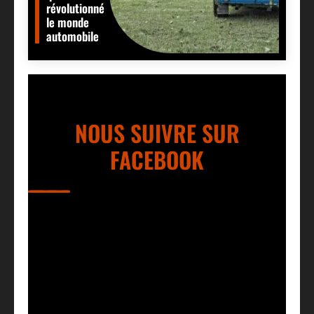
révolutionné
le monde
automobile
NOUS SUIVRE SUR
FACEBOOK