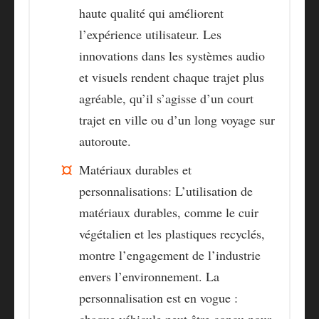
haute qualité qui améliorent
l’expérience utilisateur. Les
innovations dans les systèmes audio
et visuels rendent chaque trajet plus
agréable, qu’il s’agisse d’un court
trajet en ville ou d’un long voyage sur
autoroute.
Matériaux durables et
personnalisations
: L’utilisation de
matériaux durables, comme le cuir
végétalien et les plastiques recyclés,
montre l’engagement de l’industrie
envers l’environnement. La
personnalisation est en vogue :