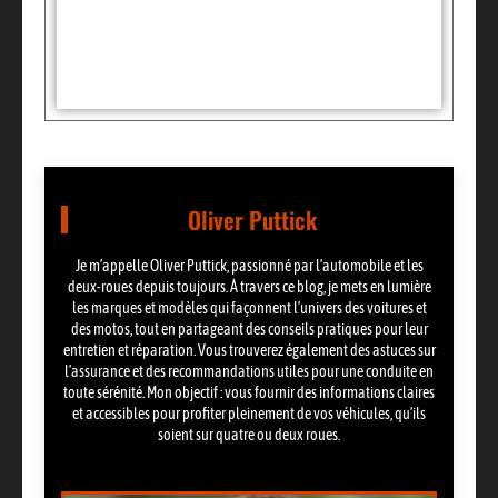
Partager:
Oliver Puttick
Je m’appelle Oliver Puttick, passionné par l’automobile et les
deux-roues depuis toujours. À travers ce blog, je mets en lumière
les marques et modèles qui façonnent l’univers des voitures et
des motos, tout en partageant des conseils pratiques pour leur
entretien et réparation. Vous trouverez également des astuces sur
l’assurance et des recommandations utiles pour une conduite en
toute sérénité. Mon objectif : vous fournir des informations claires
et accessibles pour profiter pleinement de vos véhicules, qu’ils
soient sur quatre ou deux roues.