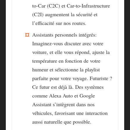
to-Car (C2C) et Car-to-Infrastructure
(C2I) augmentent la sécurité et
l’efficacité sur nos routes.
Assistants personnels intégrés
:
Imaginez-vous discuter avec votre
voiture, et elle vous répond, ajuste la
température en fonction de votre
humeur et sélectionne la playlist
parfaite pour votre voyage. Futuriste ?
Ce futur est déjà là. Des systèmes
comme Alexa Auto et Google
Assistant s’intègrent dans nos
véhicules, favorisant une interaction
aussi naturelle que possible.