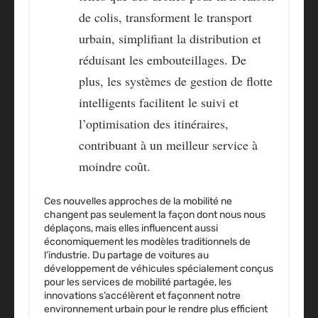
de colis, transforment le transport
urbain, simplifiant la distribution et
réduisant les embouteillages. De
plus, les systèmes de gestion de flotte
intelligents facilitent le suivi et
l’optimisation des itinéraires,
contribuant à un meilleur service à
moindre coût.
Ces nouvelles approches de la mobilité ne
changent pas seulement la façon dont nous nous
déplaçons, mais elles influencent aussi
économiquement les modèles traditionnels de
l’industrie. Du partage de voitures au
développement de véhicules spécialement conçus
pour les services de mobilité partagée, les
innovations s’accélèrent et façonnent notre
environnement urbain pour le rendre plus efficient