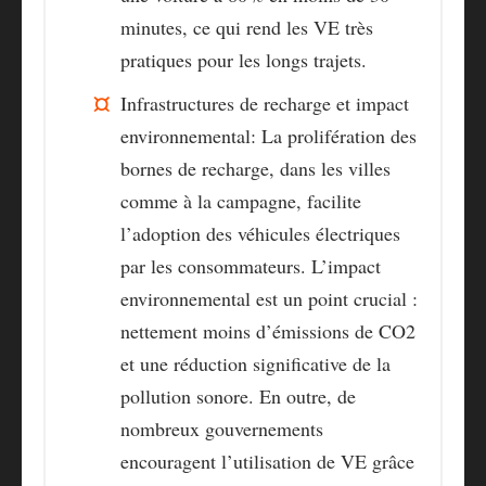
minutes, ce qui rend les VE très
pratiques pour les longs trajets.
Infrastructures de recharge et impact
environnemental
: La prolifération des
bornes de recharge, dans les villes
comme à la campagne, facilite
l’adoption des véhicules électriques
par les consommateurs. L’impact
environnemental est un point crucial :
nettement moins d’émissions de CO2
et une réduction significative de la
pollution sonore. En outre, de
nombreux gouvernements
encouragent l’utilisation de VE grâce