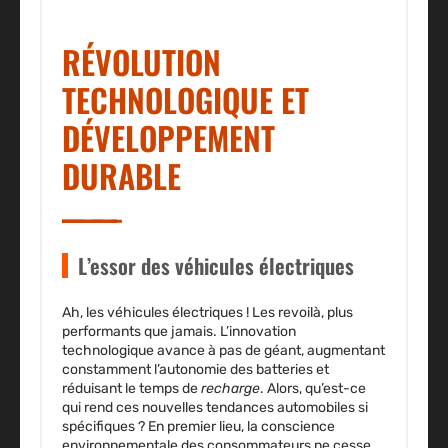
RÉVOLUTION
TECHNOLOGIQUE ET
DÉVELOPPEMENT
DURABLE
L’essor des véhicules électriques
Ah, les véhicules électriques ! Les revoilà, plus
performants que jamais. L’innovation
technologique avance à pas de géant, augmentant
constamment l’
autonomie
des batteries et
réduisant le temps de
recharge
. Alors, qu’est-ce
qui rend ces nouvelles tendances automobiles si
spécifiques ? En premier lieu, la conscience
environnementale des consommateurs ne cesse