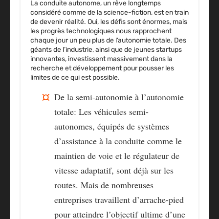
La conduite autonome, un rêve longtemps
considéré comme de la science-fiction, est en train
de devenir réalité. Oui,
les défis sont énormes
, mais
les progrès technologiques nous rapprochent
chaque jour un peu plus de l’autonomie totale. Des
géants de l’industrie, ainsi que de jeunes startups
innovantes, investissent massivement dans la
recherche et développement pour pousser les
limites de ce qui est possible.
De la semi-autonomie à l’autonomie
totale
: Les véhicules semi-
autonomes, équipés de systèmes
d’assistance à la conduite comme le
maintien de voie et le régulateur de
vitesse adaptatif, sont déjà sur les
routes. Mais de nombreuses
entreprises travaillent d’arrache-pied
pour atteindre l’objectif ultime d’une