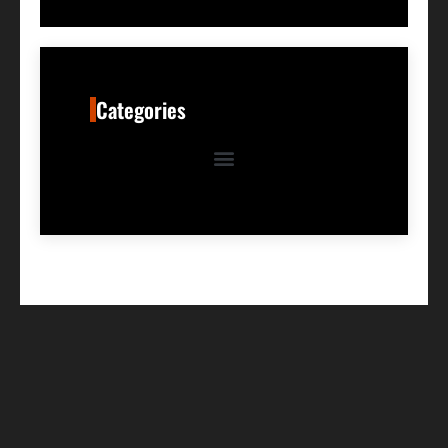
Categories