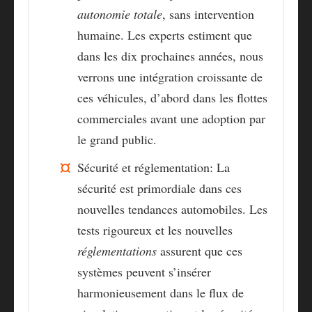
autonomie totale
, sans intervention
humaine. Les experts estiment que
dans les dix prochaines années, nous
verrons une intégration croissante de
ces véhicules, d’abord dans les flottes
commerciales avant une adoption par
le grand public.
Sécurité et réglementation
: La
sécurité est primordiale dans ces
nouvelles tendances automobiles. Les
tests rigoureux et les nouvelles
réglementations
assurent que ces
systèmes peuvent s’insérer
harmonieusement dans le flux de