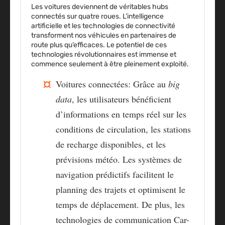
Les voitures deviennent de véritables hubs
connectés sur quatre roues. L’
intelligence
artificielle
et les technologies de connectivité
transforment nos véhicules en partenaires de
route plus qu’efficaces. Le potentiel de ces
technologies révolutionnaires est immense et
commence seulement à être pleinement exploité.
Voitures connectées
: Grâce au
big
data
, les utilisateurs bénéficient
d’informations en temps réel sur les
conditions de circulation, les stations
de recharge disponibles, et les
prévisions météo. Les systèmes de
navigation prédictifs facilitent le
planning des trajets et optimisent le
temps de déplacement. De plus, les
technologies de communication Car-