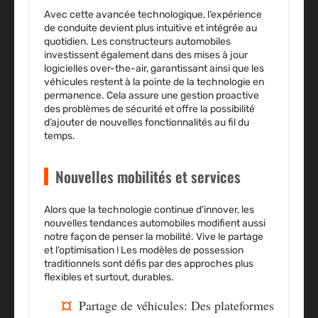
Avec cette avancée technologique, l’expérience
de conduite devient plus intuitive et intégrée au
quotidien. Les constructeurs automobiles
investissent également dans des mises à jour
logicielles over-the-air, garantissant ainsi que les
véhicules restent à la pointe de la technologie en
permanence. Cela assure une gestion proactive
des problèmes de sécurité et offre la possibilité
d’ajouter de nouvelles fonctionnalités au fil du
temps.
Nouvelles mobilités et services
Alors que la technologie continue d’innover, les
nouvelles tendances automobiles modifient aussi
notre façon de penser la mobilité. Vive le partage
et l’optimisation ! Les modèles de possession
traditionnels sont défis par des approches plus
flexibles et surtout, durables.
Partage de véhicules
: Des plateformes