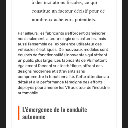
à des incitations fiscales, ce qui
constitue un facteur décisif pour de
nombreux acheteurs potentiels.
Par ailleurs, les fabricants s’efforcent d’améliorer
non seulement la technologie des batteries, mais
aussi l’ensemble de l’expérience utilisateur des
véhicules électriques. De nouveaux modèles sont
équipés de fonctionnalités innovantes qui attirent
un public plus large. Les fabricants de VE mettent
également l’accent sur l’esthétique, offrant des
designs modernes et attrayants sans
compromettre la fonctionnalité. Cette attention au
détail et à la performance témoigne des efforts
déployés pour amener les VE au cœur de l’industrie
automobile.
L’émergence de la conduite
autonome