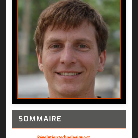
SOMMAIRE
Révolution technologique et