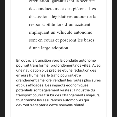
circulation, garantissant la sécurité
des conducteurs et des piétons. Les
discussions législatives autour de la
responsabilité lors d’un accident
impliquant un véhicule autonome
sont en cours et poseront les bases
d’une large adoption.
En outre, la transition vers la conduite autonome
pourrait transformer profondément nos villes. Avec
une navigation plus précise et une réduction des
erreurs humaines, le trafic pourrait être
grandement amélioré, rendant les routes plus sûres
et plus efficaces. Les impacts économiques
potentiels sont également vastes : l’industrie du
transport pourrait subir des changements majeurs,
tout comme les assurances automobiles qui
devront s’adapter à cette nouvelle réalité.