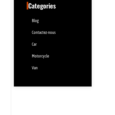
Categories
Blog
Contactez-nous
Car
Motorcycle
Van