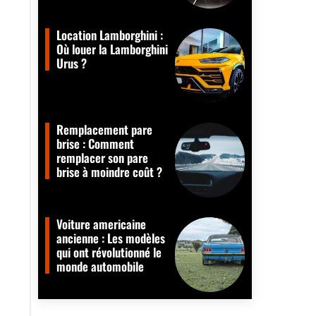
Location Lamborghini :
Où louer la Lamborghini
Urus ?
Remplacement pare
brise : Comment
remplacer son pare
brise à moindre coût ?
Voiture americaine
ancienne : Les modèles
qui ont révolutionné le
monde automobile