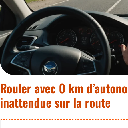
Rouler avec 0 km d’autono
inattendue sur la route