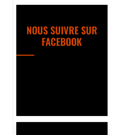
NOUS SUIVRE SUR
FACEBOOK