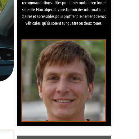
recommandations utiles pour une conduite en toute
sérénité. Mon objectif : vous fournir des informations
claires et accessibles pour profiter pleinement de vos
véhicules, qu’ils soient sur quatre ou deux roues.