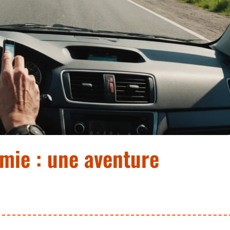
mie : une aventure