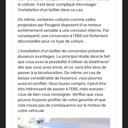
la voiture. Il est donc compliqué d’envisager
l’installation d’un boîtier dans ce cas.
De même, certaines voitures comme celles
proposées par Peugeot disposent d’un moteur
extrêmement sensible à une corrosion interne. Par
conséquent, une conversion à l’E85 est fortement
déconseillée pour ce type de voiture.
L’installation d’un boîtier de conversion présente
plusieurs avantages. Le principal réside dans le fait
que vous avez la possibilité d’utiliser du bioéthanol
dès que vous avez envie, et ce, sans être tenu de
passer à la bicarburation. De même, en cas de
baisse considérable de l’essence, vous pourrez
aussi en profiter. Vous l’aurez compris, il peut être
très intéressant de passer à l’E85, mais assurez-
vous de bien vous renseigner. Vérifiez que vous
pouvez toujours profiter de votre garantie et que
cela n’aura
pas de conséquence sur le moteur de
votre véhicule
.