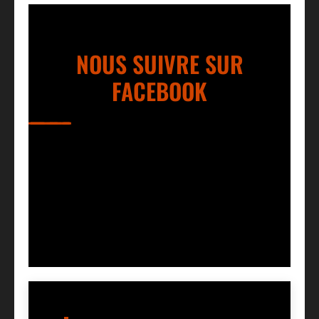
NOUS SUIVRE SUR
FACEBOOK