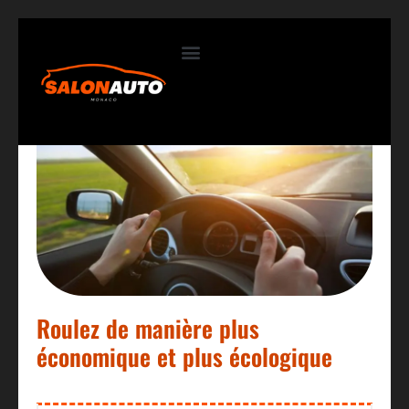
Contactez-nous
Roulez de manière plus
économique et plus écologique