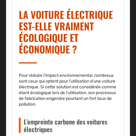
LA VOITURE ÉLECTRIQUE
EST-ELLE VRAIMENT
ÉCOLOGIQUE ET
ÉCONOMIQUE ?
Pour réduire l’impact environnemental, nombreux
sont ceux qui optent pour l’utilisation d’une voiture
électrique. Si cette solution est considérée comme
étant écologique lors de l’utilisation, son processus
de fabrication engendre pourtant un fort taux de
pollution.
L’empreinte carbone des voitures
électriques