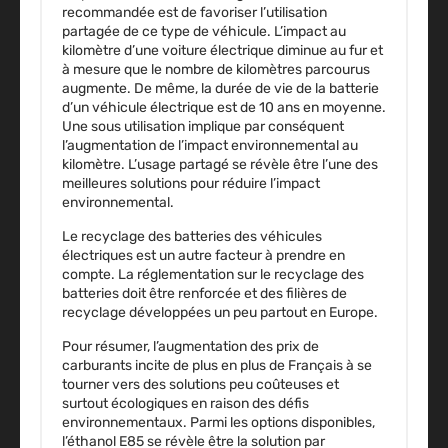
recommandée est de
favoriser l’utilisation
partagée de ce type de véhicule
. L’impact au
kilomètre d’une voiture électrique diminue au fur et
à mesure que le nombre de kilomètres parcourus
augmente. De même, la durée de vie de la batterie
d’un véhicule électrique est de 10 ans en moyenne.
Une sous utilisation implique par conséquent
l’augmentation de l’impact environnemental au
kilomètre. L’usage partagé se révèle être l’une des
meilleures solutions pour réduire l’impact
environnemental.
Le recyclage des batteries des véhicules
électriques est un autre facteur à prendre en
compte. La réglementation sur le recyclage des
batteries doit être renforcée et des filières de
recyclage développées un peu partout en Europe.
Pour résumer, l’augmentation des prix de
carburants incite de plus en plus de Français à se
tourner vers des solutions peu coûteuses et
surtout écologiques en raison des défis
environnementaux. Parmi les options disponibles,
l’éthanol E85 se révèle être la solution par