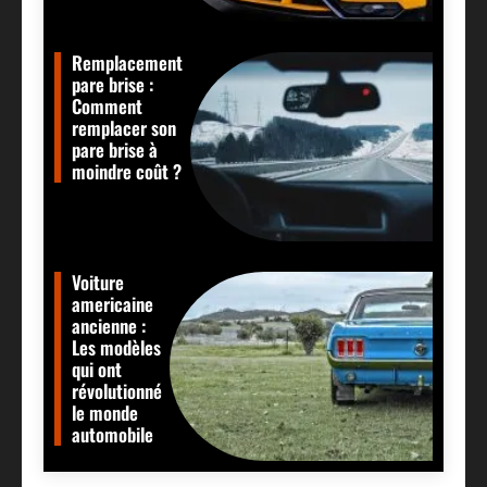
Remplacement
pare brise :
Comment
remplacer son
pare brise à
moindre coût ?
Voiture
americaine
ancienne :
Les modèles
qui ont
révolutionné
le monde
automobile