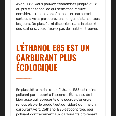
Avec l’E85, vous pouvez
économiser jusqu’à 60 %
du prix d’essence
, ce qui permet de réduire
considérablement vos dépenses en carburant,
surtout si vous parcourez une longue distance tous
les jours. De plus, étant disponible dans la plupart
des stations, vous n’aurez pas de mal à en trouver.
L’ÉTHANOL E85 EST UN
CARBURANT PLUS
ÉCOLOGIQUE
En plus d’être moins cher, l’éthanol E85 est moins
polluant par rapport à l’essence. Étant issu de la
biomasse qui représente une source d’énergie
renouvelable, le produit est
considéré comme un
carburant vert
. L’éthanol E85 est donc très peu
polluant contrairement aux carburants provenant