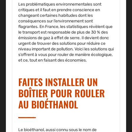
Les problématiques environnementales sont
critiques et il faut en prendre conscience en
changeant certaines habitudes dont les
conséquences sur l’environnement sont
flagrantes. En France, les statistiques révèlent que
le transport est responsable de plus de 30 % des
émissions de gaz à effet de serre. Il devient donc
urgent de trouver des solutions pour réduire ce
niveau important de pollution. Voici les solutions qui
s’offrent à vous pour rouler de manière écologique,
et ce, tout en faisant des économies.
FAITES INSTALLER UN
BOÎTIER POUR ROULER
AU BIOÉTHANOL
Le bioéthanol, aussi connu sous le nom de