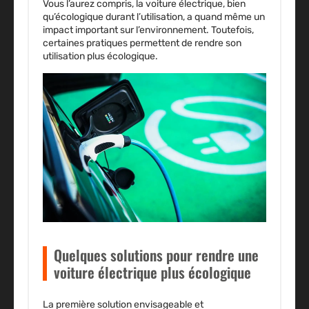
Vous l’aurez compris, la voiture électrique, bien
qu’écologique durant l’utilisation, a
quand même un
impact important sur l’environnement
. Toutefois,
certaines pratiques permettent de rendre son
utilisation plus écologique.
Quelques solutions pour rendre une
voiture électrique plus écologique
La première solution envisageable et