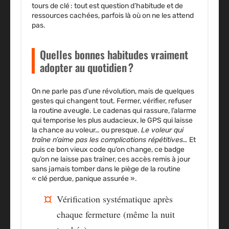
tours de clé : tout est question d’habitude et de
ressources cachées, parfois là où on ne les attend
pas.
Quelles bonnes habitudes vraiment
adopter au quotidien ?
On ne parle pas d’une révolution, mais de quelques
gestes qui changent tout. Fermer, vérifier, refuser
la routine aveugle. Le cadenas qui rassure, l’alarme
qui temporise les plus audacieux, le GPS qui laisse
la chance au voleur… ou presque.
Le voleur qui
traîne n’aime pas les complications répétitives…
Et
puis ce bon vieux code qu’on change, ce badge
qu’on ne laisse pas traîner, ces accès remis à jour
sans jamais tomber dans le piège de la routine
« clé perdue, panique assurée ».
Vérification systématique après
chaque fermeture (même la nuit