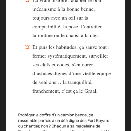
mécanisme à la bonne benne,
toujours avec un œil sur la
compatibilité, la pose, l’entretien —
la routine ou le chaos, à la clef.
Et puis
les habitudes, ça sauve tout :
fermer systématiquement, surveiller
ses clefs et codes, s’entourer
d’astuces dignes d’une vieille équipe
de vétérans
… la tranquillité,
franchement, c’est ça le Graal.
Protéger le coffre d’un camion benne, ça
ressemble parfois à un défi digne des Fort Boyard
du chantier, non ? Chacun a sa madeleine de