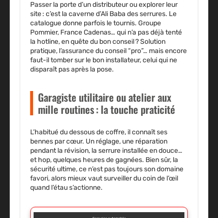
Passer la porte d’un distributeur ou explorer leur
site : c’est la caverne d’Ali Baba des serrures. Le
catalogue donne parfois le tournis. Groupe
Pommier, France Cadenas… qui n’a pas déjà tenté
la hotline, en quête du bon conseil ? Solution
pratique, l’assurance du conseil “pro”… mais encore
faut-il tomber sur le bon installateur, celui qui ne
disparaît pas après la pose.
Garagiste utilitaire ou atelier aux
mille routines : la touche praticité
L’habitué du dessous de coffre, il connaît ses
bennes par cœur. Un réglage, une réparation
pendant la révision, la serrure installée en douce…
et hop, quelques heures de gagnées. Bien sûr, la
sécurité ultime, ce n’est pas toujours son domaine
favori, alors mieux vaut surveiller du coin de l’œil
quand l’étau s’actionne.