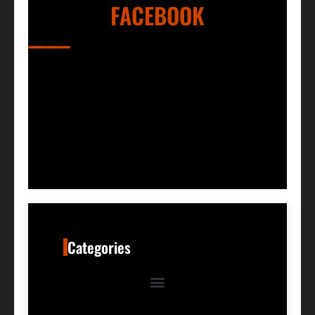
FACEBOOK
Categories