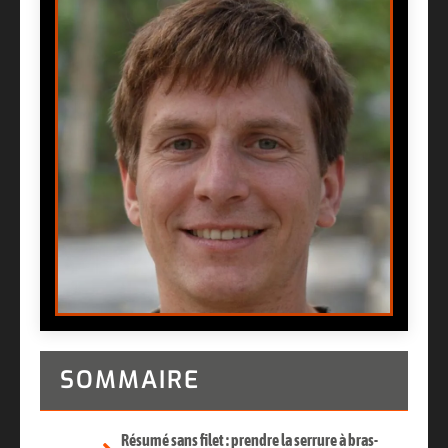
SOMMAIRE
Résumé sans filet : prendre la serrure à bras-