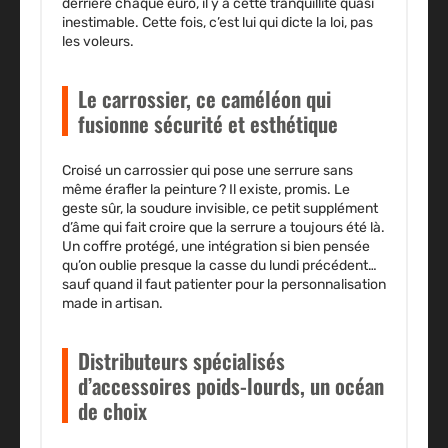
derrière chaque euro, il y a cette tranquillité quasi
inestimable. Cette fois, c’est lui qui dicte la loi, pas
les voleurs.
Le carrossier, ce caméléon qui
fusionne sécurité et esthétique
Croisé un carrossier qui pose une serrure sans
même érafler la peinture ? Il existe, promis. Le
geste sûr, la soudure invisible, ce petit supplément
d’âme qui fait croire que la serrure a toujours été là.
Un coffre protégé, une intégration si bien pensée
qu’on oublie presque la casse du lundi précédent…
sauf quand il faut patienter pour la personnalisation
made in artisan.
Distributeurs spécialisés
d’accessoires poids-lourds, un océan
de choix