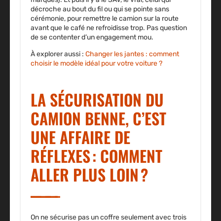
décroche au bout du fil ou qui se pointe sans
cérémonie, pour remettre le camion sur la route
avant que le café ne refroidisse trop. Pas question
de se contenter d’un engagement mou.
À explorer aussi :
Changer les jantes : comment
choisir le modèle idéal pour votre voiture ?
LA SÉCURISATION DU
CAMION BENNE, C’EST
UNE AFFAIRE DE
RÉFLEXES : COMMENT
ALLER PLUS LOIN ?
On ne sécurise pas un coffre seulement avec trois