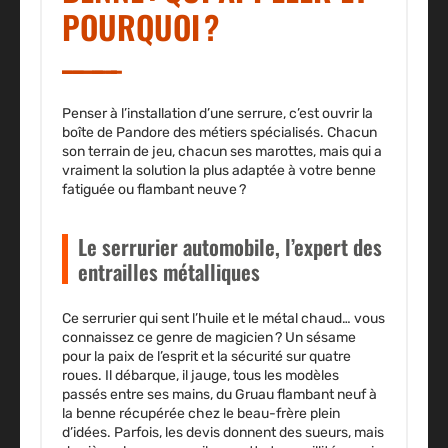
POURQUOI ?
Penser à l’installation d’une serrure, c’est ouvrir la
boîte de Pandore des métiers spécialisés. Chacun
son terrain de jeu, chacun ses marottes, mais qui a
vraiment la solution la plus adaptée à votre benne
fatiguée ou flambant neuve ?
Le serrurier automobile, l’expert des
entrailles métalliques
Ce serrurier qui sent l’huile et le métal chaud… vous
connaissez ce genre de magicien ? Un sésame
pour la paix de l’esprit et la sécurité sur quatre
roues. Il débarque, il jauge, tous les modèles
passés entre ses mains, du Gruau flambant neuf à
la benne récupérée chez le beau-frère plein
d’idées. Parfois, les devis donnent des sueurs, mais