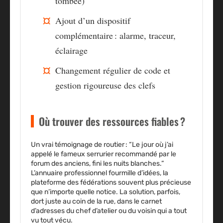
tombée)
Ajout d’un dispositif
complémentaire : alarme, traceur,
éclairage
Changement régulier de code et
gestion rigoureuse des clefs
Où trouver des ressources fiables ?
Un vrai témoignage de routier : “Le jour où j’ai
appelé le fameux serrurier recommandé par le
forum des anciens, fini les nuits blanches.”
L’annuaire professionnel fourmille d’idées, la
plateforme des fédérations souvent plus précieuse
que n’importe quelle notice. La solution, parfois,
dort juste au coin de la rue, dans le carnet
d’adresses du chef d’atelier ou du voisin qui a tout
vu tout vécu.