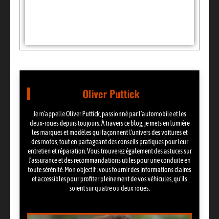
Partager:
Oliver Puttick
Je m’appelle Oliver Puttick, passionné par l’automobile et les
deux-roues depuis toujours. À travers ce blog, je mets en lumière
les marques et modèles qui façonnent l’univers des voitures et
des motos, tout en partageant des conseils pratiques pour leur
entretien et réparation. Vous trouverez également des astuces sur
l’assurance et des recommandations utiles pour une conduite en
toute sérénité. Mon objectif : vous fournir des informations claires
et accessibles pour profiter pleinement de vos véhicules, qu’ils
soient sur quatre ou deux roues.