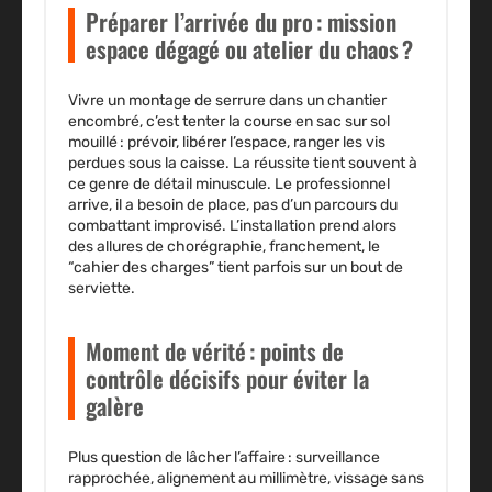
Préparer l’arrivée du pro : mission
espace dégagé ou atelier du chaos ?
Vivre un montage de serrure dans un chantier
encombré, c’est tenter la course en sac sur sol
mouillé : prévoir, libérer l’espace, ranger les vis
perdues sous la caisse. La réussite tient souvent à
ce genre de détail minuscule. Le professionnel
arrive, il a besoin de place, pas d’un parcours du
combattant improvisé. L’installation prend alors
des allures de chorégraphie, franchement, le
“cahier des charges” tient parfois sur un bout de
serviette.
Moment de vérité : points de
contrôle décisifs pour éviter la
galère
Plus question de lâcher l’affaire : surveillance
rapprochée, alignement au millimètre, vissage sans