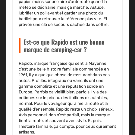
papier, moins sur une aire d’autoroute quand la
météo se déchaîne, mais ça marche. Astuce,
lubrifier un poil avant et garder une photo du
barillet pour retrouver la référence plus vite. Et
prévoir une clé de secours cachée dans coffre.
Est-ce que Rapido est une bonne
marque de camping-car ?
Rapido, marque française qui sent la Mayenne,
c’est une belle histoire familiale commencée en
1961, il y a quelque chose de rassurant dans ces
autos. Profilés, intégraux ou vans, ils ont une
gamme complète et une réputation solide en
Europe. Parfois ça vieillit bien, parfois il y a des
critiques sur le prix ou des finitions discutables,
normal. Pour le voyageur qui aime la route et la
qualité d’ensemble, Rapido reste un choix sérieux.
Avis personnel, rien n’est parfait, mais la marque
tient la route, et souvent avec style. Et puis,
l’histoire familiale, ça compte, pour ceux qui aiment
artisans.