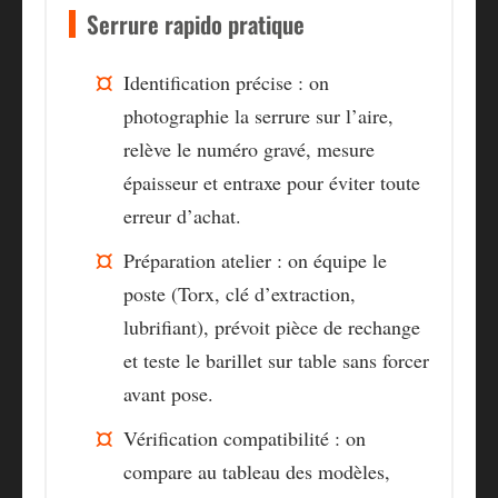
Serrure rapido pratique
Identification précise
: on
photographie la serrure sur l’aire,
relève le numéro gravé, mesure
épaisseur et entraxe pour éviter toute
erreur d’achat.
Préparation atelier
: on équipe le
poste (Torx, clé d’extraction,
lubrifiant), prévoit pièce de rechange
et teste le barillet sur table sans forcer
avant pose.
Vérification compatibilité
: on
compare au tableau des modèles,