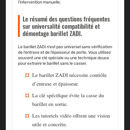
l’intervention manuelle.
Le résumé des questions fréquentes
sur universalité compatibilité et
démontage barillet ZADI.
Le barillet ZADI n’est pas universel sans vérification
de l’entraxe et de l’épaisseur de porte. Vous utilisez
souvent une clé spéciale ou une technique douce
pour extraire le barillet sans le casser.
Le barillet ZADI nécessite contrôle
d’entraxe et épaisseur.
La clé spécifique évite la casse du
barillet en sortie.
Les tutoriels vidéo offrent une vision
utile et concrète.