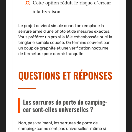
Cette option réduit le risque d’erreur
à la livraison.
Le projet devient simple quand on remplace la
serrure armé d’une photo et de mesures exactes.
Vous préférez un pro si la tôle est cabossée ou si la
tringlerie semble soudée. On termine souvent par
un coup de graphite et une vérification nocturne
de fermeture pour dormir tranquille.
QUESTIONS ET RÉPONSES
Les serrures de porte de camping-
car sont-elles universelles ?
Non, pas vraiment, les serrures de porte de
camping-car ne sont pas universelles, même si