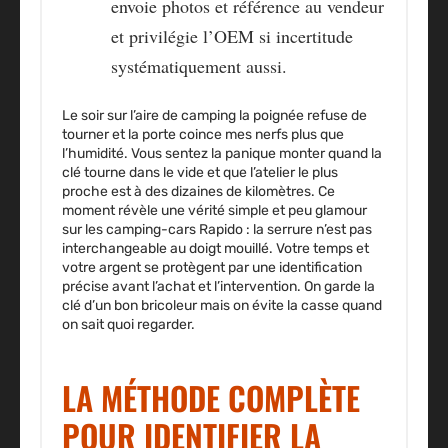
envoie photos et référence au vendeur
et privilégie l’OEM si incertitude
systématiquement aussi.
Le soir sur l’aire de camping la poignée refuse de
tourner et la porte coince mes nerfs plus que
l’humidité. Vous sentez la panique monter quand la
clé tourne dans le vide et que l’atelier le plus
proche est à des dizaines de kilomètres. Ce
moment révèle une vérité simple et peu glamour
sur les camping-cars Rapido : la serrure n’est pas
interchangeable au doigt mouillé. Votre temps et
votre argent se protègent par une identification
précise avant l’achat et l’intervention. On garde la
clé d’un bon bricoleur mais on évite la casse quand
on sait quoi regarder.
LA MÉTHODE COMPLÈTE
POUR IDENTIFIER LA