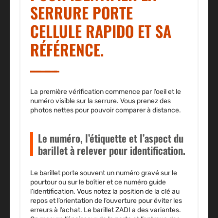
SERRURE PORTE
CELLULE RAPIDO ET SA
RÉFÉRENCE.
La première vérification commence par l’oeil et le
numéro visible sur la serrure. Vous prenez des
photos nettes pour pouvoir comparer à distance.
Le numéro, l’étiquette et l’aspect du
barillet à relever pour identification.
Le barillet porte souvent un numéro gravé sur le
pourtour ou sur le boîtier et ce numéro guide
l’identification. Vous notez la position de la clé au
repos et l’orientation de l’ouverture pour éviter les
erreurs à l’achat.
Le barillet ZADI a des variantes.