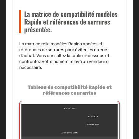
La matrice de compatibilité modèles
Rapido et références de serrures
présentée.
La matrice relie modèles Rapido années et
références de serrures pour éviter les erreurs
d’achat. Vous consultez la table ci-dessous et
confrontez votre numéro relevé au vendeur si
nécessaire.
Tableau de compatibilité Rapido et
références courantes
Rapido 640
2014–2018
FAP-XYZ123
ZADI série 9000