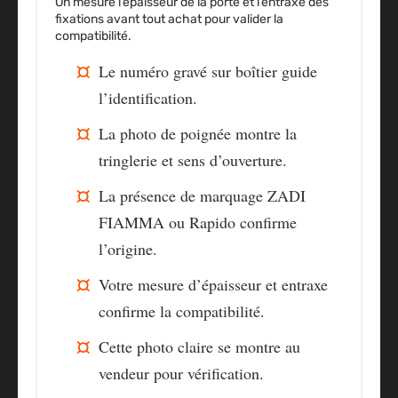
On mesure l’épaisseur de la porte et l’entraxe des
fixations avant tout achat pour valider la
compatibilité.
Le numéro gravé sur boîtier guide
l’identification.
La photo de poignée montre la
tringlerie et sens d’ouverture.
La présence de marquage ZADI
FIAMMA ou Rapido confirme
l’origine.
Votre mesure d’épaisseur et entraxe
confirme la compatibilité.
Cette photo claire se montre au
vendeur pour vérification.