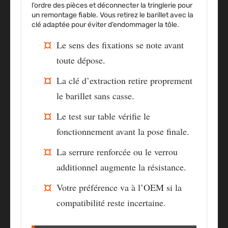
l’ordre des pièces et déconnecter la tringlerie pour
un remontage fiable. Vous retirez le barillet avec la
clé adaptée pour éviter d’endommager la tôle.
Le sens des fixations se note avant
toute dépose.
La clé d’extraction retire proprement
le barillet sans casse.
Le test sur table vérifie le
fonctionnement avant la pose finale.
La serrure renforcée ou le verrou
additionnel augmente la résistance.
Votre préférence va à l’OEM si la
compatibilité reste incertaine.