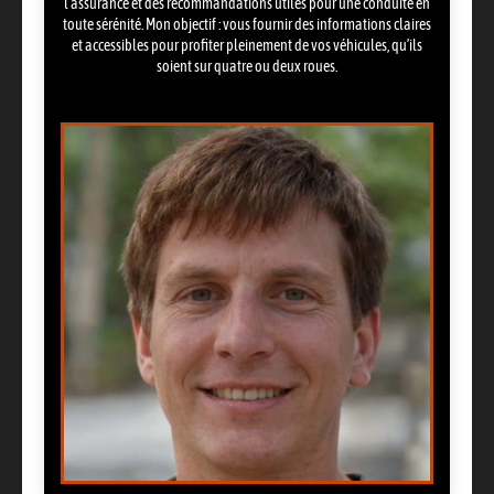
l’assurance et des recommandations utiles pour une conduite en
toute sérénité. Mon objectif : vous fournir des informations claires
et accessibles pour profiter pleinement de vos véhicules, qu’ils
soient sur quatre ou deux roues.