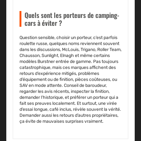
Quels sont les porteurs de camping-
cars à éviter ?
Question sensible, choisir un porteur, c’est parfois
roulette russe, quelques noms reviennent souvent
dans les discussions, McLouis, Trigano, Roller Team,
Chausson, Sunlight, Elnagh et même certains
modèles Burstner entrée de gamme. Pas toujours
catastrophique, mais ces marques affichent des
retours d’expérience mitigés, problèmes
d’équipement ou de finition, pièces coûteuses, ou
SAV en mode attente. Conseil de baroudeur,
regarder les avis récents, inspecter la finition,
demander l’historique, et préférer un porteur qui a
fait ses preuves localement. Et surtout, une virée
d’essai longue, café inclus, révèle souvent la vérité.
Demander aussi les retours d’autres propriétaires,
ça évite de mauvaises surprises vraiment.