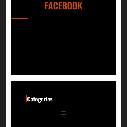
FACEBOOK
Categories