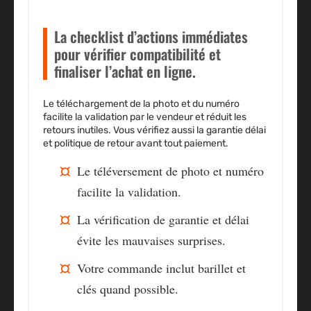
La checklist d’actions immédiates
pour vérifier compatibilité et
finaliser l’achat en ligne.
Le téléchargement de la photo et du numéro
facilite la validation par le vendeur et réduit les
retours inutiles. Vous vérifiez aussi la garantie délai
et politique de retour avant tout paiement.
Le téléversement de photo et numéro
facilite la validation.
La vérification de garantie et délai
évite les mauvaises surprises.
Votre commande inclut barillet et
clés quand possible.