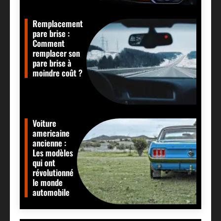
Remplacement
pare brise :
Comment
remplacer son
pare brise à
moindre coût ?
Voiture
americaine
ancienne :
Les modèles
qui ont
révolutionné
le monde
automobile