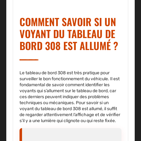
COMMENT SAVOIR SI UN
VOYANT DU TABLEAU DE
BORD 308 EST ALLUMÉ ?
Le tableau de bord 308 est très pratique pour
surveiller
le bon fonctionnement du véhicule
. Il est
fondamental de savoir comment
identifier les
voyants
qui s’allument sur le tableau de bord, car
ces derniers peuvent indiquer des problèmes
techniques ou mécaniques. Pour savoir si un
voyant du tableau de bord 308 est allumé, il suffit
de regarder attentivement l’affichage et de vérifier
s’il y a une lumière qui
clignote ou qui reste fixée.