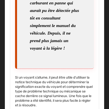
carburant en panne qui
aurait pu être détectée plus
tôt en consultant
simplement le manuel du
véhicule. Depuis, il ne
prend plus jamais un
voyant à la légère !
Si un voyant s’allume, il peut être utile d’utiliser la
notice technique du véhicule pour déterminer
la
signification exacte
du voyant et comprendre quel
type de
problème technique
ou mécanique se
cache derrière
ce signal lumineux
. Une fois que
le
problème a été identifié
, il sera plus facile à régler
et à résoudre.