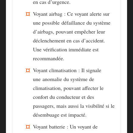
en cas d’urgence.
Voyant airbag
: Ce voyant alerte sur
une possible
défaillance du système
d’airbags
, pouvant empêcher leur
déclenchement en cas d’accident.
Une vérification immédiate est
recommandée.
Voyant climatisation
: Il signale
une
anomalie du système de
climatisation
, pouvant affecter le
confort du conducteur et des
passagers, mais aussi la visibilité si le
désembuage est impacté.
Voyant batterie
: Un voyant de