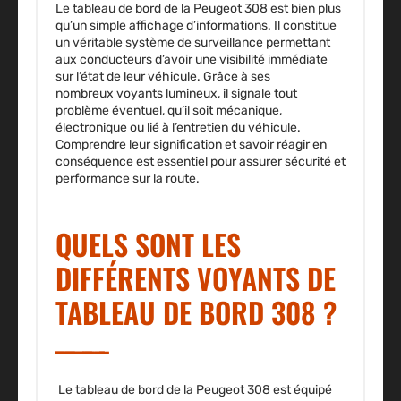
Le tableau de bord de la Peugeot 308 est bien plus
qu’un simple affichage d’informations. Il constitue
un véritable système de surveillance permettant
aux conducteurs d’avoir une visibilité immédiate
sur l’état de leur véhicule. Grâce à ses
nombreux voyants lumineux, il signale tout
problème éventuel, qu’il soit mécanique,
électronique ou lié à l’entretien du véhicule.
Comprendre leur signification et savoir réagir en
conséquence est essentiel pour assurer sécurité et
performance sur la route.
QUELS SONT LES
DIFFÉRENTS VOYANTS DE
TABLEAU DE BORD 308 ?
Le tableau de bord de la
Peugeot 308
est équipé