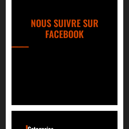
NOUS SUIVRE SUR
FACEBOOK
Categories