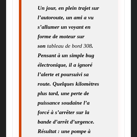
Un jour, en plein trajet sur
l’autoroute, un ami a vu
s’allumer un voyant en
forme de moteur sur
son
tableau de bord 308
.
Pensant à un simple bug
électronique, il a ignoré
l’alerte et poursuivi sa
route. Quelques kilomètres
plus tard, une perte de
puissance soudaine l’a
forcé à s’arrêter sur la
bande d’arrêt d’urgence.
Résultat : une pompe à