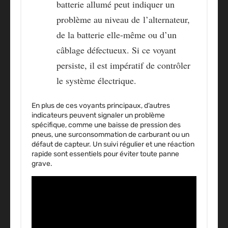
batterie allumé peut indiquer un
problème au niveau de
l’alternateur,
de la batterie elle-même ou d’un
câblage défectueux
. Si ce voyant
persiste, il est impératif de contrôler
le système électrique.
En plus de ces voyants principaux, d’autres
indicateurs peuvent signaler un
problème
spécifique
, comme une
baisse de pression des
pneus, une surconsommation de carburant ou un
défaut de capteur
. Un suivi régulier et une réaction
rapide sont essentiels pour éviter toute panne
grave.