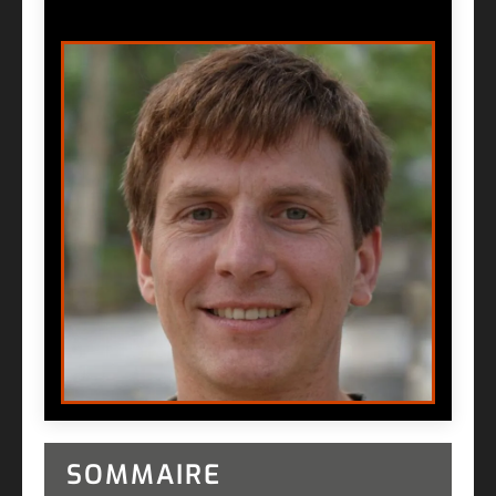
SOMMAIRE