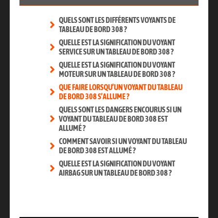
QUELS SONT LES DIFFÉRENTS VOYANTS DE
TABLEAU DE BORD 308 ?
QUELLE EST LA SIGNIFICATION DU VOYANT
SERVICE SUR UN TABLEAU DE BORD 308 ?
QUELLE EST LA SIGNIFICATION DU VOYANT
MOTEUR SUR UN TABLEAU DE BORD 308 ?
QUE FAIRE LORSQU’UN VOYANT DU TABLEAU
DE BORD 308 S’ALLUME ?
QUELS SONT LES DANGERS ENCOURUS SI UN
VOYANT DU TABLEAU DE BORD 308 EST
ALLUMÉ ?
COMMENT SAVOIR SI UN VOYANT DU TABLEAU
DE BORD 308 EST ALLUMÉ ?
QUELLE EST LA SIGNIFICATION DU VOYANT
AIRBAG SUR UN TABLEAU DE BORD 308 ?