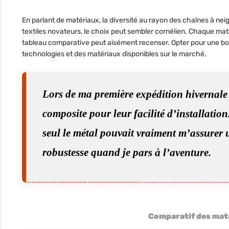
En parlant de matériaux, la diversité au rayon des chaînes à n
textiles novateurs, le choix peut sembler cornélien. Chaque mat
tableau comparative peut aisément recenser. Opter pour une bo
technologies et des matériaux disponibles sur le marché.
Lors de ma première expédition hivernale 
composite pour leur facilité d’installatio
seul le métal pouvait vraiment m’assurer u
robustesse quand je pars à l’aventure.
Comparatif des maté