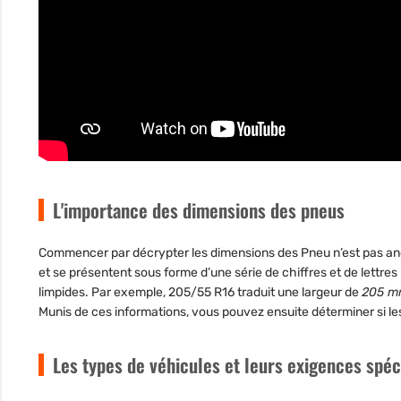
L'importance des dimensions des pneus
Commencer par décrypter les dimensions des Pneu n’est pas ano
et se présentent sous forme d’une série de chiffres et de lettres
limpides. Par exemple, 205/55 R16 traduit une largeur de
205 
Munis de ces informations, vous pouvez ensuite déterminer si l
Les types de véhicules et leurs exigences spéc