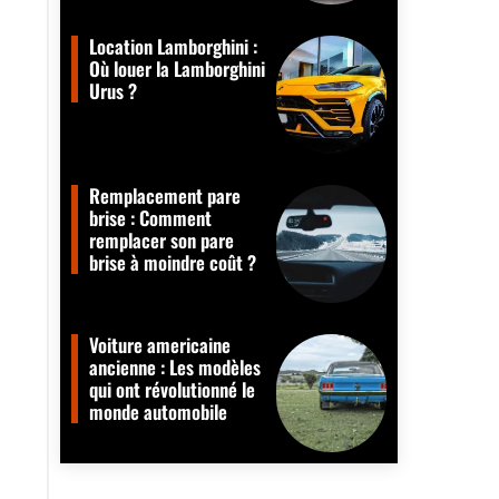
Location Lamborghini :
Où louer la Lamborghini
Urus ?
Remplacement pare
brise : Comment
remplacer son pare
brise à moindre coût ?
Voiture americaine
ancienne : Les modèles
qui ont révolutionné le
monde automobile