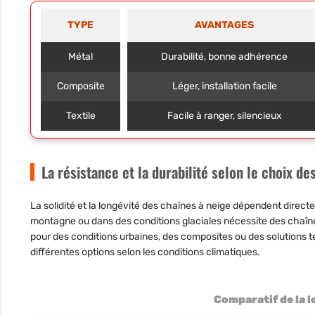
TYPE
AVANTAGES
Métal
Durabilité, bonne adhérence
Composite
Léger, installation facile
Textile
Facile à ranger, silencieux
La résistance et la durabilité selon le choix de
La solidité et la longévité des chaînes à neige dépendent direc
montagne ou dans des conditions glaciales nécessite des chaînes
pour des conditions urbaines, des composites ou des solutions te
différentes options selon les conditions climatiques.
Comparatif de la 