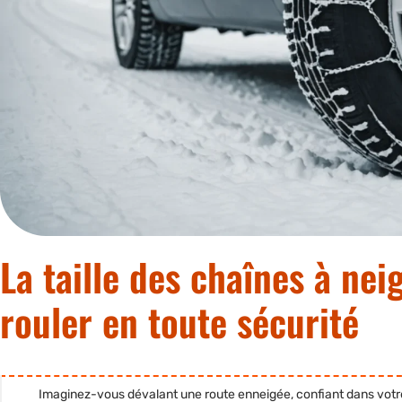
La taille des chaînes à nei
rouler en toute sécurité
Imaginez-vous dévalant une route enneigée, confiant dans votre