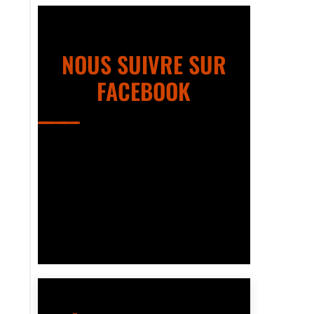
NOUS SUIVRE SUR
FACEBOOK