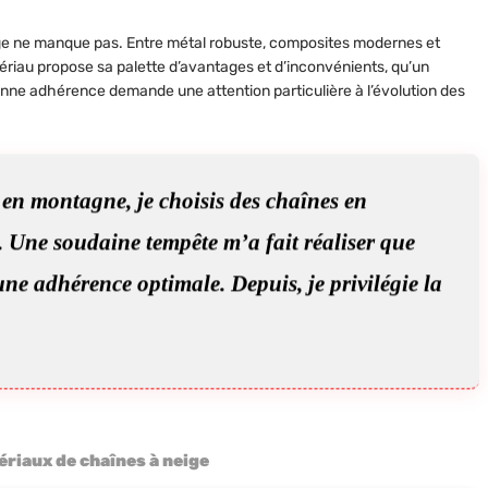
eige ne manque pas. Entre métal robuste, composites modernes et
ériau propose sa palette d’avantages et d’inconvénients, qu’un
nne adhérence demande une attention particulière à l’évolution des
en montagne, je choisis des chaînes en
n. Une soudaine tempête m’a fait réaliser que
ne adhérence optimale. Depuis, je privilégie la
riaux de chaînes à neige