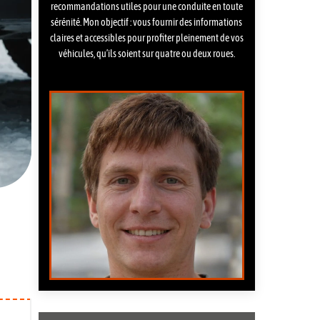
recommandations utiles pour une conduite en toute
sérénité. Mon objectif : vous fournir des informations
claires et accessibles pour profiter pleinement de vos
véhicules, qu’ils soient sur quatre ou deux roues.