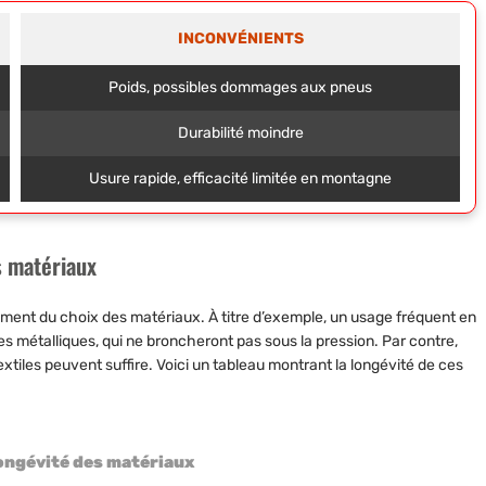
INCONVÉNIENTS
Poids, possibles dommages aux pneus
Durabilité moindre
Usure rapide, efficacité limitée en montagne
s matériaux
tement du choix des matériaux. À titre d’exemple, un usage fréquent en
 métalliques, qui ne broncheront pas sous la pression. Par contre,
xtiles peuvent suffire. Voici un tableau montrant la longévité de ces
longévité des matériaux