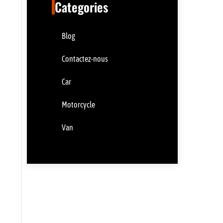
Categories
Blog
Contactez-nous
Car
Motorcycle
Van