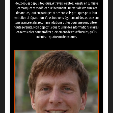
deux-roues depuis toujours. À travers ce blog, je mets en lumière
les marques et modèles qui façonnent l’univers des voitures et
des motos, tout en partageant des conseils pratiques pour leur
entretien et réparation. Vous trouverez également des astuces sur
l’assurance et des recommandations utiles pour une conduite en
toute sérénité. Mon objectif : vous fournir des informations claires
et accessibles pour profiter pleinement de vos véhicules, qu’ils
soient sur quatre ou deux roues.