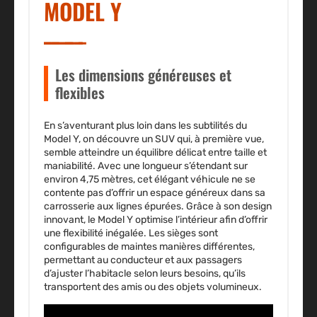
MODEL Y
Les dimensions généreuses et
flexibles
En s’aventurant plus loin dans les subtilités du
Model Y, on découvre un SUV qui, à première vue,
semble atteindre un équilibre délicat entre taille et
maniabilité. Avec une longueur s’étendant sur
environ 4,75 mètres, cet élégant véhicule ne se
contente pas d’offrir un espace généreux dans sa
carrosserie aux lignes épurées. Grâce à son design
innovant, le Model Y optimise l’intérieur afin d’offrir
une flexibilité inégalée. Les sièges sont
configurables de maintes manières différentes,
permettant au conducteur et aux passagers
d’ajuster l’habitacle selon leurs besoins, qu’ils
transportent des amis ou des objets volumineux.