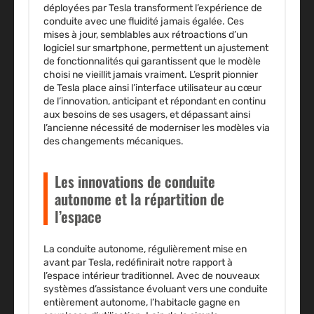
déployées par Tesla transforment l’expérience de
conduite avec une fluidité jamais égalée. Ces
mises à jour, semblables aux rétroactions d’un
logiciel sur smartphone, permettent un ajustement
de fonctionnalités qui garantissent que le modèle
choisi ne vieillit jamais vraiment. L’esprit pionnier
de Tesla place ainsi l’interface utilisateur au cœur
de l’innovation, anticipant et répondant en continu
aux besoins de ses usagers, et dépassant ainsi
l’ancienne nécessité de moderniser les modèles via
des changements mécaniques.
Les innovations de conduite
autonome et la répartition de
l’espace
La conduite autonome, régulièrement mise en
avant par Tesla, redéfinirait notre rapport à
l’espace intérieur traditionnel. Avec de nouveaux
systèmes d’assistance évoluant vers une conduite
entièrement autonome, l’habitacle gagne en