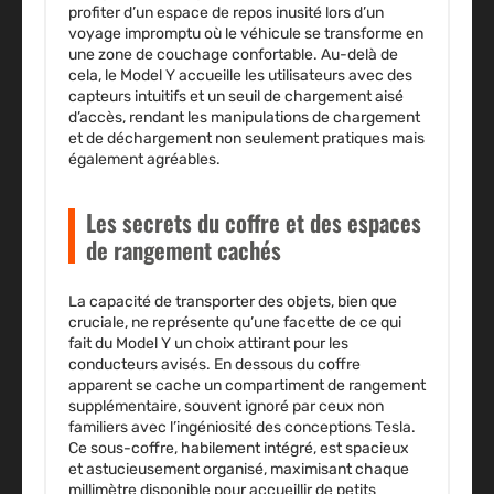
profiter d’un espace de repos inusité lors d’un
voyage impromptu où le véhicule se transforme en
une zone de couchage confortable. Au-delà de
cela, le Model Y accueille les utilisateurs avec des
capteurs intuitifs et un seuil de chargement aisé
d’accès, rendant les manipulations de chargement
et de déchargement non seulement pratiques mais
également agréables.
Les secrets du coffre et des espaces
de rangement cachés
La capacité de transporter des objets, bien que
cruciale, ne représente qu’une facette de ce qui
fait du Model Y un choix attirant pour les
conducteurs avisés. En dessous du coffre
apparent se cache un compartiment de rangement
supplémentaire, souvent ignoré par ceux non
familiers avec l’ingéniosité des conceptions Tesla.
Ce sous-coffre, habilement intégré, est spacieux
et astucieusement organisé, maximisant chaque
millimètre disponible pour accueillir de petits