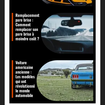
Remplacement
pare brise :
Comment
remplacer son
pare brise à
moindre coût ?
Voiture
americaine
ancienne :
Les modèles
qui ont
révolutionné
le monde
automobile