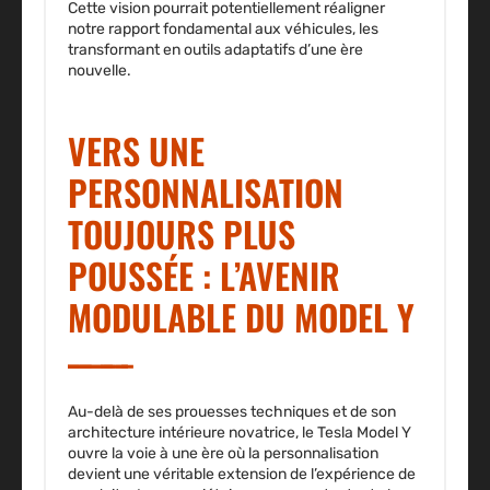
Cette vision pourrait potentiellement réaligner
notre rapport fondamental aux véhicules, les
transformant en outils adaptatifs d’une ère
nouvelle.
VERS UNE
PERSONNALISATION
TOUJOURS PLUS
POUSSÉE : L’AVENIR
MODULABLE DU MODEL Y
Au-delà de ses prouesses techniques et de son
architecture intérieure novatrice, le Tesla Model Y
ouvre la voie à une ère où la personnalisation
devient une véritable extension de l’expérience de