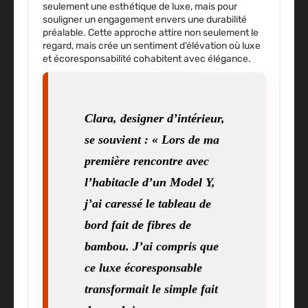
seulement une esthétique de luxe, mais pour
souligner un engagement envers une durabilité
préalable. Cette approche attire non seulement le
regard, mais crée un sentiment d’élévation où luxe
et écoresponsabilité cohabitent avec élégance.
Clara, designer d’intérieur,
se souvient : « Lors de ma
première rencontre avec
l’habitacle d’un Model Y,
j’ai caressé le tableau de
bord fait de fibres de
bambou. J’ai compris que
ce luxe écoresponsable
transformait le simple fait