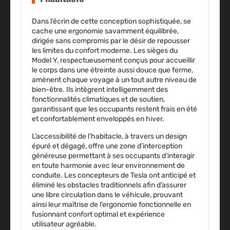
Dans l’écrin de cette conception sophistiquée, se
cache une ergonomie savamment équilibrée,
dirigée sans compromis par le désir de repousser
les limites du confort moderne. Les sièges du
Model Y, respectueusement conçus pour accueillir
le corps dans une étreinte aussi douce que ferme,
amènent chaque voyage à un tout autre niveau de
bien-être. Ils intègrent intelligemment des
fonctionnalités climatiques et de soutien,
garantissant que les occupants restent frais en été
et confortablement enveloppés en hiver.
L’accessibilité de l’habitacle, à travers un design
épuré et dégagé, offre une zone d’interception
généreuse permettant à ses occupants d’interagir
en toute harmonie avec leur environnement de
conduite. Les concepteurs de Tesla ont anticipé et
éliminé les obstacles traditionnels afin d’assurer
une libre circulation dans le véhicule, prouvant
ainsi leur maîtrise de l’ergonomie fonctionnelle en
fusionnant confort optimal et expérience
utilisateur agréable.