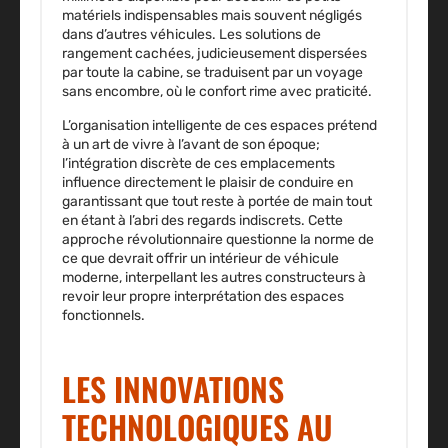
matériels indispensables mais souvent négligés
dans d’autres véhicules. Les solutions de
rangement cachées, judicieusement dispersées
par toute la cabine, se traduisent par un voyage
sans encombre, où le confort rime avec praticité.
L’organisation intelligente de ces espaces prétend
à un art de vivre à l’avant de son époque;
l’intégration discrète de ces emplacements
influence directement le plaisir de conduire en
garantissant que tout reste à portée de main tout
en étant à l’abri des regards indiscrets. Cette
approche révolutionnaire questionne la norme de
ce que devrait offrir un intérieur de véhicule
moderne, interpellant les autres constructeurs à
revoir leur propre interprétation des espaces
fonctionnels.
LES INNOVATIONS
TECHNOLOGIQUES AU