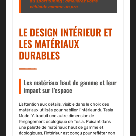
du sport tuning : améliorez votre
véhicule comme un pro
LE DESIGN INTÉRIEUR ET
LES MATÉRIAUX
DURABLES
Les matériaux haut de gamme et leur
impact sur l’espace
L’attention aux détails, visible dans le choix des
matériaux utilisés pour habiller l’intérieur du Tesla
Model Y, traduit une autre dimension de
l’engagement écologique de Tesla. Puisant dans
une palette de matériaux haut de gamme et
écologiques, l’intérieur est conçu pour refléter non