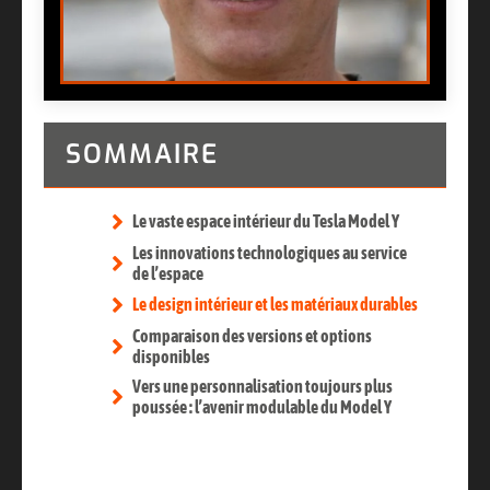
SOMMAIRE
Le vaste espace intérieur du Tesla Model Y
Les innovations technologiques au service
de l’espace
Le design intérieur et les matériaux durables
Comparaison des versions et options
disponibles
Vers une personnalisation toujours plus
poussée : l’avenir modulable du Model Y