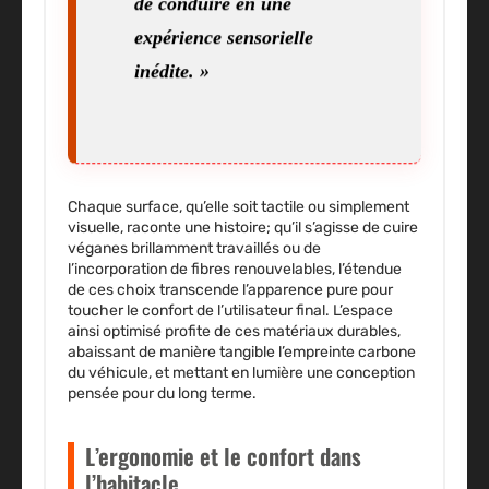
de conduire en une
expérience sensorielle
inédite. »
Chaque surface, qu’elle soit tactile ou simplement
visuelle, raconte une histoire; qu’il s’agisse de cuire
véganes brillamment travaillés ou de
l’incorporation de fibres renouvelables, l’étendue
de ces choix transcende l’apparence pure pour
toucher le confort de l’utilisateur final. L’espace
ainsi optimisé profite de ces matériaux durables,
abaissant de manière tangible l’empreinte carbone
du véhicule, et mettant en lumière une conception
pensée pour du long terme.
L’ergonomie et le confort dans
l’habitacle