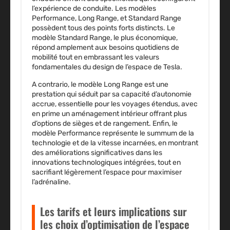
l’expérience de conduite. Les modèles
Performance, Long Range, et Standard Range
possèdent tous des points forts distincts. Le
modèle Standard Range, le plus économique,
répond amplement aux besoins quotidiens de
mobilité tout en embrassant les valeurs
fondamentales du design de l’espace de Tesla.
A contrario, le modèle Long Range est une
prestation qui séduit par sa capacité d’autonomie
accrue, essentielle pour les voyages étendus, avec
en prime un aménagement intérieur offrant plus
d’options de sièges et de rangement. Enfin, le
modèle Performance représente le summum de la
technologie et de la vitesse incarnées, en montrant
des améliorations significatives dans les
innovations technologiques intégrées, tout en
sacrifiant légèrement l’espace pour maximiser
l’adrénaline.
Les tarifs et leurs implications sur
les choix d’optimisation de l’espace