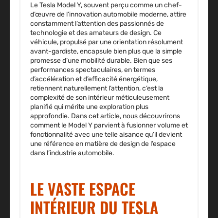
Le Tesla Model Y, souvent perçu comme un chef-
d’œuvre de l’innovation automobile moderne, attire
constamment l’attention des passionnés de
technologie et des amateurs de design. Ce
véhicule, propulsé par une orientation résolument
avant-gardiste, encapsule bien plus que la simple
promesse d’une mobilité durable. Bien que ses
performances spectaculaires, en termes
d’accélération et d’efficacité énergétique,
retiennent naturellement l’attention, c’est la
complexité de son intérieur méticuleusement
planifié qui mérite une exploration plus
approfondie. Dans cet article, nous découvrirons
comment le Model Y parvient à fusionner volume et
fonctionnalité avec une telle aisance qu’il devient
une référence en matière de design de l’espace
dans l’industrie automobile.
LE VASTE ESPACE
INTÉRIEUR DU TESLA