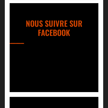
NOUS SUIVRE SUR
FACEBOOK