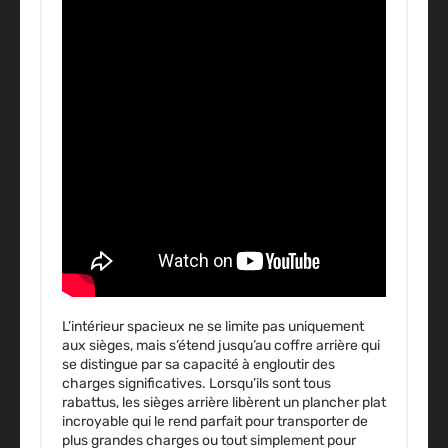
L’intérieur spacieux ne se limite pas uniquement
aux sièges, mais s’étend jusqu’au coffre arrière qui
se distingue par sa capacité à engloutir des
charges significatives. Lorsqu’ils sont tous
rabattus, les sièges arrière libèrent un plancher plat
incroyable qui le rend parfait pour transporter de
plus grandes charges ou tout simplement pour