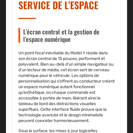
SERVICE DE L’ESPACE
L’écran central et la gestion de
l’espace numérique
Un point focal inévitable du Model Y réside dans
son écran central de 15 pouces, performant et
polyvalent. Bien au-delà d’un simple navigateur ou
d’un lecteur de média, cet écran sert de cerveau
numérique pour le véhicule. Les options de
personnalisation qui s’offrent au conducteur créent
un espace numérique autant fonctionnel
qu’esthétique, où chaque commande est
accessible à portée de main, libérant ainsi le
tableau de bord des distractions visuelles
superflues. Cette interface fluide prouve que la
technologie avancée et le design minimaliste
peuvent coexister harmonieusement.
Sous la surface, les mises à jour logicielles