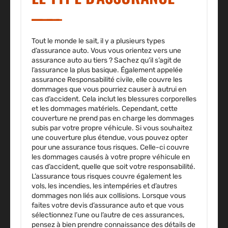
Tout le monde le sait, il y a plusieurs types
d’assurance auto. Vous vous orientez vers une
assurance auto au tiers ? Sachez qu’il s’agit de
l’assurance la plus basique. Également appelée
assurance Responsabilité civile, elle couvre les
dommages que vous pourriez causer à autrui en
cas d’accident. Cela inclut les blessures corporelles
et les dommages matériels. Cependant, cette
couverture ne prend pas en charge les dommages
subis par votre propre véhicule. Si vous souhaitez
une couverture plus étendue, vous pouvez opter
pour une assurance tous risques. Celle-ci couvre
les dommages causés à votre propre véhicule en
cas d’accident, quelle que soit votre responsabilité.
L’assurance tous risques couvre également les
vols, les incendies, les intempéries et d’autres
dommages non liés aux collisions. Lorsque vous
faites votre devis d’assurance auto et que vous
sélectionnez l’une ou l’autre de ces assurances,
pensez à bien prendre connaissance des détails de