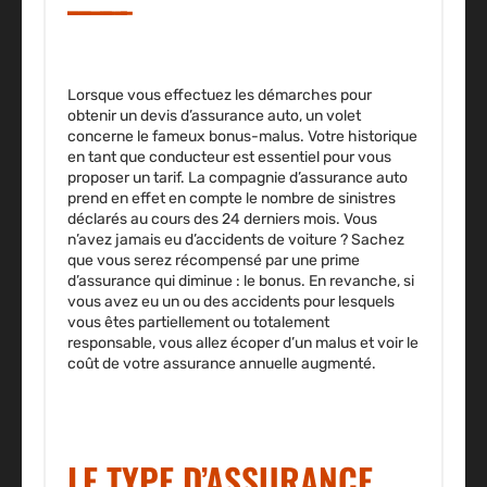
Lorsque vous effectuez les démarches pour
obtenir un devis d’assurance auto, un volet
concerne le fameux bonus-malus. Votre historique
en tant que conducteur est essentiel pour vous
proposer un tarif. La compagnie d’assurance auto
prend en effet en compte le nombre de sinistres
déclarés au cours des 24 derniers mois. Vous
n’avez jamais eu d’accidents de voiture ? Sachez
que vous serez récompensé par une prime
d’assurance qui diminue : le bonus. En revanche, si
vous avez eu un ou des accidents pour lesquels
vous êtes partiellement ou totalement
responsable, vous allez écoper d’un malus et voir le
coût de votre assurance annuelle augmenté.
LE TYPE D’ASSURANCE