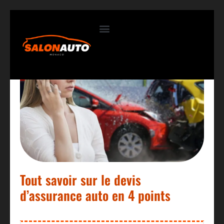
Contactez-nous
Tout savoir sur le devis
d’assurance auto en 4 points