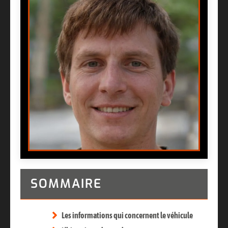
SOMMAIRE
Les informations qui concernent le véhicule