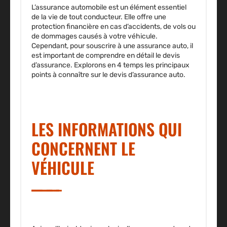
L’assurance automobile est un élément essentiel
de la vie de tout conducteur. Elle offre une
protection financière en cas d’accidents, de vols ou
de dommages causés à votre véhicule.
Cependant, pour souscrire à une assurance auto, il
est important de comprendre en détail le devis
d’assurance. Explorons en 4 temps les principaux
points à connaître sur le devis d’assurance auto.
LES INFORMATIONS QUI
CONCERNENT LE
VÉHICULE