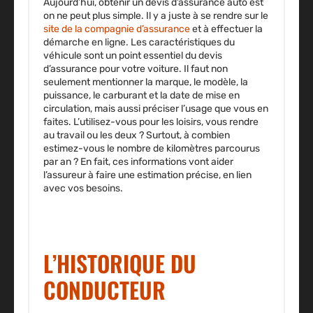
Aujourd’hui, obtenir un devis d’assurance auto est
on ne peut plus simple. Il y a juste à se rendre sur le
site de la compagnie d’assurance
et à effectuer la
démarche en ligne. Les caractéristiques du
véhicule sont un point essentiel du devis
d’assurance pour votre voiture. Il faut non
seulement mentionner la marque, le modèle, la
puissance, le carburant et la date de mise en
circulation, mais aussi préciser l’usage que vous en
faites. L’utilisez-vous pour les loisirs, vous rendre
au travail ou les deux ? Surtout, à combien
estimez-vous le nombre de kilomètres parcourus
par an ? En fait, ces informations vont aider
l’assureur à faire une estimation précise, en lien
avec vos besoins.
L’HISTORIQUE DU
CONDUCTEUR