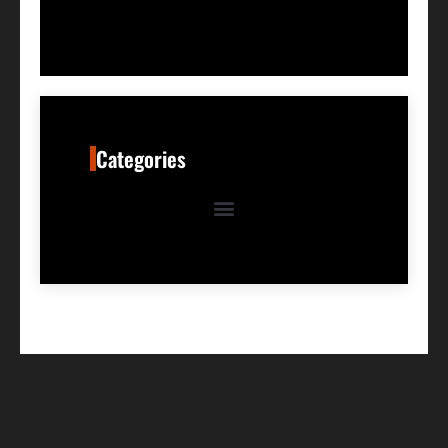
Categories