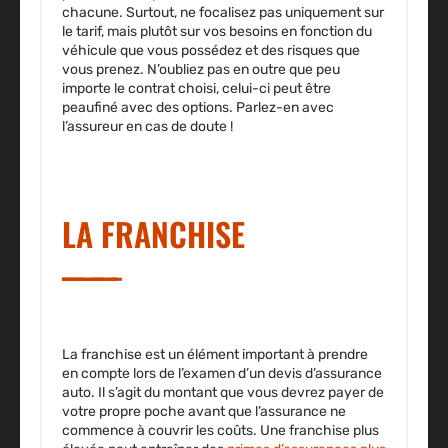
chacune. Surtout, ne focalisez pas uniquement sur
le tarif, mais plutôt sur vos besoins en fonction du
véhicule que vous possédez et des risques que
vous prenez. N’oubliez pas en outre que peu
importe le contrat choisi, celui-ci peut être
peaufiné avec des options. Parlez-en avec
l’assureur en cas de doute !
LA FRANCHISE
La franchise est un élément important à prendre
en compte lors de l’examen d’un devis d’assurance
auto. Il s’agit du montant que vous devrez payer de
votre propre poche avant que l’assurance ne
commence à couvrir les coûts. Une franchise plus