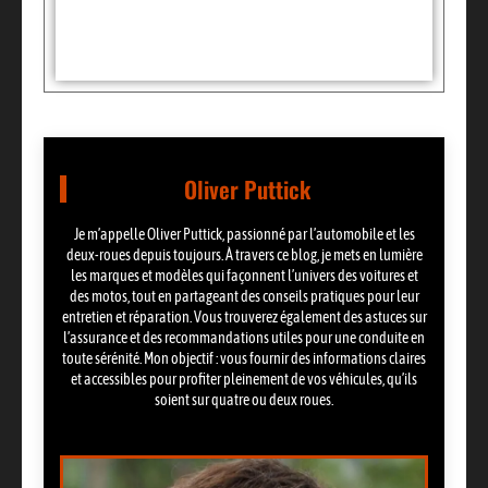
Partager:
Oliver Puttick
Je m’appelle Oliver Puttick, passionné par l’automobile et les
deux-roues depuis toujours. À travers ce blog, je mets en lumière
les marques et modèles qui façonnent l’univers des voitures et
des motos, tout en partageant des conseils pratiques pour leur
entretien et réparation. Vous trouverez également des astuces sur
l’assurance et des recommandations utiles pour une conduite en
toute sérénité. Mon objectif : vous fournir des informations claires
et accessibles pour profiter pleinement de vos véhicules, qu’ils
soient sur quatre ou deux roues.