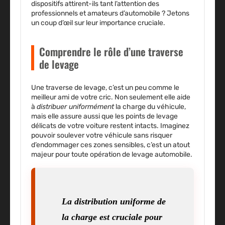
dispositifs attirent-ils tant l’attention des
professionnels et amateurs d’automobile ? Jetons
un coup d’œil sur leur importance cruciale.
Comprendre le rôle d’une traverse
de levage
Une traverse de levage, c’est un peu comme le
meilleur ami de votre cric. Non seulement elle aide
à
distribuer uniformément
la charge du véhicule,
mais elle assure aussi que les points de levage
délicats de votre voiture restent intacts. Imaginez
pouvoir soulever votre véhicule sans risquer
d’endommager ces zones sensibles, c’est un atout
majeur pour toute opération de levage automobile.
La distribution uniforme de
la charge est cruciale pour