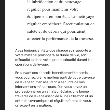
la
lubrification et du nettoyage
régulier pour maintenir votre
équipement en bon état. Un nettoyage
régulier empêchera l’accumulation de
saleté et de débris qui pourraient
affecter la performance de la traverse.
Ayez toujours en tête que chaque soin apporté à
votre matériel prolongera sa durée de vie, son
efficacité et donc votre propre sécurité durant les
opérations de levage.
En suivant ces conseils honnêtement transmis,
vous pourrez tirer le meilleur parti de votre traverse
de levage tout en assurant la sécurité de vos
interventions mécaniques. Que vous soyez un
professionnel ou un amateur éclairé, une bonne
traverse de levage associée à une utilisation et un
entretien dynamiques et réguliers feront de vous
un expert en la matière.