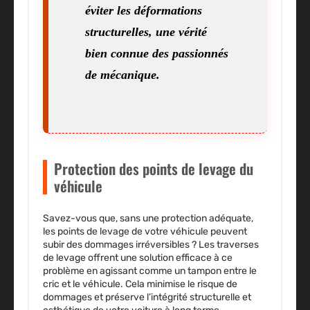
éviter les déformations
structurelles, une vérité
bien connue des passionnés
de mécanique.
Protection des points de levage du
véhicule
Savez-vous que, sans une protection adéquate,
les points de levage de votre véhicule peuvent
subir des dommages irréversibles ? Les traverses
de levage offrent une solution efficace à ce
problème en agissant comme un tampon entre le
cric et le véhicule. Cela minimise le risque de
dommages et préserve l’intégrité structurelle et