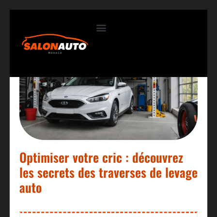
Contactez-nous
Optimiser votre cric : découvrez
les secrets des traverses de levage
auto