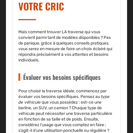
VOTRE CRIC
Mais comment trouver LA traverse qui vous
convient parmi tant de modèles disponibles ? Pas
de panique, grâce à quelques conseils pratiques,
vous serez en mesure de faire un choix éclairé qui
répondra précisément à vos attentes et besoins
individuels.
Évaluer vos besoins spécifiques
Pour choisir la traverse idéale, commencez par
évaluer vos besoins spécifiques. Pensez au
type
de véhicule
que vous possédez : est-ce une
berline, un SUV, un camion ? Chaque type de
véhicule peut nécessiter une traverse particulière
en fonction de sa taille et de poids. Ensuite,
considérez l’usage que vous comptez en faire :
s’agit-il d’une utilisation ponctuelle ou régulière ?