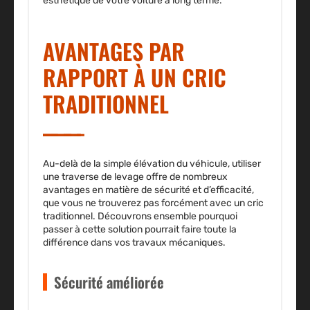
esthétique de votre voiture à long terme.
AVANTAGES PAR
RAPPORT À UN CRIC
TRADITIONNEL
Au-delà de la simple élévation du véhicule, utiliser
une traverse de levage offre de nombreux
avantages en matière de sécurité et d’efficacité,
que vous ne trouverez pas forcément avec un cric
traditionnel. Découvrons ensemble pourquoi
passer à cette solution pourrait faire toute la
différence dans vos travaux mécaniques.
Sécurité améliorée