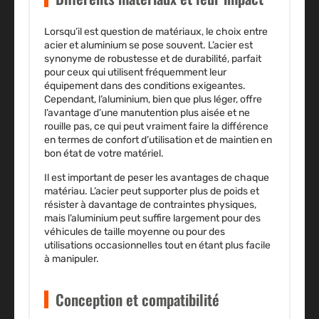
Lorsqu’il est question de matériaux, le
choix entre
acier et aluminium
se pose souvent. L’acier est
synonyme de robustesse et de durabilité, parfait
pour ceux qui utilisent fréquemment leur
équipement dans des conditions exigeantes.
Cependant, l’aluminium, bien que plus léger, offre
l’avantage d’une manutention plus aisée et ne
rouille pas, ce qui peut vraiment faire la différence
en termes de confort d’utilisation et de maintien en
bon état de votre matériel.
Il est important de peser les avantages de chaque
matériau. L’acier peut supporter plus de poids et
résister à davantage de contraintes physiques,
mais l’aluminium peut suffire largement pour des
véhicules de taille moyenne ou pour des
utilisations occasionnelles tout en étant plus facile
à manipuler.
Conception et compatibilité