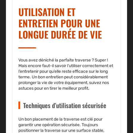
UTILISATION ET
ENTRETIEN POUR UNE
LONGUE DURÉE DE VIE
Vous avez déniché la parfaite traverse ? Super !
Mais encore faut-il savoir l’utiliser correctement et
l’entretenir pour qu’elle reste efficace sur le long
terme. Un bon entretien peut considérablement
prolonger la vie de votre équipement, suivez nos
astuces pour en tirer le meilleur profit.
Techniques d’utilisation sécurisée
Un bon placement de la traverse est clé pour
garantir une opération sécurisée. Toujours
positionner la traverse sur une surface stable,