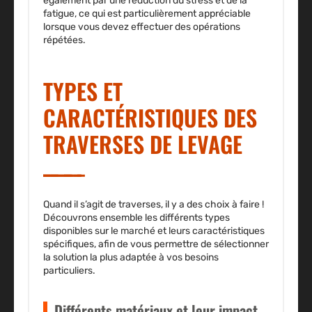
également par une réduction du stress et de la
fatigue, ce qui est particulièrement appréciable
lorsque vous devez effectuer des opérations
répétées.
TYPES ET
CARACTÉRISTIQUES DES
TRAVERSES DE LEVAGE
Quand il s’agit de traverses, il y a des choix à faire !
Découvrons ensemble les différents types
disponibles sur le marché et leurs caractéristiques
spécifiques, afin de vous permettre de sélectionner
la solution la plus adaptée à vos besoins
particuliers.
Différents matériaux et leur impact