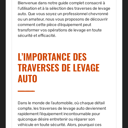
Bienvenue dans notre guide complet consacré à
l’utilisation et à la sélection des traverses de levage
auto. Que vous soyez un professionnel chevronné
ou un amateur, nous vous proposons de découvrir
comment cette pièce d’équipement peut
transformer vos opérations de levage en toute
sécurité et efficacité.
L’IMPORTANCE DES
TRAVERSES DE LEVAGE
AUTO
Dans le monde de l’automobile, où chaque détail
compte, les traverses de levage auto deviennent
rapidement l’équipement incontournable pour
quiconque désire entretenir ou réparer son
véhicule en toute sécurité. Alors, pourquoi ces