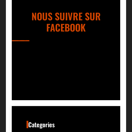
NOUS SUIVRE SUR
FACEBOOK
Categories