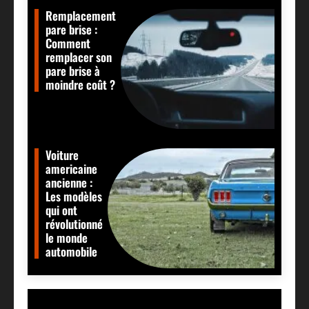
Remplacement
pare brise :
Comment
remplacer son
pare brise à
moindre coût ?
Voiture
americaine
ancienne :
Les modèles
qui ont
révolutionné
le monde
automobile