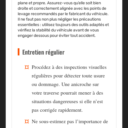
plane et propre. Assurez-vous qu’elle soit bien
droite et correctement alignée avec les points de
levage recommandés par le fabricant du véhicule.
Il ne faut pas non plus négliger les précautions
essentielles : utilisez toujours des outils adaptés et
vérifiez la stabilité du véhicule avant de vous
engager dessous pour éviter tout accident.
Entretien régulier
Procédez à des inspections visuelles
régulières pour détecter toute usure
ou dommage. Une anicroche sur
votre traverse pourrait mener à des
situations dangereuses si elle n’est
pas corrigée rapidement.
Ne sous-estimez pas l’importance de