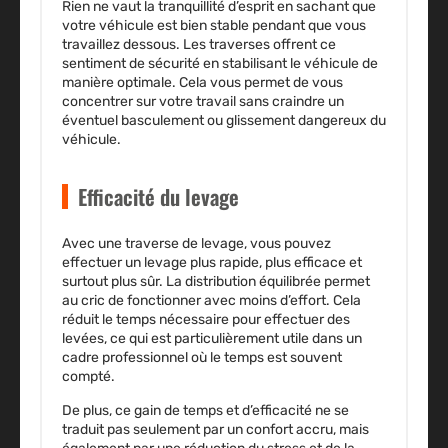
Rien ne vaut la tranquillité d’esprit en sachant que
votre véhicule est bien stable
pendant que vous
travaillez dessous. Les traverses offrent ce
sentiment de sécurité en stabilisant le véhicule de
manière optimale. Cela vous permet de vous
concentrer sur votre travail sans craindre un
éventuel basculement ou glissement dangereux du
véhicule.
Efficacité du levage
Avec une traverse de levage, vous pouvez
effectuer un levage plus rapide, plus efficace et
surtout plus sûr. La distribution équilibrée permet
au cric de fonctionner avec moins d’effort. Cela
réduit le temps nécessaire pour effectuer des
levées, ce qui est particulièrement utile dans un
cadre professionnel où le temps est souvent
compté.
De plus, ce gain de temps et d’efficacité ne se
traduit pas seulement par un confort accru, mais