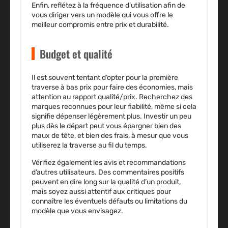
Enfin, reflétez à la fréquence d’utilisation afin de
vous diriger vers un modèle qui vous offre le
meilleur compromis entre prix et durabilité.
Budget et qualité
Il est souvent tentant d’opter pour la première
traverse à bas prix pour faire des économies, mais
attention au rapport qualité/prix. Recherchez des
marques reconnues pour leur fiabilité, même si cela
signifie dépenser légèrement plus. Investir un peu
plus dès le départ peut vous épargner bien des
maux de tête, et bien des frais, à mesur que vous
utiliserez la traverse au fil du temps.
Vérifiez également les avis et recommandations
d’autres utilisateurs. Des commentaires positifs
peuvent en dire long sur la qualité d’un produit,
mais soyez aussi attentif aux critiques pour
connaître les éventuels défauts ou limitations du
modèle que vous envisagez.