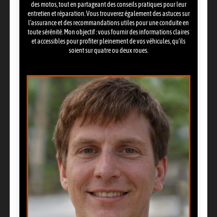
des motos, tout en partageant des conseils pratiques pour leur
entretien et réparation. Vous trouverez également des astuces sur
l’assurance et des recommandations utiles pour une conduite en
toute sérénité. Mon objectif : vous fournir des informations claires
et accessibles pour profiter pleinement de vos véhicules, qu’ils
soient sur quatre ou deux roues.