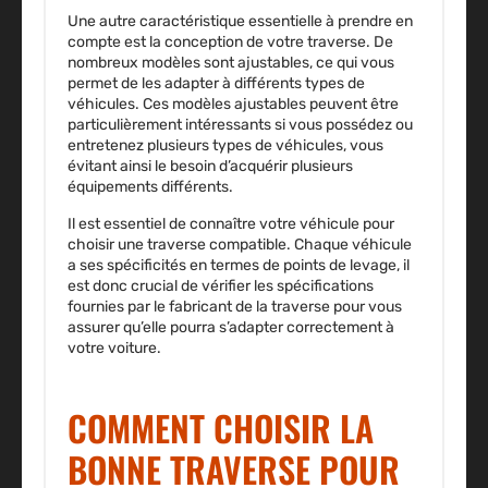
Une autre caractéristique essentielle à prendre en
compte est la conception de votre traverse. De
nombreux modèles sont ajustables, ce qui vous
permet de les adapter à différents types de
véhicules. Ces modèles ajustables peuvent être
particulièrement intéressants si vous possédez ou
entretenez plusieurs types de véhicules, vous
évitant ainsi le besoin d’acquérir plusieurs
équipements différents.
Il est essentiel de connaître votre véhicule pour
choisir une traverse compatible. Chaque véhicule
a ses spécificités en termes de points de levage, il
est donc crucial de vérifier les spécifications
fournies par le fabricant de la traverse pour vous
assurer qu’elle pourra s’adapter correctement à
votre voiture.
COMMENT CHOISIR LA
BONNE TRAVERSE POUR