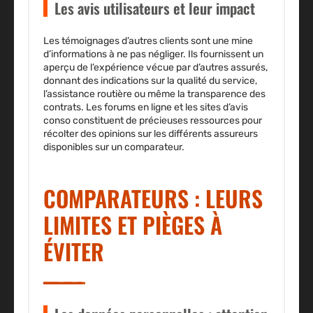
Les avis utilisateurs et leur impact
Les témoignages d’autres clients sont une mine
d’informations à ne pas négliger. Ils fournissent un
aperçu de l’expérience vécue par d’autres assurés,
donnant des indications sur la qualité du service,
l’assistance routière ou même la transparence des
contrats. Les forums en ligne et les sites d’avis
conso constituent de précieuses ressources pour
récolter des opinions sur les différents assureurs
disponibles sur un comparateur.
COMPARATEURS : LEURS
LIMITES ET PIÈGES À
ÉVITER