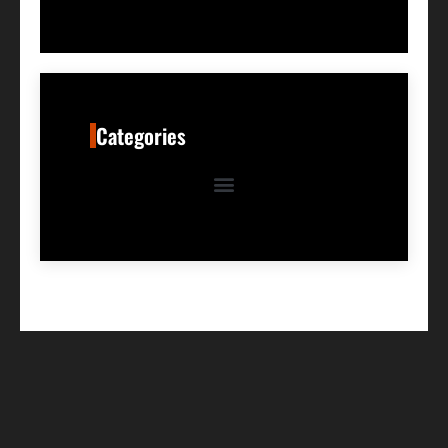
Categories