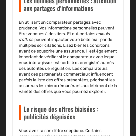
Les données personnelles : attention
aux partages d’informations
En utilisant un
comparateur
, partagez avec
prudence. Vos informations personnelles peuvent
être vendues à des
tiers
. Et oui, certains
calculs
d’offres
peuvent impacter votre boite mail par de
multiples sollicitations. Lisez bien les conditions
avant de souscrire une assurance. Il est également
important de vérifier si le comparateur avec lequel
vous interagissez est certifié et enregistré auprès
des autorités de régulation. Les comparateurs
ayant des partenariats commerciaux influencent
parfois la liste des offres présentées, priorisant les
assureurs les mieux rémunérant, au détriment de la
variété des offres que vous pourriez explorer.
Le risque des offres biaisées :
publicités déguisées
Vous avez raison d’être sceptique. Certains