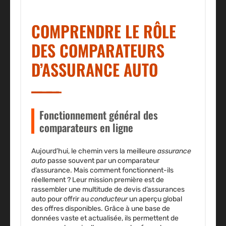
COMPRENDRE LE RÔLE
DES COMPARATEURS
D’ASSURANCE AUTO
Fonctionnement général des
comparateurs en ligne
Aujourd’hui, le chemin vers la meilleure
assurance
auto
passe souvent par un
comparateur
d’assurance
. Mais comment fonctionnent-ils
réellement ? Leur mission première est de
rassembler une multitude de devis d’
assurances
auto
pour offrir au
conducteur
un aperçu global
des offres disponibles. Grâce à une base de
données vaste et actualisée, ils permettent de