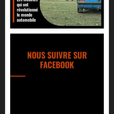
qui ont
révolutionné
le monde
automobile
NOUS SUIVRE SUR
FACEBOOK