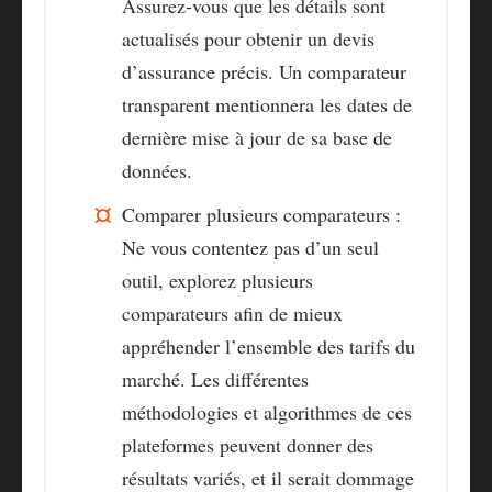
Assurez-vous que les détails sont
actualisés pour obtenir un
devis
d’assurance
précis. Un comparateur
transparent mentionnera les dates de
dernière mise à jour de sa base de
données.
Comparer plusieurs comparateurs :
Ne vous contentez pas d’un seul
outil, explorez plusieurs
comparateurs afin de mieux
appréhender l’ensemble des tarifs du
marché. Les différentes
méthodologies et algorithmes de ces
plateformes peuvent donner des
résultats variés, et il serait dommage