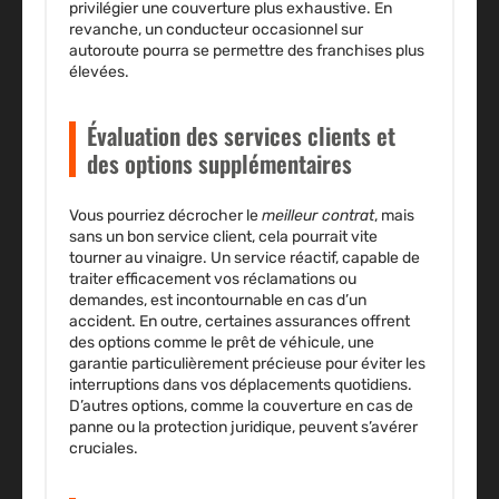
privilégier une couverture plus exhaustive. En
revanche, un conducteur occasionnel sur
autoroute pourra se permettre des franchises plus
élevées.
Évaluation des services clients et
des options supplémentaires
Vous pourriez décrocher le
meilleur contrat
, mais
sans un bon service client, cela pourrait vite
tourner au vinaigre. Un service réactif, capable de
traiter efficacement vos réclamations ou
demandes, est incontournable en cas d’un
accident
. En outre, certaines
assurances
offrent
des options comme le prêt de véhicule, une
garantie particulièrement précieuse pour éviter les
interruptions dans vos déplacements quotidiens.
D’autres options, comme la couverture en cas de
panne ou la protection juridique, peuvent s’avérer
cruciales.