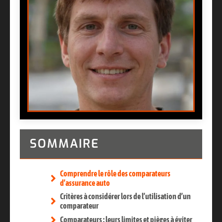
SOMMAIRE
Comprendre le rôle des comparateurs
d’assurance auto
Critères à considérer lors de l’utilisation d’un
comparateur
Comparateurs : leurs limites et pièges à éviter