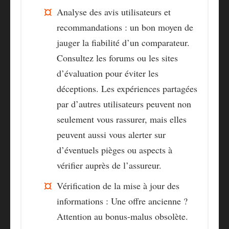
Analyse des avis utilisateurs et
recommandations : un bon moyen de
jauger la fiabilité d’un comparateur.
Consultez les forums ou les sites
d’évaluation pour éviter les
déceptions. Les expériences partagées
par d’autres utilisateurs peuvent non
seulement vous rassurer, mais elles
peuvent aussi vous alerter sur
d’éventuels pièges ou aspects à
vérifier auprès de l’assureur.
Vérification de la mise à jour des
informations : Une offre ancienne ?
Attention au
bonus-malus
obsolète.