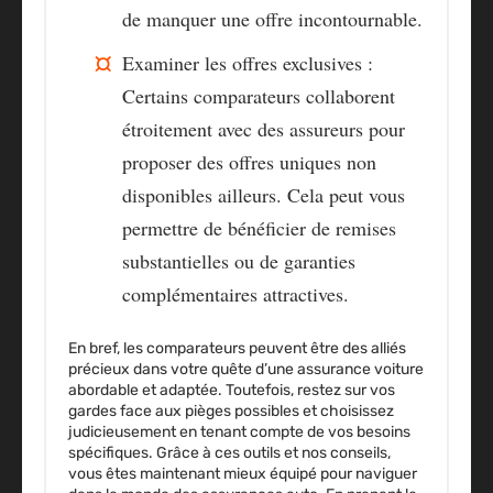
de manquer une offre incontournable.
Examiner les offres exclusives :
Certains comparateurs collaborent
étroitement avec des assureurs pour
proposer des offres uniques non
disponibles ailleurs. Cela peut vous
permettre de bénéficier de remises
substantielles ou de garanties
complémentaires attractives.
En bref, les
comparateurs
peuvent être des alliés
précieux dans votre quête d’une
assurance voiture
abordable et adaptée. Toutefois, restez sur vos
gardes face aux pièges possibles et choisissez
judicieusement en tenant compte de vos besoins
spécifiques. Grâce à ces outils et nos conseils,
vous êtes maintenant mieux équipé pour naviguer