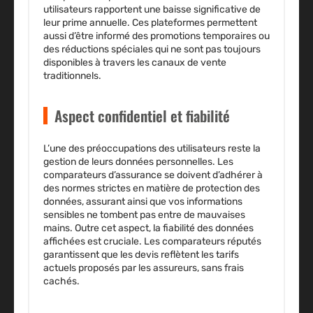
utilisateurs rapportent une baisse significative de
leur prime annuelle. Ces plateformes permettent
aussi d’être informé des promotions temporaires ou
des réductions spéciales qui ne sont pas toujours
disponibles à travers les canaux de vente
traditionnels.
Aspect confidentiel et fiabilité
L’une des préoccupations des utilisateurs reste la
gestion de leurs données personnelles. Les
comparateurs d’assurance se doivent d’adhérer à
des normes strictes en matière de protection des
données, assurant ainsi que vos informations
sensibles ne tombent pas entre de mauvaises
mains. Outre cet aspect, la fiabilité des données
affichées est cruciale. Les comparateurs réputés
garantissent que les devis reflètent les tarifs
actuels proposés par les assureurs, sans frais
cachés.