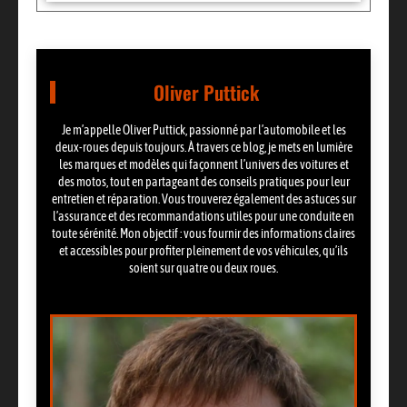
Oliver Puttick
Je m’appelle Oliver Puttick, passionné par l’automobile et les
deux-roues depuis toujours. À travers ce blog, je mets en lumière
les marques et modèles qui façonnent l’univers des voitures et
des motos, tout en partageant des conseils pratiques pour leur
entretien et réparation. Vous trouverez également des astuces sur
l’assurance et des recommandations utiles pour une conduite en
toute sérénité. Mon objectif : vous fournir des informations claires
et accessibles pour profiter pleinement de vos véhicules, qu’ils
soient sur quatre ou deux roues.