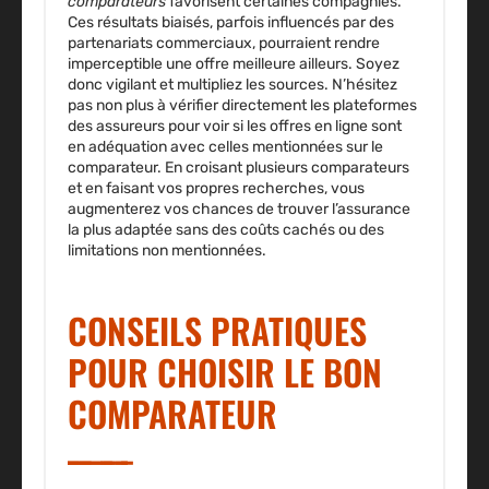
comparateurs
favorisent certaines compagnies.
Ces résultats biaisés, parfois influencés par des
partenariats commerciaux, pourraient rendre
imperceptible une offre meilleure ailleurs. Soyez
donc vigilant et multipliez les sources. N’hésitez
pas non plus à vérifier directement les plateformes
des assureurs pour voir si les offres en ligne sont
en adéquation avec celles mentionnées sur le
comparateur. En croisant plusieurs comparateurs
et en faisant vos propres recherches, vous
augmenterez vos chances de trouver l’assurance
la plus adaptée sans des coûts cachés ou des
limitations non mentionnées.
CONSEILS PRATIQUES
POUR CHOISIR LE BON
COMPARATEUR