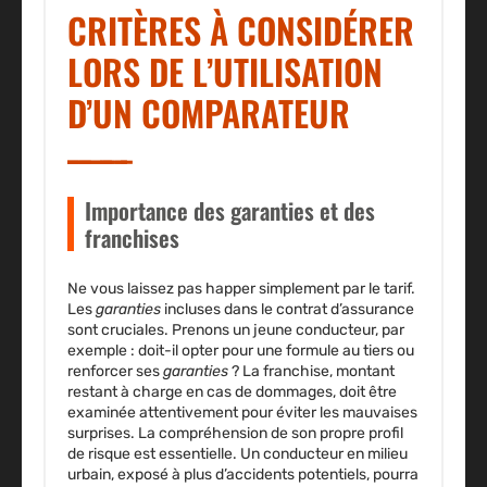
CRITÈRES À CONSIDÉRER
LORS DE L’UTILISATION
D’UN COMPARATEUR
Importance des garanties et des
franchises
Ne vous laissez pas happer simplement par le tarif.
Les
garanties
incluses dans le
contrat d’assurance
sont cruciales. Prenons un jeune conducteur, par
exemple : doit-il opter pour une
formule au tiers
ou
renforcer ses
garanties
? La franchise, montant
restant à charge en cas de
dommages
, doit être
examinée attentivement pour éviter les mauvaises
surprises. La compréhension de son propre profil
de risque est essentielle. Un conducteur en milieu
urbain, exposé à plus d’accidents potentiels, pourra