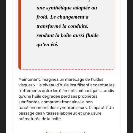
une synthétique adaptée au
froid. Le changement a
transformé la conduite,
rendant la boîte aussi fluide
qu’en été.
Maintenant, imaginez un marécage de fluides
visqueux : le niveau d’huile insuffisant accentue les
frottements entre les éléments mécaniques, tandis
qu’une huile dégradée perd ses propriétés
lubrifiantes, compromettant ainsi le bon
fonctionnement des synchroniseurs. L’impact ? Un
passage des vitesses laborieux et une usure
prématurée de la boîte.