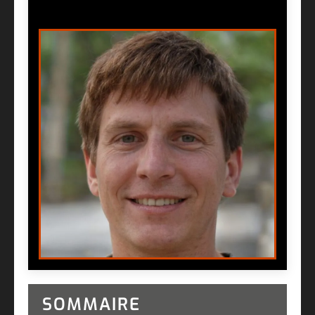
SOMMAIRE