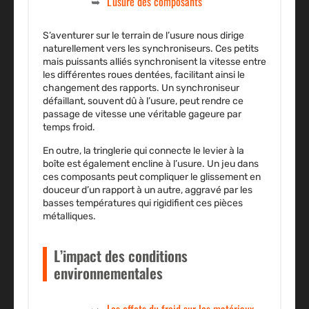
L’usure des composants
S’aventurer sur le terrain de l’usure nous dirige
naturellement vers les synchroniseurs. Ces petits
mais puissants alliés synchronisent la vitesse entre
les différentes roues dentées, facilitant ainsi le
changement des rapports. Un synchroniseur
défaillant, souvent dû à l’usure, peut rendre ce
passage de vitesse une véritable gageure par
temps froid.
En outre, la tringlerie qui connecte le levier à la
boîte est également encline à l’usure. Un jeu dans
ces composants peut compliquer le glissement en
douceur d’un rapport à un autre, aggravé par les
basses températures qui rigidifient ces pièces
métalliques.
L’impact des conditions
environnementales