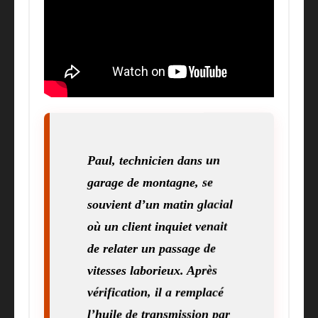
Paul, technicien dans un
garage de montagne, se
souvient d’un matin glacial
où un client inquiet venait
de relater un passage de
vitesses laborieux. Après
vérification, il a remplacé
l’huile de transmission par