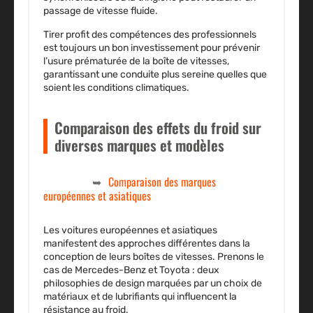
passage de vitesse fluide.
Tirer profit des compétences des professionnels
est toujours un bon investissement pour prévenir
l’usure prématurée de la boîte de vitesses,
garantissant une conduite plus sereine quelles que
soient les conditions climatiques.
Comparaison des effets du froid sur
diverses marques et modèles
Comparaison des marques
européennes et asiatiques
Les voitures européennes et asiatiques
manifestent des approches différentes dans la
conception de leurs boîtes de vitesses. Prenons le
cas de Mercedes-Benz et Toyota : deux
philosophies de design marquées par un choix de
matériaux et de lubrifiants qui influencent la
résistance au froid.