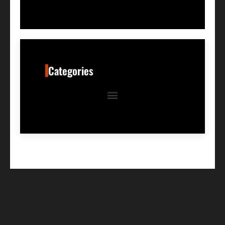
Categories