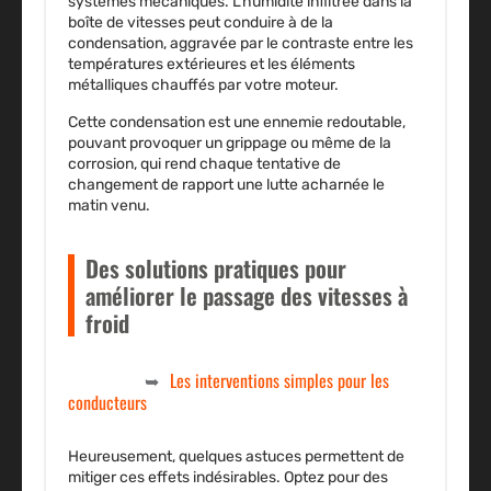
systèmes mécaniques. L’humidité infiltrée dans la
boîte de vitesses peut conduire à de la
condensation, aggravée par le contraste entre les
températures extérieures et les éléments
métalliques chauffés par votre moteur.
Cette condensation est une ennemie redoutable,
pouvant provoquer un grippage ou même de la
corrosion, qui rend chaque tentative de
changement de rapport une lutte acharnée le
matin venu.
Des solutions pratiques pour
améliorer le passage des vitesses à
froid
Les interventions simples pour les
conducteurs
Heureusement, quelques astuces permettent de
mitiger ces effets indésirables. Optez pour des