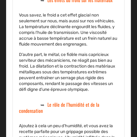
Les effets du froid sur les matériaux
Vous savez, le froid a cet effet glacial non
seulement sur nous, mais aussi sur nos véhicules.
La température déclinante engourdit les fluides, y
compris l’huile de transmission. Une viscosité
accrue à basse température est un frein naturel au
fluide mouvement des engrenages.
D’autre part, le métal, ce fidèle mais capricieux
serviteur des mécaniciens, ne réagit pas bien au
froid. La dilatation et la contraction des matériaux
métalliques sous des températures extrêmes
peuvent entraîner un serrage plus rigide des
composants, rendant le passage des vitesses un
défi digne d’une épreuve olympique.
Le rôle de l’humidité et de la
condensation
Ajoutez à cela un peu d’humidité, et vous avez la
recette parfaite pour un grippage possible des