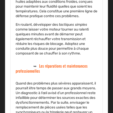
huiles adaptées aux conditions froides, conçues
pour maintenir leur fluidité quelles que soient les
températures. Cela constitue une première ligne de
défense pratique contre ces problèmes.
En roulant, développer des
tactiques simples
comme laisser votre moteur tourner au ralenti
quelques minutes avant de démarrer peut
également réchauffer votre transmission et
réduire les risques de blocage. Adoptez une
conduite plus douce pour permettre à chaque
composant de se chauffer à son rythme.
Les réparations et maintenances
professionnelles
Quand des problèmes plus sévères apparaissent, il
pourrait être temps de passer aux grands moyens.
Un diagnostic à l’œil avisé d’un professionnel reste
infaillible pour déterminer les sources exactes des
dysfonctionnements. Par la suite, envisager le
remplacement de pièces usées telles que les
synchroniseurs ou la tringlerie peut restaurer un