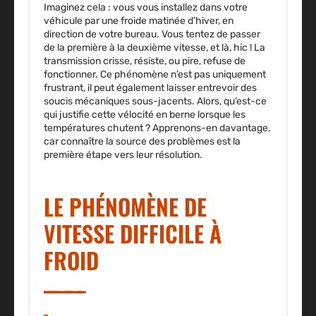
Imaginez cela : vous vous installez dans votre
véhicule par une froide matinée d’hiver, en
direction de votre bureau. Vous tentez de passer
de la première à la deuxième vitesse, et là, hic ! La
transmission crisse, résiste, ou pire, refuse de
fonctionner. Ce phénomène n’est pas uniquement
frustrant, il peut également laisser entrevoir des
soucis mécaniques sous-jacents. Alors, qu’est-ce
qui justifie cette vélocité en berne lorsque les
températures chutent ? Apprenons-en davantage,
car connaître la source des problèmes est la
première étape vers leur résolution.
LE PHÉNOMÈNE DE
VITESSE DIFFICILE À
FROID