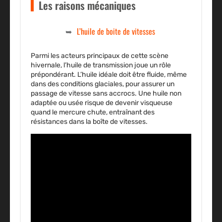
Les raisons mécaniques
L’huile de boite de vitesses
Parmi les acteurs principaux de cette scène
hivernale, l’huile de transmission joue un rôle
prépondérant. L’huile idéale doit être fluide, même
dans des conditions glaciales, pour assurer un
passage de vitesse
sans accrocs. Une huile non
adaptée ou usée risque de devenir visqueuse
quand le mercure chute, entraînant des
résistances dans la boîte de vitesses.