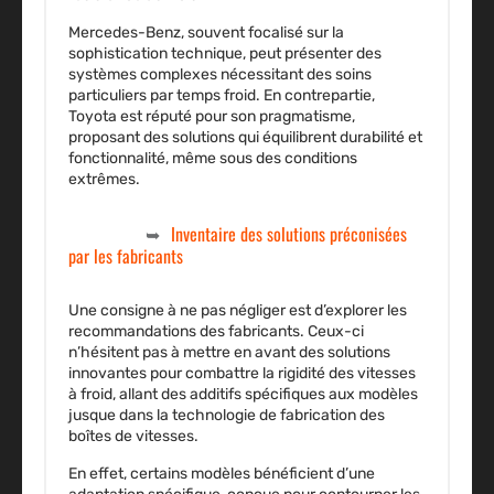
Mercedes-Benz, souvent focalisé sur la
sophistication technique, peut présenter des
systèmes complexes nécessitant des soins
particuliers par temps froid. En contrepartie,
Toyota est réputé pour son pragmatisme,
proposant des solutions qui équilibrent durabilité et
fonctionnalité, même sous des conditions
extrêmes.
Inventaire des solutions préconisées
par les fabricants
Une consigne à ne pas négliger est d’explorer les
recommandations des fabricants. Ceux-ci
n’hésitent pas à mettre en avant des solutions
innovantes pour combattre la
rigidité des vitesses
à froid
, allant des additifs spécifiques aux modèles
jusque dans la technologie de fabrication des
boîtes de vitesses.
En effet, certains modèles bénéficient d’une