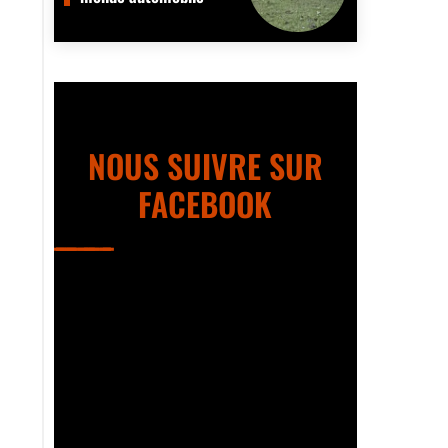
NOUS SUIVRE SUR
FACEBOOK