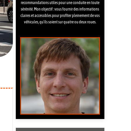
recommandations utiles pour une conduite en toute
sérénité. Mon objectif : vous fournir des informations
claires et accessibles pour profiter pleinement de vos
véhicules, qu’ils soient sur quatre ou deux roues.