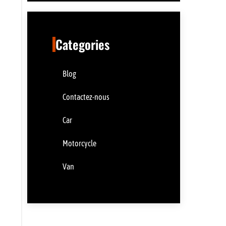
Categories
Blog
Contactez-nous
Car
Motorcycle
Van