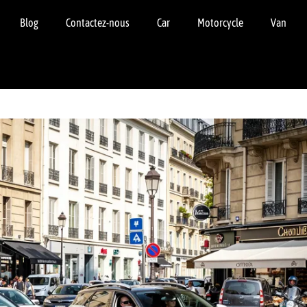
Blog
Contactez-nous
Car
Motorcycle
Van