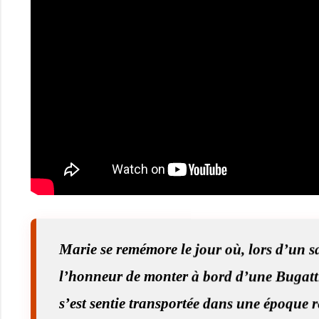
Marie se remémore le jour où, lors d’un s
l’honneur de monter à bord d’une Bugatti
s’est sentie transportée dans une époque 