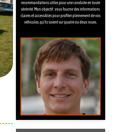
recommandations utiles pour une conduite en toute
sérénité. Mon objectif : vous fournir des informations
claires et accessibles pour profiter pleinement de vos
véhicules, qu’ils soient sur quatre ou deux roues.