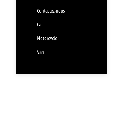
Contactez-nous
Car
Motorcycle
Van