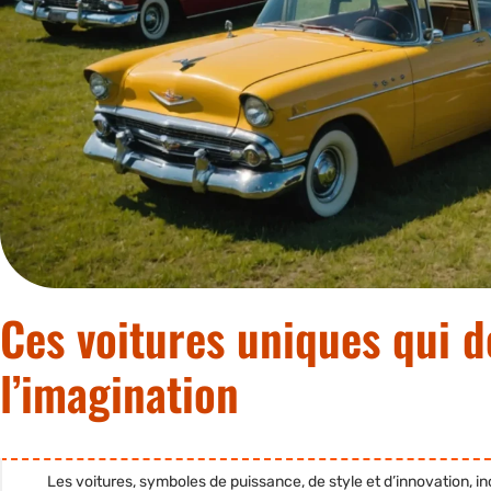
Ces voitures uniques qui d
l’imagination
Les voitures, symboles de puissance, de style et d’innovation, i