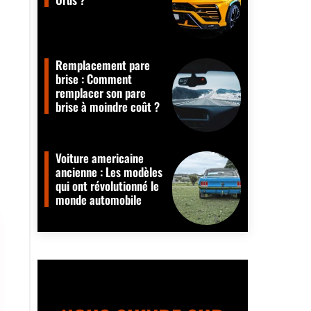
Remplacement pare
brise : Comment
remplacer son pare
brise à moindre coût ?
Voiture americaine
ancienne : Les modèles
qui ont révolutionné le
monde automobile