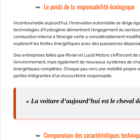
Le poids de la responsabilité écologique
Incontournable aujourd’hui, l’innovation automobile se dirige éga
technologies d’hydrogène démontrent l’engagement du secteur
combustion interne à l’énergie verte a considérablement modi
explorent les limites énergétiques avec des puissances dépassa
Des entreprises telles que Rivian et Lucid Motors s’efforcent 
l’environnement, mais également de nouveaux systèmes de charg
énergétiques complètes. Chaque pas vers une mobilité propre ré
parties intégrantes d’un écosystème responsable.
« La voiture d’aujourd’hui est le cheval d
Comparaison des caractéristiques techniq