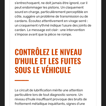
s’entrechoquent, ne doit jamais être ignoré, car il
peut endommager les pistons. Un claquement
sourd en charge, particulièrement perceptible en
côte, suggère un
problème de transmission
ou de
cardans. Écoutez attentivement en virage serré :
un craquement rythmé indique l’usure des joints de
cardan. Le message est clair : une intervention
s’impose avant que la pièce ne rompe.
CONTRÔLEZ LE NIVEAU
D’HUILE ET LES FUITES
SOUS LE VÉHICULE
Le circuit de lubrification mérite une attention
particulière lors de tout diagnostic sonore. Un
niveau d’huile
insuffisant
provoque des bruits de
frottement métallique inquiétants, signes d’une