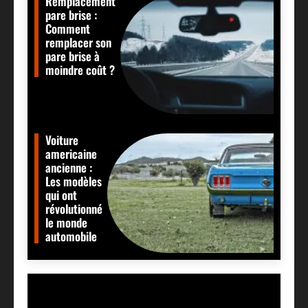
Remplacement
pare brise :
Comment
remplacer son
pare brise à
moindre coût ?
Voiture
americaine
ancienne :
Les modèles
qui ont
révolutionné
le monde
automobile