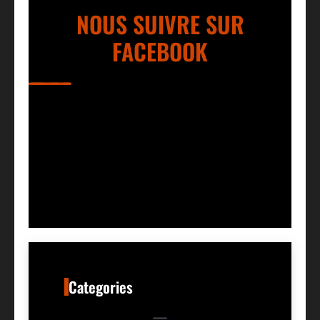
NOUS SUIVRE SUR
FACEBOOK
Categories