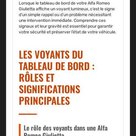
Lorsque le tableau de bord de votre Alfa Romeo
Giulietta affiche un voyant lumineux, c’est le signe
d’un simple rappel ou d’un problème nécessitant
une intervention immédiate.
Comprendre ces
signaux et leur gravité
est essentiel pour garantir
votre sécurité et préserver l’état de votre véhicule.
LES VOYANTS DU
TABLEAU DE BORD :
RÔLES ET
SIGNIFICATIONS
PRINCIPALES
Le rôle des voyants dans une Alfa
Romeo Giulietta