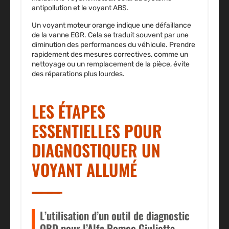
antipollution et le voyant ABS.
Un voyant moteur orange indique une défaillance
de la vanne EGR. Cela se traduit souvent par une
diminution des performances du véhicule.
Prendre
rapidement des mesures correctives
, comme un
nettoyage ou un remplacement de la pièce, évite
des réparations plus lourdes.
LES ÉTAPES
ESSENTIELLES POUR
DIAGNOSTIQUER UN
VOYANT ALLUMÉ
L’utilisation d’un outil de diagnostic
OBD pour l’Alfa Romeo Giulietta