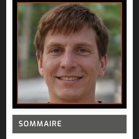
SOMMAIRE