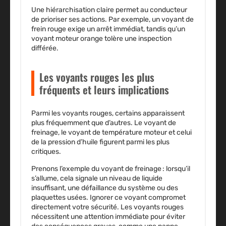
Une hiérarchisation claire permet au conducteur
de prioriser ses actions. Par exemple, un voyant de
frein rouge exige un arrêt immédiat, tandis qu’un
voyant moteur orange tolère une inspection
différée.
Les voyants rouges les plus
fréquents et leurs implications
Parmi les voyants rouges, certains apparaissent
plus fréquemment que d’autres.
Le voyant de
freinage, le voyant de température moteur et celui
de la pression d’huile figurent parmi les plus
critiques.
Prenons l’exemple du voyant de freinage : lorsqu’il
s’allume, cela signale un niveau de liquide
insuffisant, une défaillance du système ou des
plaquettes usées. Ignorer ce voyant compromet
directement votre sécurité.
Les voyants rouges
nécessitent une attention immédiate
pour éviter