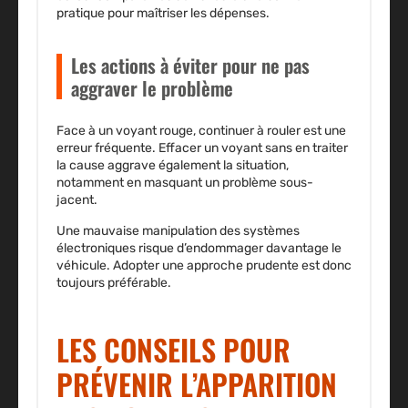
pratique
pour maîtriser les dépenses.
Les actions à éviter pour ne pas
aggraver le problème
Face à un voyant rouge, continuer à rouler est une
erreur fréquente.
Effacer un voyant sans en traiter
la cause
aggrave également la situation,
notamment en masquant un problème sous-
jacent.
Une mauvaise manipulation des systèmes
électroniques risque d’endommager davantage le
véhicule.
Adopter une approche prudente
est donc
toujours préférable.
LES CONSEILS POUR
PRÉVENIR L’APPARITION