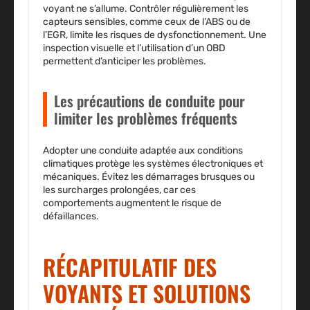
voyant ne s’allume.
Contrôler régulièrement les
capteurs sensibles
, comme ceux de l’ABS ou de
l’EGR, limite les risques de dysfonctionnement. Une
inspection visuelle et l’utilisation d’un OBD
permettent d’anticiper les problèmes.
Les précautions de conduite pour
limiter les problèmes fréquents
Adopter une conduite adaptée aux conditions
climatiques protège les systèmes électroniques et
mécaniques.
Évitez les démarrages brusques
ou
les surcharges prolongées, car ces
comportements augmentent le risque de
défaillances.
RÉCAPITULATIF DES
VOYANTS ET SOLUTIONS