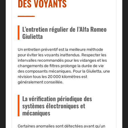
DES VOYANTS
L’entretien régulier de l’Alfa Romeo
Giulietta
Un entretien préventif est la meilleure méthode
pour éviter les voyants inattendus.
Respecter les
intervalles recommandés pour les vidanges et les
changements de filtres
prolonge la durée de vie
des composants mécaniques. Pour la Giulietta, une
révision tous les 20 000 kilomètres est
généralement conseillée.
La vérification périodique des
systèmes électroniques et
mécaniques
Certaines anomalies sont détectées avant qu’un