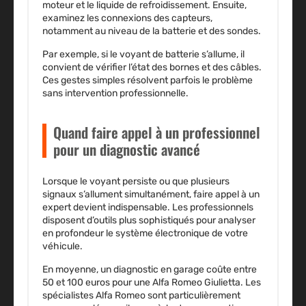
moteur et le liquide de refroidissement. Ensuite,
examinez les connexions des capteurs,
notamment au niveau de la batterie et des sondes.
Par exemple, si le voyant de batterie s’allume, il
convient de vérifier l’état des bornes et des câbles.
Ces gestes simples résolvent parfois le problème
sans intervention professionnelle.
Quand faire appel à un professionnel
pour un diagnostic avancé
Lorsque le voyant persiste ou que plusieurs
signaux s’allument simultanément,
faire appel à un
expert devient indispensable
. Les professionnels
disposent d’outils plus sophistiqués pour analyser
en profondeur le système électronique de votre
véhicule.
En moyenne, un diagnostic en garage coûte entre
50 et 100 euros pour une Alfa Romeo Giulietta.
Les
spécialistes Alfa Romeo sont particulièrement