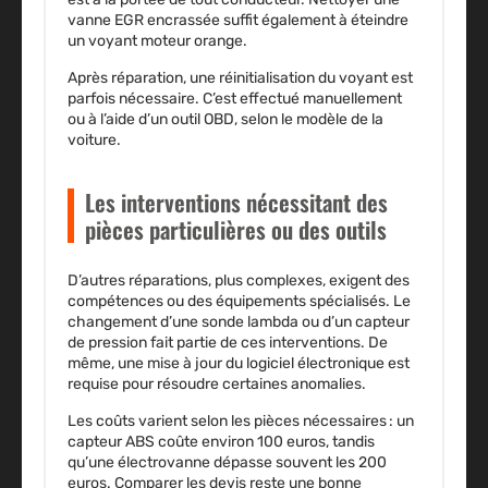
vanne EGR encrassée
suffit également à éteindre
un voyant moteur orange.
Après réparation, une réinitialisation du voyant est
parfois nécessaire. C’est effectué manuellement
ou à l’aide d’un outil OBD, selon le modèle de la
voiture.
Les interventions nécessitant des
pièces particulières ou des outils
D’autres réparations, plus complexes, exigent des
compétences ou des équipements spécialisés.
Le
changement d’une sonde lambda ou d’un capteur
de pression
fait partie de ces interventions. De
même, une mise à jour du logiciel électronique est
requise pour résoudre certaines anomalies.
Les coûts varient selon les pièces nécessaires : un
capteur ABS coûte environ 100 euros, tandis
qu’une électrovanne dépasse souvent les 200
euros.
Comparer les devis reste une bonne