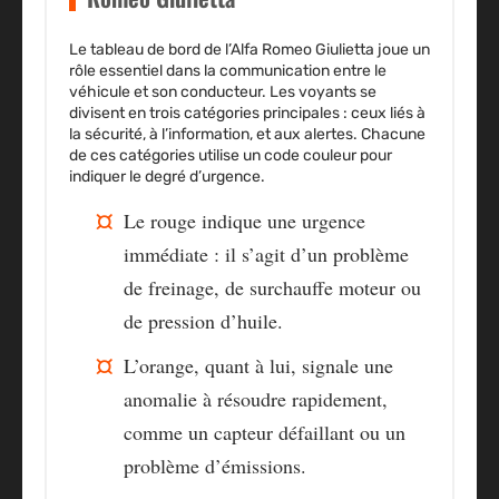
Le tableau de bord de l’Alfa Romeo Giulietta joue un
rôle essentiel dans la communication entre le
véhicule et son conducteur.
Les voyants se
divisent en trois catégories principales
: ceux liés à
la sécurité, à l’information, et aux alertes. Chacune
de ces catégories utilise un code couleur pour
indiquer le degré d’urgence.
Le rouge indique une urgence
immédiate
: il s’agit d’un problème
de freinage, de surchauffe moteur ou
de pression d’huile.
L’orange, quant à lui, signale une
anomalie à résoudre rapidement
,
comme un capteur défaillant ou un
problème d’émissions.