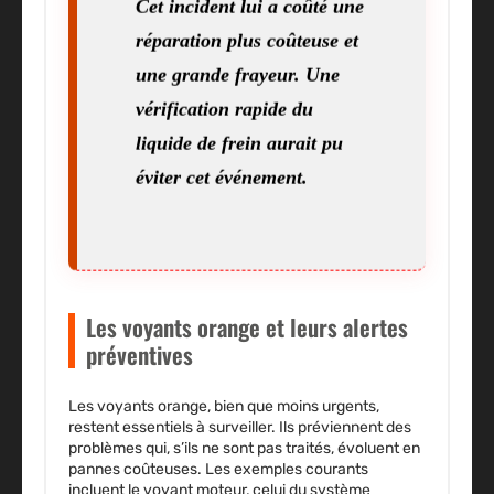
réparation plus coûteuse et
une grande frayeur. Une
vérification rapide du
liquide de frein aurait pu
éviter cet événement.
Les voyants orange et leurs alertes
préventives
Les voyants orange, bien que moins urgents,
restent essentiels à surveiller.
Ils préviennent des
problèmes qui, s’ils ne sont pas traités, évoluent en
pannes coûteuses.
Les exemples courants
incluent le voyant moteur, celui du système