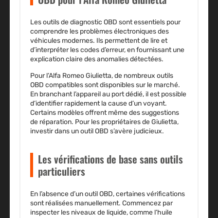
Les outils de diagnostic OBD sont essentiels pour
comprendre les problèmes électroniques des
véhicules modernes.
Ils permettent de lire et
d’interpréter les codes d’erreur
, en fournissant une
explication claire des anomalies détectées.
Pour l’Alfa Romeo Giulietta, de nombreux outils
OBD compatibles sont disponibles sur le marché.
En branchant l’appareil au port dédié, il est possible
d’identifier rapidement la cause d’un voyant.
Certains modèles offrent même des suggestions
de réparation.
Pour les propriétaires de Giulietta,
investir dans un outil OBD s’avère judicieux.
Les vérifications de base sans outils
particuliers
En l’absence d’un outil OBD, certaines vérifications
sont réalisées manuellement. Commencez par
inspecter les niveaux de liquide, comme l’huile