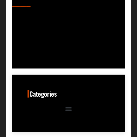
Categories